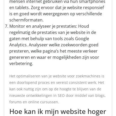
mensen internet gebruiken via hun smartphones
en tablets. Zorg ervoor dat je website responsief
is en goed wordt weergegeven op verschillende
schermformaten.
Monitor en analyseer je prestaties: Houd
regelmatig de prestaties van je website in de
gaten met behulp van tools zoals Google
Analytics. Analyseer welke zoekwoorden goed
presteren, welke pagina’s het meeste verkeer
genereren en waar er mogelijkheden zijn voor
verbetering.
Het optimaliseren van je website voor zoekmachines is
een doorlopend proces en vereist consistent werk. Het
kan ook nuttig zijn om op de hoogte te blijven van de
nieuwste ontwikkelingen in SEO door middel van blogs,
forums en online cursussen.
Hoe kan ik mijn website hoger