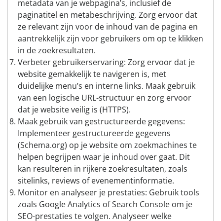
metadata van je webpagina’s, inclusief de
paginatitel en metabeschrijving. Zorg ervoor dat
ze relevant zijn voor de inhoud van de pagina en
aantrekkelijk zijn voor gebruikers om op te klikken
in de zoekresultaten.
Verbeter gebruikerservaring: Zorg ervoor dat je
website gemakkelijk te navigeren is, met
duidelijke menu’s en interne links. Maak gebruik
van een logische URL-structuur en zorg ervoor
dat je website veilig is (HTTPS).
Maak gebruik van gestructureerde gegevens:
Implementeer gestructureerde gegevens
(Schema.org) op je website om zoekmachines te
helpen begrijpen waar je inhoud over gaat. Dit
kan resulteren in rijkere zoekresultaten, zoals
sitelinks, reviews of evenementinformatie.
Monitor en analyseer je prestaties: Gebruik tools
zoals Google Analytics of Search Console om je
SEO-prestaties te volgen. Analyseer welke