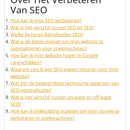
Van SEO
Hoe kan ik mijn SEO verbeteren?
Wat is het verschil tussen SEO en SEA?
Welke factoren beïnvloeden SEO?
Wat is de beste manier om mijn website te
optimaliseren voor zoekmachines?
Hoe kan ik mijn website hoger in Google
rangschikken?
Waarom zou ik een SEO-expert inhuren voor mijn
website?
Wat zijn de belangrijkste technische aspecten van
SEO-optimalisatie?
Wat is het verschil tussen on-page en off-page
SEO?
Hoe kan ik linkbuilding inzetten om mijn positie te
verbeteren in zoekmachines?