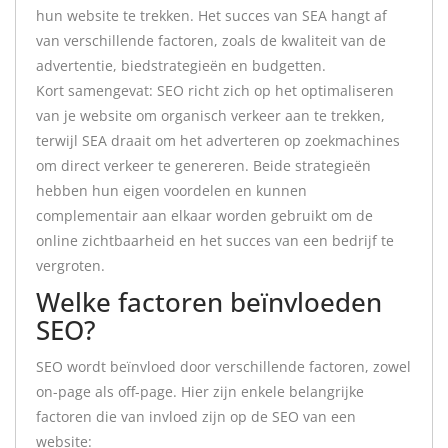
hun website te trekken. Het succes van SEA hangt af
van verschillende factoren, zoals de kwaliteit van de
advertentie, biedstrategieën en budgetten.
Kort samengevat: SEO richt zich op het optimaliseren
van je website om organisch verkeer aan te trekken,
terwijl SEA draait om het adverteren op zoekmachines
om direct verkeer te genereren. Beide strategieën
hebben hun eigen voordelen en kunnen
complementair aan elkaar worden gebruikt om de
online zichtbaarheid en het succes van een bedrijf te
vergroten.
Welke factoren beïnvloeden
SEO?
SEO wordt beïnvloed door verschillende factoren, zowel
on-page als off-page. Hier zijn enkele belangrijke
factoren die van invloed zijn op de SEO van een
website: