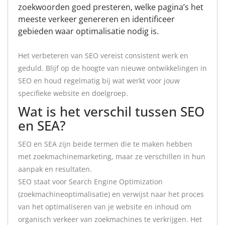
zoekwoorden goed presteren, welke pagina’s het
meeste verkeer genereren en identificeer
gebieden waar optimalisatie nodig is.
Het verbeteren van SEO vereist consistent werk en
geduld. Blijf op de hoogte van nieuwe ontwikkelingen in
SEO en houd regelmatig bij wat werkt voor jouw
specifieke website en doelgroep.
Wat is het verschil tussen SEO
en SEA?
SEO en SEA zijn beide termen die te maken hebben
met zoekmachinemarketing, maar ze verschillen in hun
aanpak en resultaten.
SEO staat voor Search Engine Optimization
(zoekmachineoptimalisatie) en verwijst naar het proces
van het optimaliseren van je website en inhoud om
organisch verkeer van zoekmachines te verkrijgen. Het