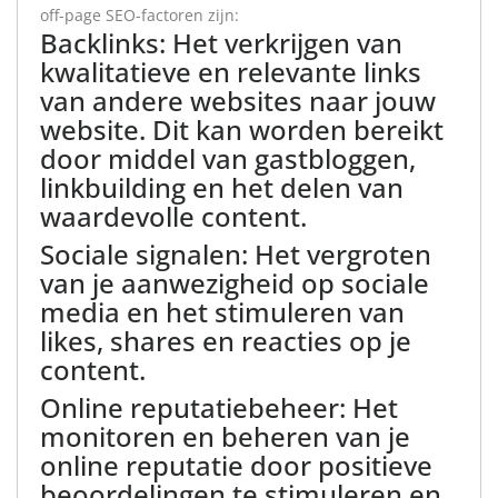
off-page SEO-factoren zijn:
Backlinks: Het verkrijgen van
kwalitatieve en relevante links
van andere websites naar jouw
website. Dit kan worden bereikt
door middel van gastbloggen,
linkbuilding en het delen van
waardevolle content.
Sociale signalen: Het vergroten
van je aanwezigheid op sociale
media en het stimuleren van
likes, shares en reacties op je
content.
Online reputatiebeheer: Het
monitoren en beheren van je
online reputatie door positieve
beoordelingen te stimuleren en