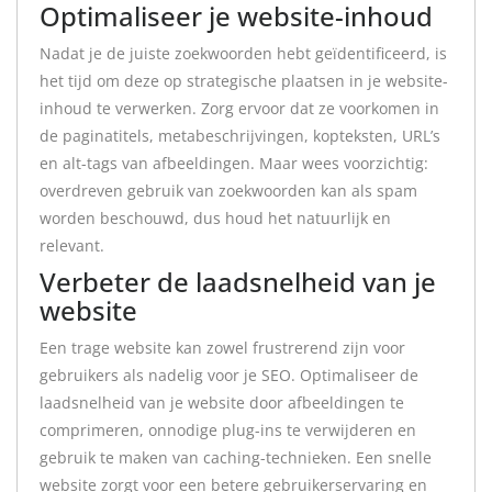
Optimaliseer je website-inhoud
Nadat je de juiste zoekwoorden hebt geïdentificeerd, is
het tijd om deze op strategische plaatsen in je website-
inhoud te verwerken. Zorg ervoor dat ze voorkomen in
de paginatitels, metabeschrijvingen, kopteksten, URL’s
en alt-tags van afbeeldingen. Maar wees voorzichtig:
overdreven gebruik van zoekwoorden kan als spam
worden beschouwd, dus houd het natuurlijk en
relevant.
Verbeter de laadsnelheid van je
website
Een trage website kan zowel frustrerend zijn voor
gebruikers als nadelig voor je SEO. Optimaliseer de
laadsnelheid van je website door afbeeldingen te
comprimeren, onnodige plug-ins te verwijderen en
gebruik te maken van caching-technieken. Een snelle
website zorgt voor een betere gebruikerservaring en