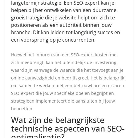
langetermijnstrategie. Een SEO-expert kan je
helpen bij het ontwikkelen van een duurzame
groeistrategie die je website helpt om zich te
positioneren als een autoriteit binnen jouw
branche. Dit kan leiden tot langdurig succes en
een voorsprong op je concurrenten.
Hoewel het inhuren van een SEO-expert kosten met
zich meebrengt, kan het uiteindelijk de investering
waard zijn vanwege de waarde die het toevoegt aan je
online aanwezigheid en bedrijfsgroei. Het is belangrijk
om samen te werken met een betrouwbare en ervaren
SEO-expert die jouw specifieke doelen begrijpt en
strategieën implementeert die aansluiten bij jouw
behoeften.
Wat zijn de belangrijkste
technische aspecten van SEO-
optimalisatie?