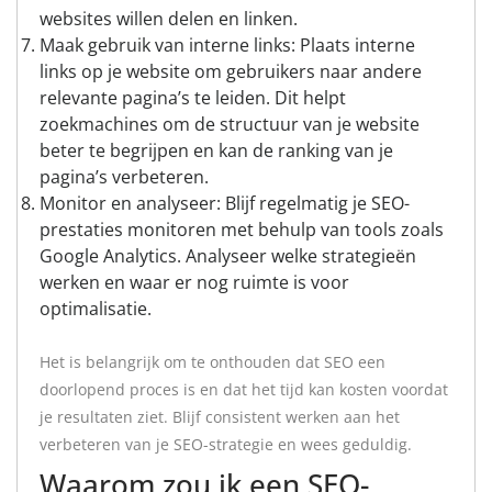
websites willen delen en linken.
Maak gebruik van interne links: Plaats interne
links op je website om gebruikers naar andere
relevante pagina’s te leiden. Dit helpt
zoekmachines om de structuur van je website
beter te begrijpen en kan de ranking van je
pagina’s verbeteren.
Monitor en analyseer: Blijf regelmatig je SEO-
prestaties monitoren met behulp van tools zoals
Google Analytics. Analyseer welke strategieën
werken en waar er nog ruimte is voor
optimalisatie.
Het is belangrijk om te onthouden dat SEO een
doorlopend proces is en dat het tijd kan kosten voordat
je resultaten ziet. Blijf consistent werken aan het
verbeteren van je SEO-strategie en wees geduldig.
Waarom zou ik een SEO-