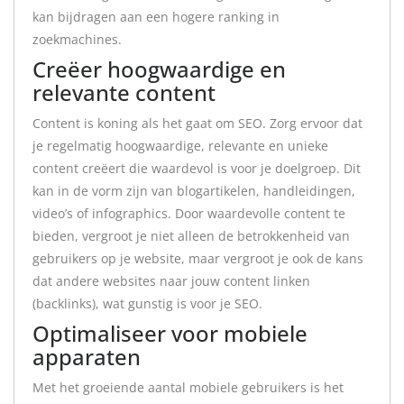
kan bijdragen aan een hogere ranking in
zoekmachines.
Creëer hoogwaardige en
relevante content
Content is koning als het gaat om SEO. Zorg ervoor dat
je regelmatig hoogwaardige, relevante en unieke
content creëert die waardevol is voor je doelgroep. Dit
kan in de vorm zijn van blogartikelen, handleidingen,
video’s of infographics. Door waardevolle content te
bieden, vergroot je niet alleen de betrokkenheid van
gebruikers op je website, maar vergroot je ook de kans
dat andere websites naar jouw content linken
(backlinks), wat gunstig is voor je SEO.
Optimaliseer voor mobiele
apparaten
Met het groeiende aantal mobiele gebruikers is het