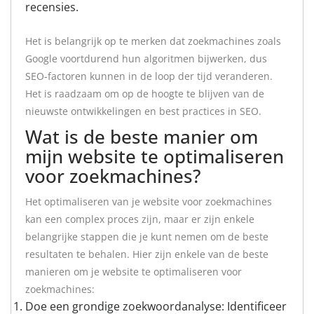
recensies.
Het is belangrijk op te merken dat zoekmachines zoals
Google voortdurend hun algoritmen bijwerken, dus
SEO-factoren kunnen in de loop der tijd veranderen.
Het is raadzaam om op de hoogte te blijven van de
nieuwste ontwikkelingen en best practices in SEO.
Wat is de beste manier om
mijn website te optimaliseren
voor zoekmachines?
Het optimaliseren van je website voor zoekmachines
kan een complex proces zijn, maar er zijn enkele
belangrijke stappen die je kunt nemen om de beste
resultaten te behalen. Hier zijn enkele van de beste
manieren om je website te optimaliseren voor
zoekmachines:
Doe een grondige zoekwoordanalyse: Identificeer