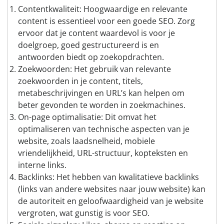
Contentkwaliteit: Hoogwaardige en relevante
content is essentieel voor een goede SEO. Zorg
ervoor dat je content waardevol is voor je
doelgroep, goed gestructureerd is en
antwoorden biedt op zoekopdrachten.
Zoekwoorden: Het gebruik van relevante
zoekwoorden in je content, titels,
metabeschrijvingen en URL’s kan helpen om
beter gevonden te worden in zoekmachines.
On-page optimalisatie: Dit omvat het
optimaliseren van technische aspecten van je
website, zoals laadsnelheid, mobiele
vriendelijkheid, URL-structuur, kopteksten en
interne links.
Backlinks: Het hebben van kwalitatieve backlinks
(links van andere websites naar jouw website) kan
de autoriteit en geloofwaardigheid van je website
vergroten, wat gunstig is voor SEO.