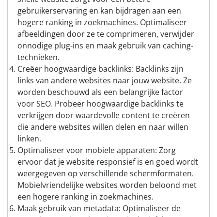
gebruikerservaring en kan bijdragen aan een
hogere ranking in zoekmachines. Optimaliseer
afbeeldingen door ze te comprimeren, verwijder
onnodige plug-ins en maak gebruik van caching-
technieken.
Creëer hoogwaardige backlinks: Backlinks zijn
links van andere websites naar jouw website. Ze
worden beschouwd als een belangrijke factor
voor SEO. Probeer hoogwaardige backlinks te
verkrijgen door waardevolle content te creëren
die andere websites willen delen en naar willen
linken.
Optimaliseer voor mobiele apparaten: Zorg
ervoor dat je website responsief is en goed wordt
weergegeven op verschillende schermformaten.
Mobielvriendelijke websites worden beloond met
een hogere ranking in zoekmachines.
Maak gebruik van metadata: Optimaliseer de