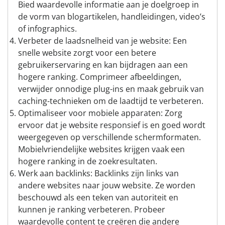
Bied waardevolle informatie aan je doelgroep in
de vorm van blogartikelen, handleidingen, video’s
of infographics.
Verbeter de laadsnelheid van je website: Een
snelle website zorgt voor een betere
gebruikerservaring en kan bijdragen aan een
hogere ranking. Comprimeer afbeeldingen,
verwijder onnodige plug-ins en maak gebruik van
caching-technieken om de laadtijd te verbeteren.
Optimaliseer voor mobiele apparaten: Zorg
ervoor dat je website responsief is en goed wordt
weergegeven op verschillende schermformaten.
Mobielvriendelijke websites krijgen vaak een
hogere ranking in de zoekresultaten.
Werk aan backlinks: Backlinks zijn links van
andere websites naar jouw website. Ze worden
beschouwd als een teken van autoriteit en
kunnen je ranking verbeteren. Probeer
waardevolle content te creëren die andere