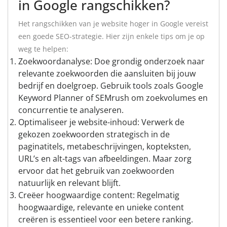
in Google rangschikken?
Het rangschikken van je website hoger in Google vereist
een goede SEO-strategie. Hier zijn enkele tips om je op
weg te helpen:
Zoekwoordanalyse: Doe grondig onderzoek naar
relevante zoekwoorden die aansluiten bij jouw
bedrijf en doelgroep. Gebruik tools zoals Google
Keyword Planner of SEMrush om zoekvolumes en
concurrentie te analyseren.
Optimaliseer je website-inhoud: Verwerk de
gekozen zoekwoorden strategisch in de
paginatitels, metabeschrijvingen, kopteksten,
URL’s en alt-tags van afbeeldingen. Maar zorg
ervoor dat het gebruik van zoekwoorden
natuurlijk en relevant blijft.
Creëer hoogwaardige content: Regelmatig
hoogwaardige, relevante en unieke content
creëren is essentieel voor een betere ranking.