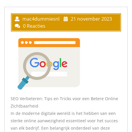
mac4dummiesnl
21 november 2023
0 Reacties
SEO Verbeteren: Tips en Tricks voor een Betere Online
Zichtbaarheid
In de moderne digitale wereld is het hebben van een
sterke online aanwezigheid essentieel voor het succes
van elk bedrijf. Een belangrijk onderdeel van deze