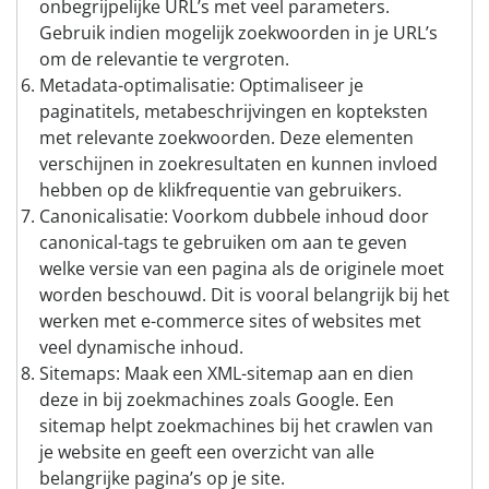
onbegrijpelijke URL’s met veel parameters.
Gebruik indien mogelijk zoekwoorden in je URL’s
om de relevantie te vergroten.
Metadata-optimalisatie: Optimaliseer je
paginatitels, metabeschrijvingen en kopteksten
met relevante zoekwoorden. Deze elementen
verschijnen in zoekresultaten en kunnen invloed
hebben op de klikfrequentie van gebruikers.
Canonicalisatie: Voorkom dubbele inhoud door
canonical-tags te gebruiken om aan te geven
welke versie van een pagina als de originele moet
worden beschouwd. Dit is vooral belangrijk bij het
werken met e-commerce sites of websites met
veel dynamische inhoud.
Sitemaps: Maak een XML-sitemap aan en dien
deze in bij zoekmachines zoals Google. Een
sitemap helpt zoekmachines bij het crawlen van
je website en geeft een overzicht van alle
belangrijke pagina’s op je site.