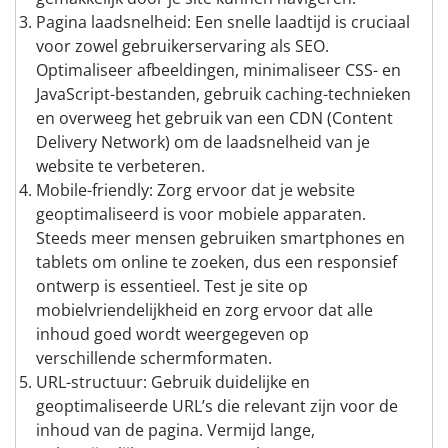
Pagina laadsnelheid: Een snelle laadtijd is cruciaal
voor zowel gebruikerservaring als SEO.
Optimaliseer afbeeldingen, minimaliseer CSS- en
JavaScript-bestanden, gebruik caching-technieken
en overweeg het gebruik van een CDN (Content
Delivery Network) om de laadsnelheid van je
website te verbeteren.
Mobile-friendly: Zorg ervoor dat je website
geoptimaliseerd is voor mobiele apparaten.
Steeds meer mensen gebruiken smartphones en
tablets om online te zoeken, dus een responsief
ontwerp is essentieel. Test je site op
mobielvriendelijkheid en zorg ervoor dat alle
inhoud goed wordt weergegeven op
verschillende schermformaten.
URL-structuur: Gebruik duidelijke en
geoptimaliseerde URL’s die relevant zijn voor de
inhoud van de pagina. Vermijd lange,