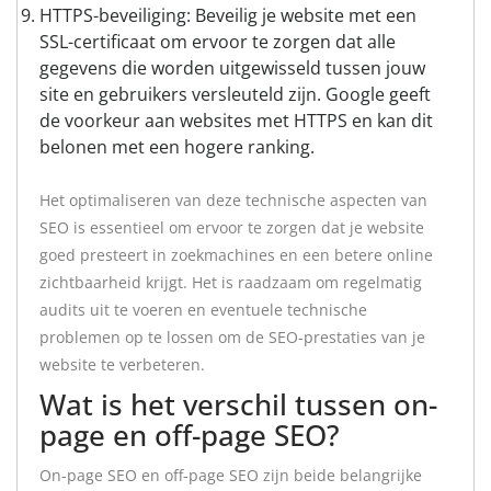
HTTPS-beveiliging: Beveilig je website met een
SSL-certificaat om ervoor te zorgen dat alle
gegevens die worden uitgewisseld tussen jouw
site en gebruikers versleuteld zijn. Google geeft
de voorkeur aan websites met HTTPS en kan dit
belonen met een hogere ranking.
Het optimaliseren van deze technische aspecten van
SEO is essentieel om ervoor te zorgen dat je website
goed presteert in zoekmachines en een betere online
zichtbaarheid krijgt. Het is raadzaam om regelmatig
audits uit te voeren en eventuele technische
problemen op te lossen om de SEO-prestaties van je
website te verbeteren.
Wat is het verschil tussen on-
page en off-page SEO?
On-page SEO en off-page SEO zijn beide belangrijke