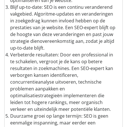
optimaliseren van je website.
Blijf up-to-date: SEO is een continu veranderend
vakgebied. Algoritme-updates en veranderingen
in zoekgedrag kunnen invloed hebben op de
prestaties van je website. Een SEO-expert blijft op
de hoogte van deze veranderingen en past jouw
strategie dienovereenkomstig aan, zodat je altijd
up-to-date blijft.
Verbeterde resultaten: Door een professional in
te schakelen, vergroot je de kans op betere
resultaten in zoekmachines. Een SEO-expert kan
verborgen kansen identificeren,
concurrentieanalyse uitvoeren, technische
problemen aanpakken en
optimalisatiestrategieën implementeren die
leiden tot hogere rankings, meer organisch
verkeer en uiteindelijk meer potentiële klanten.
Duurzame groei op lange termijn: SEO is geen
eenmalige inspanning, maar eerder een