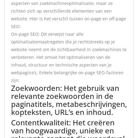
aspecten van zoekmachineoptimalisatie, maar ze
richten zich op verschillende elementen van een
website. Hier is het verschil tussen on-page en off-page
SEO:
On-page SEO: Dit verwijst naar alle
optimalisatiemaatregelen die je rechtstreeks op je
website neemt om de zichtbaarheid in zoekmachines te
verbeteren. Het omvat het optimaliseren van de
inhoud, structuur en technische aspecten van je
webpagina’s. Enkele belangrijke on-page SEO-factoren
zijn:
Zoekwoorden: Het gebruik van
relevante zoekwoorden in de
paginatitels, metabeschrijvingen,
kopteksten, URL’s en inhoud.
Contentkwaliteit: Het creëren
van hoogwaardige, unieke en