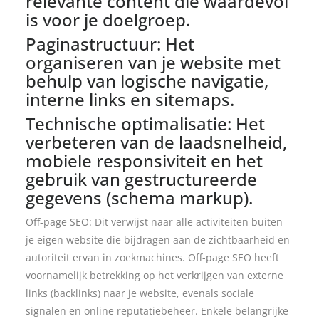
relevante content die waardevol
is voor je doelgroep.
Paginastructuur: Het
organiseren van je website met
behulp van logische navigatie,
interne links en sitemaps.
Technische optimalisatie: Het
verbeteren van de laadsnelheid,
mobiele responsiviteit en het
gebruik van gestructureerde
gegevens (schema markup).
Off-page SEO: Dit verwijst naar alle activiteiten buiten
je eigen website die bijdragen aan de zichtbaarheid en
autoriteit ervan in zoekmachines. Off-page SEO heeft
voornamelijk betrekking op het verkrijgen van externe
links (backlinks) naar je website, evenals sociale
signalen en online reputatiebeheer. Enkele belangrijke