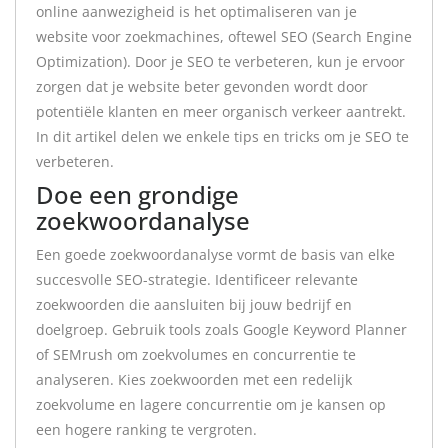
online aanwezigheid is het optimaliseren van je
website voor zoekmachines, oftewel SEO (Search Engine
Optimization). Door je SEO te verbeteren, kun je ervoor
zorgen dat je website beter gevonden wordt door
potentiële klanten en meer organisch verkeer aantrekt.
In dit artikel delen we enkele tips en tricks om je SEO te
verbeteren.
Doe een grondige
zoekwoordanalyse
Een goede zoekwoordanalyse vormt de basis van elke
succesvolle SEO-strategie. Identificeer relevante
zoekwoorden die aansluiten bij jouw bedrijf en
doelgroep. Gebruik tools zoals Google Keyword Planner
of SEMrush om zoekvolumes en concurrentie te
analyseren. Kies zoekwoorden met een redelijk
zoekvolume en lagere concurrentie om je kansen op
een hogere ranking te vergroten.