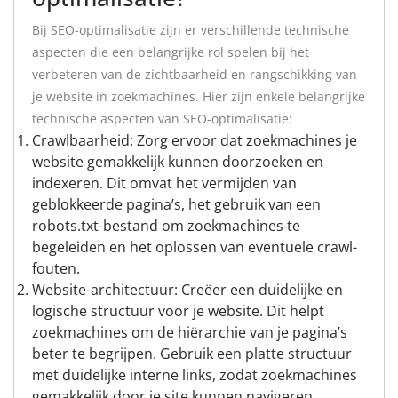
Bij SEO-optimalisatie zijn er verschillende technische
aspecten die een belangrijke rol spelen bij het
verbeteren van de zichtbaarheid en rangschikking van
je website in zoekmachines. Hier zijn enkele belangrijke
technische aspecten van SEO-optimalisatie:
Crawlbaarheid: Zorg ervoor dat zoekmachines je
website gemakkelijk kunnen doorzoeken en
indexeren. Dit omvat het vermijden van
geblokkeerde pagina’s, het gebruik van een
robots.txt-bestand om zoekmachines te
begeleiden en het oplossen van eventuele crawl-
fouten.
Website-architectuur: Creëer een duidelijke en
logische structuur voor je website. Dit helpt
zoekmachines om de hiërarchie van je pagina’s
beter te begrijpen. Gebruik een platte structuur
met duidelijke interne links, zodat zoekmachines
gemakkelijk door je site kunnen navigeren.