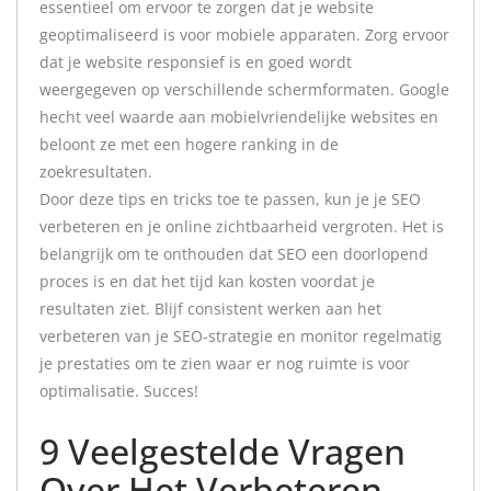
essentieel om ervoor te zorgen dat je website
geoptimaliseerd is voor mobiele apparaten. Zorg ervoor
dat je website responsief is en goed wordt
weergegeven op verschillende schermformaten. Google
hecht veel waarde aan mobielvriendelijke websites en
beloont ze met een hogere ranking in de
zoekresultaten.
Door deze tips en tricks toe te passen, kun je je SEO
verbeteren en je online zichtbaarheid vergroten. Het is
belangrijk om te onthouden dat SEO een doorlopend
proces is en dat het tijd kan kosten voordat je
resultaten ziet. Blijf consistent werken aan het
verbeteren van je SEO-strategie en monitor regelmatig
je prestaties om te zien waar er nog ruimte is voor
optimalisatie. Succes!
9 Veelgestelde Vragen
Over Het Verbeteren