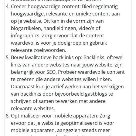
Creëer hoogwaardige content: Bied regelmatig
hoogwaardige, relevante en unieke content aan
op je website. Dit kan in de vorm zijn van
blogartikelen, handleidingen, video’s of
infographics. Zorg ervoor dat de content
waardevol is voor je doelgroep en gebruik
relevante zoekwoorden.
Bouw kwalitatieve backlinks op: Backlinks, oftewel
links van andere websites naar jouw website, zijn
belangrijk voor SEO. Probeer waardevolle content
te creëren die andere websites willen linken.
Daarnaast kun je actief werken aan het verkrijgen
van backlinks door bijvoorbeeld gastblogs te
schrijven of samen te werken met andere
relevante websites.
Optimaliseer voor mobiele apparaten: Zorg
ervoor dat je website geoptimaliseerd is voor
mobiele apparaten, aangezien steeds meer