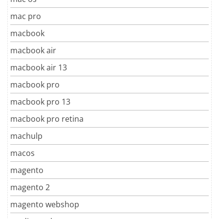
mac pro
macbook
macbook air
macbook air 13
macbook pro
macbook pro 13
macbook pro retina
machulp
macos
magento
magento 2
magento webshop