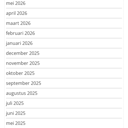
mei 2026
april 2026
maart 2026
februari 2026
januari 2026
december 2025
november 2025
oktober 2025
september 2025
augustus 2025
juli 2025
juni 2025
mei 2025