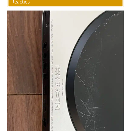
Reacties