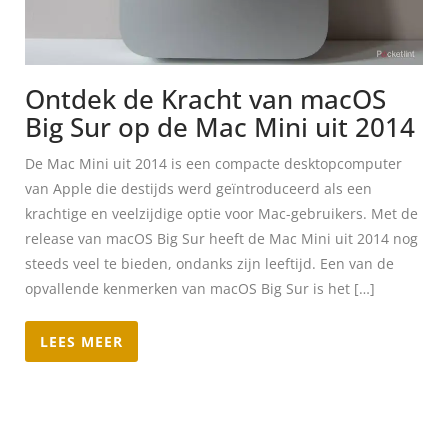
Ontdek de Kracht van macOS
Big Sur op de Mac Mini uit 2014
De Mac Mini uit 2014 is een compacte desktopcomputer
van Apple die destijds werd geïntroduceerd als een
krachtige en veelzijdige optie voor Mac-gebruikers. Met de
release van macOS Big Sur heeft de Mac Mini uit 2014 nog
steeds veel te bieden, ondanks zijn leeftijd. Een van de
opvallende kenmerken van macOS Big Sur is het […]
LEES MEER