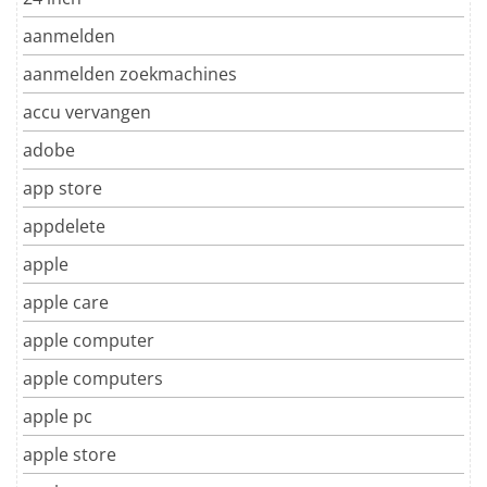
aanmelden
aanmelden zoekmachines
accu vervangen
adobe
app store
appdelete
apple
apple care
apple computer
apple computers
apple pc
apple store