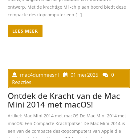
ontwerp. Met de krachtige M1-chip aan boord biedt deze
compacte desktopcomputer een […]
LEES MEER
mac4dummiesnl
01 mei 2025
0
Reacties
Ontdek de Kracht van de Mac
Mini 2014 met macOS!
Artikel: Mac Mini 2014 met macOS De Mac Mini 2014 met
macOS: Een Compacte Krachtpatser De Mac Mini 2014 is
een van de compacte desktopcomputers van Apple die