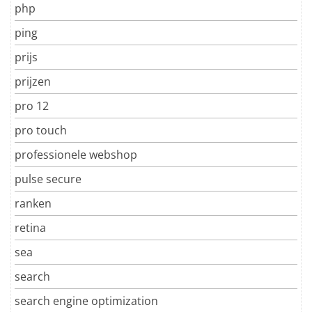
php
ping
prijs
prijzen
pro 12
pro touch
professionele webshop
pulse secure
ranken
retina
sea
search
search engine optimization