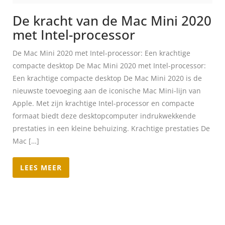
De kracht van de Mac Mini 2020
met Intel-processor
De Mac Mini 2020 met Intel-processor: Een krachtige
compacte desktop De Mac Mini 2020 met Intel-processor:
Een krachtige compacte desktop De Mac Mini 2020 is de
nieuwste toevoeging aan de iconische Mac Mini-lijn van
Apple. Met zijn krachtige Intel-processor en compacte
formaat biedt deze desktopcomputer indrukwekkende
prestaties in een kleine behuizing. Krachtige prestaties De
Mac […]
LEES MEER