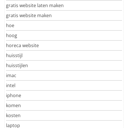
gratis website laten maken
gratis website maken
hoe
hoog
horeca website
huisstijl
huisstijlen
imac
intel
iphone
komen
kosten
laptop