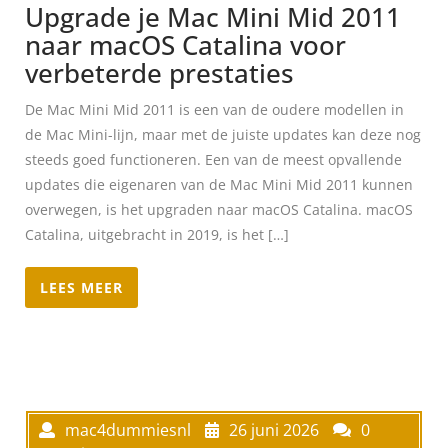
Upgrade je Mac Mini Mid 2011
naar macOS Catalina voor
verbeterde prestaties
De Mac Mini Mid 2011 is een van de oudere modellen in
de Mac Mini-lijn, maar met de juiste updates kan deze nog
steeds goed functioneren. Een van de meest opvallende
updates die eigenaren van de Mac Mini Mid 2011 kunnen
overwegen, is het upgraden naar macOS Catalina. macOS
Catalina, uitgebracht in 2019, is het […]
LEES MEER
mac4dummiesnl
26 juni 2026
0