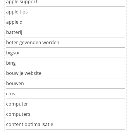
apple support
apple tips
appleid
batterij
beter gevonden worden
bigsur
bing
bouw je website
bouwen
cms
computer
computers
content optimalisatie