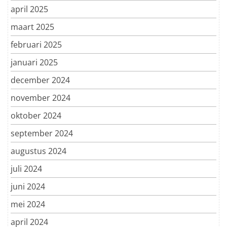
april 2025
maart 2025
februari 2025
januari 2025
december 2024
november 2024
oktober 2024
september 2024
augustus 2024
juli 2024
juni 2024
mei 2024
april 2024