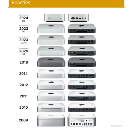
Reacties