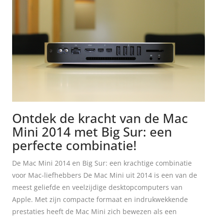
Ontdek de kracht van de Mac
Mini 2014 met Big Sur: een
perfecte combinatie!
De Mac Mini 2014 en Big Sur: een krachtige combinatie
voor Mac-liefhebbers De Mac Mini uit 2014 is een van de
meest geliefde en veelzijdige desktopcomputers van
Apple. Met zijn compacte formaat en indrukwekkende
prestaties heeft de Mac Mini zich bewezen als een