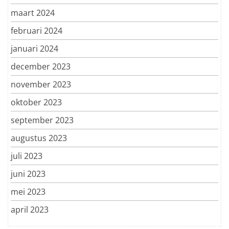
maart 2024
februari 2024
januari 2024
december 2023
november 2023
oktober 2023
september 2023
augustus 2023
juli 2023
juni 2023
mei 2023
april 2023