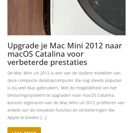
Upgrade je Mac Mini 2012 naar
macOS Catalina voor
verbeterde prestaties
De Mac Mini uit 2012 is een van de oudere modellen van
deze compacte desktopcomputer die nog steeds populair
is bij veel Mac-gebruikers. Met de mogelijkheid om het
besturingssysteem te upgraden naar macOS Catalina,
kunnen eigenaren van de Mac Mini uit 2012 profiteren van
enkele van de nieuwste functies en verbeteringen die
Apple te bieden […]