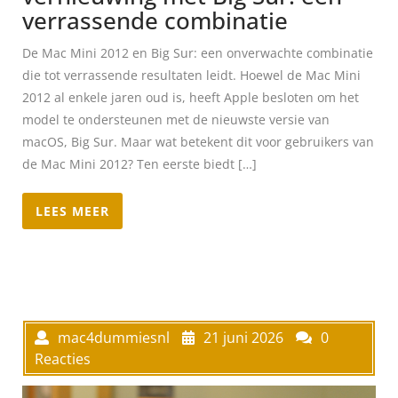
verrassende combinatie
De Mac Mini 2012 en Big Sur: een onverwachte combinatie
die tot verrassende resultaten leidt. Hoewel de Mac Mini
2012 al enkele jaren oud is, heeft Apple besloten om het
model te ondersteunen met de nieuwste versie van
macOS, Big Sur. Maar wat betekent dit voor gebruikers van
de Mac Mini 2012? Ten eerste biedt […]
LEES MEER
mac4dummiesnl
21 juni 2026
0
Reacties