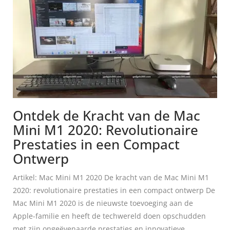
Ontdek de Kracht van de Mac
Mini M1 2020: Revolutionaire
Prestaties in een Compact
Ontwerp
Artikel: Mac Mini M1 2020 De kracht van de Mac Mini M1
2020: revolutionaire prestaties in een compact ontwerp De
Mac Mini M1 2020 is de nieuwste toevoeging aan de
Apple-familie en heeft de techwereld doen opschudden
met zijn ongeëvenaarde prestaties en innovatieve