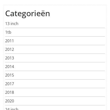
Categorieën
13 inch
1tb
2011
2012
2013
2014
2015
2017
2018
2020
24 inch