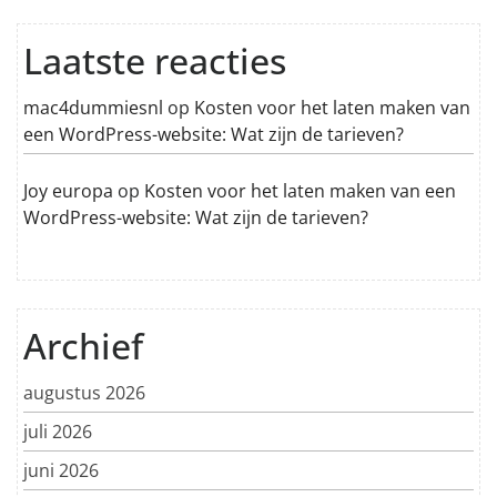
Laatste reacties
mac4dummiesnl
op
Kosten voor het laten maken van
een WordPress-website: Wat zijn de tarieven?
Joy europa
op
Kosten voor het laten maken van een
WordPress-website: Wat zijn de tarieven?
Archief
augustus 2026
juli 2026
juni 2026