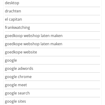
desktop
drachten
el capitan
frankwatching
goedkoop webshop laten maken
goedkope webshop laten maken
goedkope website
google
google adwords
google chrome
google meet
google search
google sites