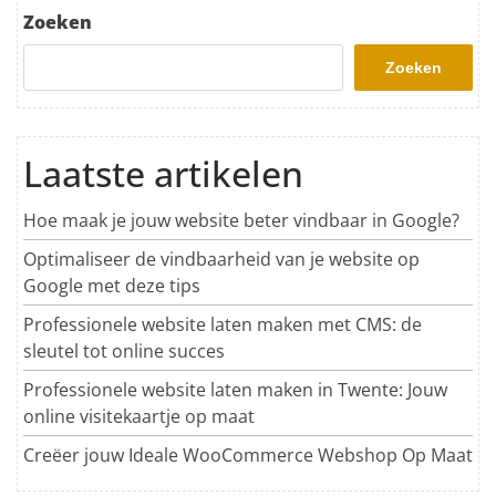
Zoeken
Zoeken
Laatste artikelen
Hoe maak je jouw website beter vindbaar in Google?
Optimaliseer de vindbaarheid van je website op
Google met deze tips
Professionele website laten maken met CMS: de
sleutel tot online succes
Professionele website laten maken in Twente: Jouw
online visitekaartje op maat
Creëer jouw Ideale WooCommerce Webshop Op Maat