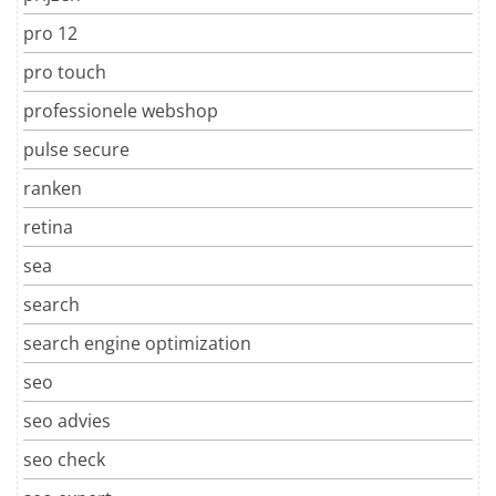
pro 12
pro touch
professionele webshop
pulse secure
ranken
retina
sea
search
search engine optimization
seo
seo advies
seo check