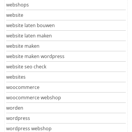
webshops
website
website laten bouwen
website laten maken
website maken
website maken wordpress
website seo check
websites
woocommerce
woocommerce webshop
worden
wordpress
wordpress webshop