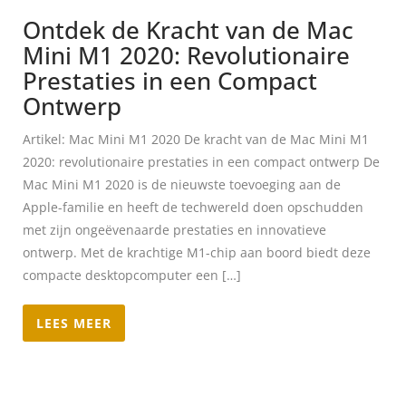
Ontdek de Kracht van de Mac
Mini M1 2020: Revolutionaire
Prestaties in een Compact
Ontwerp
Artikel: Mac Mini M1 2020 De kracht van de Mac Mini M1
2020: revolutionaire prestaties in een compact ontwerp De
Mac Mini M1 2020 is de nieuwste toevoeging aan de
Apple-familie en heeft de techwereld doen opschudden
met zijn ongeëvenaarde prestaties en innovatieve
ontwerp. Met de krachtige M1-chip aan boord biedt deze
compacte desktopcomputer een […]
LEES MEER