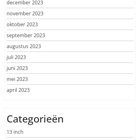
december 2023
november 2023
oktober 2023
september 2023
augustus 2023
juli 2023
juni 2023
mei 2023
april 2023
Categorieën
13 inch