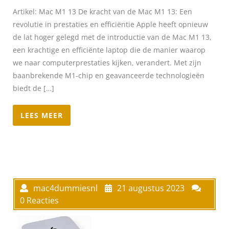
Artikel: Mac M1 13 De kracht van de Mac M1 13: Een
revolutie in prestaties en efficiëntie Apple heeft opnieuw
de lat hoger gelegd met de introductie van de Mac M1 13,
een krachtige en efficiënte laptop die de manier waarop
we naar computerprestaties kijken, verandert. Met zijn
baanbrekende M1-chip en geavanceerde technologieën
biedt de […]
LEES MEER
mac4dummiesnl
21 augustus 2023
0 Reacties