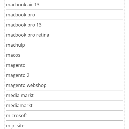
macbook air 13
macbook pro
macbook pro 13
macbook pro retina
machulp
macos
magento
magento 2
magento webshop
media markt
mediamarkt
microsoft
mijn site