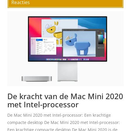
Reacties
De kracht van de Mac Mini 2020
met Intel-processor
De Mac Mini 2020 met Intel-processor: Een krachtige
compacte desktop De Mac Mini 2020 met Intel-processor:
Een krachtige compacte desktop De Mac Mini 2020 is de