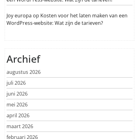
Joy europa
op
Kosten voor het laten maken van een
WordPress-website: Wat zijn de tarieven?
Archief
augustus 2026
juli 2026
juni 2026
mei 2026
april 2026
maart 2026
februari 2026