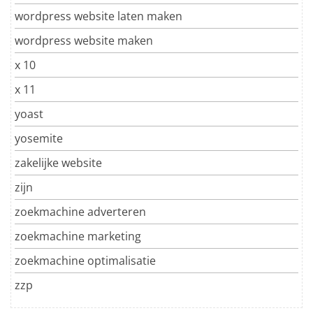
wordpress website laten maken
wordpress website maken
x 10
x 11
yoast
yosemite
zakelijke website
zijn
zoekmachine adverteren
zoekmachine marketing
zoekmachine optimalisatie
zzp