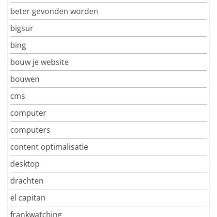
beter gevonden worden
bigsur
bing
bouw je website
bouwen
cms
computer
computers
content optimalisatie
desktop
drachten
el capitan
frankwatching