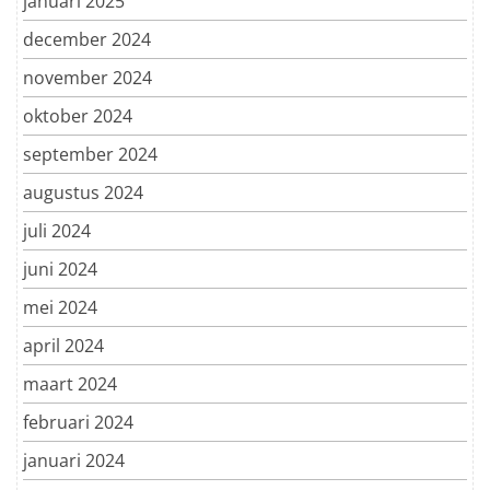
januari 2025
december 2024
november 2024
oktober 2024
september 2024
augustus 2024
juli 2024
juni 2024
mei 2024
april 2024
maart 2024
februari 2024
januari 2024