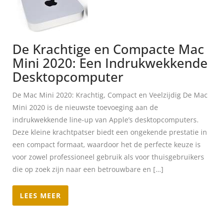
De Krachtige en Compacte Mac
Mini 2020: Een Indrukwekkende
Desktopcomputer
De Mac Mini 2020: Krachtig, Compact en Veelzijdig De Mac
Mini 2020 is de nieuwste toevoeging aan de
indrukwekkende line-up van Apple’s desktopcomputers.
Deze kleine krachtpatser biedt een ongekende prestatie in
een compact formaat, waardoor het de perfecte keuze is
voor zowel professioneel gebruik als voor thuisgebruikers
die op zoek zijn naar een betrouwbare en […]
LEES MEER