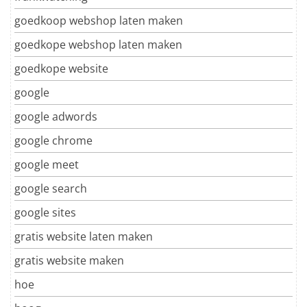
goedkoop webshop laten maken
goedkope webshop laten maken
goedkope website
google
google adwords
google chrome
google meet
google search
google sites
gratis website laten maken
gratis website maken
hoe