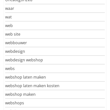
waar
wat
web
web site
webbouwer
webdesign
webdesign webshop
webs
webshop laten maken
webshop laten maken kosten
webshop maken
webshops