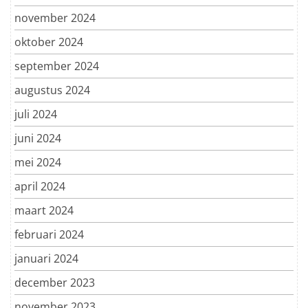
november 2024
oktober 2024
september 2024
augustus 2024
juli 2024
juni 2024
mei 2024
april 2024
maart 2024
februari 2024
januari 2024
december 2023
november 2023