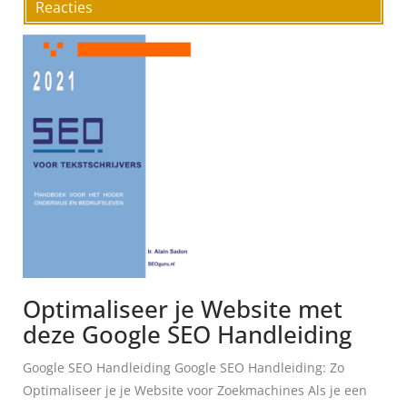
Reacties
Optimaliseer je Website met
deze Google SEO Handleiding
Google SEO Handleiding Google SEO Handleiding: Zo
Optimaliseer je je Website voor Zoekmachines Als je een