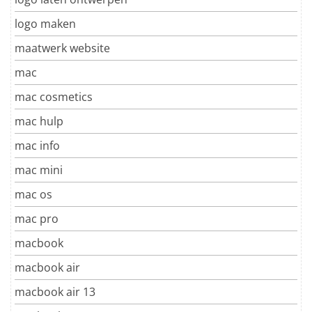
logo maken
maatwerk website
mac
mac cosmetics
mac hulp
mac info
mac mini
mac os
mac pro
macbook
macbook air
macbook air 13