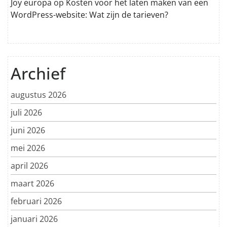
Joy europa
op
Kosten voor het laten maken van een
WordPress-website: Wat zijn de tarieven?
Archief
augustus 2026
juli 2026
juni 2026
mei 2026
april 2026
maart 2026
februari 2026
januari 2026