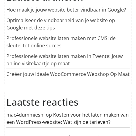
Hoe maak je jouw website beter vindbaar in Google?
Optimaliseer de vindbaarheid van je website op
Google met deze tips
Professionele website laten maken met CMS: de
sleutel tot online succes
Professionele website laten maken in Twente: Jouw
online visitekaartje op maat
Creëer jouw Ideale WooCommerce Webshop Op Maat
Laatste reacties
mac4dummiesnl
op
Kosten voor het laten maken van
een WordPress-website: Wat zijn de tarieven?