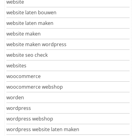
website
website laten bouwen
website laten maken
website maken
website maken wordpress
website seo check
websites
woocommerce
woocommerce webshop
worden
wordpress
wordpress webshop
wordpress website laten maken