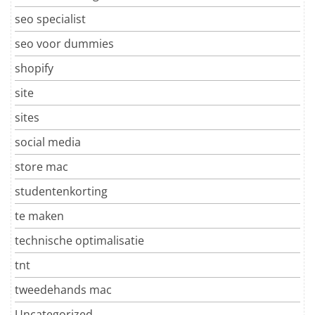
seo specialist
seo voor dummies
shopify
site
sites
social media
store mac
studentenkorting
te maken
technische optimalisatie
tnt
tweedehands mac
Uncategorized