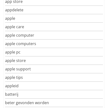
app store
appdelete
apple
apple care
apple computer
apple computers
apple pc
apple store
apple support
apple tips
appleid
batterij
beter gevonden worden