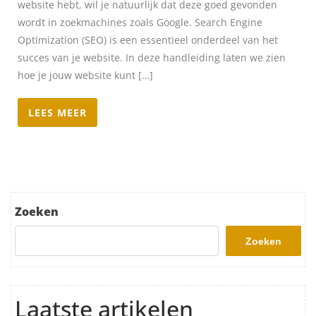
website hebt, wil je natuurlijk dat deze goed gevonden
wordt in zoekmachines zoals Google. Search Engine
Optimization (SEO) is een essentieel onderdeel van het
succes van je website. In deze handleiding laten we zien
hoe je jouw website kunt […]
LEES MEER
Zoeken
Zoeken
Laatste artikelen