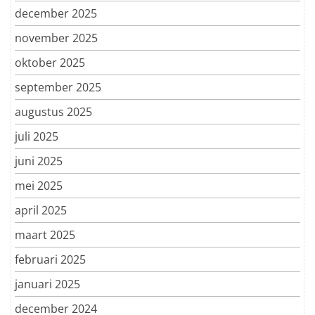
december 2025
november 2025
oktober 2025
september 2025
augustus 2025
juli 2025
juni 2025
mei 2025
april 2025
maart 2025
februari 2025
januari 2025
december 2024