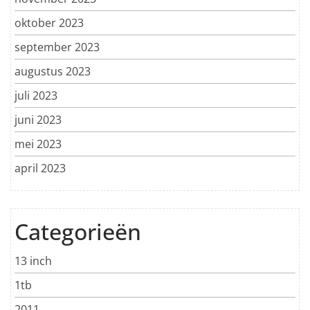
oktober 2023
september 2023
augustus 2023
juli 2023
juni 2023
mei 2023
april 2023
Categorieën
13 inch
1tb
2011