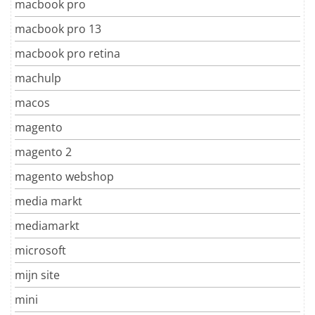
macbook pro
macbook pro 13
macbook pro retina
machulp
macos
magento
magento 2
magento webshop
media markt
mediamarkt
microsoft
mijn site
mini