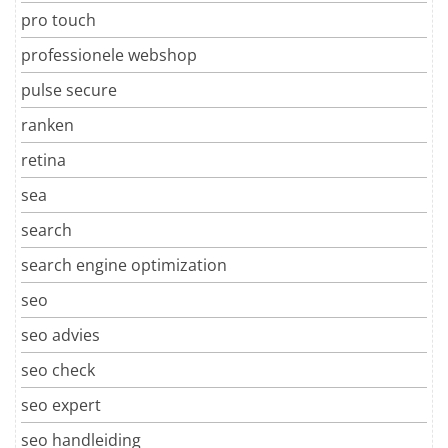
pro touch
professionele webshop
pulse secure
ranken
retina
sea
search
search engine optimization
seo
seo advies
seo check
seo expert
seo handleiding