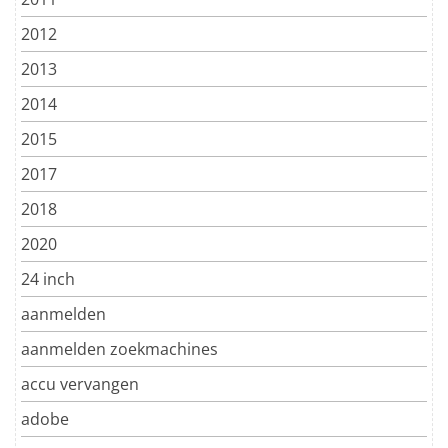
2012
2013
2014
2015
2017
2018
2020
24 inch
aanmelden
aanmelden zoekmachines
accu vervangen
adobe