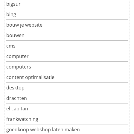
bigsur
bing
bouw je website
bouwen
cms
computer
computers
content optimalisatie
desktop
drachten
el capitan
frankwatching
goedkoop webshop laten maken