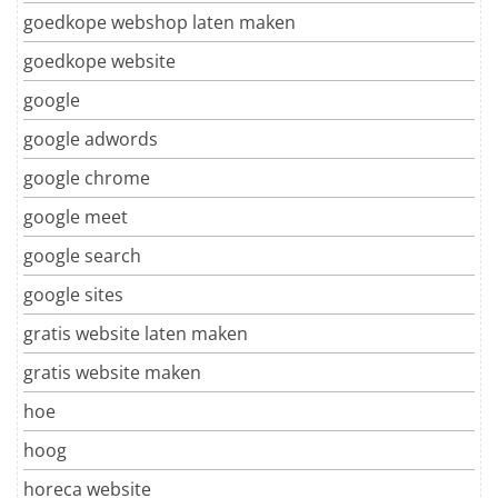
goedkope webshop laten maken
goedkope website
google
google adwords
google chrome
google meet
google search
google sites
gratis website laten maken
gratis website maken
hoe
hoog
horeca website