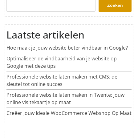
Zoeken
Laatste artikelen
Hoe maak je jouw website beter vindbaar in Google?
Optimaliseer de vindbaarheid van je website op
Google met deze tips
Professionele website laten maken met CMS: de
sleutel tot online succes
Professionele website laten maken in Twente: Jouw
online visitekaartje op maat
Creëer jouw Ideale WooCommerce Webshop Op Maat