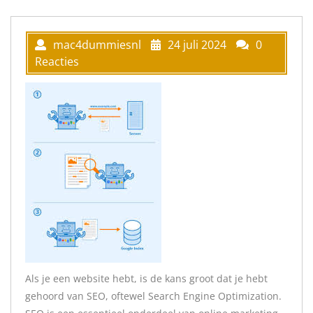
mac4dummiesnl
24 juli 2024
0
Reacties
Als je een website hebt, is de kans groot dat je hebt
gehoord van SEO, oftewel Search Engine Optimization.