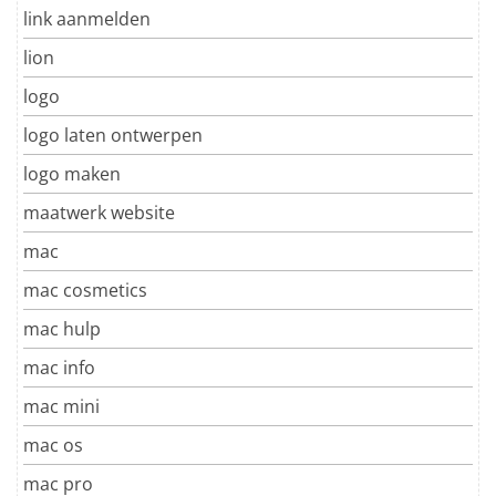
link aanmelden
lion
logo
logo laten ontwerpen
logo maken
maatwerk website
mac
mac cosmetics
mac hulp
mac info
mac mini
mac os
mac pro