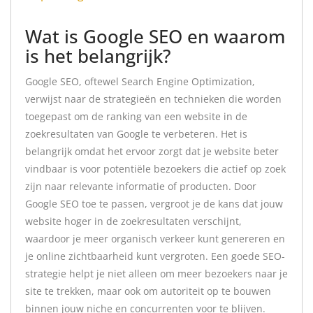
Wat is Google SEO en waarom
is het belangrijk?
Google SEO, oftewel Search Engine Optimization,
verwijst naar de strategieën en technieken die worden
toegepast om de ranking van een website in de
zoekresultaten van Google te verbeteren. Het is
belangrijk omdat het ervoor zorgt dat je website beter
vindbaar is voor potentiële bezoekers die actief op zoek
zijn naar relevante informatie of producten. Door
Google SEO toe te passen, vergroot je de kans dat jouw
website hoger in de zoekresultaten verschijnt,
waardoor je meer organisch verkeer kunt genereren en
je online zichtbaarheid kunt vergroten. Een goede SEO-
strategie helpt je niet alleen om meer bezoekers naar je
site te trekken, maar ook om autoriteit op te bouwen
binnen jouw niche en concurrenten voor te blijven.