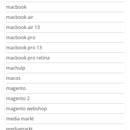
macbook
macbook air
macbook air 13
macbook pro
macbook pro 13
macbook pro retina
machulp
macos
magento
magento 2
magento webshop
media markt
mediamarkt