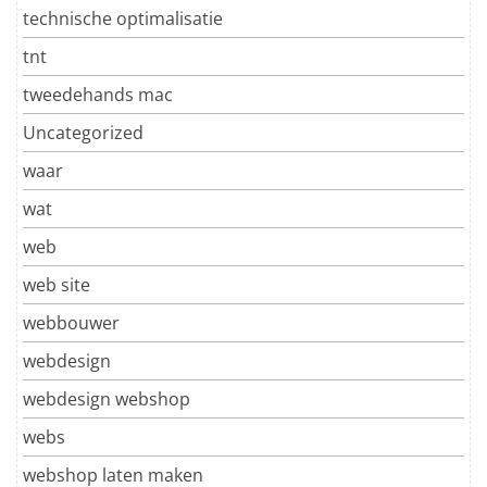
technische optimalisatie
tnt
tweedehands mac
Uncategorized
waar
wat
web
web site
webbouwer
webdesign
webdesign webshop
webs
webshop laten maken