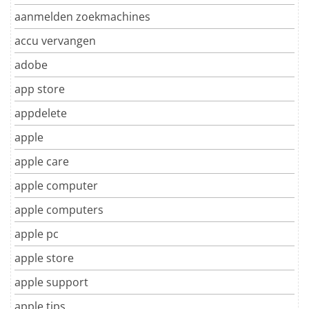
aanmelden zoekmachines
accu vervangen
adobe
app store
appdelete
apple
apple care
apple computer
apple computers
apple pc
apple store
apple support
apple tips