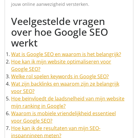
jouw online aanwezigheid versterken.
Veelgestelde vragen
over hoe Google SEO
werkt
Wat is Google SEO en waarom is het belangrijk?
Hoe kan ik mijn website optimaliseren voor
Google SEO?
Welke rol spelen keywords in Google SEO?
Wat zijn backlinks en waarom zijn ze belangrijk
voor SEO?
Hoe beïnvloedt de laadsnelheid van mijn website
mijn ranking in Google?
Waarom is mobiele vriendelijkheid essentieel
voor Google SEO?
Hoe kan ik de resultaten van mijn SEO-
inspanningen meten?