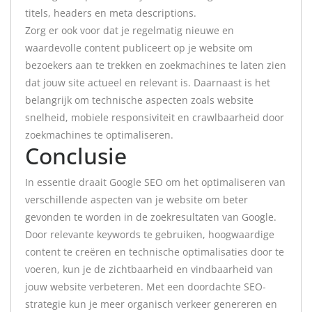
titels, headers en meta descriptions.
Zorg er ook voor dat je regelmatig nieuwe en
waardevolle content publiceert op je website om
bezoekers aan te trekken en zoekmachines te laten zien
dat jouw site actueel en relevant is. Daarnaast is het
belangrijk om technische aspecten zoals website
snelheid, mobiele responsiviteit en crawlbaarheid door
zoekmachines te optimaliseren.
Conclusie
In essentie draait Google SEO om het optimaliseren van
verschillende aspecten van je website om beter
gevonden te worden in de zoekresultaten van Google.
Door relevante keywords te gebruiken, hoogwaardige
content te creëren en technische optimalisaties door te
voeren, kun je de zichtbaarheid en vindbaarheid van
jouw website verbeteren. Met een doordachte SEO-
strategie kun je meer organisch verkeer genereren en