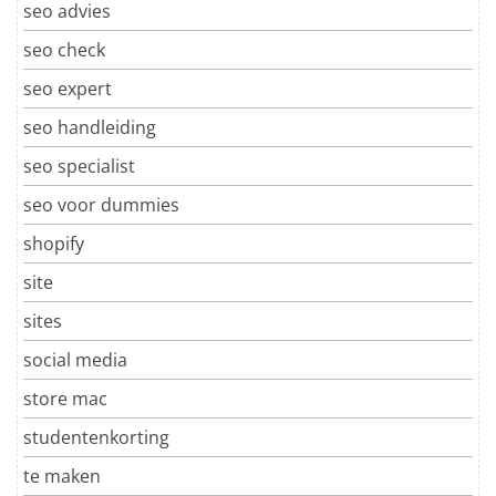
seo advies
seo check
seo expert
seo handleiding
seo specialist
seo voor dummies
shopify
site
sites
social media
store mac
studentenkorting
te maken