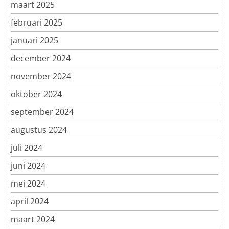
maart 2025
februari 2025
januari 2025
december 2024
november 2024
oktober 2024
september 2024
augustus 2024
juli 2024
juni 2024
mei 2024
april 2024
maart 2024