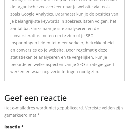
de organische zoekverkeer naar je website via tools
zoals Google Analytics. Daarnaast kun je de posities van
je belangrijkste keywords in zoekresultaten volgen, het
aantal backlinks naar je site analyseren en de
conversieratio’s meten om te zien of je SEO-
inspanningen leiden tot meer verkeer, betrokkenheid
en conversies op je website. Door regelmatig deze
statistieken te analyseren en te vergelijken, kun je
beoordelen welke aspecten van je SEO-strategie goed
werken en waar nog verbeteringen nodig zijn.
Geef een reactie
Het e-mailadres wordt niet gepubliceerd.
Vereiste velden zijn
gemarkeerd met
*
Reactie
*