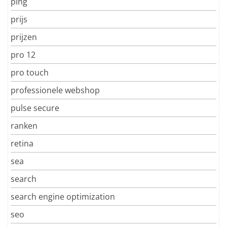
ping
prijs
prijzen
pro 12
pro touch
professionele webshop
pulse secure
ranken
retina
sea
search
search engine optimization
seo