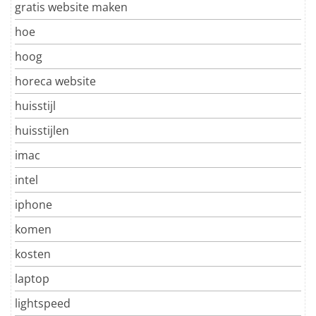
gratis website maken
hoe
hoog
horeca website
huisstijl
huisstijlen
imac
intel
iphone
komen
kosten
laptop
lightspeed