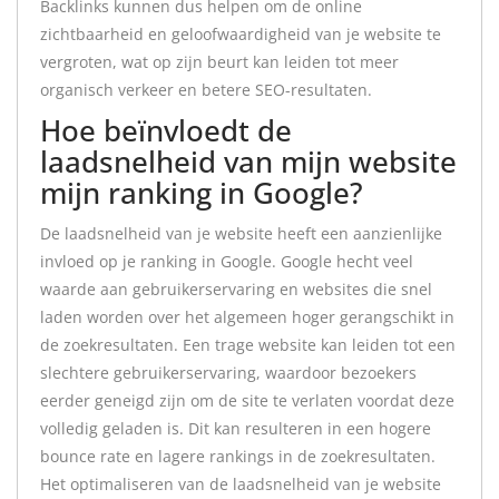
Backlinks kunnen dus helpen om de online
zichtbaarheid en geloofwaardigheid van je website te
vergroten, wat op zijn beurt kan leiden tot meer
organisch verkeer en betere SEO-resultaten.
Hoe beïnvloedt de
laadsnelheid van mijn website
mijn ranking in Google?
De laadsnelheid van je website heeft een aanzienlijke
invloed op je ranking in Google. Google hecht veel
waarde aan gebruikerservaring en websites die snel
laden worden over het algemeen hoger gerangschikt in
de zoekresultaten. Een trage website kan leiden tot een
slechtere gebruikerservaring, waardoor bezoekers
eerder geneigd zijn om de site te verlaten voordat deze
volledig geladen is. Dit kan resulteren in een hogere
bounce rate en lagere rankings in de zoekresultaten.
Het optimaliseren van de laadsnelheid van je website