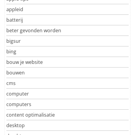
appleid
batterij
beter gevonden worden
bigsur
bing
bouw je website
bouwen
cms
computer
computers
content optimalisatie
desktop