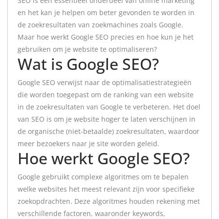
SEO is een essentieel onderdeel van online marketing
en het kan je helpen om beter gevonden te worden in
de zoekresultaten van zoekmachines zoals Google.
Maar hoe werkt Google SEO precies en hoe kun je het
gebruiken om je website te optimaliseren?
Wat is Google SEO?
Google SEO verwijst naar de optimalisatiestrategieën
die worden toegepast om de ranking van een website
in de zoekresultaten van Google te verbeteren. Het doel
van SEO is om je website hoger te laten verschijnen in
de organische (niet-betaalde) zoekresultaten, waardoor
meer bezoekers naar je site worden geleid.
Hoe werkt Google SEO?
Google gebruikt complexe algoritmes om te bepalen
welke websites het meest relevant zijn voor specifieke
zoekopdrachten. Deze algoritmes houden rekening met
verschillende factoren, waaronder keywords,