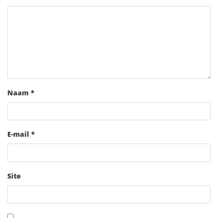
Naam
*
E-mail
*
Site