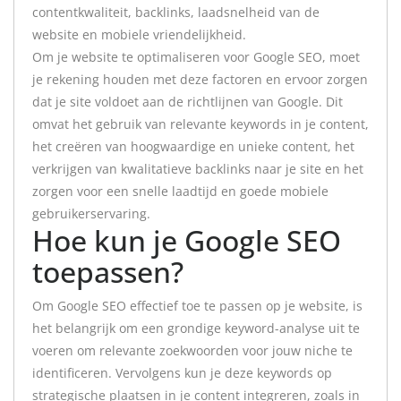
contentkwaliteit, backlinks, laadsnelheid van de
website en mobiele vriendelijkheid.
Om je website te optimaliseren voor Google SEO, moet
je rekening houden met deze factoren en ervoor zorgen
dat je site voldoet aan de richtlijnen van Google. Dit
omvat het gebruik van relevante keywords in je content,
het creëren van hoogwaardige en unieke content, het
verkrijgen van kwalitatieve backlinks naar je site en het
zorgen voor een snelle laadtijd en goede mobiele
gebruikerservaring.
Hoe kun je Google SEO
toepassen?
Om Google SEO effectief toe te passen op je website, is
het belangrijk om een grondige keyword-analyse uit te
voeren om relevante zoekwoorden voor jouw niche te
identificeren. Vervolgens kun je deze keywords op
strategische plaatsen in je content integreren, zoals in