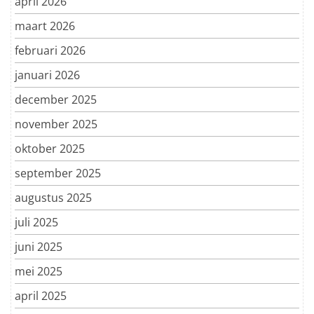
april 2026
maart 2026
februari 2026
januari 2026
december 2025
november 2025
oktober 2025
september 2025
augustus 2025
juli 2025
juni 2025
mei 2025
april 2025