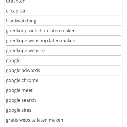
drachten
el capitan
frankwatching
goedkoop webshop laten maken
goedkope webshop laten maken
goedkope website
google
google adwords
google chrome
google meet
google search
google sites
gratis website laten maken