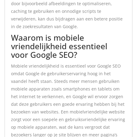
door bijvoorbeeld afbeeldingen te optimaliseren,
caching te gebruiken en onnodige scripts te
verwijderen, kan dus bijdragen aan een betere positie
in de zoekresultaten van Google.
Waarom is mobiele
vriendelijkheid essentieel
voor Google SEO?
Mobiele vriendelijkheid is essentieel voor Google SEO
omdat Google de gebruikerservaring hoog in het
vaandel heeft staan. Steeds meer mensen gebruiken
mobiele apparaten zoals smartphones en tablets om
het internet te verkennen, en Google wil ervoor zorgen
dat deze gebruikers een goede ervaring hebben bij het
bezoeken van websites. Een mobielvriendelijke website
zorgt voor een soepele en gebruiksvriendelijke ervaring
op mobiele apparaten, wat de kans vergroot dat
bezoekers langer op je site blijven en meer pagina’s