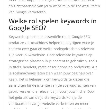
en zichtbaarheid van jouw website in de zoekresultaten
van Google verbeteren.
Welke rol spelen keywords in
Google SEO?
Keywords spelen een essentiële rol in Google SEO
omdat ze zoekmachines helpen te begrijpen waar je
content over gaat en welke zoekopdrachten relevant
zijn voor jouw website. Door relevante keywords op
strategische plaatsen in je content te gebruiken, zoals
in titels, headers, meta descriptions en bodytekst, kun
je zoekmachines laten zien waar jouw pagina’s over
gaan. Het is belangrijk om keywords te kiezen die
aansluiten bij de intentie van de zoekopdrachten van
gebruikers en die relevant zijn voor jouw niche. Door
het gebruik van de juiste keywords kun je de
vindbaarheid van je website verbeteren en meer