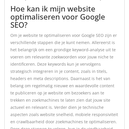
Hoe kan ik mijn website
optimaliseren voor Google
SEO?
Om je website te optimaliseren voor Google SEO zijn er
verschillende stappen die je kunt nemen. Allereerst is
het belangrijk om een grondige keyword-analyse uit te
voeren om relevante zoekwoorden voor jouw niche te
identificeren. Deze keywords kun je vervolgens
strategisch integreren in je content, zoals in titels,
headers en meta descriptions. Daarnaast is het van
belang om regelmatig nieuwe en waardevolle content
te publiceren op je website om bezoekers aan te
trekken en zoekmachines te laten zien dat jouw site
actueel en relevant is. Verder dien je technische
aspecten zoals website snelheid, mobiele responsiviteit
en crawlbaarheid door zoekmachines te optimaliseren.
Door deze stappen te volgen, kun je de vindbaarheid