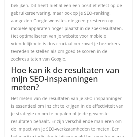
bekijken. Dit heeft niet alleen een positief effect op de
gebruikerservaring, maar ook op je SEO-ranking,
aangezien Google websites die goed presteren op
mobiele apparaten hoger plaatst in de zoekresultaten.
Het optimaliseren van je website voor mobiele
vriendelijkheid is dus cruciaal om zowel je bezoekers
tevreden te stellen als om goed te scoren in de
zoekresultaten van Google.
Hoe kan ik de resultaten van
mijn SEO-inspanningen
meten?
Het meten van de resultaten van je SEO-inspanningen
is essentieel om inzicht te krijgen in de effectiviteit van
je strategie en om te bepalen of je de gewenste
resultaten behaalt. Er zijn verschillende manieren om
de impact van je SEO-werkzaamheden te meten. Een
belangrijke indicator is bijvoorbeeld het monitoren van