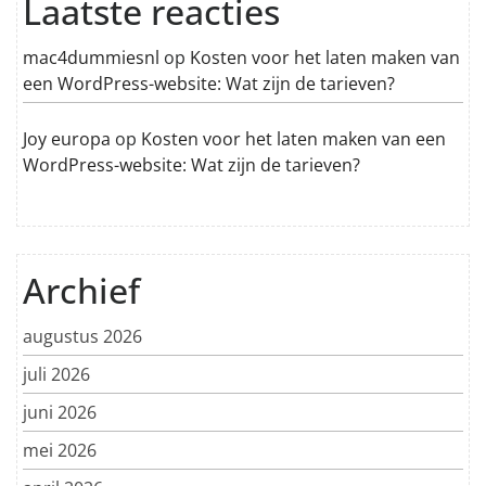
Laatste reacties
mac4dummiesnl
op
Kosten voor het laten maken van
een WordPress-website: Wat zijn de tarieven?
Joy europa
op
Kosten voor het laten maken van een
WordPress-website: Wat zijn de tarieven?
Archief
augustus 2026
juli 2026
juni 2026
mei 2026