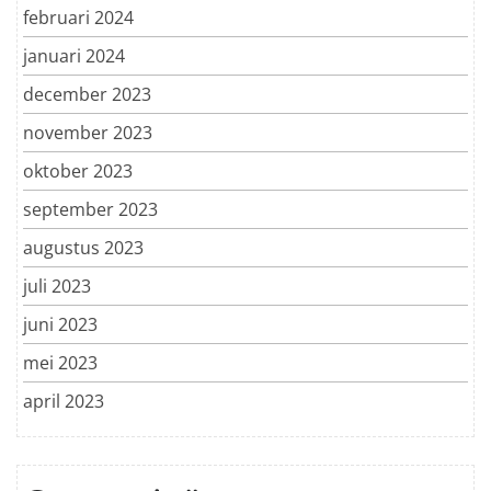
februari 2024
januari 2024
december 2023
november 2023
oktober 2023
september 2023
augustus 2023
juli 2023
juni 2023
mei 2023
april 2023