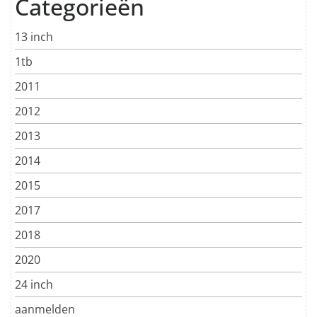
Categorieën
13 inch
1tb
2011
2012
2013
2014
2015
2017
2018
2020
24 inch
aanmelden