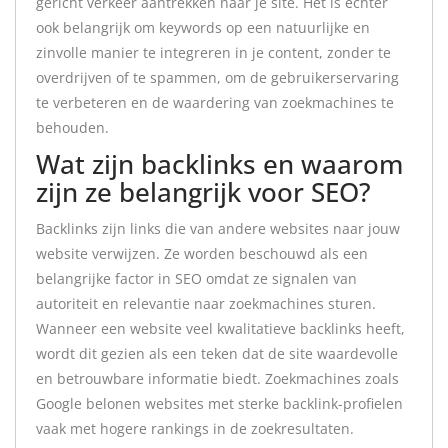
gericht verkeer aantrekken naar je site. Het is echter
ook belangrijk om keywords op een natuurlijke en
zinvolle manier te integreren in je content, zonder te
overdrijven of te spammen, om de gebruikerservaring
te verbeteren en de waardering van zoekmachines te
behouden.
Wat zijn backlinks en waarom
zijn ze belangrijk voor SEO?
Backlinks zijn links die van andere websites naar jouw
website verwijzen. Ze worden beschouwd als een
belangrijke factor in SEO omdat ze signalen van
autoriteit en relevantie naar zoekmachines sturen.
Wanneer een website veel kwalitatieve backlinks heeft,
wordt dit gezien als een teken dat de site waardevolle
en betrouwbare informatie biedt. Zoekmachines zoals
Google belonen websites met sterke backlink-profielen
vaak met hogere rankings in de zoekresultaten.