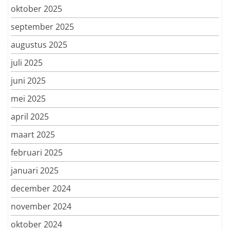
oktober 2025
september 2025
augustus 2025
juli 2025
juni 2025
mei 2025
april 2025
maart 2025
februari 2025
januari 2025
december 2024
november 2024
oktober 2024