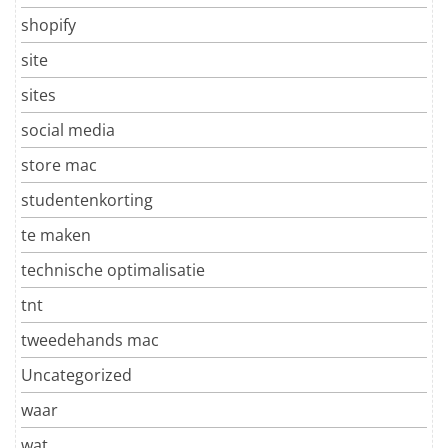
shopify
site
sites
social media
store mac
studentenkorting
te maken
technische optimalisatie
tnt
tweedehands mac
Uncategorized
waar
wat