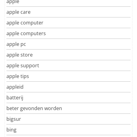
apple
apple care
apple computer
apple computers
apple pc
apple store
apple support
apple tips
appleid
batterij
beter gevonden worden
bigsur
bing