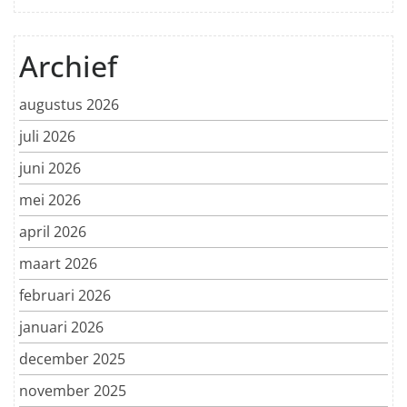
Archief
augustus 2026
juli 2026
juni 2026
mei 2026
april 2026
maart 2026
februari 2026
januari 2026
december 2025
november 2025