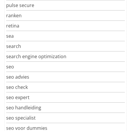
pulse secure
ranken
retina
sea
search
search engine optimization
seo
seo advies
seo check
seo expert
seo handleiding
seo specialist
seo voor dummies