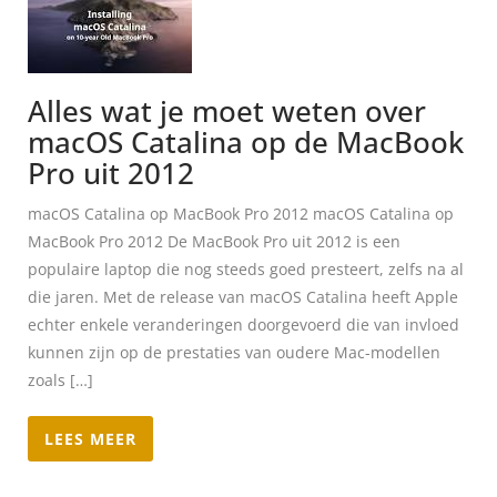
Alles wat je moet weten over
macOS Catalina op de MacBook
Pro uit 2012
macOS Catalina op MacBook Pro 2012 macOS Catalina op
MacBook Pro 2012 De MacBook Pro uit 2012 is een
populaire laptop die nog steeds goed presteert, zelfs na al
die jaren. Met de release van macOS Catalina heeft Apple
echter enkele veranderingen doorgevoerd die van invloed
kunnen zijn op de prestaties van oudere Mac-modellen
zoals […]
LEES MEER