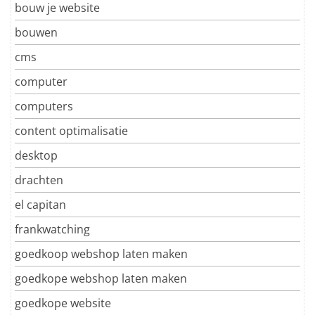
bouw je website
bouwen
cms
computer
computers
content optimalisatie
desktop
drachten
el capitan
frankwatching
goedkoop webshop laten maken
goedkope webshop laten maken
goedkope website