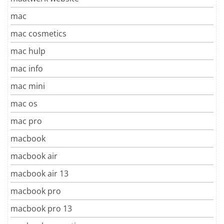
mac
mac cosmetics
mac hulp
mac info
mac mini
mac os
mac pro
macbook
macbook air
macbook air 13
macbook pro
macbook pro 13