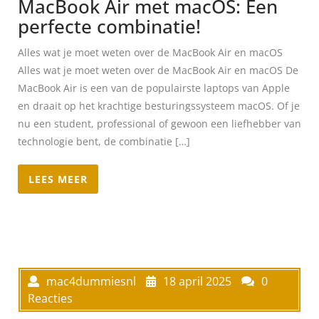
MacBook Air met macOS: Een
perfecte combinatie!
Alles wat je moet weten over de MacBook Air en macOS
Alles wat je moet weten over de MacBook Air en macOS De
MacBook Air is een van de populairste laptops van Apple
en draait op het krachtige besturingssysteem macOS. Of je
nu een student, professional of gewoon een liefhebber van
technologie bent, de combinatie […]
LEES MEER
mac4dummiesnl
18 april 2025
0
Reacties