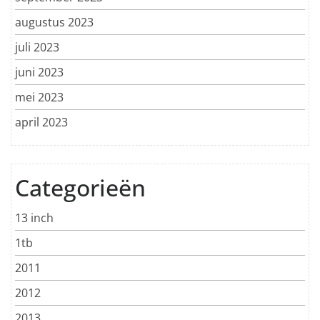
augustus 2023
juli 2023
juni 2023
mei 2023
april 2023
Categorieën
13 inch
1tb
2011
2012
2013