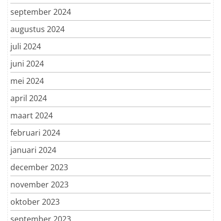
september 2024
augustus 2024
juli 2024
juni 2024
mei 2024
april 2024
maart 2024
februari 2024
januari 2024
december 2023
november 2023
oktober 2023
september 2023