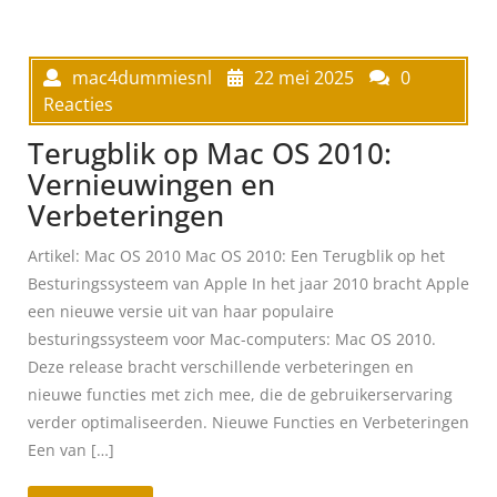
mac4dummiesnl
22 mei 2025
0
Reacties
Terugblik op Mac OS 2010:
Vernieuwingen en
Verbeteringen
Artikel: Mac OS 2010 Mac OS 2010: Een Terugblik op het
Besturingssysteem van Apple In het jaar 2010 bracht Apple
een nieuwe versie uit van haar populaire
besturingssysteem voor Mac-computers: Mac OS 2010.
Deze release bracht verschillende verbeteringen en
nieuwe functies met zich mee, die de gebruikerservaring
verder optimaliseerden. Nieuwe Functies en Verbeteringen
Een van […]