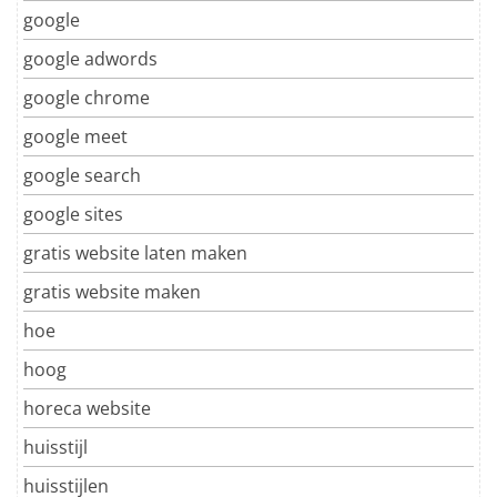
google
google adwords
google chrome
google meet
google search
google sites
gratis website laten maken
gratis website maken
hoe
hoog
horeca website
huisstijl
huisstijlen