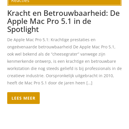
Reacties
Kracht en Betrouwbaarheid: De
Apple Mac Pro 5.1 in de
Spotlight
De Apple Mac Pro 5.1: Krachtige prestaties en
ongeëvenaarde betrouwbaarheid De Apple Mac Pro 5.1,
ook wel bekend als de “cheesegrater” vanwege zijn
kenmerkende ontwerp, is een krachtige en betrouwbare
workstation die nog steeds geliefd is bij professionals in de
creatieve industrie. Oorspronkelijk uitgebracht in 2010,
heeft de Mac Pro 5.1 door de jaren heen […]
LEES MEER