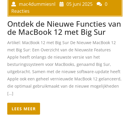
mac4dummiesnl
05 juni 2025
0
Reacties
Ontdek de Nieuwe Functies van
de MacBook 12 met Big Sur
Artikel: MacBook 12 met Big Sur De Nieuwe MacBook 12
met Big Sur: Een Overzicht van de Nieuwste Features
Apple heeft onlangs de nieuwste versie van het
besturingssysteem voor MacBooks, genaamd Big Sur,
uitgebracht. Samen met de nieuwe software-update heeft
Apple ook een geheel vernieuwde MacBook 12 gelanceerd,
die optimaal gebruikmaakt van de nieuwe mogelijkheden
[…]
LEES MEER