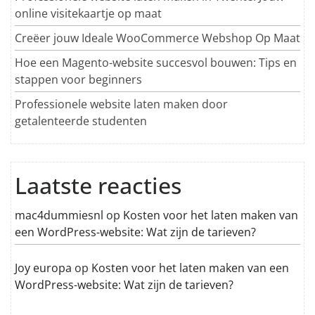
online visitekaartje op maat
Creëer jouw Ideale WooCommerce Webshop Op Maat
Hoe een Magento-website succesvol bouwen: Tips en
stappen voor beginners
Professionele website laten maken door
getalenteerde studenten
Laatste reacties
mac4dummiesnl
op
Kosten voor het laten maken van
een WordPress-website: Wat zijn de tarieven?
Joy europa
op
Kosten voor het laten maken van een
WordPress-website: Wat zijn de tarieven?