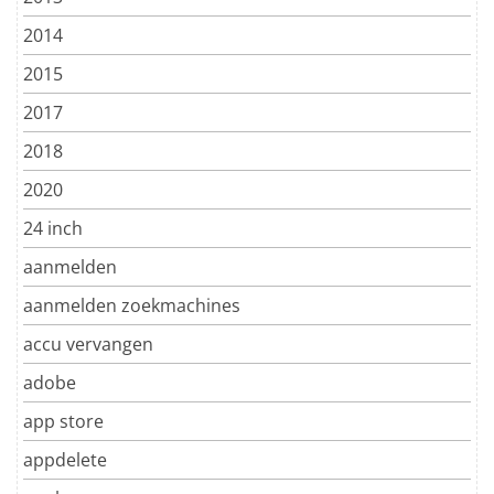
2014
2015
2017
2018
2020
24 inch
aanmelden
aanmelden zoekmachines
accu vervangen
adobe
app store
appdelete