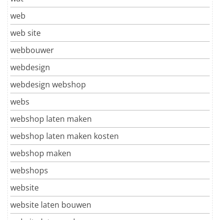
web
web site
webbouwer
webdesign
webdesign webshop
webs
webshop laten maken
webshop laten maken kosten
webshop maken
webshops
website
website laten bouwen