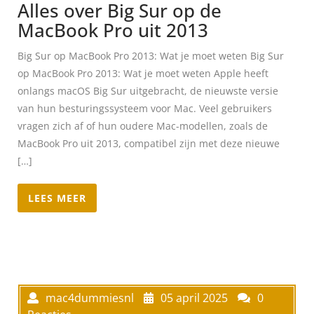
Alles over Big Sur op de
MacBook Pro uit 2013
Big Sur op MacBook Pro 2013: Wat je moet weten Big Sur
op MacBook Pro 2013: Wat je moet weten Apple heeft
onlangs macOS Big Sur uitgebracht, de nieuwste versie
van hun besturingssysteem voor Mac. Veel gebruikers
vragen zich af of hun oudere Mac-modellen, zoals de
MacBook Pro uit 2013, compatibel zijn met deze nieuwe
[…]
LEES MEER
mac4dummiesnl
05 april 2025
0