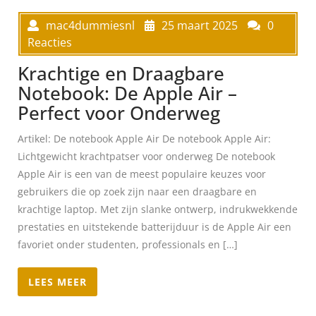
mac4dummiesnl
25 maart 2025
0
Reacties
Krachtige en Draagbare
Notebook: De Apple Air –
Perfect voor Onderweg
Artikel: De notebook Apple Air De notebook Apple Air:
Lichtgewicht krachtpatser voor onderweg De notebook
Apple Air is een van de meest populaire keuzes voor
gebruikers die op zoek zijn naar een draagbare en
krachtige laptop. Met zijn slanke ontwerp, indrukwekkende
prestaties en uitstekende batterijduur is de Apple Air een
favoriet onder studenten, professionals en […]
LEES MEER