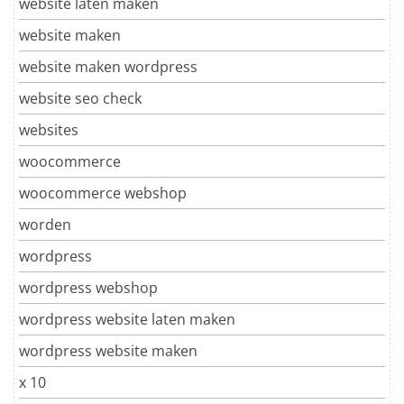
website laten maken
website maken
website maken wordpress
website seo check
websites
woocommerce
woocommerce webshop
worden
wordpress
wordpress webshop
wordpress website laten maken
wordpress website maken
x 10