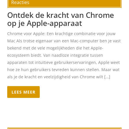
Reacties
Ontdek de kracht van Chrome
op je Apple-apparaat
Chrome voor Apple: Een krachtige combinatie voor jouw
Mac Als trotse eigenaar van een Mac-computer ben je vast
bekend met de vele mogelijkheden die het Apple-
ecosysteem biedt. Van naadloze integratie tussen
apparaten tot intuïtieve gebruikerservaringen, Apple weet
hoe ze hun gebruikers tevreden kunnen stellen. Maar wat
als je de kracht en veelzijdigheid van Chrome wilt […]
LEES MEER