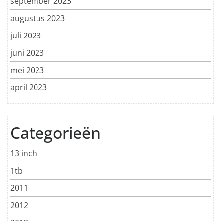
september 2023
augustus 2023
juli 2023
juni 2023
mei 2023
april 2023
Categorieën
13 inch
1tb
2011
2012