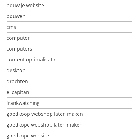
bouw je website
bouwen
cms
computer
computers
content optimalisatie
desktop
drachten
el capitan
frankwatching
goedkoop webshop laten maken
goedkope webshop laten maken
goedkope website