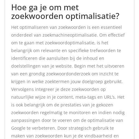
Hoe ga je om met
zoekwoorden optimalisatie?
Het optimaliseren van zoekwoorden is een essentieel
onderdeel van zoekmachineoptimalisatie. Om effectief
om te gaan met zoekwoordoptimalisatie, is het
belangrijk om relevante en specifieke trefwoorden te
identificeren die aansluiten bij de inhoud en
doelstellingen van je website. Begin met het uitvoeren
van een grondig zoekwoordonderzoek om inzicht te
krijgen in welke zoektermen jouw doelgroep gebruikt.
Vervolgens integreer je deze zoekwoorden op
natuurlijke wijze in je content, meta-tags en URL’s. Het
is ook belangrijk om de prestaties van je gekozen
zoekwoorden regelmatig te monitoren en indien nodig
aanpassingen door te voeren om de optimalisatie van
Google te verbeteren. Door strategisch gebruik te
maken van zoekwoorden kun je de vindbaarheid en