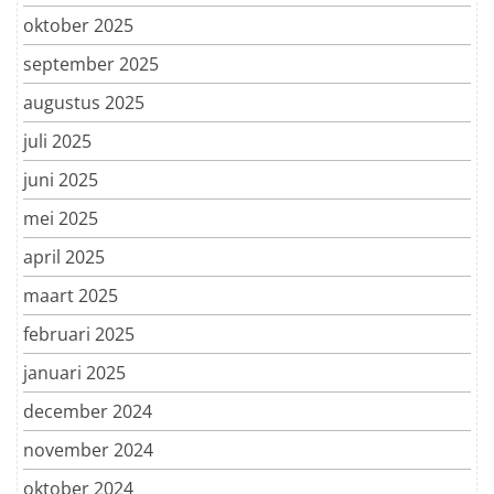
oktober 2025
september 2025
augustus 2025
juli 2025
juni 2025
mei 2025
april 2025
maart 2025
februari 2025
januari 2025
december 2024
november 2024
oktober 2024