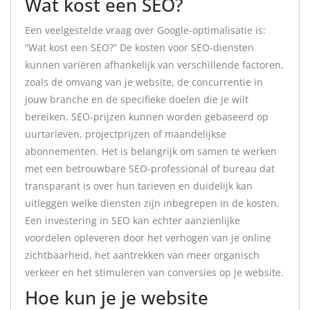
Wat kost een SEO?
Een veelgestelde vraag over Google-optimalisatie is:
“Wat kost een SEO?” De kosten voor SEO-diensten
kunnen variëren afhankelijk van verschillende factoren,
zoals de omvang van je website, de concurrentie in
jouw branche en de specifieke doelen die je wilt
bereiken. SEO-prijzen kunnen worden gebaseerd op
uurtarieven, projectprijzen of maandelijkse
abonnementen. Het is belangrijk om samen te werken
met een betrouwbare SEO-professional of bureau dat
transparant is over hun tarieven en duidelijk kan
uitleggen welke diensten zijn inbegrepen in de kosten.
Een investering in SEO kan echter aanzienlijke
voordelen opleveren door het verhogen van je online
zichtbaarheid, het aantrekken van meer organisch
verkeer en het stimuleren van conversies op je website.
Hoe kun je je website