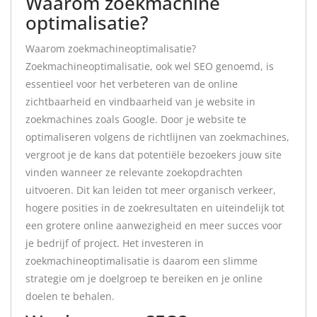
Waarom zoekmachine
optimalisatie?
Waarom zoekmachineoptimalisatie?
Zoekmachineoptimalisatie, ook wel SEO genoemd, is
essentieel voor het verbeteren van de online
zichtbaarheid en vindbaarheid van je website in
zoekmachines zoals Google. Door je website te
optimaliseren volgens de richtlijnen van zoekmachines,
vergroot je de kans dat potentiële bezoekers jouw site
vinden wanneer ze relevante zoekopdrachten
uitvoeren. Dit kan leiden tot meer organisch verkeer,
hogere posities in de zoekresultaten en uiteindelijk tot
een grotere online aanwezigheid en meer succes voor
je bedrijf of project. Het investeren in
zoekmachineoptimalisatie is daarom een slimme
strategie om je doelgroep te bereiken en je online
doelen te behalen.