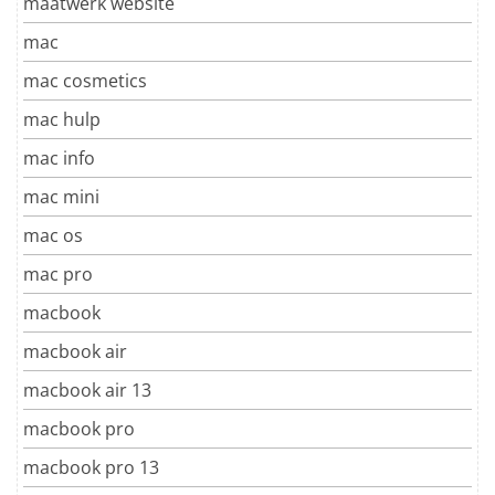
maatwerk website
mac
mac cosmetics
mac hulp
mac info
mac mini
mac os
mac pro
macbook
macbook air
macbook air 13
macbook pro
macbook pro 13