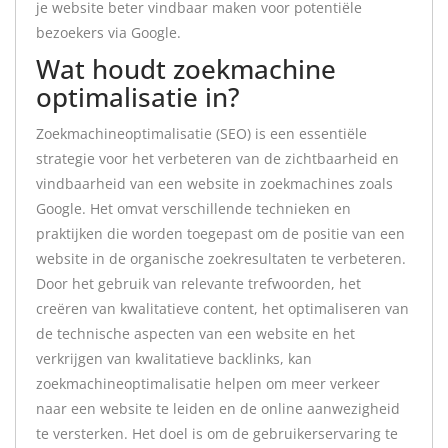
je website beter vindbaar maken voor potentiële
bezoekers via Google.
Wat houdt zoekmachine
optimalisatie in?
Zoekmachineoptimalisatie (SEO) is een essentiële
strategie voor het verbeteren van de zichtbaarheid en
vindbaarheid van een website in zoekmachines zoals
Google. Het omvat verschillende technieken en
praktijken die worden toegepast om de positie van een
website in de organische zoekresultaten te verbeteren.
Door het gebruik van relevante trefwoorden, het
creëren van kwalitatieve content, het optimaliseren van
de technische aspecten van een website en het
verkrijgen van kwalitatieve backlinks, kan
zoekmachineoptimalisatie helpen om meer verkeer
naar een website te leiden en de online aanwezigheid
te versterken. Het doel is om de gebruikerservaring te