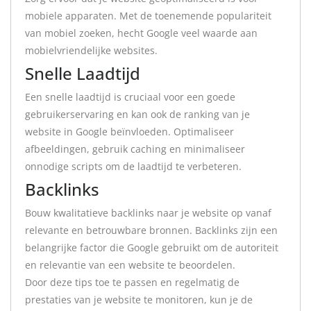
mobiele apparaten. Met de toenemende populariteit
van mobiel zoeken, hecht Google veel waarde aan
mobielvriendelijke websites.
Snelle Laadtijd
Een snelle laadtijd is cruciaal voor een goede
gebruikerservaring en kan ook de ranking van je
website in Google beïnvloeden. Optimaliseer
afbeeldingen, gebruik caching en minimaliseer
onnodige scripts om de laadtijd te verbeteren.
Backlinks
Bouw kwalitatieve backlinks naar je website op vanaf
relevante en betrouwbare bronnen. Backlinks zijn een
belangrijke factor die Google gebruikt om de autoriteit
en relevantie van een website te beoordelen.
Door deze tips toe te passen en regelmatig de
prestaties van je website te monitoren, kun je de