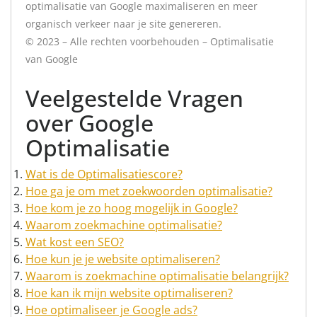
optimalisatie van Google maximaliseren en meer
organisch verkeer naar je site genereren.
© 2023 – Alle rechten voorbehouden – Optimalisatie
van Google
Veelgestelde Vragen
over Google
Optimalisatie
Wat is de Optimalisatiescore?
Hoe ga je om met zoekwoorden optimalisatie?
Hoe kom je zo hoog mogelijk in Google?
Waarom zoekmachine optimalisatie?
Wat kost een SEO?
Hoe kun je je website optimaliseren?
Waarom is zoekmachine optimalisatie belangrijk?
Hoe kan ik mijn website optimaliseren?
Hoe optimaliseer je Google ads?