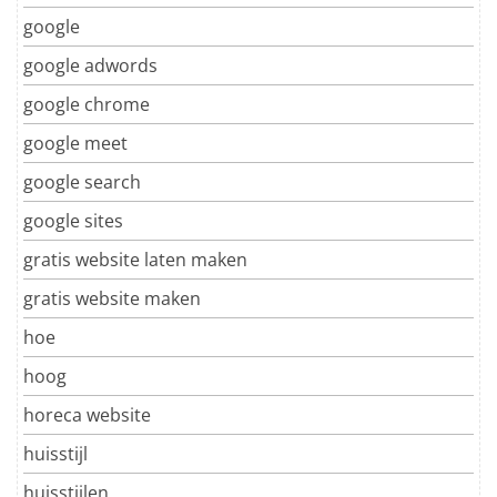
google
google adwords
google chrome
google meet
google search
google sites
gratis website laten maken
gratis website maken
hoe
hoog
horeca website
huisstijl
huisstijlen