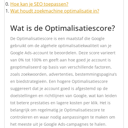
Hoe kan je SEO toepassen?
Wat houdt zoekmachine optimalisatie in?
Wat is de Optimalisatiescore?
De Optimalisatiescore is een maatstaf die Google
gebruikt om de algehele optimalisatiekwaliteit van je
Google Ads-account te beoordelen. Deze score varieert
van 0% tot 100% en geeft aan hoe goed je account is
geoptimaliseerd op basis van verschillende factoren,
zoals zoekwoorden, advertenties, bestemmingspagina’s
en biedstrategieën. Een hogere Optimalisatiescore
suggereert dat je account goed is afgestemd op de
doelstellingen en richtlijnen van Google, wat kan leiden
tot betere prestaties en lagere kosten per klik. Het is
belangrijk om regelmatig je Optimalisatiescore te
controleren en waar nodig aanpassingen te maken om
het meeste uit je Google Ads-campagnes te halen.