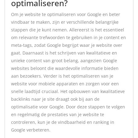
optimaliseren?
Om je website te optimaliseren voor Google en beter
vindbaar te maken, zijn er verschillende belangrijke
stappen die je kunt nemen. Allereerst is het essentieel
om relevante trefwoorden te gebruiken in je content en
meta-tags, zodat Google begrijpt waar je website over
gaat. Daarnaast is het schrijven van kwalitatieve en
unieke content van groot belang, aangezien Google
websites beloont die waardevolle informatie bieden
aan bezoekers. Verder is het optimaliseren van je
website voor mobiele apparaten en zorgen voor een
snelle laadtijd cruciaal. Het opbouwen van kwalitatieve
backlinks naar je site draagt ook bij aan de
optimalisatie voor Google. Door deze stappen te volgen
en regelmatig de prestaties van je website te
controleren, kun je de vindbaarheid en ranking in
Google verbeteren.