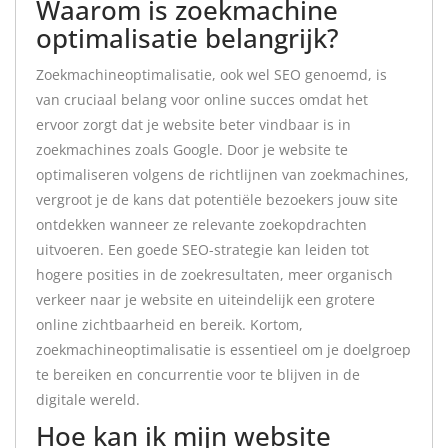
Waarom is zoekmachine
optimalisatie belangrijk?
Zoekmachineoptimalisatie, ook wel SEO genoemd, is
van cruciaal belang voor online succes omdat het
ervoor zorgt dat je website beter vindbaar is in
zoekmachines zoals Google. Door je website te
optimaliseren volgens de richtlijnen van zoekmachines,
vergroot je de kans dat potentiële bezoekers jouw site
ontdekken wanneer ze relevante zoekopdrachten
uitvoeren. Een goede SEO-strategie kan leiden tot
hogere posities in de zoekresultaten, meer organisch
verkeer naar je website en uiteindelijk een grotere
online zichtbaarheid en bereik. Kortom,
zoekmachineoptimalisatie is essentieel om je doelgroep
te bereiken en concurrentie voor te blijven in de
digitale wereld.
Hoe kan ik mijn website