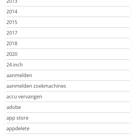
2013
2014
2015
2017
2018
2020
24 inch
aanmelden
aanmelden zoekmachines
accu vervangen
adobe
app store
appdelete