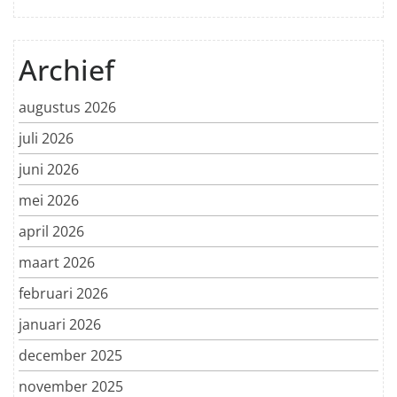
Archief
augustus 2026
juli 2026
juni 2026
mei 2026
april 2026
maart 2026
februari 2026
januari 2026
december 2025
november 2025