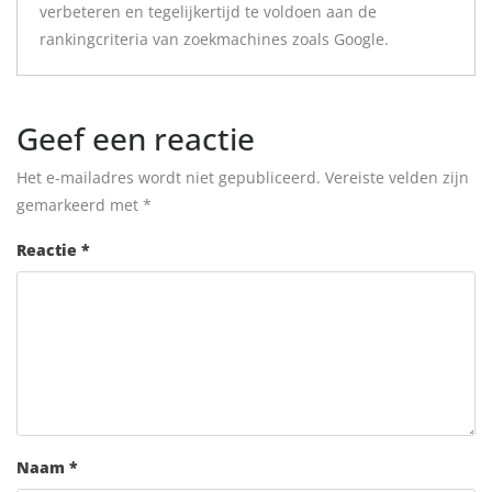
verbeteren en tegelijkertijd te voldoen aan de
rankingcriteria van zoekmachines zoals Google.
Geef een reactie
Het e-mailadres wordt niet gepubliceerd.
Vereiste velden zijn
gemarkeerd met
*
Reactie
*
Naam
*