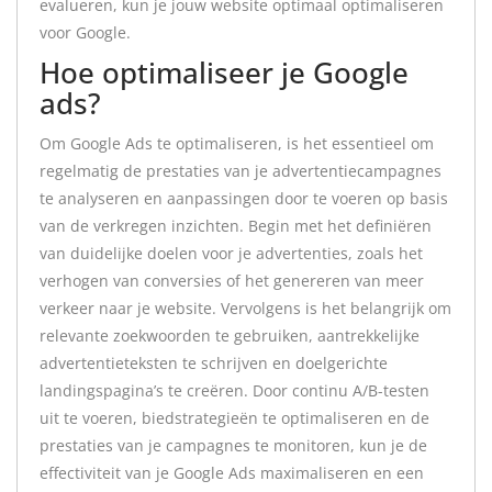
evalueren, kun je jouw website optimaal optimaliseren
voor Google.
Hoe optimaliseer je Google
ads?
Om Google Ads te optimaliseren, is het essentieel om
regelmatig de prestaties van je advertentiecampagnes
te analyseren en aanpassingen door te voeren op basis
van de verkregen inzichten. Begin met het definiëren
van duidelijke doelen voor je advertenties, zoals het
verhogen van conversies of het genereren van meer
verkeer naar je website. Vervolgens is het belangrijk om
relevante zoekwoorden te gebruiken, aantrekkelijke
advertentieteksten te schrijven en doelgerichte
landingspagina’s te creëren. Door continu A/B-testen
uit te voeren, biedstrategieën te optimaliseren en de
prestaties van je campagnes te monitoren, kun je de
effectiviteit van je Google Ads maximaliseren en een