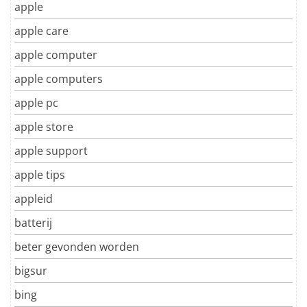
apple
apple care
apple computer
apple computers
apple pc
apple store
apple support
apple tips
appleid
batterij
beter gevonden worden
bigsur
bing