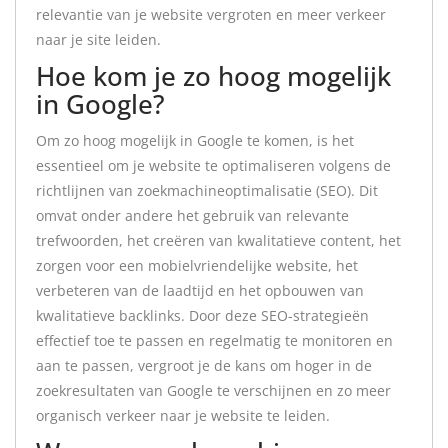
relevantie van je website vergroten en meer verkeer
naar je site leiden.
Hoe kom je zo hoog mogelijk
in Google?
Om zo hoog mogelijk in Google te komen, is het
essentieel om je website te optimaliseren volgens de
richtlijnen van zoekmachineoptimalisatie (SEO). Dit
omvat onder andere het gebruik van relevante
trefwoorden, het creëren van kwalitatieve content, het
zorgen voor een mobielvriendelijke website, het
verbeteren van de laadtijd en het opbouwen van
kwalitatieve backlinks. Door deze SEO-strategieën
effectief toe te passen en regelmatig te monitoren en
aan te passen, vergroot je de kans om hoger in de
zoekresultaten van Google te verschijnen en zo meer
organisch verkeer naar je website te leiden.