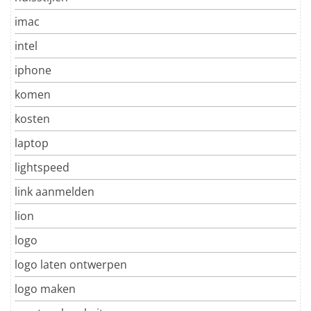
imac
intel
iphone
komen
kosten
laptop
lightspeed
link aanmelden
lion
logo
logo laten ontwerpen
logo maken