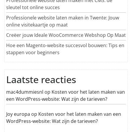
Professionele website laten maken met CMS: de
sleutel tot online succes
Professionele website laten maken in Twente: Jouw
online visitekaartje op maat
Creëer jouw Ideale WooCommerce Webshop Op Maat
Hoe een Magento-website succesvol bouwen: Tips en
stappen voor beginners
Laatste reacties
mac4dummiesnl
op
Kosten voor het laten maken van
een WordPress-website: Wat zijn de tarieven?
Joy europa
op
Kosten voor het laten maken van een
WordPress-website: Wat zijn de tarieven?