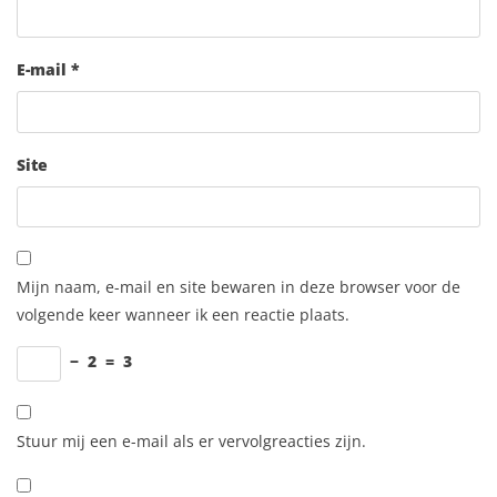
E-mail
*
Site
Mijn naam, e-mail en site bewaren in deze browser voor de
volgende keer wanneer ik een reactie plaats.
−
2
=
3
Stuur mij een e-mail als er vervolgreacties zijn.