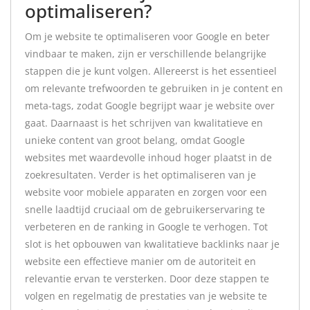
optimaliseren?
Om je website te optimaliseren voor Google en beter
vindbaar te maken, zijn er verschillende belangrijke
stappen die je kunt volgen. Allereerst is het essentieel
om relevante trefwoorden te gebruiken in je content en
meta-tags, zodat Google begrijpt waar je website over
gaat. Daarnaast is het schrijven van kwalitatieve en
unieke content van groot belang, omdat Google
websites met waardevolle inhoud hoger plaatst in de
zoekresultaten. Verder is het optimaliseren van je
website voor mobiele apparaten en zorgen voor een
snelle laadtijd cruciaal om de gebruikerservaring te
verbeteren en de ranking in Google te verhogen. Tot
slot is het opbouwen van kwalitatieve backlinks naar je
website een effectieve manier om de autoriteit en
relevantie ervan te versterken. Door deze stappen te
volgen en regelmatig de prestaties van je website te