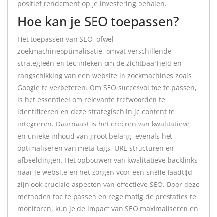
positief rendement op je investering behalen.
Hoe kan je SEO toepassen?
Het toepassen van SEO, ofwel
zoekmachineoptimalisatie, omvat verschillende
strategieën en technieken om de zichtbaarheid en
rangschikking van een website in zoekmachines zoals
Google te verbeteren. Om SEO succesvol toe te passen,
is het essentieel om relevante trefwoorden te
identificeren en deze strategisch in je content te
integreren. Daarnaast is het creëren van kwalitatieve
en unieke inhoud van groot belang, evenals het
optimaliseren van meta-tags, URL-structuren en
afbeeldingen. Het opbouwen van kwalitatieve backlinks
naar je website en het zorgen voor een snelle laadtijd
zijn ook cruciale aspecten van effectieve SEO. Door deze
methoden toe te passen en regelmatig de prestaties te
monitoren, kun je de impact van SEO maximaliseren en