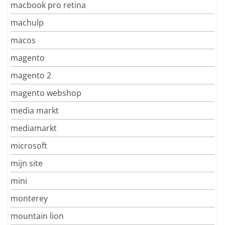
macbook pro retina
machulp
macos
magento
magento 2
magento webshop
media markt
mediamarkt
microsoft
mijn site
mini
monterey
mountain lion