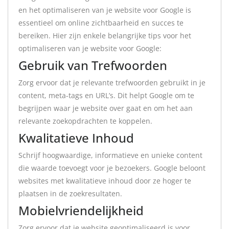
en het optimaliseren van je website voor Google is
essentieel om online zichtbaarheid en succes te
bereiken. Hier zijn enkele belangrijke tips voor het
optimaliseren van je website voor Google:
Gebruik van Trefwoorden
Zorg ervoor dat je relevante trefwoorden gebruikt in je
content, meta-tags en URL’s. Dit helpt Google om te
begrijpen waar je website over gaat en om het aan
relevante zoekopdrachten te koppelen.
Kwalitatieve Inhoud
Schrijf hoogwaardige, informatieve en unieke content
die waarde toevoegt voor je bezoekers. Google beloont
websites met kwalitatieve inhoud door ze hoger te
plaatsen in de zoekresultaten.
Mobielvriendelijkheid
Zorg ervoor dat je website geoptimaliseerd is voor