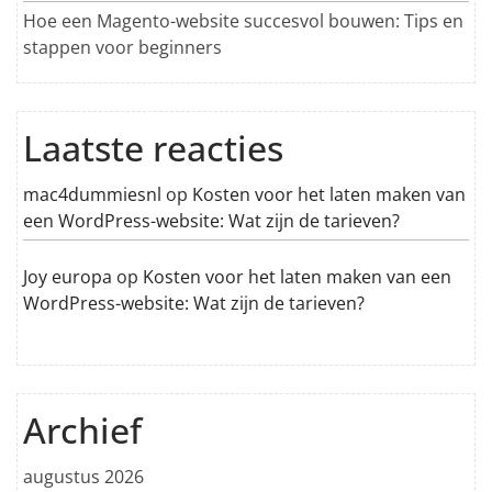
Hoe een Magento-website succesvol bouwen: Tips en
stappen voor beginners
Laatste reacties
mac4dummiesnl
op
Kosten voor het laten maken van
een WordPress-website: Wat zijn de tarieven?
Joy europa
op
Kosten voor het laten maken van een
WordPress-website: Wat zijn de tarieven?
Archief
augustus 2026