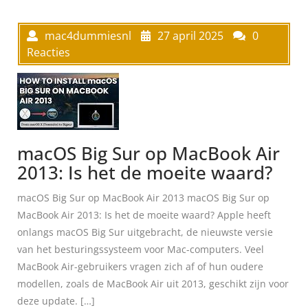
mac4dummiesnl
27 april 2025
0
Reacties
macOS Big Sur op MacBook Air
2013: Is het de moeite waard?
macOS Big Sur op MacBook Air 2013 macOS Big Sur op
MacBook Air 2013: Is het de moeite waard? Apple heeft
onlangs macOS Big Sur uitgebracht, de nieuwste versie
van het besturingssysteem voor Mac-computers. Veel
MacBook Air-gebruikers vragen zich af of hun oudere
modellen, zoals de MacBook Air uit 2013, geschikt zijn voor
deze update. […]