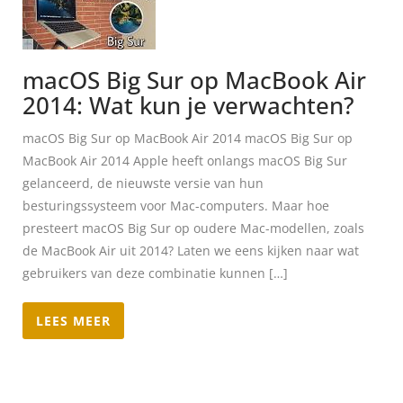
macOS Big Sur op MacBook Air
2014: Wat kun je verwachten?
macOS Big Sur op MacBook Air 2014 macOS Big Sur op
MacBook Air 2014 Apple heeft onlangs macOS Big Sur
gelanceerd, de nieuwste versie van hun
besturingssysteem voor Mac-computers. Maar hoe
presteert macOS Big Sur op oudere Mac-modellen, zoals
de MacBook Air uit 2014? Laten we eens kijken naar wat
gebruikers van deze combinatie kunnen […]
LEES MEER