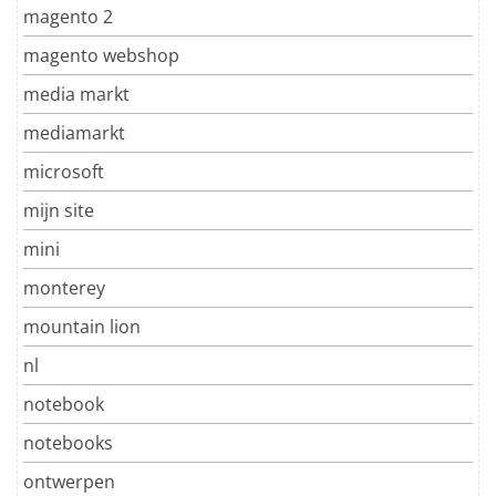
magento 2
magento webshop
media markt
mediamarkt
microsoft
mijn site
mini
monterey
mountain lion
nl
notebook
notebooks
ontwerpen