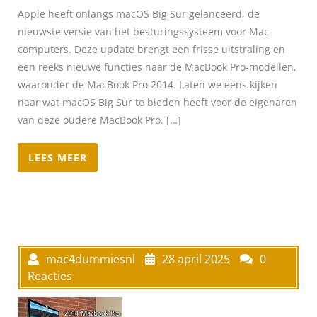
Apple heeft onlangs macOS Big Sur gelanceerd, de
nieuwste versie van het besturingssysteem voor Mac-
computers. Deze update brengt een frisse uitstraling en
een reeks nieuwe functies naar de MacBook Pro-modellen,
waaronder de MacBook Pro 2014. Laten we eens kijken
naar wat macOS Big Sur te bieden heeft voor de eigenaren
van deze oudere MacBook Pro. […]
LEES MEER
mac4dummiesnl
28 april 2025
0
Reacties