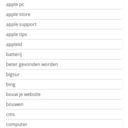
apple pc
apple store
apple support
apple tips
appleid
batterij
beter gevonden worden
bigsur
bing
bouw je website
bouwen
cms
computer