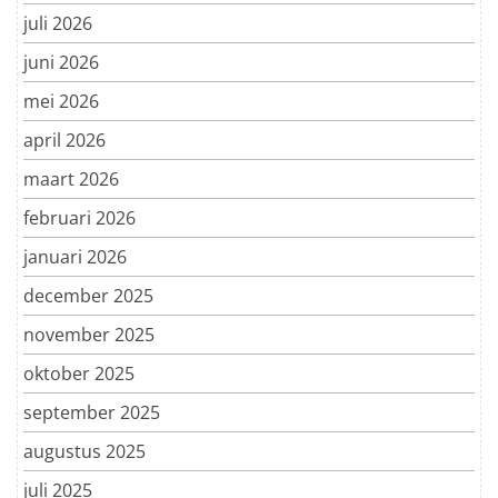
juli 2026
juni 2026
mei 2026
april 2026
maart 2026
februari 2026
januari 2026
december 2025
november 2025
oktober 2025
september 2025
augustus 2025
juli 2025