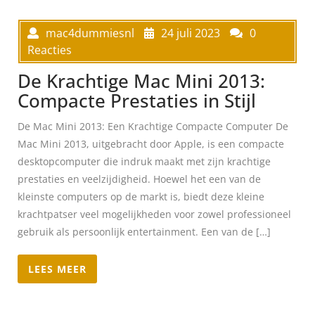
mac4dummiesnl
24 juli 2023
0
Reacties
De Krachtige Mac Mini 2013:
Compacte Prestaties in Stijl
De Mac Mini 2013: Een Krachtige Compacte Computer De
Mac Mini 2013, uitgebracht door Apple, is een compacte
desktopcomputer die indruk maakt met zijn krachtige
prestaties en veelzijdigheid. Hoewel het een van de
kleinste computers op de markt is, biedt deze kleine
krachtpatser veel mogelijkheden voor zowel professioneel
gebruik als persoonlijk entertainment. Een van de […]
LEES MEER