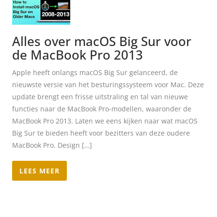
Alles over macOS Big Sur voor
de MacBook Pro 2013
Apple heeft onlangs macOS Big Sur gelanceerd, de
nieuwste versie van het besturingssysteem voor Mac. Deze
update brengt een frisse uitstraling en tal van nieuwe
functies naar de MacBook Pro-modellen, waaronder de
MacBook Pro 2013. Laten we eens kijken naar wat macOS
Big Sur te bieden heeft voor bezitters van deze oudere
MacBook Pro. Design […]
LEES MEER