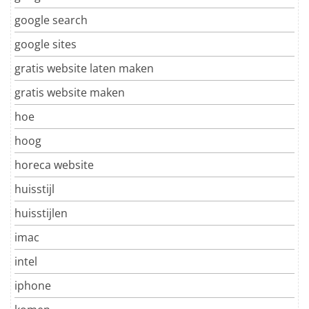
google search
google sites
gratis website laten maken
gratis website maken
hoe
hoog
horeca website
huisstijl
huisstijlen
imac
intel
iphone