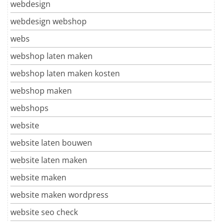
webdesign
webdesign webshop
webs
webshop laten maken
webshop laten maken kosten
webshop maken
webshops
website
website laten bouwen
website laten maken
website maken
website maken wordpress
website seo check