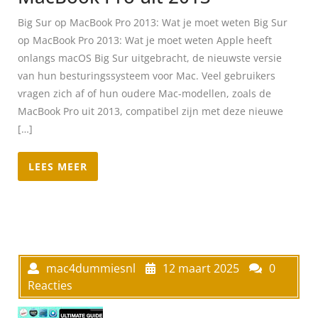
Big Sur op MacBook Pro 2013: Wat je moet weten Big Sur
op MacBook Pro 2013: Wat je moet weten Apple heeft
onlangs macOS Big Sur uitgebracht, de nieuwste versie
van hun besturingssysteem voor Mac. Veel gebruikers
vragen zich af of hun oudere Mac-modellen, zoals de
MacBook Pro uit 2013, compatibel zijn met deze nieuwe
[…]
LEES MEER
mac4dummiesnl
12 maart 2025
0
Reacties