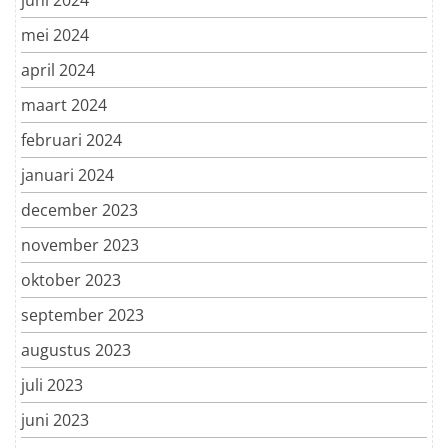
juni 2024
mei 2024
april 2024
maart 2024
februari 2024
januari 2024
december 2023
november 2023
oktober 2023
september 2023
augustus 2023
juli 2023
juni 2023