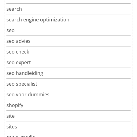
search
search engine optimization
seo
seo advies
seo check
seo expert
seo handleiding
seo specialist
seo voor dummies
shopify
site
sites