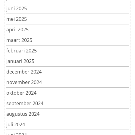
juni 2025
mei 2025
april 2025
maart 2025
februari 2025
januari 2025
december 2024
november 2024
oktober 2024
september 2024
augustus 2024
juli 2024