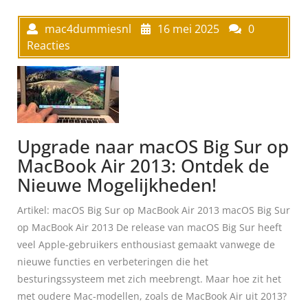
mac4dummiesnl
16 mei 2025
0
Reacties
Upgrade naar macOS Big Sur op
MacBook Air 2013: Ontdek de
Nieuwe Mogelijkheden!
Artikel: macOS Big Sur op MacBook Air 2013 macOS Big Sur
op MacBook Air 2013 De release van macOS Big Sur heeft
veel Apple-gebruikers enthousiast gemaakt vanwege de
nieuwe functies en verbeteringen die het
besturingssysteem met zich meebrengt. Maar hoe zit het
met oudere Mac-modellen, zoals de MacBook Air uit 2013?