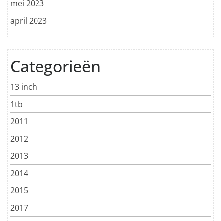
mei 2023
april 2023
Categorieën
13 inch
1tb
2011
2012
2013
2014
2015
2017