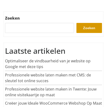
Zoeken
Zoeken
Laatste artikelen
Optimaliseer de vindbaarheid van je website op
Google met deze tips
Professionele website laten maken met CMS: de
sleutel tot online succes
Professionele website laten maken in Twente: Jouw
online visitekaartje op maat
Creëer jouw Ideale WooCommerce Webshop Op Maat