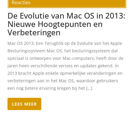
Reacties
De Evolutie van Mac OS in 2013:
Nieuwe Hoogtepunten en
Verbeteringen
Mac OS 2013: Een Terugblik op de Evolutie van het Apple
Besturingssysteem Mac OS, het besturingssysteem dat
speciaal is ontworpen voor Mac-computers, heeft door de
jaren heen verschillende versies en updates gekend. In
2013 bracht Apple enkele opmerkelijke veranderingen en
verbeteringen aan in het Mac OS, waardoor gebruikers
een nog betere ervaring kregen bij het […]
LEES MEER