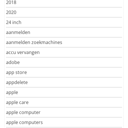
2018
2020
24 inch
aanmelden
aanmelden zoekmachines
accu vervangen
adobe
app store
appdelete
apple
apple care
apple computer
apple computers