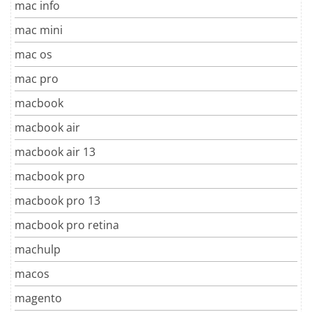
mac info
mac mini
mac os
mac pro
macbook
macbook air
macbook air 13
macbook pro
macbook pro 13
macbook pro retina
machulp
macos
magento