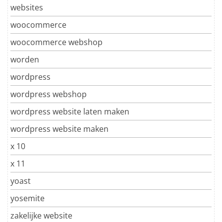
websites
woocommerce
woocommerce webshop
worden
wordpress
wordpress webshop
wordpress website laten maken
wordpress website maken
x 10
x 11
yoast
yosemite
zakelijke website