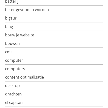
batterij
beter gevonden worden
bigsur
bing
bouw je website
bouwen
cms
computer
computers
content optimalisatie
desktop
drachten
el capitan