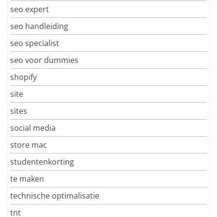
seo expert
seo handleiding
seo specialist
seo voor dummies
shopify
site
sites
social media
store mac
studentenkorting
te maken
technische optimalisatie
tnt