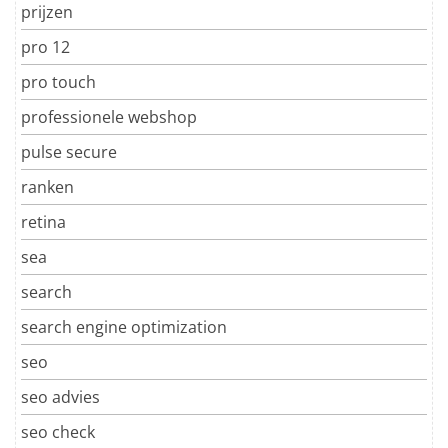
prijzen
pro 12
pro touch
professionele webshop
pulse secure
ranken
retina
sea
search
search engine optimization
seo
seo advies
seo check