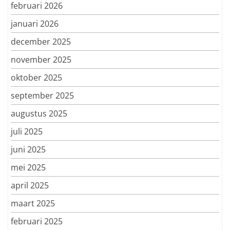
februari 2026
januari 2026
december 2025
november 2025
oktober 2025
september 2025
augustus 2025
juli 2025
juni 2025
mei 2025
april 2025
maart 2025
februari 2025