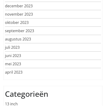
december 2023
november 2023
oktober 2023
september 2023
augustus 2023
juli 2023
juni 2023
mei 2023
april 2023
Categorieën
13 inch