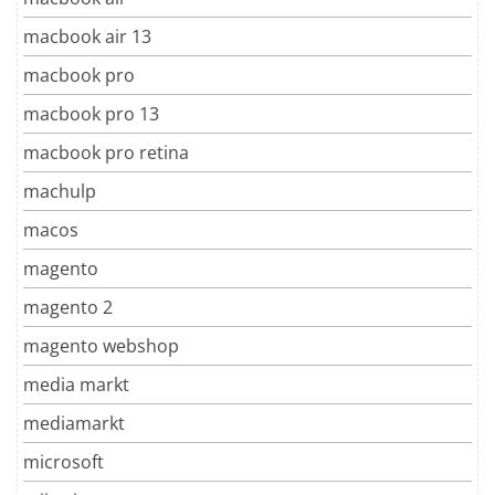
macbook air 13
macbook pro
macbook pro 13
macbook pro retina
machulp
macos
magento
magento 2
magento webshop
media markt
mediamarkt
microsoft