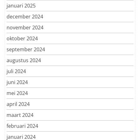
januari 2025
december 2024
november 2024
oktober 2024
september 2024
augustus 2024
juli 2024
juni 2024
mei 2024
april 2024
maart 2024
februari 2024
januari 2024