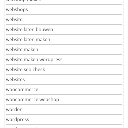
webshops
website
website laten bouwen
website laten maken
website maken
website maken wordpress
website seo check
websites
woocommerce
woocommerce webshop
worden
wordpress