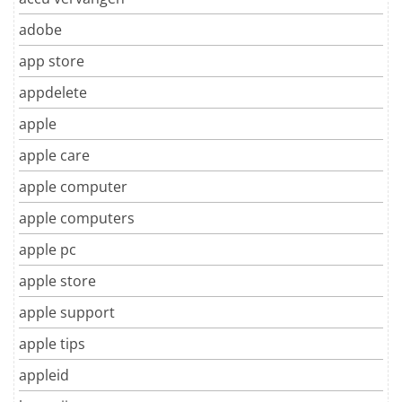
adobe
app store
appdelete
apple
apple care
apple computer
apple computers
apple pc
apple store
apple support
apple tips
appleid