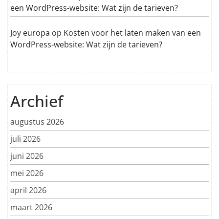
een WordPress-website: Wat zijn de tarieven?
Joy europa
op
Kosten voor het laten maken van een
WordPress-website: Wat zijn de tarieven?
Archief
augustus 2026
juli 2026
juni 2026
mei 2026
april 2026
maart 2026