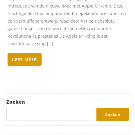
introductie van de nieuwe iMac met Apple M1-chip. Deze
krachtige desktopcomputer biedt ongekende prestaties en
een verbluffend ontwerp, waardoor het een absolute
gamechanger is in de wereld van desktopcomputers.
Revolutionaire prestaties De Apple M1-chip is een
revolutionaire stap […]
LEES MEER
Zoeken
Zoeken