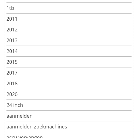
1tb
2011
2012
2013
2014
2015
2017
2018
2020
24 inch
aanmelden
aanmelden zoekmachines
accu vervangen