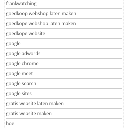
frankwatching
goedkoop webshop laten maken
goedkope webshop laten maken
goedkope website
google
google adwords
google chrome
google meet
google search
google sites
gratis website laten maken
gratis website maken
hoe