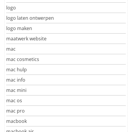
logo
logo laten ontwerpen
logo maken
maatwerk website
mac
mac cosmetics
mac hulp
mac info
mac mini
mac os
mac pro
macbook
macbook air