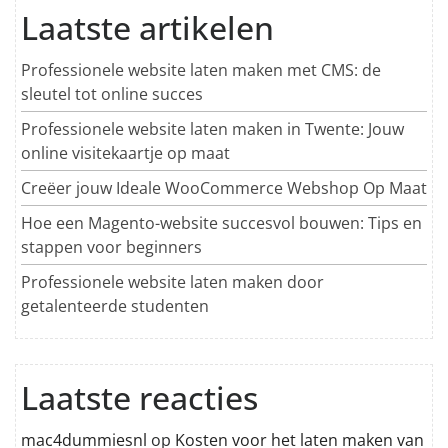
Laatste artikelen
Professionele website laten maken met CMS: de
sleutel tot online succes
Professionele website laten maken in Twente: Jouw
online visitekaartje op maat
Creëer jouw Ideale WooCommerce Webshop Op Maat
Hoe een Magento-website succesvol bouwen: Tips en
stappen voor beginners
Professionele website laten maken door
getalenteerde studenten
Laatste reacties
mac4dummiesnl
op
Kosten voor het laten maken van