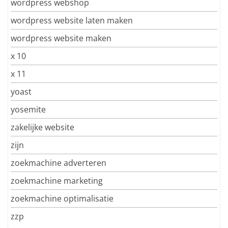
wordpress webshop
wordpress website laten maken
wordpress website maken
x 10
x 11
yoast
yosemite
zakelijke website
zijn
zoekmachine adverteren
zoekmachine marketing
zoekmachine optimalisatie
zzp