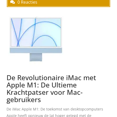
0 Reacties
De Revolutionaire iMac met
Apple M1: De Ultieme
Krachtpatser voor Mac-
gebruikers
De iMac Apple M1: De toekomst van desktopcomputers
Apple heeft opnieuw de lat hoger gelegd met de