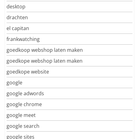
desktop
drachten
el capitan
frankwatching
goedkoop webshop laten maken
goedkope webshop laten maken
goedkope website
google
google adwords
google chrome
google meet
google search
google sites