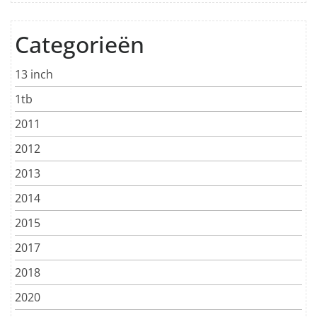
Categorieën
13 inch
1tb
2011
2012
2013
2014
2015
2017
2018
2020