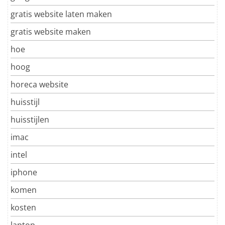
gratis website laten maken
gratis website maken
hoe
hoog
horeca website
huisstijl
huisstijlen
imac
intel
iphone
komen
kosten
laptop