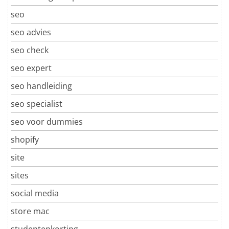
seo
seo advies
seo check
seo expert
seo handleiding
seo specialist
seo voor dummies
shopify
site
sites
social media
store mac
studentenkorting