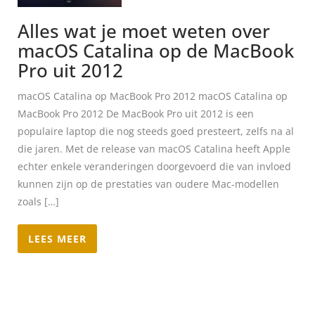
Alles wat je moet weten over
macOS Catalina op de MacBook
Pro uit 2012
macOS Catalina op MacBook Pro 2012 macOS Catalina op
MacBook Pro 2012 De MacBook Pro uit 2012 is een
populaire laptop die nog steeds goed presteert, zelfs na al
die jaren. Met de release van macOS Catalina heeft Apple
echter enkele veranderingen doorgevoerd die van invloed
kunnen zijn op de prestaties van oudere Mac-modellen
zoals […]
LEES MEER