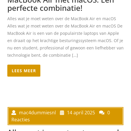
perfecte combinatie!
Alles wat je moet weten over de MacBook Air en macOS
Alles wat je moet weten over de MacBook Air en macOS De
MacBook Air is een van de populairste laptops van Apple
en draait op het krachtige besturingssysteem macOS. Of je
nu een student, professional of gewoon een liefhebber van
technologie bent, de combinatie […]
LEES MEER
mac4dummiesnl
14 april 2025
0
Reacties