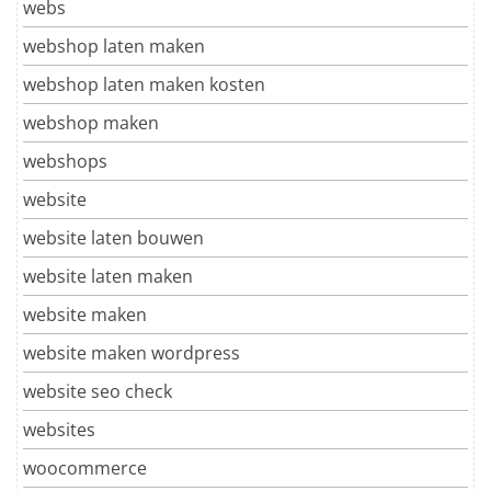
webs
webshop laten maken
webshop laten maken kosten
webshop maken
webshops
website
website laten bouwen
website laten maken
website maken
website maken wordpress
website seo check
websites
woocommerce