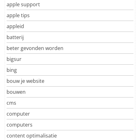
apple support
apple tips
appleid
batterij
beter gevonden worden
bigsur
bing
bouw je website
bouwen
cms
computer
computers
content optimalisatie