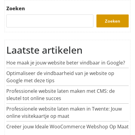
Zoeken
Zoeken
Laatste artikelen
Hoe maak je jouw website beter vindbaar in Google?
Optimaliseer de vindbaarheid van je website op
Google met deze tips
Professionele website laten maken met CMS: de
sleutel tot online succes
Professionele website laten maken in Twente: Jouw
online visitekaartje op maat
Creëer jouw Ideale WooCommerce Webshop Op Maat