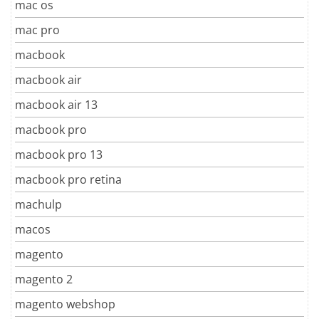
mac os
mac pro
macbook
macbook air
macbook air 13
macbook pro
macbook pro 13
macbook pro retina
machulp
macos
magento
magento 2
magento webshop