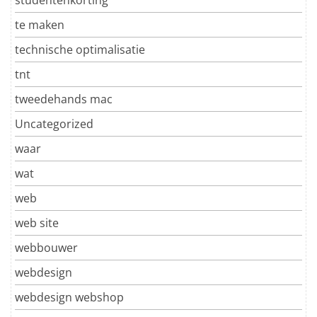
te maken
technische optimalisatie
tnt
tweedehands mac
Uncategorized
waar
wat
web
web site
webbouwer
webdesign
webdesign webshop