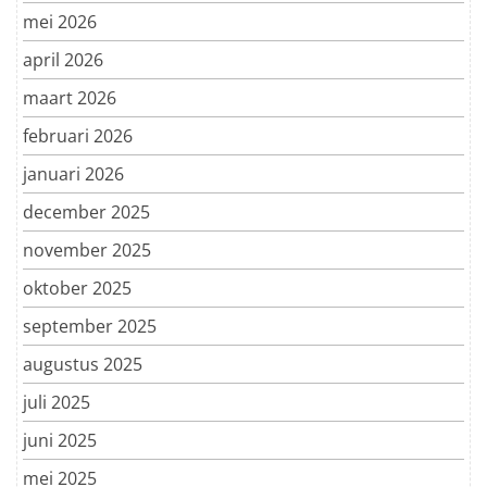
mei 2026
april 2026
maart 2026
februari 2026
januari 2026
december 2025
november 2025
oktober 2025
september 2025
augustus 2025
juli 2025
juni 2025
mei 2025