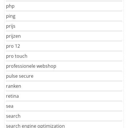
php
ping
prijs
prijzen
pro 12
pro touch
professionele webshop
pulse secure
ranken
retina
sea
search
search engine optimization