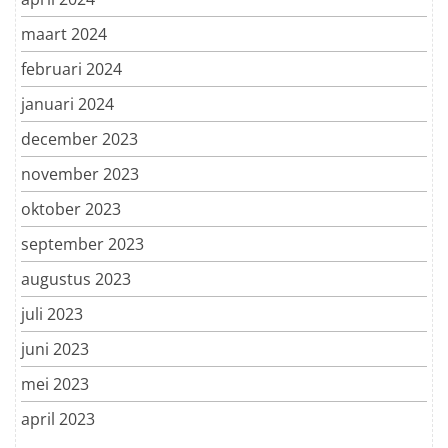
maart 2024
februari 2024
januari 2024
december 2023
november 2023
oktober 2023
september 2023
augustus 2023
juli 2023
juni 2023
mei 2023
april 2023