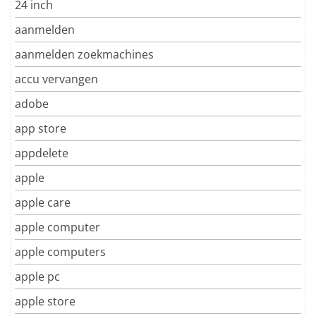
24 inch
aanmelden
aanmelden zoekmachines
accu vervangen
adobe
app store
appdelete
apple
apple care
apple computer
apple computers
apple pc
apple store