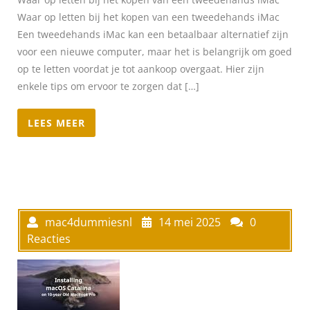
Waar op letten bij het kopen van een tweedehands iMac
Een tweedehands iMac kan een betaalbaar alternatief zijn
voor een nieuwe computer, maar het is belangrijk om goed
op te letten voordat je tot aankoop overgaat. Hier zijn
enkele tips om ervoor te zorgen dat […]
LEES MEER
mac4dummiesnl
14 mei 2025
0
Reacties