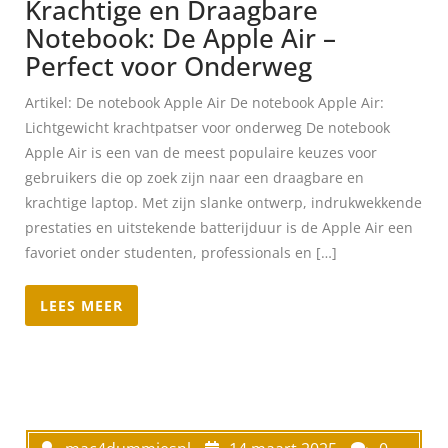
Krachtige en Draagbare
Notebook: De Apple Air –
Perfect voor Onderweg
Artikel: De notebook Apple Air De notebook Apple Air:
Lichtgewicht krachtpatser voor onderweg De notebook
Apple Air is een van de meest populaire keuzes voor
gebruikers die op zoek zijn naar een draagbare en
krachtige laptop. Met zijn slanke ontwerp, indrukwekkende
prestaties en uitstekende batterijduur is de Apple Air een
favoriet onder studenten, professionals en […]
LEES MEER