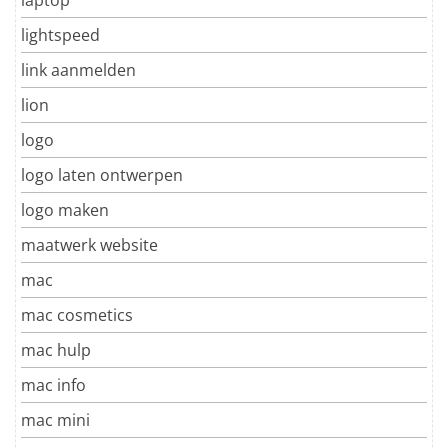
lightspeed
link aanmelden
lion
logo
logo laten ontwerpen
logo maken
maatwerk website
mac
mac cosmetics
mac hulp
mac info
mac mini