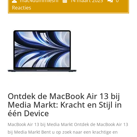
mac4dummiesnl
14 maart 2025
0
Reacties
Ontdek de MacBook Air 13 bij
Media Markt: Kracht en Stijl in
één Device
MacBook Air 13 bij Media Markt Ontdek de MacBook Air 13
bij Media Markt Bent u op zoek naar een krachtige en