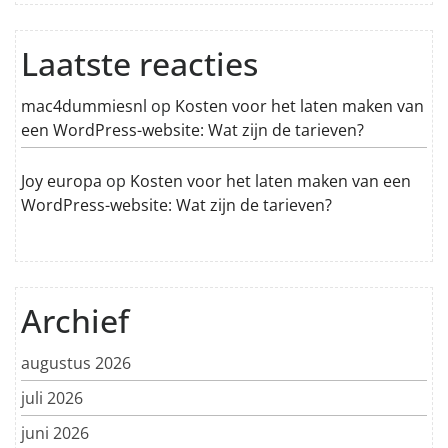
Laatste reacties
mac4dummiesnl
op
Kosten voor het laten maken van
een WordPress-website: Wat zijn de tarieven?
Joy europa
op
Kosten voor het laten maken van een
WordPress-website: Wat zijn de tarieven?
Archief
augustus 2026
juli 2026
juni 2026