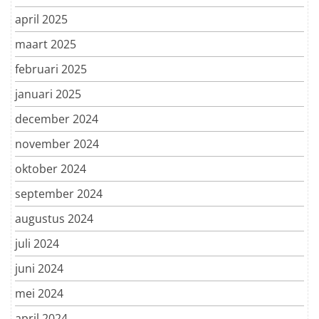
april 2025
maart 2025
februari 2025
januari 2025
december 2024
november 2024
oktober 2024
september 2024
augustus 2024
juli 2024
juni 2024
mei 2024
april 2024