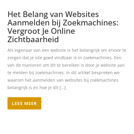
Het Belang van Websites
Aanmelden bij Zoekmachines:
Vergroot Je Online
Zichtbaarheid
Als eigenaar van een website is het belangrijk om ervoor te
zorgen dat je site goed vindbaar is in zoekmachines. Een
van de manieren om dit te bereiken is door je website aan
te melden bij zoekmachines. In dit artikel bespreken we
waarom het aanmelden van websites bij zoekmachines
belangrijk is en hoe je dit […]
LEES MEER