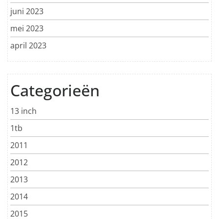
juni 2023
mei 2023
april 2023
Categorieën
13 inch
1tb
2011
2012
2013
2014
2015