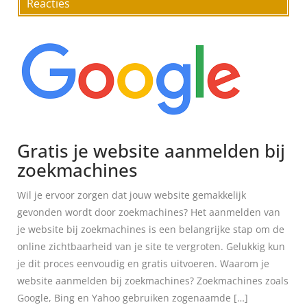
Reacties
Gratis je website aanmelden bij
zoekmachines
Wil je ervoor zorgen dat jouw website gemakkelijk
gevonden wordt door zoekmachines? Het aanmelden van
je website bij zoekmachines is een belangrijke stap om de
online zichtbaarheid van je site te vergroten. Gelukkig kun
je dit proces eenvoudig en gratis uitvoeren. Waarom je
website aanmelden bij zoekmachines? Zoekmachines zoals
Google, Bing en Yahoo gebruiken zogenaamde […]