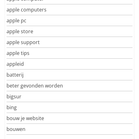
apple computers
apple pc
apple store
apple support
apple tips
appleid
batterij
beter gevonden worden
bigsur
bing
bouw je website
bouwen