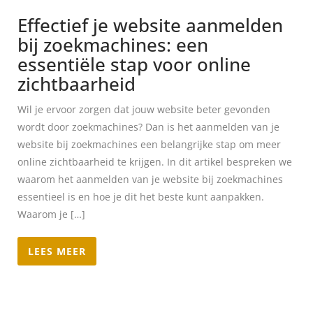
Effectief je website aanmelden
bij zoekmachines: een
essentiële stap voor online
zichtbaarheid
Wil je ervoor zorgen dat jouw website beter gevonden
wordt door zoekmachines? Dan is het aanmelden van je
website bij zoekmachines een belangrijke stap om meer
online zichtbaarheid te krijgen. In dit artikel bespreken we
waarom het aanmelden van je website bij zoekmachines
essentieel is en hoe je dit het beste kunt aanpakken.
Waarom je […]
LEES MEER