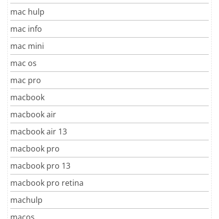
mac hulp
mac info
mac mini
mac os
mac pro
macbook
macbook air
macbook air 13
macbook pro
macbook pro 13
macbook pro retina
machulp
macos