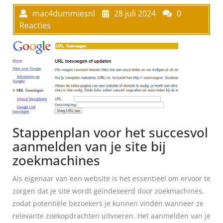
mac4dummiesnl
28 juli 2024
0
Reacties
Stappenplan voor het succesvol
aanmelden van je site bij
zoekmachines
Als eigenaar van een website is het essentieel om ervoor te
zorgen dat je site wordt geïndexeerd door zoekmachines,
zodat potentiële bezoekers je kunnen vinden wanneer ze
relevante zoekopdrachten uitvoeren. Het aanmelden van je