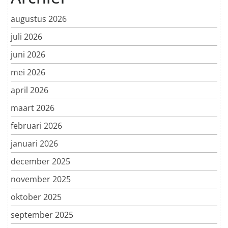
augustus 2026
juli 2026
juni 2026
mei 2026
april 2026
maart 2026
februari 2026
januari 2026
december 2025
november 2025
oktober 2025
september 2025