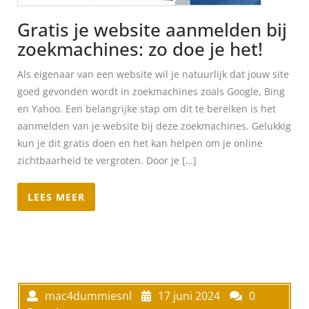
Gratis je website aanmelden bij
zoekmachines: zo doe je het!
Als eigenaar van een website wil je natuurlijk dat jouw site
goed gevonden wordt in zoekmachines zoals Google, Bing
en Yahoo. Een belangrijke stap om dit te bereiken is het
aanmelden van je website bij deze zoekmachines. Gelukkig
kun je dit gratis doen en het kan helpen om je online
zichtbaarheid te vergroten. Door je […]
LEES MEER
mac4dummiesnl
17 juni 2024
0