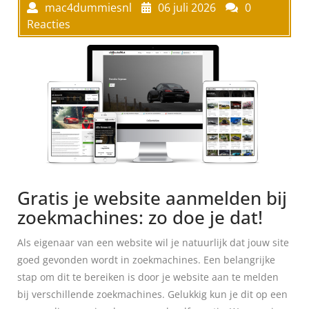
mac4dummiesnl
06 juli 2026
0
Reacties
Gratis je website aanmelden bij
zoekmachines: zo doe je dat!
Als eigenaar van een website wil je natuurlijk dat jouw site
goed gevonden wordt in zoekmachines. Een belangrijke
stap om dit te bereiken is door je website aan te melden
bij verschillende zoekmachines. Gelukkig kun je dit op een