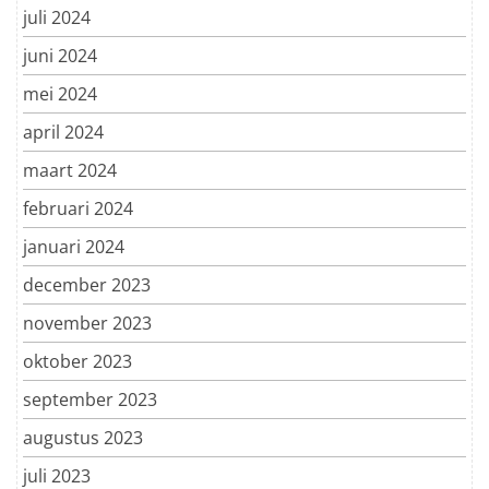
juli 2024
juni 2024
mei 2024
april 2024
maart 2024
februari 2024
januari 2024
december 2023
november 2023
oktober 2023
september 2023
augustus 2023
juli 2023