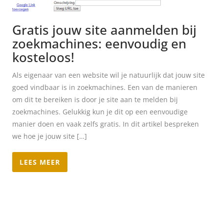
Gratis jouw site aanmelden bij
zoekmachines: eenvoudig en
kosteloos!
Als eigenaar van een website wil je natuurlijk dat jouw site
goed vindbaar is in zoekmachines. Een van de manieren
om dit te bereiken is door je site aan te melden bij
zoekmachines. Gelukkig kun je dit op een eenvoudige
manier doen en vaak zelfs gratis. In dit artikel bespreken
we hoe je jouw site […]
LEES MEER