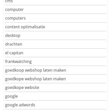
cms
computer
computers
content optimalisatie
desktop
drachten
el capitan
frankwatching
goedkoop webshop laten maken
goedkope webshop laten maken
goedkope website
google
google adwords