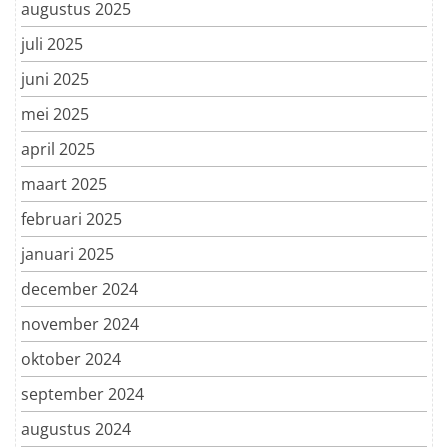
augustus 2025
juli 2025
juni 2025
mei 2025
april 2025
maart 2025
februari 2025
januari 2025
december 2024
november 2024
oktober 2024
september 2024
augustus 2024