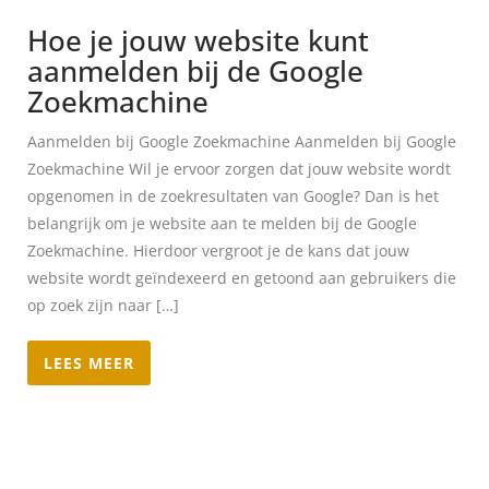
Hoe je jouw website kunt
aanmelden bij de Google
Zoekmachine
Aanmelden bij Google Zoekmachine Aanmelden bij Google
Zoekmachine Wil je ervoor zorgen dat jouw website wordt
opgenomen in de zoekresultaten van Google? Dan is het
belangrijk om je website aan te melden bij de Google
Zoekmachine. Hierdoor vergroot je de kans dat jouw
website wordt geïndexeerd en getoond aan gebruikers die
op zoek zijn naar […]
LEES MEER