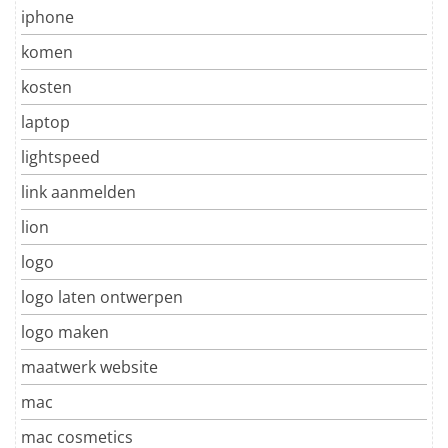
iphone
komen
kosten
laptop
lightspeed
link aanmelden
lion
logo
logo laten ontwerpen
logo maken
maatwerk website
mac
mac cosmetics