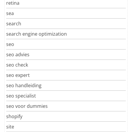
retina
sea
search
search engine optimization
seo
seo advies
seo check
seo expert
seo handleiding
seo specialist
seo voor dummies
shopify
site