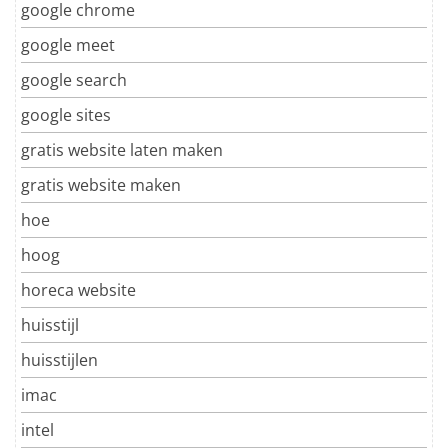
google chrome
google meet
google search
google sites
gratis website laten maken
gratis website maken
hoe
hoog
horeca website
huisstijl
huisstijlen
imac
intel