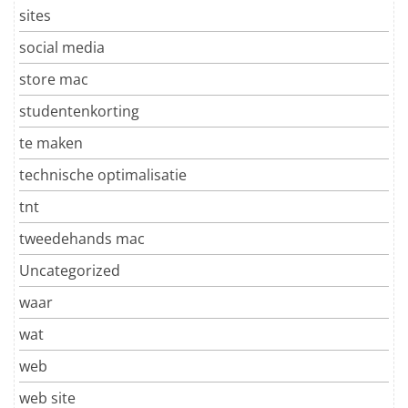
sites
social media
store mac
studentenkorting
te maken
technische optimalisatie
tnt
tweedehands mac
Uncategorized
waar
wat
web
web site