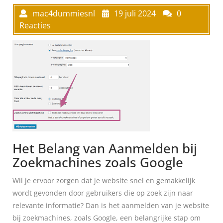
mac4dummiesnl
19 juli 2024
0
Reacties
Het Belang van Aanmelden bij
Zoekmachines zoals Google
Wil je ervoor zorgen dat je website snel en gemakkelijk
wordt gevonden door gebruikers die op zoek zijn naar
relevante informatie? Dan is het aanmelden van je website
bij zoekmachines, zoals Google, een belangrijke stap om