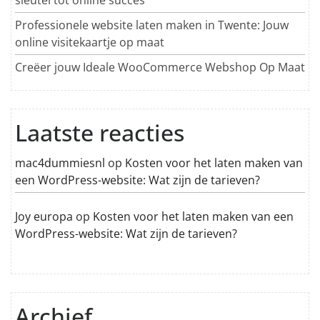
sleutel tot online succes
Professionele website laten maken in Twente: Jouw
online visitekaartje op maat
Creëer jouw Ideale WooCommerce Webshop Op Maat
Laatste reacties
mac4dummiesnl
op
Kosten voor het laten maken van
een WordPress-website: Wat zijn de tarieven?
Joy europa
op
Kosten voor het laten maken van een
WordPress-website: Wat zijn de tarieven?
Archief