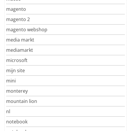
magento
magento 2
magento webshop
media markt
mediamarkt
microsoft
mijn site
mini
monterey
mountain lion
nl
notebook