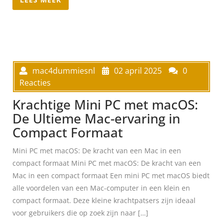
mac4dummiesnl
02 april 2025
0
Reacties
Krachtige Mini PC met macOS:
De Ultieme Mac-ervaring in
Compact Formaat
Mini PC met macOS: De kracht van een Mac in een
compact formaat Mini PC met macOS: De kracht van een
Mac in een compact formaat Een mini PC met macOS biedt
alle voordelen van een Mac-computer in een klein en
compact formaat. Deze kleine krachtpatsers zijn ideaal
voor gebruikers die op zoek zijn naar […]