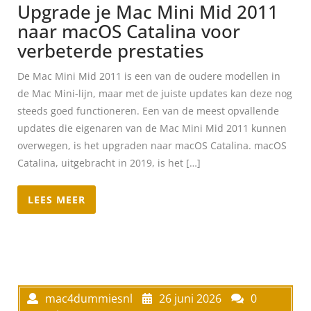
Upgrade je Mac Mini Mid 2011
naar macOS Catalina voor
verbeterde prestaties
De Mac Mini Mid 2011 is een van de oudere modellen in
de Mac Mini-lijn, maar met de juiste updates kan deze nog
steeds goed functioneren. Een van de meest opvallende
updates die eigenaren van de Mac Mini Mid 2011 kunnen
overwegen, is het upgraden naar macOS Catalina. macOS
Catalina, uitgebracht in 2019, is het […]
LEES MEER
mac4dummiesnl
26 juni 2026
0