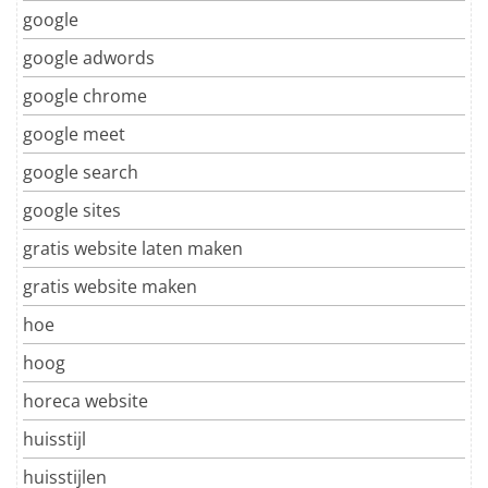
google
google adwords
google chrome
google meet
google search
google sites
gratis website laten maken
gratis website maken
hoe
hoog
horeca website
huisstijl
huisstijlen