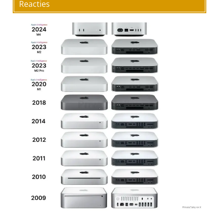
Reacties