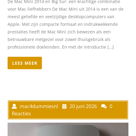
De Mac Mini 2014 en Big Sur: een krachtige combinatie
voor Mac-liefhebbers De Mac Mini uit 2014 is een van de
meest geliefde en veelzijdige desktopcomputers van
Apple. Met zijn compacte formaat en indrukwekkende
prestaties heeft de Mac Mini zich bewezen als een
betrouwbare metgezel voor zowel thuisgebruik als
professionele doeleinden. En met de introductie […]
LEES MEER
mac4dummiesnl
20 juni 2026
0
Reacties