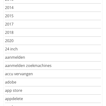
2014
2015
2017
2018
2020
24 inch
aanmelden
aanmelden zoekmachines
accu vervangen
adobe
app store
appdelete