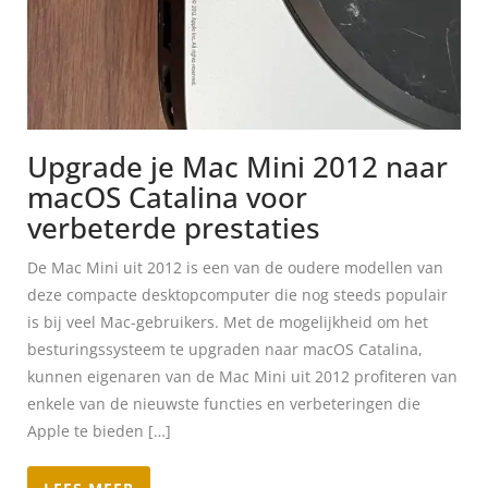
Upgrade je Mac Mini 2012 naar
macOS Catalina voor
verbeterde prestaties
De Mac Mini uit 2012 is een van de oudere modellen van
deze compacte desktopcomputer die nog steeds populair
is bij veel Mac-gebruikers. Met de mogelijkheid om het
besturingssysteem te upgraden naar macOS Catalina,
kunnen eigenaren van de Mac Mini uit 2012 profiteren van
enkele van de nieuwste functies en verbeteringen die
Apple te bieden […]