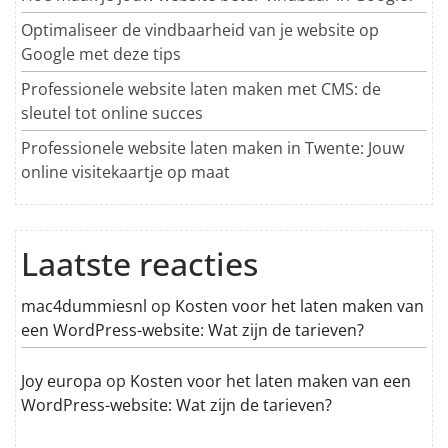
Optimaliseer de vindbaarheid van je website op
Google met deze tips
Professionele website laten maken met CMS: de
sleutel tot online succes
Professionele website laten maken in Twente: Jouw
online visitekaartje op maat
Laatste reacties
mac4dummiesnl
op
Kosten voor het laten maken van
een WordPress-website: Wat zijn de tarieven?
Joy europa
op
Kosten voor het laten maken van een
WordPress-website: Wat zijn de tarieven?