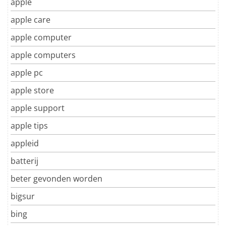
apple
apple care
apple computer
apple computers
apple pc
apple store
apple support
apple tips
appleid
batterij
beter gevonden worden
bigsur
bing