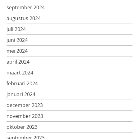
september 2024
augustus 2024
juli 2024
juni 2024
mei 2024
april 2024
maart 2024
februari 2024
januari 2024
december 2023
november 2023
oktober 2023
september 2023