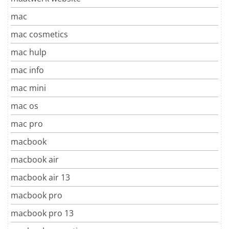
mac
mac cosmetics
mac hulp
mac info
mac mini
mac os
mac pro
macbook
macbook air
macbook air 13
macbook pro
macbook pro 13