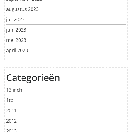
augustus 2023
juli 2023
juni 2023
mei 2023
april 2023
Categorieën
13 inch
1tb
2011
2012
2013