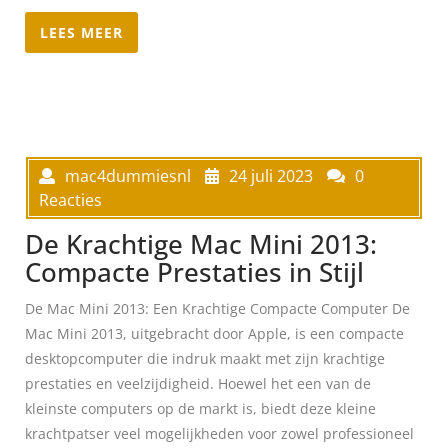
LEES MEER
mac4dummiesnl
24 juli 2023
0
Reacties
De Krachtige Mac Mini 2013:
Compacte Prestaties in Stijl
De Mac Mini 2013: Een Krachtige Compacte Computer De
Mac Mini 2013, uitgebracht door Apple, is een compacte
desktopcomputer die indruk maakt met zijn krachtige
prestaties en veelzijdigheid. Hoewel het een van de
kleinste computers op de markt is, biedt deze kleine
krachtpatser veel mogelijkheden voor zowel professioneel