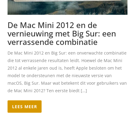
De Mac Mini 2012 en de
vernieuwing met Big Sur: een
verrassende combinatie
De Mac Mini 2012 en Big Sur: een onverwachte combinatie
die tot verrassende resultaten leidt. Hoewel de Mac Mini
2012 al enkele jaren oud is, heeft Apple besloten om het
model te ondersteunen met de nieuwste versie van
macOS, Big Sur. Maar wat betekent dit voor gebruikers van
de Mac Mini 2012? Ten eerste biedt […]
LEES MEER