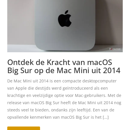
Ontdek de Kracht van macOS
Big Sur op de Mac Mini uit 2014
De Mac Mini uit 2014 is een compacte desktopcomputer
van Apple die destijds werd geïntroduceerd als een
krachtige en veelzijdige optie voor Mac-gebruikers. Met de
release van macOS Big Sur heeft de Mac Mini uit 2014 nog
steeds veel te bieden, ondanks zijn leeftijd. Een van de
opvallende kenmerken van macOS Big Sur is het […]