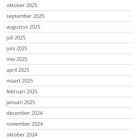
oktober 2025
september 2025
augustus 2025
juli 2025
juni 2025
mei 2025
april 2025
maart 2025
februari 2025
januari 2025
december 2024
november 2024
oktober 2024