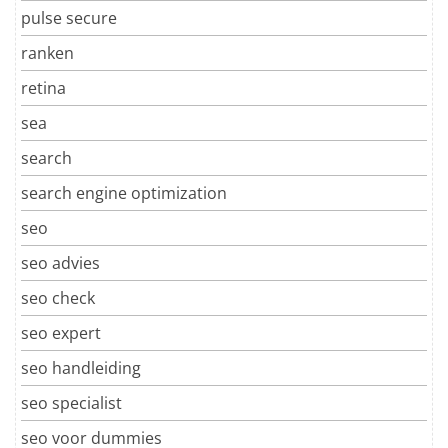
pulse secure
ranken
retina
sea
search
search engine optimization
seo
seo advies
seo check
seo expert
seo handleiding
seo specialist
seo voor dummies