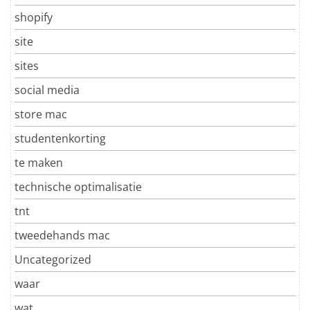
shopify
site
sites
social media
store mac
studentenkorting
te maken
technische optimalisatie
tnt
tweedehands mac
Uncategorized
waar
wat