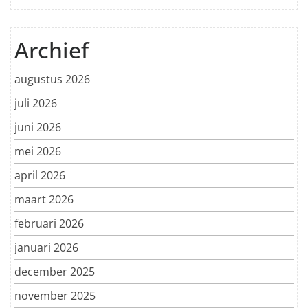
Archief
augustus 2026
juli 2026
juni 2026
mei 2026
april 2026
maart 2026
februari 2026
januari 2026
december 2025
november 2025