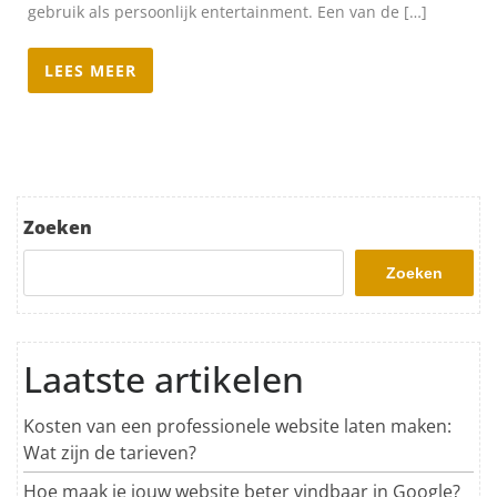
gebruik als persoonlijk entertainment. Een van de […]
LEES MEER
Zoeken
Zoeken
Laatste artikelen
Kosten van een professionele website laten maken:
Wat zijn de tarieven?
Hoe maak je jouw website beter vindbaar in Google?