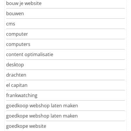
bouw je website
bouwen
cms
computer
computers
content optimalisatie
desktop
drachten
el capitan
frankwatching
goedkoop webshop laten maken
goedkope webshop laten maken
goedkope website