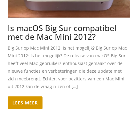
Is macOS Big Sur compatibel
met de Mac Mini 2012?
Big Sur op Mac Mini 2012: Is het mogelijk? Big Sur op Mac
Mini 2012: Is het mogelijk? De release van macOS Big Sur
heeft veel Mac-gebruikers enthousiast gemaakt over de
nieuwe functies en verbeteringen die deze update met
zich meebrengt. Echter, voor bezitters van een Mac Mini
uit 2012 kan de vraag rijzen of […]
LEES MEER