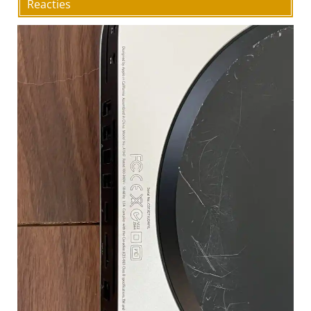
Reacties