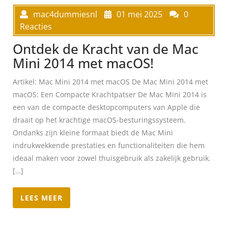
mac4dummiesnl
01 mei 2025
0
Reacties
Ontdek de Kracht van de Mac
Mini 2014 met macOS!
Artikel: Mac Mini 2014 met macOS De Mac Mini 2014 met
macOS: Een Compacte Krachtpatser De Mac Mini 2014 is
een van de compacte desktopcomputers van Apple die
draait op het krachtige macOS-besturingssysteem.
Ondanks zijn kleine formaat biedt de Mac Mini
indrukwekkende prestaties en functionaliteiten die hem
ideaal maken voor zowel thuisgebruik als zakelijk gebruik.
[…]
LEES MEER