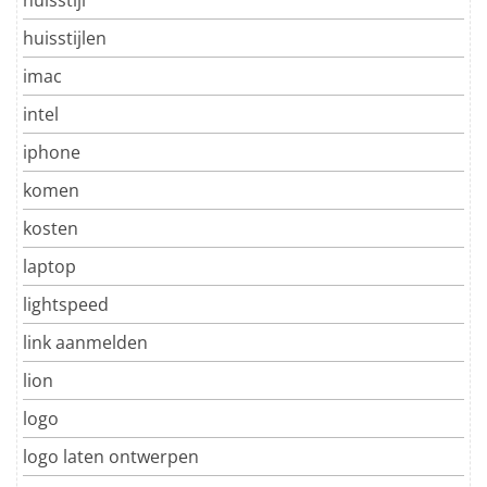
huisstijlen
imac
intel
iphone
komen
kosten
laptop
lightspeed
link aanmelden
lion
logo
logo laten ontwerpen