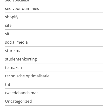
seo voor dummies
shopify
site
sites
social media
store mac
studentenkorting
te maken
technische optimalisatie
tnt
tweedehands mac
Uncategorized