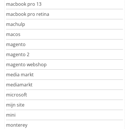
macbook pro 13
macbook pro retina
machulp
macos
magento
magento 2
magento webshop
media markt
mediamarkt
microsoft
mijn site
mini
monterey