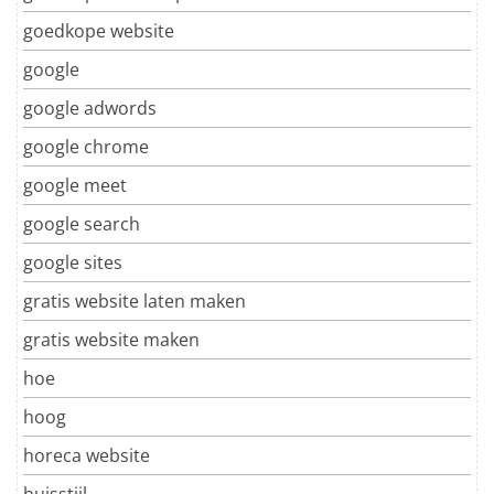
goedkope website
google
google adwords
google chrome
google meet
google search
google sites
gratis website laten maken
gratis website maken
hoe
hoog
horeca website
huisstijl