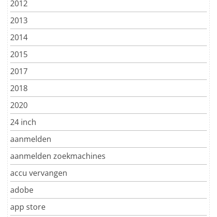
2012
2013
2014
2015
2017
2018
2020
24 inch
aanmelden
aanmelden zoekmachines
accu vervangen
adobe
app store