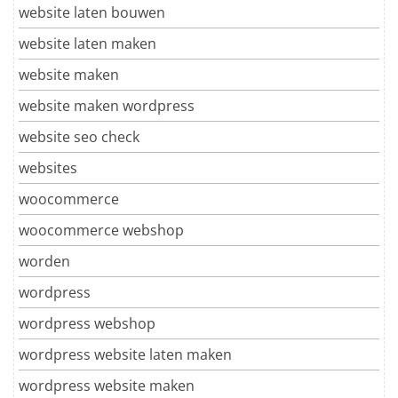
website laten bouwen
website laten maken
website maken
website maken wordpress
website seo check
websites
woocommerce
woocommerce webshop
worden
wordpress
wordpress webshop
wordpress website laten maken
wordpress website maken