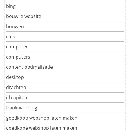
bing
bouw je website
bouwen
cms
computer
computers
content optimalisatie
desktop
drachten
el capitan
frankwatching
goedkoop webshop laten maken
goedkope webshop laten maken