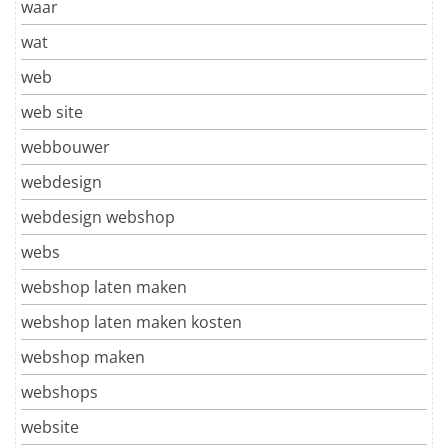
waar
wat
web
web site
webbouwer
webdesign
webdesign webshop
webs
webshop laten maken
webshop laten maken kosten
webshop maken
webshops
website