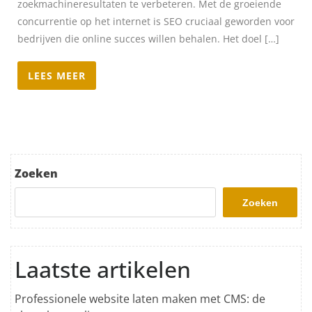
zoekmachineresultaten te verbeteren. Met de groeiende
concurrentie op het internet is SEO cruciaal geworden voor
bedrijven die online succes willen behalen. Het doel […]
LEES MEER
Zoeken
Zoeken
Laatste artikelen
Professionele website laten maken met CMS: de