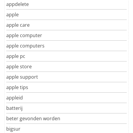
appdelete
apple
apple care
apple computer
apple computers
apple pc
apple store
apple support
apple tips
appleid
batterij
beter gevonden worden
bigsur