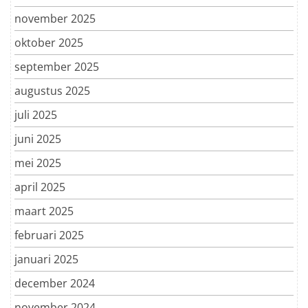
november 2025
oktober 2025
september 2025
augustus 2025
juli 2025
juni 2025
mei 2025
april 2025
maart 2025
februari 2025
januari 2025
december 2024
november 2024