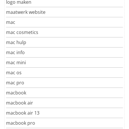
logo maken
maatwerk website
mac
mac cosmetics
mac hulp
mac info
mac mini
mac os
mac pro
macbook
macbook air
macbook air 13
macbook pro