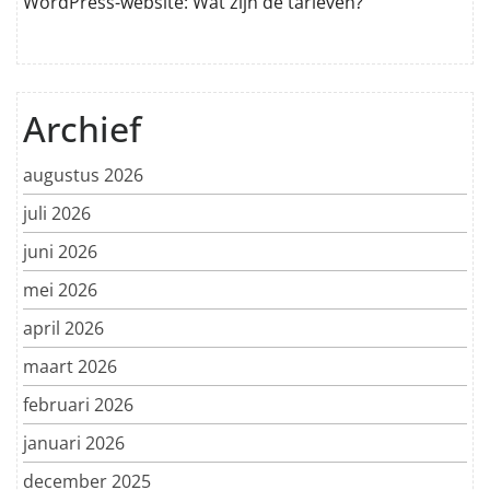
WordPress-website: Wat zijn de tarieven?
Archief
augustus 2026
juli 2026
juni 2026
mei 2026
april 2026
maart 2026
februari 2026
januari 2026
december 2025