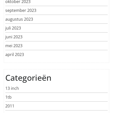
oktober 2023
september 2023
augustus 2023
juli 2023
juni 2023
mei 2023
april 2023
Categorieën
13 inch
1tb
2011