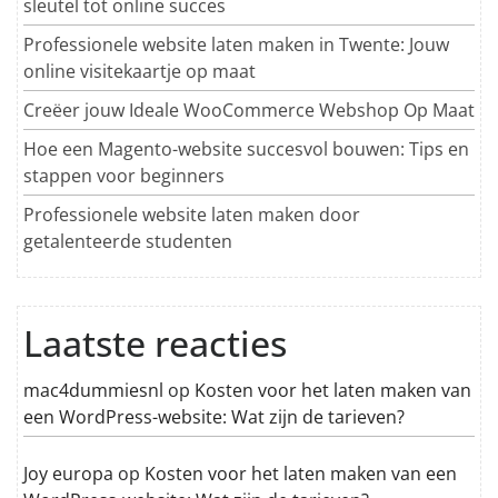
sleutel tot online succes
Professionele website laten maken in Twente: Jouw
online visitekaartje op maat
Creëer jouw Ideale WooCommerce Webshop Op Maat
Hoe een Magento-website succesvol bouwen: Tips en
stappen voor beginners
Professionele website laten maken door
getalenteerde studenten
Laatste reacties
mac4dummiesnl
op
Kosten voor het laten maken van
een WordPress-website: Wat zijn de tarieven?
Joy europa
op
Kosten voor het laten maken van een