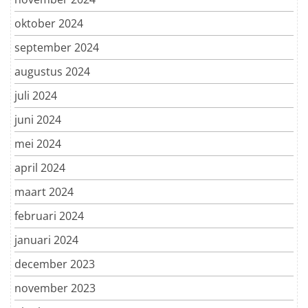
oktober 2024
september 2024
augustus 2024
juli 2024
juni 2024
mei 2024
april 2024
maart 2024
februari 2024
januari 2024
december 2023
november 2023