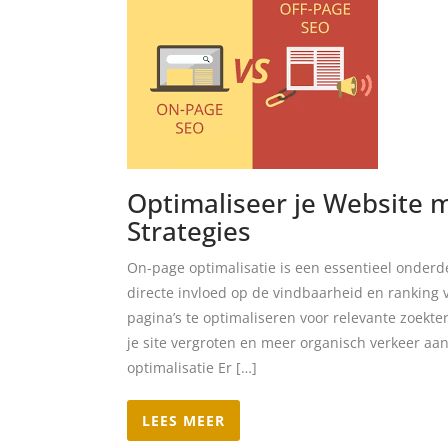
Optimaliseer je Website 
Strategies
On-page optimalisatie is een essentieel onderd
directe invloed op de vindbaarheid en ranking 
pagina’s te optimaliseren voor relevante zoekt
je site vergroten en meer organisch verkeer aa
optimalisatie Er […]
LEES MEER