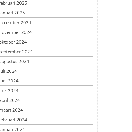
februari 2025
januari 2025
december 2024
november 2024
oktober 2024
september 2024
augustus 2024
juli 2024
juni 2024
mei 2024
april 2024
maart 2024
februari 2024
januari 2024