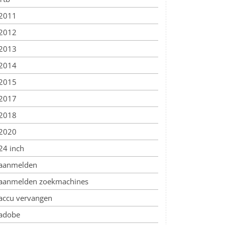
2011
2012
2013
2014
2015
2017
2018
2020
24 inch
aanmelden
aanmelden zoekmachines
accu vervangen
adobe