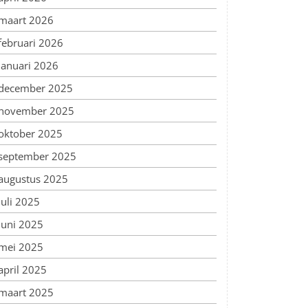
maart 2026
februari 2026
januari 2026
december 2025
november 2025
oktober 2025
september 2025
augustus 2025
juli 2025
juni 2025
mei 2025
april 2025
maart 2025