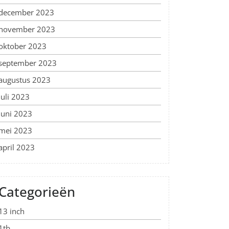
december 2023
november 2023
oktober 2023
september 2023
augustus 2023
juli 2023
juni 2023
mei 2023
april 2023
Categorieën
13 inch
1tb