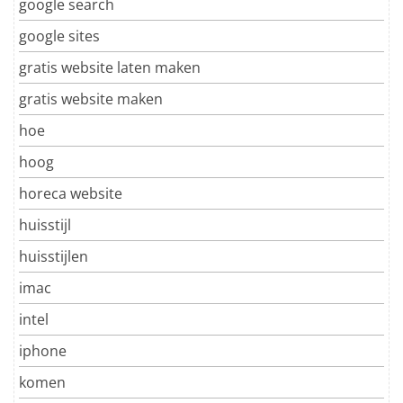
google search
google sites
gratis website laten maken
gratis website maken
hoe
hoog
horeca website
huisstijl
huisstijlen
imac
intel
iphone
komen