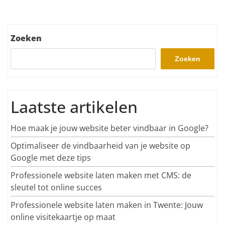
Zoeken
Zoeken
Laatste artikelen
Hoe maak je jouw website beter vindbaar in Google?
Optimaliseer de vindbaarheid van je website op
Google met deze tips
Professionele website laten maken met CMS: de
sleutel tot online succes
Professionele website laten maken in Twente: Jouw
online visitekaartje op maat