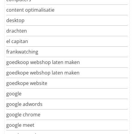
content optimalisatie
desktop
drachten
el capitan
frankwatching
goedkoop webshop laten maken
goedkope webshop laten maken
goedkope website
google
google adwords
google chrome
google meet