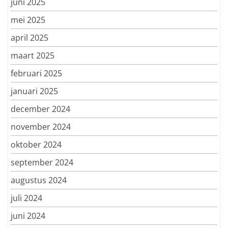
juni 2025
mei 2025
april 2025
maart 2025
februari 2025
januari 2025
december 2024
november 2024
oktober 2024
september 2024
augustus 2024
juli 2024
juni 2024