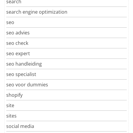
search
search engine optimization
seo
seo advies
seo check
seo expert
seo handleiding
seo specialist
seo voor dummies
shopify
site
sites
social media