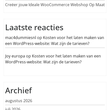
Creëer jouw Ideale WooCommerce Webshop Op Maat
Laatste reacties
mac4dummiesnl
op
Kosten voor het laten maken van
een WordPress-website: Wat zijn de tarieven?
Joy europa
op
Kosten voor het laten maken van een
WordPress-website: Wat zijn de tarieven?
Archief
augustus 2026
juli 2026