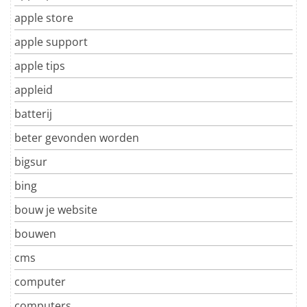
apple store
apple support
apple tips
appleid
batterij
beter gevonden worden
bigsur
bing
bouw je website
bouwen
cms
computer
computers