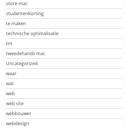
store mac
studentenkorting
te maken
technische optimalisatie
tnt
tweedehands mac
Uncategorized
waar
wat
web
web site
webbouwer
webdesign