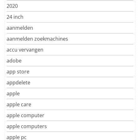
2020
24 inch
aanmelden
aanmelden zoekmachines
accu vervangen
adobe
app store
appdelete
apple
apple care
apple computer
apple computers
apple pc