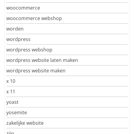
woocommerce
woocommerce webshop
worden
wordpress
wordpress webshop
wordpress website laten maken
wordpress website maken
x 10
x 11
yoast
yosemite
zakelijke website
zijn