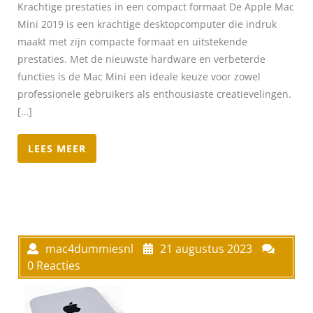
Krachtige prestaties in een compact formaat De Apple Mac
Mini 2019 is een krachtige desktopcomputer die indruk
maakt met zijn compacte formaat en uitstekende
prestaties. Met de nieuwste hardware en verbeterde
functies is de Mac Mini een ideale keuze voor zowel
professionele gebruikers als enthousiaste creatievelingen.
[…]
LEES MEER
mac4dummiesnl
21 augustus 2023
0 Reacties