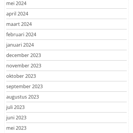
mei 2024
april 2024
maart 2024
februari 2024
januari 2024
december 2023
november 2023
oktober 2023
september 2023
augustus 2023
juli 2023
juni 2023
mei 2023