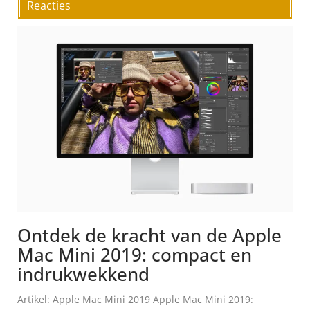
Reacties
Ontdek de kracht van de Apple
Mac Mini 2019: compact en
indrukwekkend
Artikel: Apple Mac Mini 2019 Apple Mac Mini 2019: