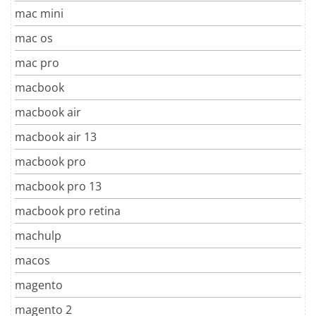
mac mini
mac os
mac pro
macbook
macbook air
macbook air 13
macbook pro
macbook pro 13
macbook pro retina
machulp
macos
magento
magento 2