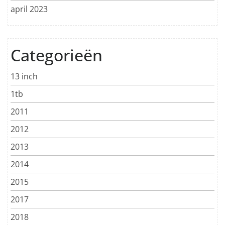
april 2023
Categorieën
13 inch
1tb
2011
2012
2013
2014
2015
2017
2018