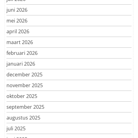
juni 2026
mei 2026
april 2026
maart 2026
februari 2026
januari 2026
december 2025
november 2025
oktober 2025
september 2025
augustus 2025
juli 2025