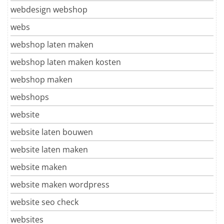
webdesign webshop
webs
webshop laten maken
webshop laten maken kosten
webshop maken
webshops
website
website laten bouwen
website laten maken
website maken
website maken wordpress
website seo check
websites