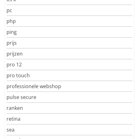
pc
php
ping
prijs
prijzen
pro 12
pro touch
professionele webshop
pulse secure
ranken
retina
sea