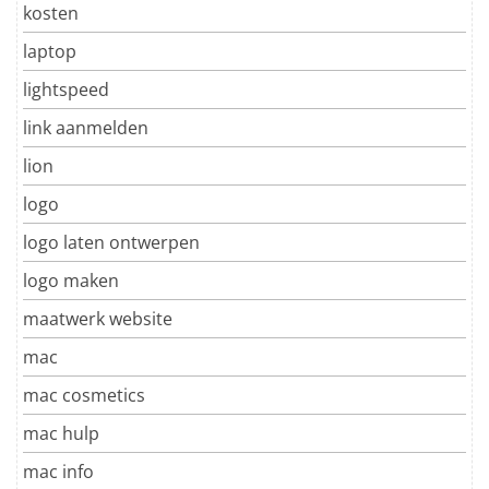
kosten
laptop
lightspeed
link aanmelden
lion
logo
logo laten ontwerpen
logo maken
maatwerk website
mac
mac cosmetics
mac hulp
mac info