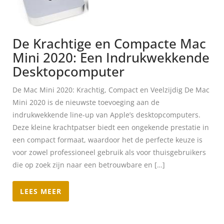
De Krachtige en Compacte Mac
Mini 2020: Een Indrukwekkende
Desktopcomputer
De Mac Mini 2020: Krachtig, Compact en Veelzijdig De Mac
Mini 2020 is de nieuwste toevoeging aan de
indrukwekkende line-up van Apple’s desktopcomputers.
Deze kleine krachtpatser biedt een ongekende prestatie in
een compact formaat, waardoor het de perfecte keuze is
voor zowel professioneel gebruik als voor thuisgebruikers
die op zoek zijn naar een betrouwbare en […]
LEES MEER