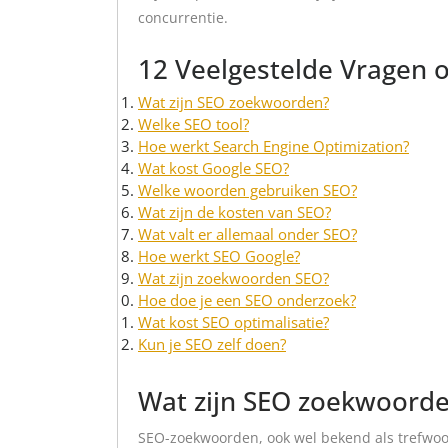
concurrentie.
12 Veelgestelde Vragen 
Wat zijn SEO zoekwoorden?
Welke SEO tool?
Hoe werkt Search Engine Optimization?
Wat kost Google SEO?
Welke woorden gebruiken SEO?
Wat zijn de kosten van SEO?
Wat valt er allemaal onder SEO?
Hoe werkt SEO Google?
Wat zijn zoekwoorden SEO?
Hoe doe je een SEO onderzoek?
Wat kost SEO optimalisatie?
Kun je SEO zelf doen?
Wat zijn SEO zoekwoord
SEO-zoekwoorden, ook wel bekend als trefwoor