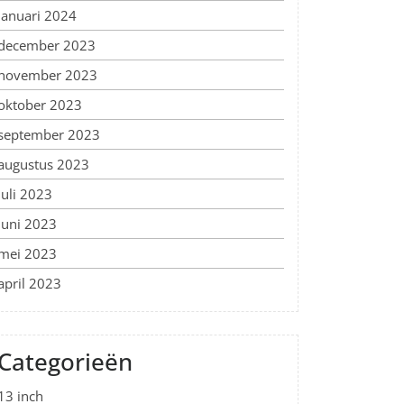
januari 2024
december 2023
november 2023
oktober 2023
september 2023
augustus 2023
juli 2023
juni 2023
mei 2023
april 2023
Categorieën
13 inch