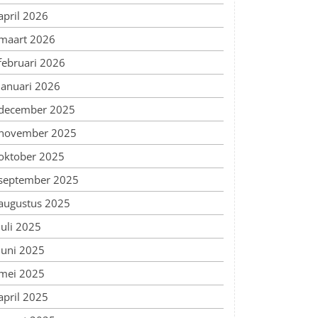
april 2026
maart 2026
februari 2026
januari 2026
december 2025
november 2025
oktober 2025
september 2025
augustus 2025
juli 2025
juni 2025
mei 2025
april 2025