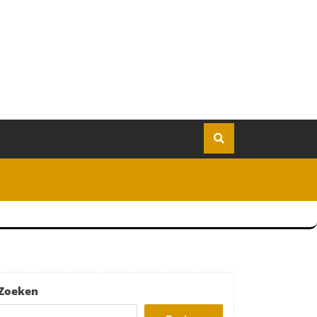
Zoeken