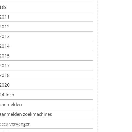
1tb
2011
2012
2013
2014
2015
2017
2018
2020
24 inch
aanmelden
aanmelden zoekmachines
accu vervangen