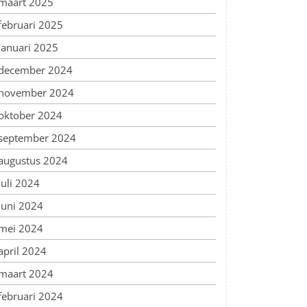
maart 2025
februari 2025
januari 2025
december 2024
november 2024
oktober 2024
september 2024
augustus 2024
juli 2024
juni 2024
mei 2024
april 2024
maart 2024
februari 2024