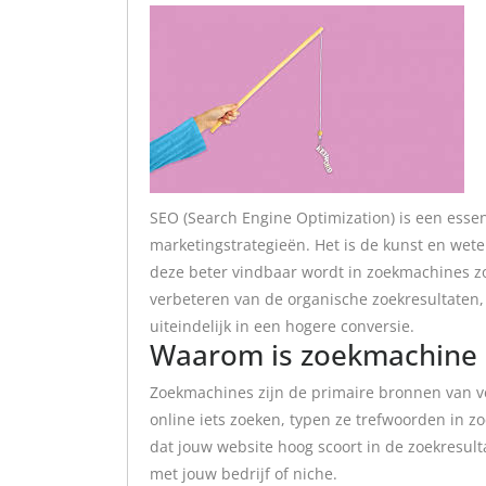
SEO (Search Engine Optimization) is een esse
marketingstrategieën. Het is de kunst en wete
deze beter vindbaar wordt in zoekmachines zo
verbeteren van de organische zoekresultaten, 
uiteindelijk in een hogere conversie.
Waarom is zoekmachine S
Zoekmachines zijn de primaire bronnen van 
online iets zoeken, typen ze trefwoorden in z
dat jouw website hoog scoort in de zoekresul
met jouw bedrijf of niche.