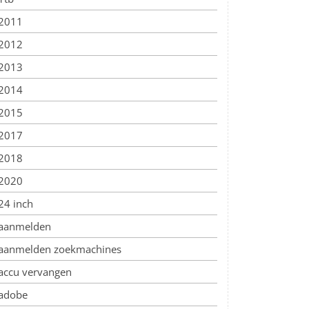
2011
2012
2013
2014
2015
2017
2018
2020
24 inch
aanmelden
aanmelden zoekmachines
accu vervangen
adobe