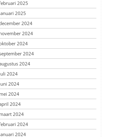
februari 2025
januari 2025
december 2024
november 2024
oktober 2024
september 2024
augustus 2024
juli 2024
juni 2024
mei 2024
april 2024
maart 2024
februari 2024
januari 2024