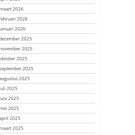
maart 2026
februari 2026
januari 2026
december 2025
november 2025
oktober 2025
september 2025
augustus 2025
juli 2025
juni 2025
mei 2025
april 2025
maart 2025