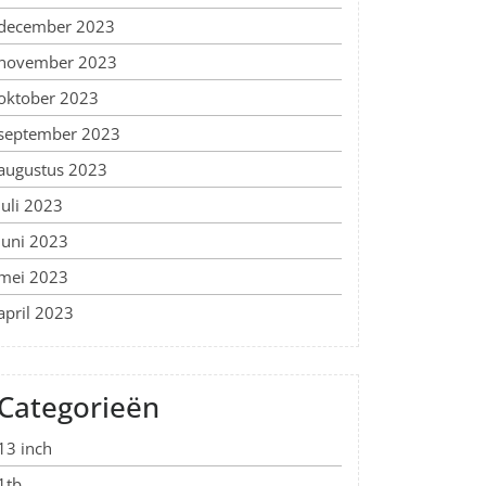
december 2023
november 2023
oktober 2023
september 2023
augustus 2023
juli 2023
juni 2023
mei 2023
april 2023
Categorieën
13 inch
1tb