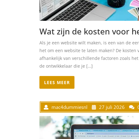
Wat zijn de kosten voor 
Als je een website wilt maken, is een van de eer
het om een website te laten maken? De kosten 
afhankelijk van verschillende factoren zoals het
de ontwikkelaar die je […]
LEES MEER
mac4dummiesnl
27 juli 2026