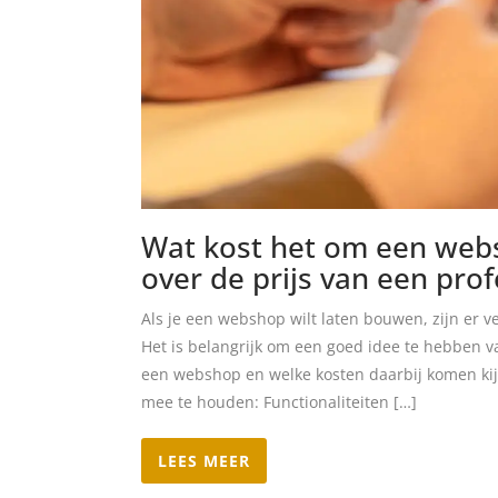
Wat kost het om een webs
over de prijs van een pr
Als je een webshop wilt laten bouwen, zijn er 
Het is belangrijk om een goed idee te hebben v
een webshop en welke kosten daarbij komen kijk
mee te houden: Functionaliteiten […]
LEES MEER