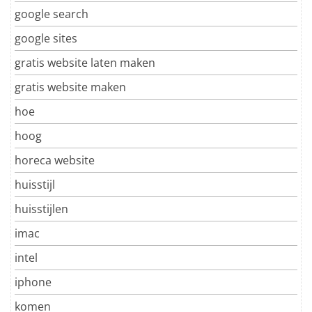
google search
google sites
gratis website laten maken
gratis website maken
hoe
hoog
horeca website
huisstijl
huisstijlen
imac
intel
iphone
komen