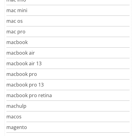
mac mini
mac os
mac pro
macbook
macbook air
macbook air 13
macbook pro
macbook pro 13
macbook pro retina
machulp
macos
magento