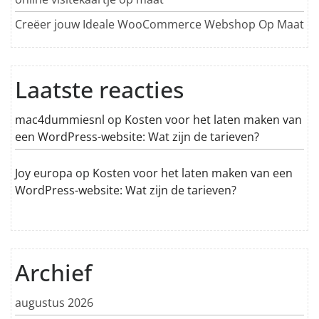
Creëer jouw Ideale WooCommerce Webshop Op Maat
Laatste reacties
mac4dummiesnl
op
Kosten voor het laten maken van
een WordPress-website: Wat zijn de tarieven?
Joy europa
op
Kosten voor het laten maken van een
WordPress-website: Wat zijn de tarieven?
Archief
augustus 2026