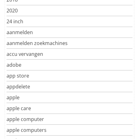
2020
24 inch
aanmelden
aanmelden zoekmachines
accu vervangen
adobe
app store
appdelete
apple
apple care
apple computer
apple computers