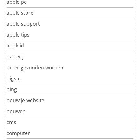
apple pc
apple store
apple support
apple tips
appleid
batterij
beter gevonden worden
bigsur
bing
bouw je website
bouwen
cms
computer