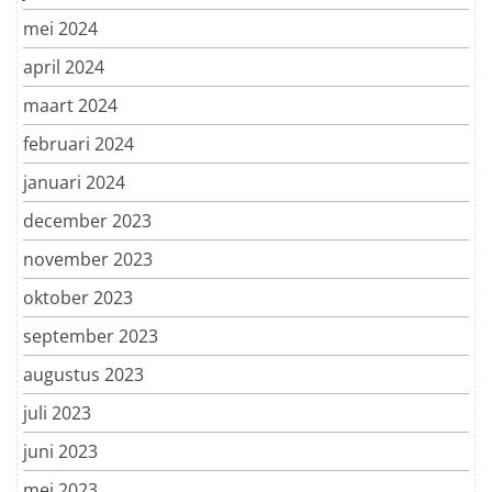
mei 2024
april 2024
maart 2024
februari 2024
januari 2024
december 2023
november 2023
oktober 2023
september 2023
augustus 2023
juli 2023
juni 2023
mei 2023