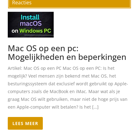
Reacties
Mac OS op een pc:
Mogelijkheden en beperkingen
Artikel: Mac OS op een PC Mac OS op een PC: Is het
mogelijk? Veel mensen zijn bekend met Mac OS, het
besturingssysteem dat exclusief wordt gebruikt op Apple-
computers zoals de MacBook en iMac. Maar wat als je
graag Mac OS wilt gebruiken, maar niet de hoge prijs van
een Apple-computer wilt betalen? Is het […]
LEES MEER