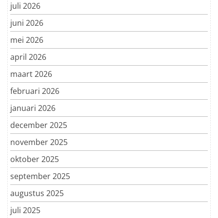
juli 2026
juni 2026
mei 2026
april 2026
maart 2026
februari 2026
januari 2026
december 2025
november 2025
oktober 2025
september 2025
augustus 2025
juli 2025