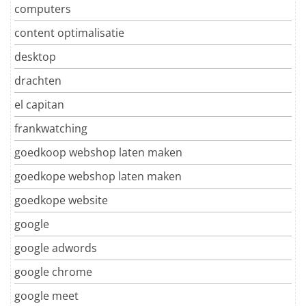
computers
content optimalisatie
desktop
drachten
el capitan
frankwatching
goedkoop webshop laten maken
goedkope webshop laten maken
goedkope website
google
google adwords
google chrome
google meet