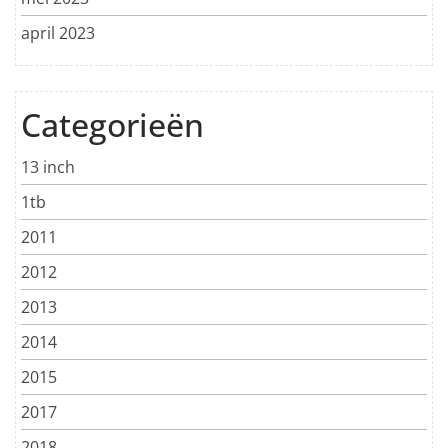
april 2023
Categorieën
13 inch
1tb
2011
2012
2013
2014
2015
2017
2018