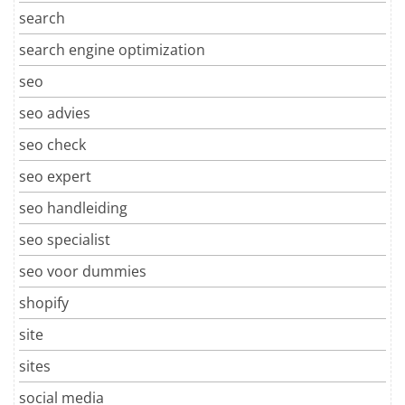
search
search engine optimization
seo
seo advies
seo check
seo expert
seo handleiding
seo specialist
seo voor dummies
shopify
site
sites
social media