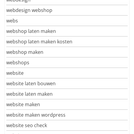
webdesign webshop
webs
webshop laten maken
webshop laten maken kosten
webshop maken
webshops
website
website laten bouwen
website laten maken
website maken
website maken wordpress
website seo check