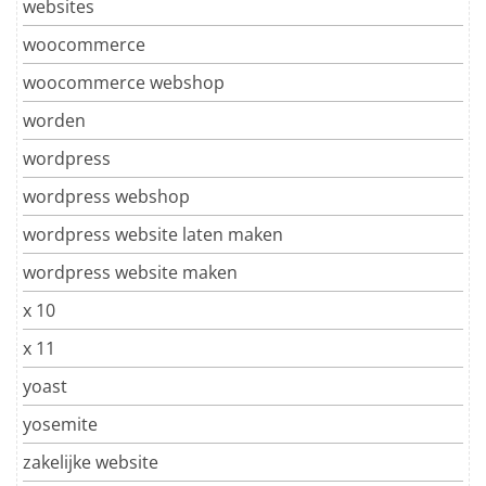
websites
woocommerce
woocommerce webshop
worden
wordpress
wordpress webshop
wordpress website laten maken
wordpress website maken
x 10
x 11
yoast
yosemite
zakelijke website