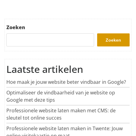
Zoeken
Zoeken
Laatste artikelen
Hoe maak je jouw website beter vindbaar in Google?
Optimaliseer de vindbaarheid van je website op
Google met deze tips
Professionele website laten maken met CMS: de
sleutel tot online succes
Professionele website laten maken in Twente: Jouw
online visitekaartje op maat