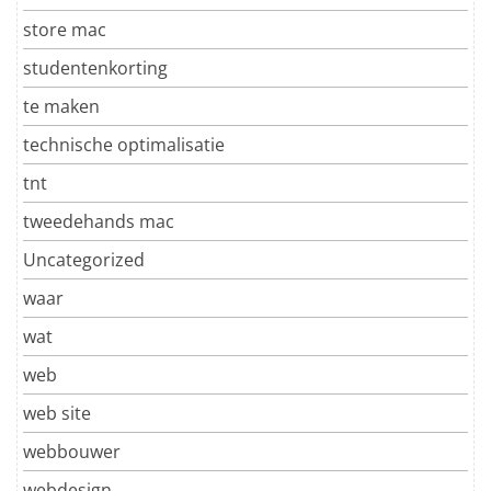
store mac
studentenkorting
te maken
technische optimalisatie
tnt
tweedehands mac
Uncategorized
waar
wat
web
web site
webbouwer
webdesign