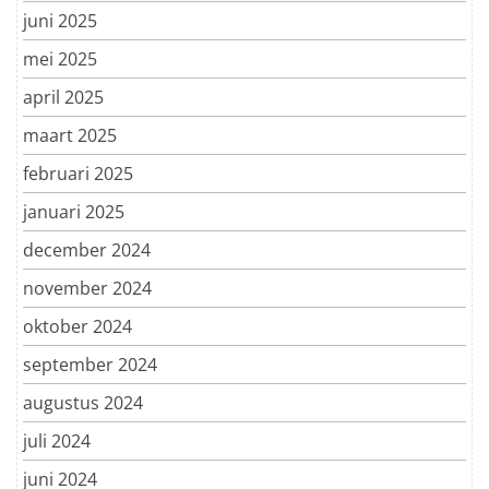
juni 2025
mei 2025
april 2025
maart 2025
februari 2025
januari 2025
december 2024
november 2024
oktober 2024
september 2024
augustus 2024
juli 2024
juni 2024