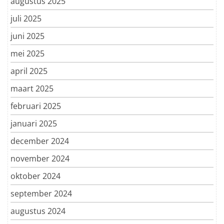
augustus 2025
juli 2025
juni 2025
mei 2025
april 2025
maart 2025
februari 2025
januari 2025
december 2024
november 2024
oktober 2024
september 2024
augustus 2024