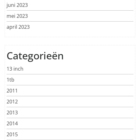
juni 2023
mei 2023
april 2023
Categorieën
13 inch
1tb
2011
2012
2013
2014
2015