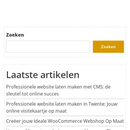
Zoeken
Zoeken
Laatste artikelen
Professionele website laten maken met CMS: de
sleutel tot online succes
Professionele website laten maken in Twente: Jouw
online visitekaartje op maat
Creëer jouw Ideale WooCommerce Webshop Op Maat