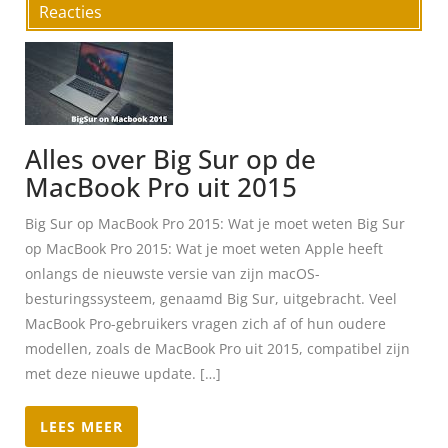
Reacties
Alles over Big Sur op de
MacBook Pro uit 2015
Big Sur op MacBook Pro 2015: Wat je moet weten Big Sur
op MacBook Pro 2015: Wat je moet weten Apple heeft
onlangs de nieuwste versie van zijn macOS-
besturingssysteem, genaamd Big Sur, uitgebracht. Veel
MacBook Pro-gebruikers vragen zich af of hun oudere
modellen, zoals de MacBook Pro uit 2015, compatibel zijn
met deze nieuwe update. […]
LEES MEER