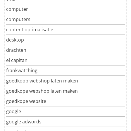
computer
computers
content optimalisatie
desktop
drachten
el capitan
frankwatching
goedkoop webshop laten maken
goedkope webshop laten maken
goedkope website
google
google adwords