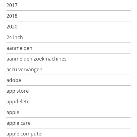
2017
2018
2020
24 inch
aanmelden
aanmelden zoekmachines
accu vervangen
adobe
app store
appdelete
apple
apple care
apple computer