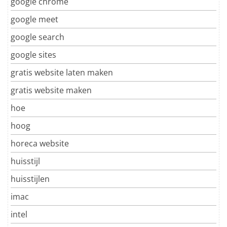
google chrome
google meet
google search
google sites
gratis website laten maken
gratis website maken
hoe
hoog
horeca website
huisstijl
huisstijlen
imac
intel