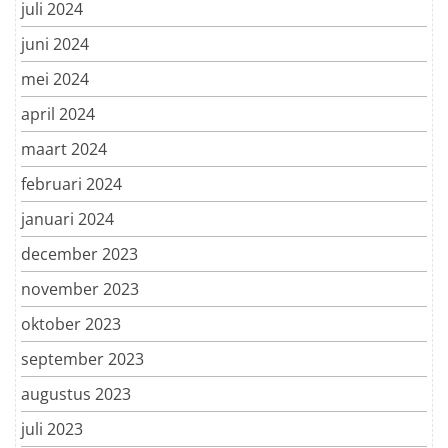
juli 2024
juni 2024
mei 2024
april 2024
maart 2024
februari 2024
januari 2024
december 2023
november 2023
oktober 2023
september 2023
augustus 2023
juli 2023