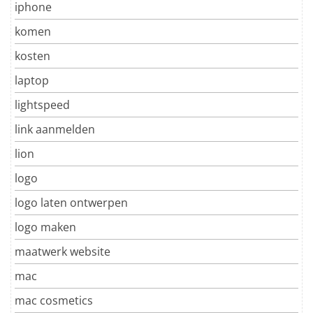
iphone
komen
kosten
laptop
lightspeed
link aanmelden
lion
logo
logo laten ontwerpen
logo maken
maatwerk website
mac
mac cosmetics