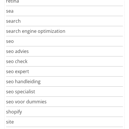
retina
sea
search
search engine optimization
seo
seo advies
seo check
seo expert
seo handleiding
seo specialist
seo voor dummies
shopify
site