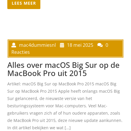
LEES MEER
mac4dummiesnl
18 mei 2025
0
Reacties
Alles over macOS Big Sur op de
MacBook Pro uit 2015
Artikel: macOS Big Sur op MacBook Pro 2015 macOS Big
Sur op MacBook Pro 2015 Apple heeft onlangs macOS Big
Sur gelanceerd, de nieuwste versie van het
besturingssysteem voor Mac-computers. Veel Mac-
gebruikers vragen zich af of hun oudere apparaten, zoals
de MacBook Pro uit 2015, deze nieuwe update aankunnen.
In dit artikel bekijken we wat […]