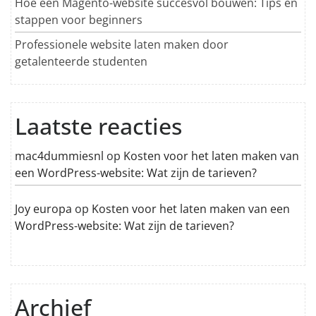
Hoe een Magento-website succesvol bouwen: Tips en
stappen voor beginners
Professionele website laten maken door
getalenteerde studenten
Laatste reacties
mac4dummiesnl
op
Kosten voor het laten maken van
een WordPress-website: Wat zijn de tarieven?
Joy europa
op
Kosten voor het laten maken van een
WordPress-website: Wat zijn de tarieven?
Archief