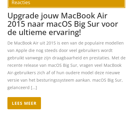
Reacties
Upgrade jouw MacBook Air
2015 naar macOS Big Sur voor
de ultieme ervaring!
De MacBook Air uit 2015 is een van de populaire modellen
van Apple die nog steeds door veel gebruikers wordt
gebruikt vanwege zijn draagbaarheid en prestaties. Met de
recente release van macOS Big Sur, vragen veel MacBook
Air-gebruikers zich af of hun oudere model deze nieuwe
versie van het besturingssysteem aankan. macOS Big Sur,
gelanceerd […]
LEES MEER