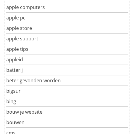
apple computers
apple pc
apple store
apple support
apple tips
appleid
batterij
beter gevonden worden
bigsur
bing
bouw je website
bouwen
cms