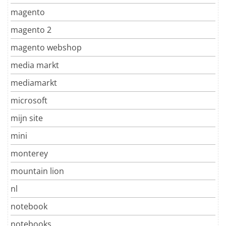
magento
magento 2
magento webshop
media markt
mediamarkt
microsoft
mijn site
mini
monterey
mountain lion
nl
notebook
notebooks