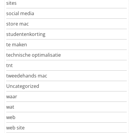
sites
social media
store mac
studentenkorting
te maken
technische optimalisatie
tnt
tweedehands mac
Uncategorized
waar
wat
web
web site