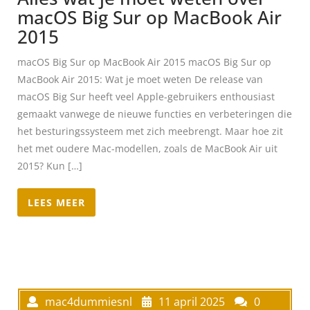
macOS Big Sur op MacBook Air
2015
macOS Big Sur op MacBook Air 2015 macOS Big Sur op
MacBook Air 2015: Wat je moet weten De release van
macOS Big Sur heeft veel Apple-gebruikers enthousiast
gemaakt vanwege de nieuwe functies en verbeteringen die
het besturingssysteem met zich meebrengt. Maar hoe zit
het met oudere Mac-modellen, zoals de MacBook Air uit
2015? Kun […]
LEES MEER
mac4dummiesnl
11 april 2025
0