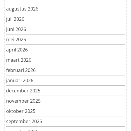
augustus 2026
juli 2026
juni 2026
mei 2026
april 2026
maart 2026
februari 2026
januari 2026
december 2025
november 2025
oktober 2025
september 2025