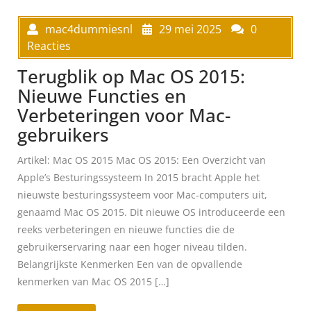
mac4dummiesnl
29 mei 2025
0
Reacties
Terugblik op Mac OS 2015:
Nieuwe Functies en
Verbeteringen voor Mac-
gebruikers
Artikel: Mac OS 2015 Mac OS 2015: Een Overzicht van
Apple’s Besturingssysteem In 2015 bracht Apple het
nieuwste besturingssysteem voor Mac-computers uit,
genaamd Mac OS 2015. Dit nieuwe OS introduceerde een
reeks verbeteringen en nieuwe functies die de
gebruikerservaring naar een hoger niveau tilden.
Belangrijkste Kenmerken Een van de opvallende
kenmerken van Mac OS 2015 […]