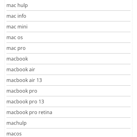
mac hulp
mac info
mac mini
mac os
mac pro
macbook
macbook air
macbook air 13
macbook pro
macbook pro 13
macbook pro retina
machulp
macos