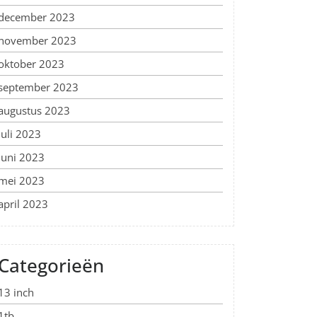
december 2023
november 2023
oktober 2023
september 2023
augustus 2023
juli 2023
juni 2023
mei 2023
april 2023
Categorieën
13 inch
1tb