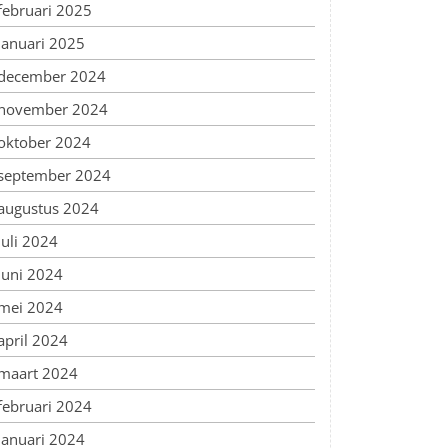
februari 2025
januari 2025
december 2024
november 2024
oktober 2024
september 2024
augustus 2024
juli 2024
juni 2024
mei 2024
april 2024
maart 2024
februari 2024
januari 2024