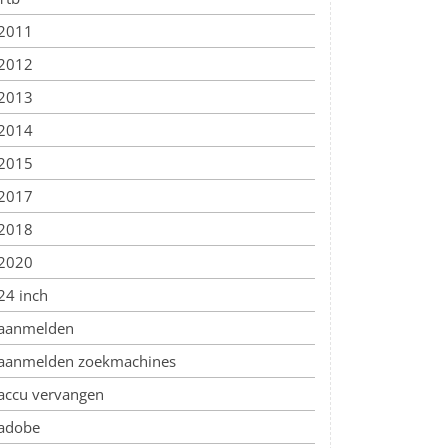
2011
2012
2013
2014
2015
2017
2018
2020
24 inch
aanmelden
aanmelden zoekmachines
accu vervangen
adobe