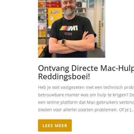
Ontvang Directe Mac-Hul
Reddingsboei!
Heb je ooit vastgezeten met een technisch prob
betrouwbare manier was om hulp te krijgen? Da
een online platform dat Mac-gebruikers verbin
bieden voor allerlei soorten problemen. Of je [
LEES MEER