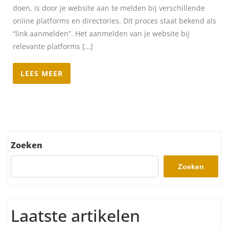
doen, is door je website aan te melden bij verschillende
online platforms en directories. Dit proces staat bekend als
“link aanmelden”. Het aanmelden van je website bij
relevante platforms […]
LEES MEER
Zoeken
Zoeken
Laatste artikelen