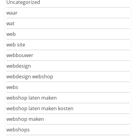
Uncategorized
waar
wat
web
web site
webbouwer
webdesign
webdesign webshop
webs
webshop laten maken
webshop laten maken kosten
webshop maken
webshops