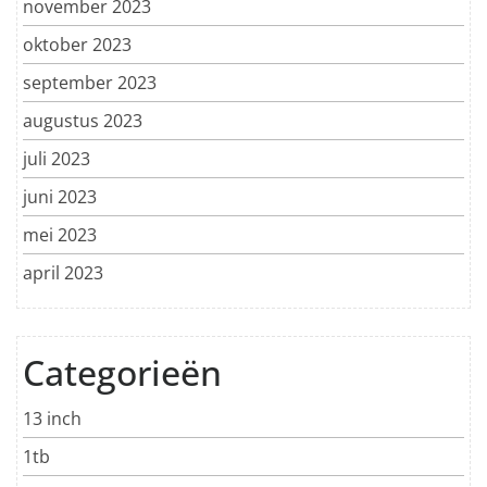
november 2023
oktober 2023
september 2023
augustus 2023
juli 2023
juni 2023
mei 2023
april 2023
Categorieën
13 inch
1tb