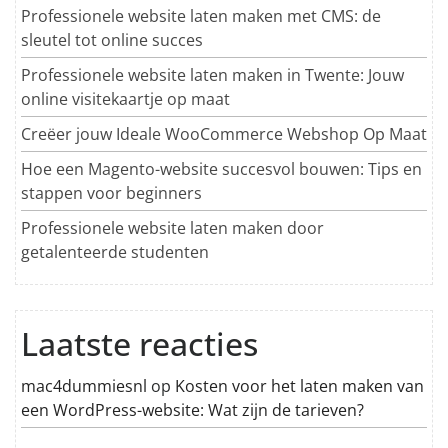
Professionele website laten maken met CMS: de
sleutel tot online succes
Professionele website laten maken in Twente: Jouw
online visitekaartje op maat
Creëer jouw Ideale WooCommerce Webshop Op Maat
Hoe een Magento-website succesvol bouwen: Tips en
stappen voor beginners
Professionele website laten maken door
getalenteerde studenten
Laatste reacties
mac4dummiesnl
op
Kosten voor het laten maken van
een WordPress-website: Wat zijn de tarieven?