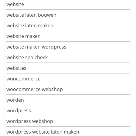
website
website laten bouwen
website laten maken
website maken
website maken wordpress
website seo check
websites
woocommerce
woocommerce webshop
worden
wordpress
wordpress webshop
wordpress website laten maken