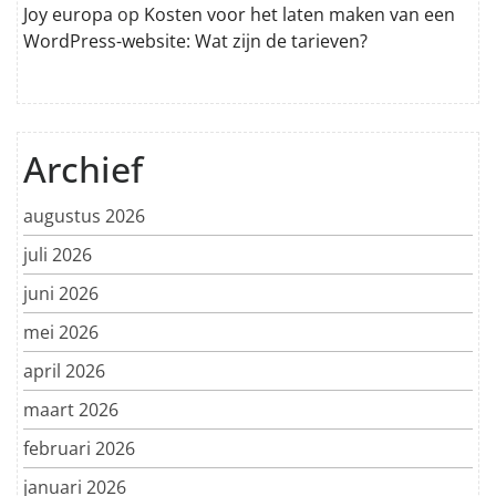
Joy europa
op
Kosten voor het laten maken van een
WordPress-website: Wat zijn de tarieven?
Archief
augustus 2026
juli 2026
juni 2026
mei 2026
april 2026
maart 2026
februari 2026
januari 2026