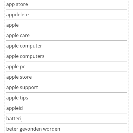
app store
appdelete
apple
apple care
apple computer
apple computers
apple pc
apple store
apple support
apple tips
appleid
batterij
beter gevonden worden