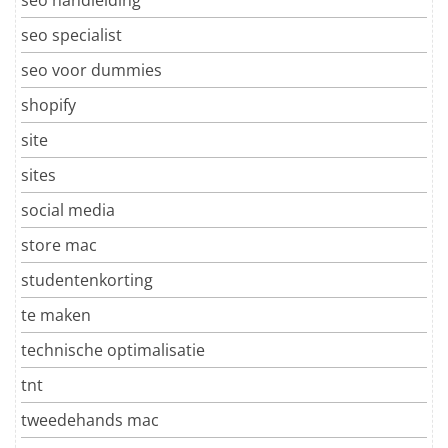
seo specialist
seo voor dummies
shopify
site
sites
social media
store mac
studentenkorting
te maken
technische optimalisatie
tnt
tweedehands mac