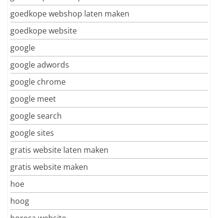
goedkope webshop laten maken
goedkope website
google
google adwords
google chrome
google meet
google search
google sites
gratis website laten maken
gratis website maken
hoe
hoog
horeca website