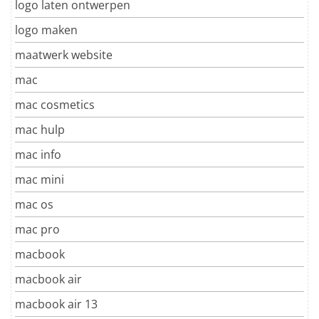
logo laten ontwerpen
logo maken
maatwerk website
mac
mac cosmetics
mac hulp
mac info
mac mini
mac os
mac pro
macbook
macbook air
macbook air 13