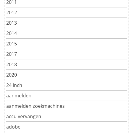
2011
2012
2013
2014
2015
2017
2018
2020
24 inch
aanmelden
aanmelden zoekmachines
accu vervangen
adobe