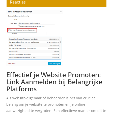
Reacties
Effectief je Website Promoten:
Link Aanmelden bij Belangrijke
Platforms
Als website-eigenaar of beheerder is het van cruciaal
belang om je website te promoten en je online
aanwezigheid te vergroten. Een effectieve manier om dit te