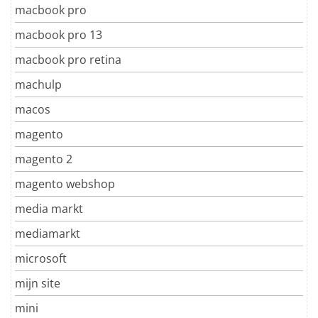
macbook pro
macbook pro 13
macbook pro retina
machulp
macos
magento
magento 2
magento webshop
media markt
mediamarkt
microsoft
mijn site
mini