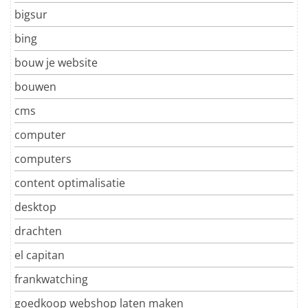
bigsur
bing
bouw je website
bouwen
cms
computer
computers
content optimalisatie
desktop
drachten
el capitan
frankwatching
goedkoop webshop laten maken