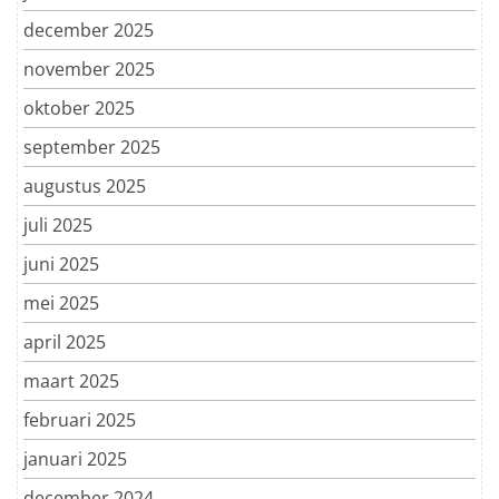
december 2025
november 2025
oktober 2025
september 2025
augustus 2025
juli 2025
juni 2025
mei 2025
april 2025
maart 2025
februari 2025
januari 2025
december 2024