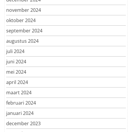
november 2024
oktober 2024
september 2024
augustus 2024
juli 2024
juni 2024
mei 2024
april 2024
maart 2024
februari 2024
januari 2024
december 2023