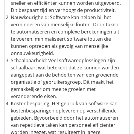
sneller en efficiënter kunnen worden uitgevoerd.
Dit bespaart tijd en verhoogt de productiviteit.
Nauwkeurigheid: Software kan helpen bij het
verminderen van menselijke fouten. Door taken
te automatiseren en complexe berekeningen uit
te voeren, minimaliseert software fouten die
kunnen optreden als gevolg van menselijke
onnauwkeurigheid.
Schaalbaarheid: Veel softwareoplossingen zijn
schaalbaar, wat betekent dat ze kunnen worden
aangepast aan de behoeften van een groeiende
organisatie of gebruikersgroep. Dit maakt het
gemakkelijker om mee te groeien met
veranderende eisen.
Kostenbesparing: Het gebruik van software kan
kostenbesparingen opleveren op verschillende
gebieden. Bijvoorbeeld door het automatiseren
van repetitieve taken kan personeel efficiënter
worden ingezet, wat resulteert in lagere