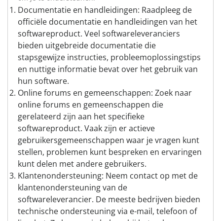
Documentatie en handleidingen: Raadpleeg de
officiële documentatie en handleidingen van het
softwareproduct. Veel softwareleveranciers
bieden uitgebreide documentatie die
stapsgewijze instructies, probleemoplossingstips
en nuttige informatie bevat over het gebruik van
hun software.
Online forums en gemeenschappen: Zoek naar
online forums en gemeenschappen die
gerelateerd zijn aan het specifieke
softwareproduct. Vaak zijn er actieve
gebruikersgemeenschappen waar je vragen kunt
stellen, problemen kunt bespreken en ervaringen
kunt delen met andere gebruikers.
Klantenondersteuning: Neem contact op met de
klantenondersteuning van de
softwareleverancier. De meeste bedrijven bieden
technische ondersteuning via e-mail, telefoon of