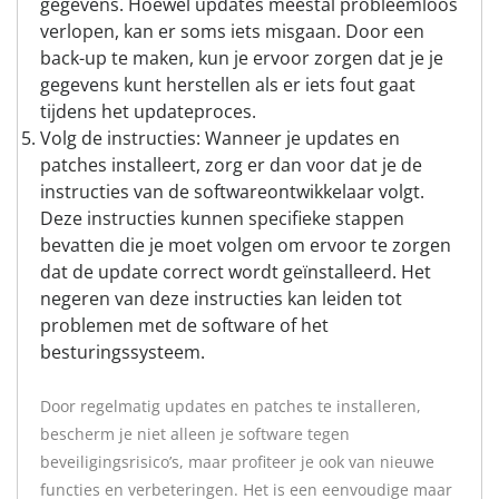
gegevens. Hoewel updates meestal probleemloos
verlopen, kan er soms iets misgaan. Door een
back-up te maken, kun je ervoor zorgen dat je je
gegevens kunt herstellen als er iets fout gaat
tijdens het updateproces.
Volg de instructies: Wanneer je updates en
patches installeert, zorg er dan voor dat je de
instructies van de softwareontwikkelaar volgt.
Deze instructies kunnen specifieke stappen
bevatten die je moet volgen om ervoor te zorgen
dat de update correct wordt geïnstalleerd. Het
negeren van deze instructies kan leiden tot
problemen met de software of het
besturingssysteem.
Door regelmatig updates en patches te installeren,
bescherm je niet alleen je software tegen
beveiligingsrisico’s, maar profiteer je ook van nieuwe
functies en verbeteringen. Het is een eenvoudige maar