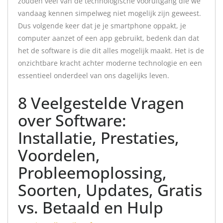
zouden veel van de technologische vooruitgang die we
vandaag kennen simpelweg niet mogelijk zijn geweest.
Dus volgende keer dat je je smartphone oppakt, je
computer aanzet of een app gebruikt, bedenk dan dat
het de software is die dit alles mogelijk maakt. Het is de
onzichtbare kracht achter moderne technologie en een
essentieel onderdeel van ons dagelijks leven.
8 Veelgestelde Vragen
over Software:
Installatie, Prestaties,
Voordelen,
Probleemoplossing,
Soorten, Updates, Gratis
vs. Betaald en Hulp