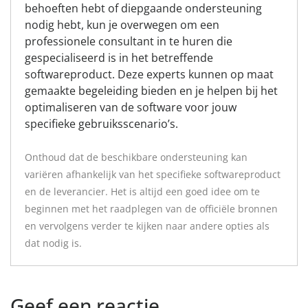
behoeften hebt of diepgaande ondersteuning
nodig hebt, kun je overwegen om een
professionele consultant in te huren die
gespecialiseerd is in het betreffende
softwareproduct. Deze experts kunnen op maat
gemaakte begeleiding bieden en je helpen bij het
optimaliseren van de software voor jouw
specifieke gebruiksscenario’s.
Onthoud dat de beschikbare ondersteuning kan
variëren afhankelijk van het specifieke softwareproduct
en de leverancier. Het is altijd een goed idee om te
beginnen met het raadplegen van de officiële bronnen
en vervolgens verder te kijken naar andere opties als
dat nodig is.
Geef een reactie