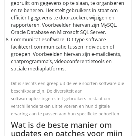
gebruikt om gegevens op te slaan, te organiseren
en te beheren. Het stelt gebruikers in staat om
efficiënt gegevens te doorzoeken, wijzigen en
rapporteren. Voorbeelden hiervan zijn MySQL,
Oracle Database en Microsoft SQL Server.
Communicatiesoftware: Dit type software
faciliteert communicatie tussen individuen of
groepen. Voorbeelden hiervan zijn e-mailclients,
chatprogramma’s, videoconferentietools en
sociale mediaplatforms.
Dit is slechts een greep uit de vele soorten software die
beschikbaar zijn. De diversiteit aan
softwareoplossingen stelt gebruikers in staat om
verschillende taken uit te voeren en hun digitale
ervaring aan te passen aan hun specifieke behoeften.
Wat is de beste manier om
updates en patches voor mijn