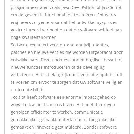
programmeertalen zoals Java, C++, Python of JavaScript
om de gewenste functionaliteit te creëren. Software-
engineers zorgen ervoor dat het ontwikkelingsproces
gestructureerd verloopt en dat de software voldoet aan
hoge kwaliteitsnormen.
Software evolueert voortdurend dankzij updates,
patches en nieuwe versies die worden uitgebracht door
ontwikkelaars. Deze updates kunnen bugfixes bevatten,
nieuwe functies introduceren of de beveiliging
verbeteren. Het is belangrijk om regelmatig updates uit
te voeren om ervoor te zorgen dat uw software veilig en
up-to-date blijft.
Tot slot heeft software een enorme impact gehad op
vrijwel elk aspect van ons leven. Het heeft bedrijven
geholpen efficiënter te werken, communicatie
gemakkelijker gemaakt, entertainment toegankelijker
gemaakt en innovatie gestimuleerd. Zonder software