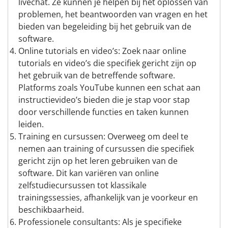
livechat. Ze kunnen je helpen bij het oplossen van
problemen, het beantwoorden van vragen en het
bieden van begeleiding bij het gebruik van de
software.
Online tutorials en video’s: Zoek naar online
tutorials en video’s die specifiek gericht zijn op
het gebruik van de betreffende software.
Platforms zoals YouTube kunnen een schat aan
instructievideo’s bieden die je stap voor stap
door verschillende functies en taken kunnen
leiden.
Training en cursussen: Overweeg om deel te
nemen aan training of cursussen die specifiek
gericht zijn op het leren gebruiken van de
software. Dit kan variëren van online
zelfstudiecursussen tot klassikale
trainingssessies, afhankelijk van je voorkeur en
beschikbaarheid.
Professionele consultants: Als je specifieke