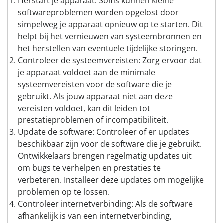
Herstart je apparaat: Soms kunnen kleine
softwareproblemen worden opgelost door
simpelweg je apparaat opnieuw op te starten. Dit
helpt bij het vernieuwen van systeembronnen en
het herstellen van eventuele tijdelijke storingen.
Controleer de systeemvereisten: Zorg ervoor dat
je apparaat voldoet aan de minimale
systeemvereisten voor de software die je
gebruikt. Als jouw apparaat niet aan deze
vereisten voldoet, kan dit leiden tot
prestatieproblemen of incompatibiliteit.
Update de software: Controleer of er updates
beschikbaar zijn voor de software die je gebruikt.
Ontwikkelaars brengen regelmatig updates uit
om bugs te verhelpen en prestaties te
verbeteren. Installeer deze updates om mogelijke
problemen op te lossen.
Controleer internetverbinding: Als de software
afhankelijk is van een internetverbinding,