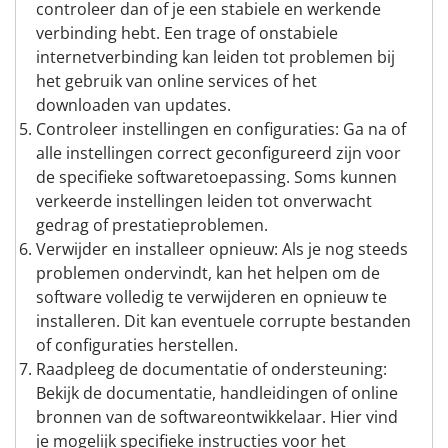
controleer dan of je een stabiele en werkende
verbinding hebt. Een trage of onstabiele
internetverbinding kan leiden tot problemen bij
het gebruik van online services of het
downloaden van updates.
Controleer instellingen en configuraties: Ga na of
alle instellingen correct geconfigureerd zijn voor
de specifieke softwaretoepassing. Soms kunnen
verkeerde instellingen leiden tot onverwacht
gedrag of prestatieproblemen.
Verwijder en installeer opnieuw: Als je nog steeds
problemen ondervindt, kan het helpen om de
software volledig te verwijderen en opnieuw te
installeren. Dit kan eventuele corrupte bestanden
of configuraties herstellen.
Raadpleeg de documentatie of ondersteuning:
Bekijk de documentatie, handleidingen of online
bronnen van de softwareontwikkelaar. Hier vind
je mogelijk specifieke instructies voor het