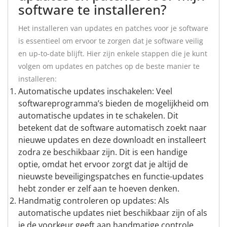
software te installeren?
Het installeren van updates en patches voor je software
is essentieel om ervoor te zorgen dat je software veilig
en up-to-date blijft. Hier zijn enkele stappen die je kunt
volgen om updates en patches op de beste manier te
installeren:
Automatische updates inschakelen: Veel
softwareprogramma’s bieden de mogelijkheid om
automatische updates in te schakelen. Dit
betekent dat de software automatisch zoekt naar
nieuwe updates en deze downloadt en installeert
zodra ze beschikbaar zijn. Dit is een handige
optie, omdat het ervoor zorgt dat je altijd de
nieuwste beveiligingspatches en functie-updates
hebt zonder er zelf aan te hoeven denken.
Handmatig controleren op updates: Als
automatische updates niet beschikbaar zijn of als
je de voorkeur geeft aan handmatige controle,