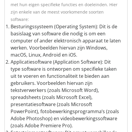
met hun eigen specifieke functies en doeleinden. Hier
zijn enkele van de meest voorkomende soorten
software:
Besturingssysteem (Operating System): Dit is de
basislaag van software die nodig is om een
computer of ander elektronisch apparaat te laten
werken. Voorbeelden hiervan zijn Windows,
macOS, Linux, Android en iOS.
Applicatiesoftware (Application Software): Dit
type software is ontworpen om specifieke taken
uit te voeren en functionaliteit te bieden aan
gebruikers. Voorbeelden hiervan zijn
tekstverwerkers (zoals Microsoft Word),
spreadsheets (zoals Microsoft Excel),
presentatiesoftware (zoals Microsoft
PowerPoint), fotobewerkingsprogramma’s (zoals
Adobe Photoshop) en videobewerkingssoftware
(zoals Adobe Premiere Pro).