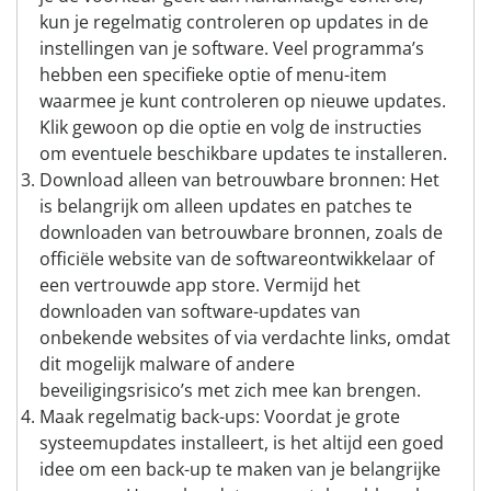
kun je regelmatig controleren op updates in de
instellingen van je software. Veel programma’s
hebben een specifieke optie of menu-item
waarmee je kunt controleren op nieuwe updates.
Klik gewoon op die optie en volg de instructies
om eventuele beschikbare updates te installeren.
Download alleen van betrouwbare bronnen: Het
is belangrijk om alleen updates en patches te
downloaden van betrouwbare bronnen, zoals de
officiële website van de softwareontwikkelaar of
een vertrouwde app store. Vermijd het
downloaden van software-updates van
onbekende websites of via verdachte links, omdat
dit mogelijk malware of andere
beveiligingsrisico’s met zich mee kan brengen.
Maak regelmatig back-ups: Voordat je grote
systeemupdates installeert, is het altijd een goed
idee om een back-up te maken van je belangrijke