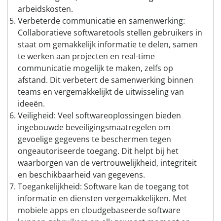
arbeidskosten.
Verbeterde communicatie en samenwerking:
Collaboratieve softwaretools stellen gebruikers in
staat om gemakkelijk informatie te delen, samen
te werken aan projecten en real-time
communicatie mogelijk te maken, zelfs op
afstand. Dit verbetert de samenwerking binnen
teams en vergemakkelijkt de uitwisseling van
ideeën.
Veiligheid: Veel softwareoplossingen bieden
ingebouwde beveiligingsmaatregelen om
gevoelige gegevens te beschermen tegen
ongeautoriseerde toegang. Dit helpt bij het
waarborgen van de vertrouwelijkheid, integriteit
en beschikbaarheid van gegevens.
Toegankelijkheid: Software kan de toegang tot
informatie en diensten vergemakkelijken. Met
mobiele apps en cloudgebaseerde software