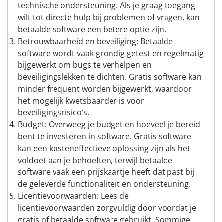
technische ondersteuning. Als je graag toegang
wilt tot directe hulp bij problemen of vragen, kan
betaalde software een betere optie zijn.
Betrouwbaarheid en beveiliging: Betaalde
software wordt vaak grondig getest en regelmatig
bijgewerkt om bugs te verhelpen en
beveiligingslekken te dichten. Gratis software kan
minder frequent worden bijgewerkt, waardoor
het mogelijk kwetsbaarder is voor
beveiligingsrisico’s.
Budget: Overweeg je budget en hoeveel je bereid
bent te investeren in software. Gratis software
kan een kosteneffectieve oplossing zijn als het
voldoet aan je behoeften, terwijl betaalde
software vaak een prijskaartje heeft dat past bij
de geleverde functionaliteit en ondersteuning.
Licentievoorwaarden: Lees de
licentievoorwaarden zorgvuldig door voordat je
gratis of betaalde software gebruikt. Sommige