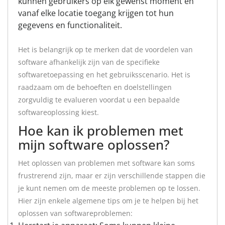
kunnen gebruikers op elk gewenst moment en
vanaf elke locatie toegang krijgen tot hun
gegevens en functionaliteit.
Het is belangrijk op te merken dat de voordelen van
software afhankelijk zijn van de specifieke
softwaretoepassing en het gebruiksscenario. Het is
raadzaam om de behoeften en doelstellingen
zorgvuldig te evalueren voordat u een bepaalde
softwareoplossing kiest.
Hoe kan ik problemen met
mijn software oplossen?
Het oplossen van problemen met software kan soms
frustrerend zijn, maar er zijn verschillende stappen die
je kunt nemen om de meeste problemen op te lossen.
Hier zijn enkele algemene tips om je te helpen bij het
oplossen van softwareproblemen: