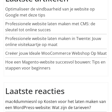
Optimaliseer de vindbaarheid van je website op
Google met deze tips
Professionele website laten maken met CMS: de
sleutel tot online succes
Professionele website laten maken in Twente: Jouw
online visitekaartje op maat
Creëer jouw Ideale WooCommerce Webshop Op Maat
Hoe een Magento-website succesvol bouwen: Tips en
stappen voor beginners
Laatste reacties
mac4dummiesnl
op
Kosten voor het laten maken van
een WordPress-website: Wat zijn de tarieven?