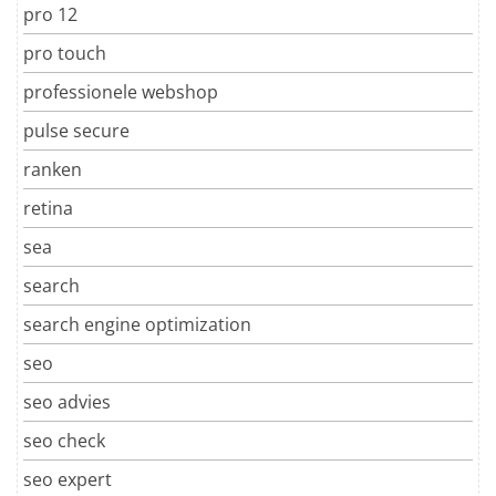
pro 12
pro touch
professionele webshop
pulse secure
ranken
retina
sea
search
search engine optimization
seo
seo advies
seo check
seo expert