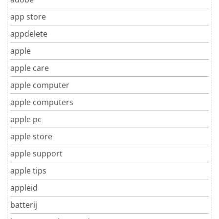
app store
appdelete
apple
apple care
apple computer
apple computers
apple pc
apple store
apple support
apple tips
appleid
batterij