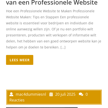
van een Professionele Website
Hoe een Professionele Website te Maken Professionele
Website Maken: Tips en Stappen Een professionele
website is essentieel voor bedrijven en individuen die
online aanwezig willen zijn. Of je nu een portfolio wilt
presenteren, producten wilt verkopen of informatie wilt
delen, het hebben van een goed ontworpen website kan je
helpen om je doelen te bereiken. […]
LEES MEER
mac4dummiesnl
20 juli 2025
0
Reacties