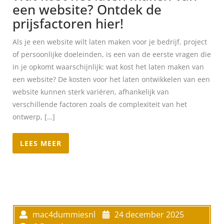
een website? Ontdek de
prijsfactoren hier!
Als je een website wilt laten maken voor je bedrijf, project
of persoonlijke doeleinden, is een van de eerste vragen die
in je opkomt waarschijnlijk: wat kost het laten maken van
een website? De kosten voor het laten ontwikkelen van een
website kunnen sterk variëren, afhankelijk van
verschillende factoren zoals de complexiteit van het
ontwerp, […]
LEES MEER
mac4dummiesnl
24 december 2025