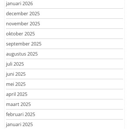
januari 2026
december 2025
november 2025
oktober 2025
september 2025
augustus 2025
juli 2025
juni 2025
mei 2025
april 2025
maart 2025
februari 2025
januari 2025