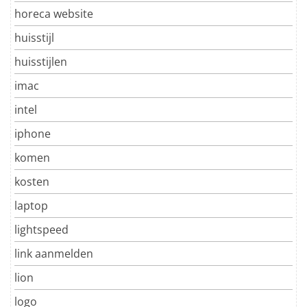
horeca website
huisstijl
huisstijlen
imac
intel
iphone
komen
kosten
laptop
lightspeed
link aanmelden
lion
logo