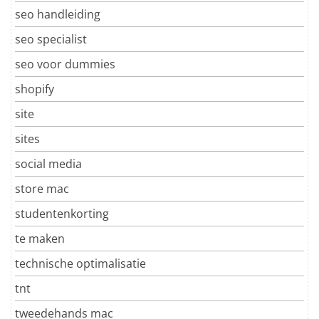
seo handleiding
seo specialist
seo voor dummies
shopify
site
sites
social media
store mac
studentenkorting
te maken
technische optimalisatie
tnt
tweedehands mac