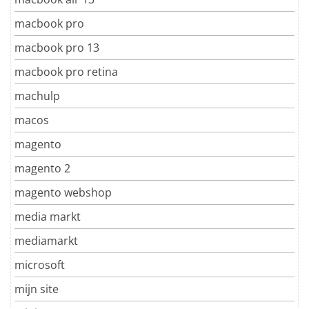
macbook pro
macbook pro 13
macbook pro retina
machulp
macos
magento
magento 2
magento webshop
media markt
mediamarkt
microsoft
mijn site