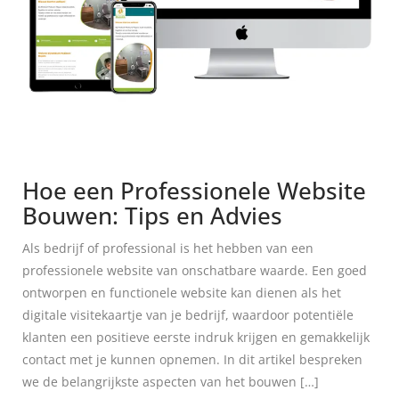
Hoe een Professionele Website
Bouwen: Tips en Advies
Als bedrijf of professional is het hebben van een
professionele website van onschatbare waarde. Een goed
ontworpen en functionele website kan dienen als het
digitale visitekaartje van je bedrijf, waardoor potentiële
klanten een positieve eerste indruk krijgen en gemakkelijk
contact met je kunnen opnemen. In dit artikel bespreken
we de belangrijkste aspecten van het bouwen […]