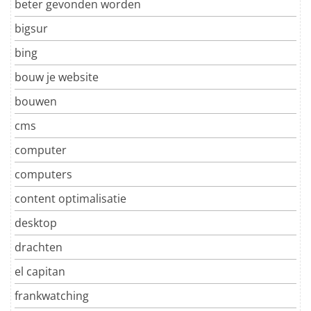
beter gevonden worden
bigsur
bing
bouw je website
bouwen
cms
computer
computers
content optimalisatie
desktop
drachten
el capitan
frankwatching