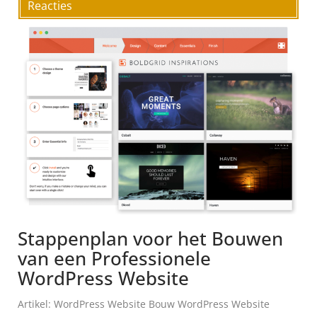
Reacties
Stappenplan voor het Bouwen
van een Professionele
WordPress Website
Artikel: WordPress Website Bouw WordPress Website