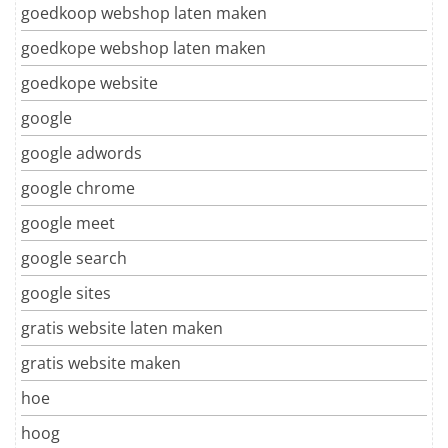
goedkoop webshop laten maken
goedkope webshop laten maken
goedkope website
google
google adwords
google chrome
google meet
google search
google sites
gratis website laten maken
gratis website maken
hoe
hoog