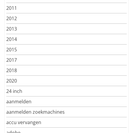
2011
2012
2013
2014
2015
2017
2018
2020
24 inch
aanmelden
aanmelden zoekmachines
accu vervangen
adobe