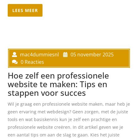
LEES MEER
mac4dummiesnl
05 november 2025
0 Reacties
Hoe zelf een professionele
website te maken: Tips en
stappen voor succes
Wil je graag een professionele website maken, maar heb je
geen ervaring met webdesign? Geen zorgen, met de juiste
tools en wat basiskennis kun je zelf een prachtige en
professionele website creëren. In dit artikel geven we je
een aantal tips om aan de slag te gaan. Kies het juiste