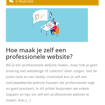
0 Reacties
Hoe maak je zelf een
professionele website?
Wil je een professionele website maken, maar heb je geen
ervaring met webdesign of coderen? Geen zorgen, met de
juiste tools en een beetje creativiteit kun je zelf een
indrukwekkende website bouwen die professioneel oogt
en goed presteert. In dit artikel bespreken we enkele
stappen en tips om zelf een professionele website te
maken. Kies […]