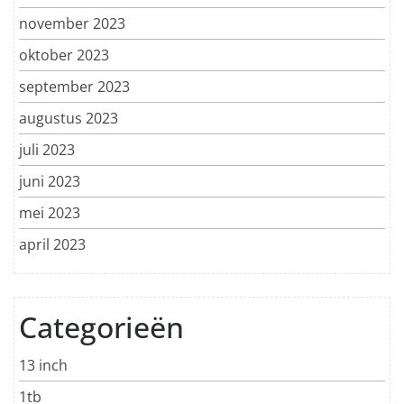
november 2023
oktober 2023
september 2023
augustus 2023
juli 2023
juni 2023
mei 2023
april 2023
Categorieën
13 inch
1tb