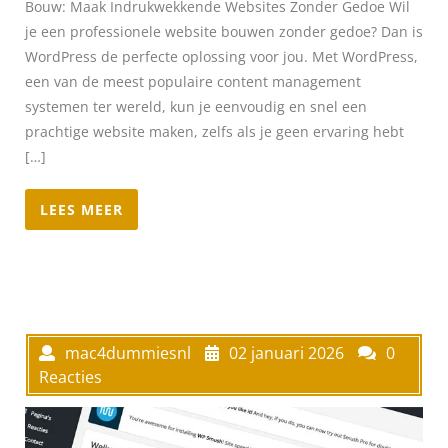
Bouw: Maak Indrukwekkende Websites Zonder Gedoe Wil
je een professionele website bouwen zonder gedoe? Dan is
WordPress de perfecte oplossing voor jou. Met WordPress,
een van de meest populaire content management
systemen ter wereld, kun je eenvoudig en snel een
prachtige website maken, zelfs als je geen ervaring hebt
[…]
LEES MEER
mac4dummiesnl
02 januari 2026
0
Reacties