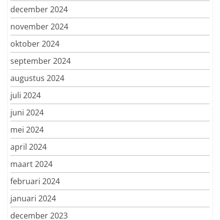
december 2024
november 2024
oktober 2024
september 2024
augustus 2024
juli 2024
juni 2024
mei 2024
april 2024
maart 2024
februari 2024
januari 2024
december 2023