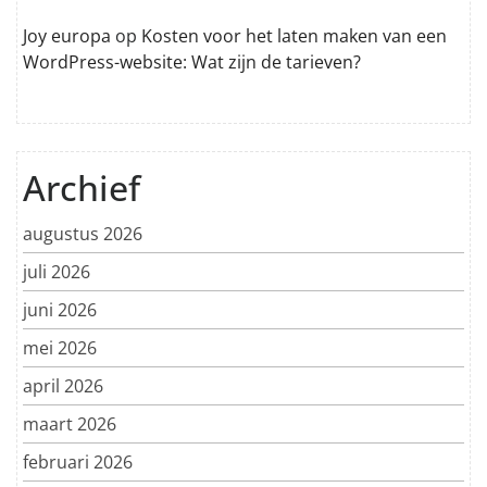
Joy europa
op
Kosten voor het laten maken van een
WordPress-website: Wat zijn de tarieven?
Archief
augustus 2026
juli 2026
juni 2026
mei 2026
april 2026
maart 2026
februari 2026