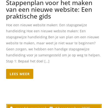
Stappenplan voor het maken
van een nieuwe website: Een
praktische gids
Hoe een nieuwe website maken: Een stapsgewijze
handleiding Hoe een nieuwe website maken: Een
stapsgewijze handleiding Ben je van plan om een nieuwe
website te maken, maar weet je niet waar te beginnen?
Geen zorgen, we hebben een handige stapsgewijze
handleiding voor je samengesteld om je op weg te helpen.
Stap 1: Bepaal het doel […]
LEES MEER