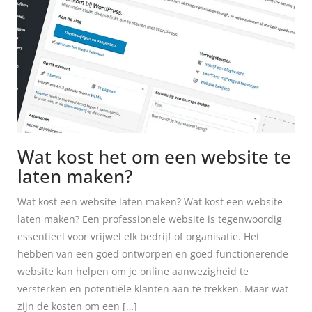
Wat kost het om een website te
laten maken?
Wat kost een website laten maken? Wat kost een website
laten maken? Een professionele website is tegenwoordig
essentieel voor vrijwel elk bedrijf of organisatie. Het
hebben van een goed ontworpen en goed functionerende
website kan helpen om je online aanwezigheid te
versterken en potentiële klanten aan te trekken. Maar wat
zijn de kosten om een […]