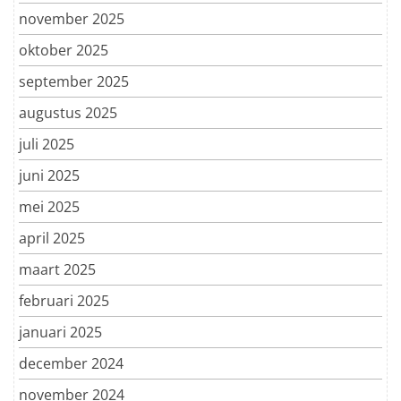
november 2025
oktober 2025
september 2025
augustus 2025
juli 2025
juni 2025
mei 2025
april 2025
maart 2025
februari 2025
januari 2025
december 2024
november 2024