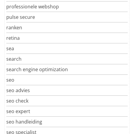
professionele webshop
pulse secure
ranken
retina
sea
search
search engine optimization
seo
seo advies
seo check
seo expert
seo handleiding
seo specialist