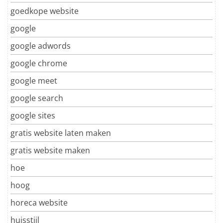
goedkope website
google
google adwords
google chrome
google meet
google search
google sites
gratis website laten maken
gratis website maken
hoe
hoog
horeca website
huisstijl