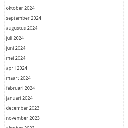
oktober 2024
september 2024
augustus 2024
juli 2024
juni 2024
mei 2024
april 2024
maart 2024
februari 2024
januari 2024
december 2023
november 2023
oktober 2023