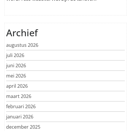
Archief
augustus 2026
juli 2026
juni 2026
mei 2026
april 2026
maart 2026
februari 2026
januari 2026
december 2025