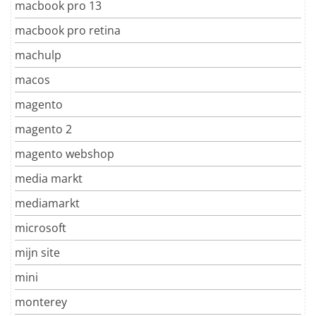
macbook pro 13
macbook pro retina
machulp
macos
magento
magento 2
magento webshop
media markt
mediamarkt
microsoft
mijn site
mini
monterey