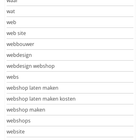
waar
wat
web
web site
webbouwer
webdesign
webdesign webshop
webs
webshop laten maken
webshop laten maken kosten
webshop maken
webshops
website