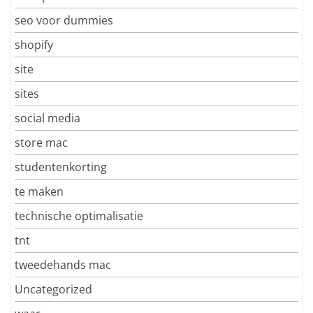
seo voor dummies
shopify
site
sites
social media
store mac
studentenkorting
te maken
technische optimalisatie
tnt
tweedehands mac
Uncategorized