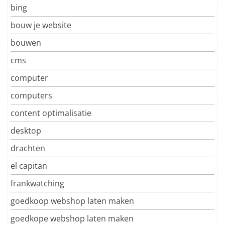
bing
bouw je website
bouwen
cms
computer
computers
content optimalisatie
desktop
drachten
el capitan
frankwatching
goedkoop webshop laten maken
goedkope webshop laten maken