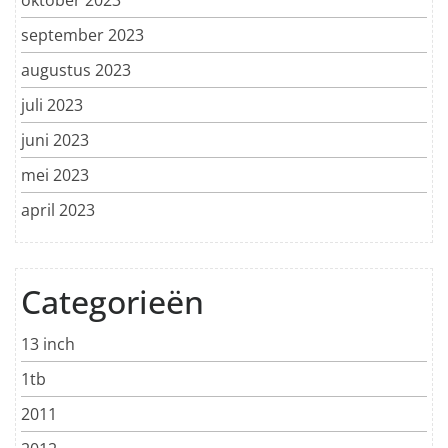
september 2023
augustus 2023
juli 2023
juni 2023
mei 2023
april 2023
Categorieën
13 inch
1tb
2011