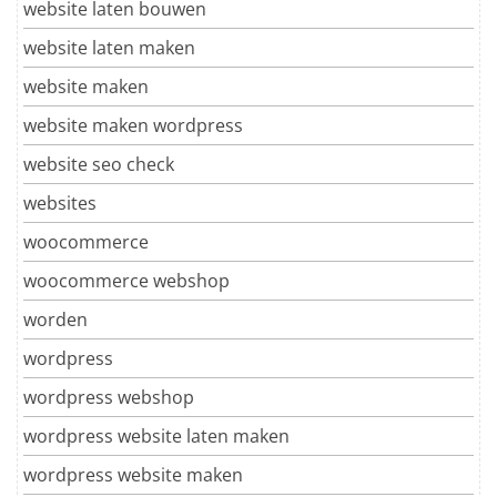
website laten bouwen
website laten maken
website maken
website maken wordpress
website seo check
websites
woocommerce
woocommerce webshop
worden
wordpress
wordpress webshop
wordpress website laten maken
wordpress website maken