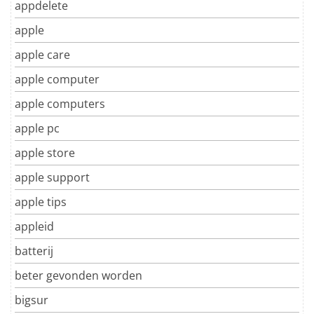
appdelete
apple
apple care
apple computer
apple computers
apple pc
apple store
apple support
apple tips
appleid
batterij
beter gevonden worden
bigsur