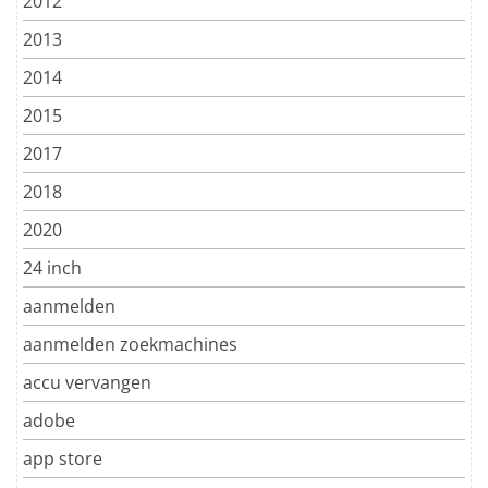
2012
2013
2014
2015
2017
2018
2020
24 inch
aanmelden
aanmelden zoekmachines
accu vervangen
adobe
app store