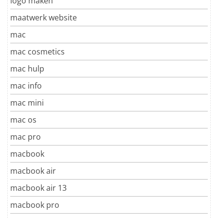
logo maken
maatwerk website
mac
mac cosmetics
mac hulp
mac info
mac mini
mac os
mac pro
macbook
macbook air
macbook air 13
macbook pro