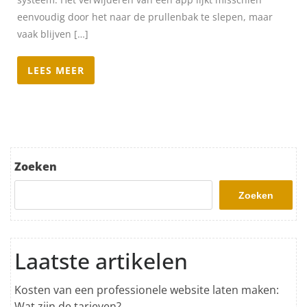
eenvoudig door het naar de prullenbak te slepen, maar
vaak blijven […]
LEES MEER
Zoeken
Zoeken
Laatste artikelen
Kosten van een professionele website laten maken:
Wat zijn de tarieven?