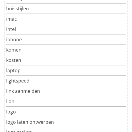
huisstijlen
imac
intel
iphone
komen
kosten
laptop
lightspeed
link aanmelden
lion
logo
logo laten ontwerpen