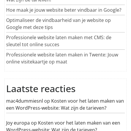
Hoe maak je jouw website beter vindbaar in Google?
Optimaliseer de vindbaarheid van je website op
Google met deze tips
Professionele website laten maken met CMS: de
sleutel tot online succes
Professionele website laten maken in Twente: Jouw
online visitekaartje op maat
Laatste reacties
mac4dummiesnl
op
Kosten voor het laten maken van
een WordPress-website: Wat zijn de tarieven?
Joy europa
op
Kosten voor het laten maken van een
WordPress-website: Wat zijn de tarieven?