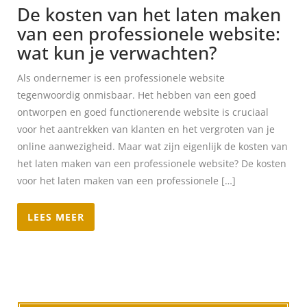
De kosten van het laten maken
van een professionele website:
wat kun je verwachten?
Als ondernemer is een professionele website
tegenwoordig onmisbaar. Het hebben van een goed
ontworpen en goed functionerende website is cruciaal
voor het aantrekken van klanten en het vergroten van je
online aanwezigheid. Maar wat zijn eigenlijk de kosten van
het laten maken van een professionele website? De kosten
voor het laten maken van een professionele […]
LEES MEER