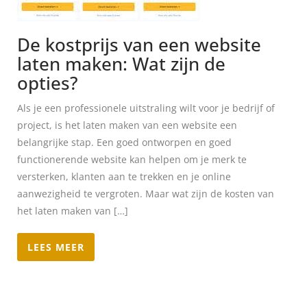
De kostprijs van een website
laten maken: Wat zijn de
opties?
Als je een professionele uitstraling wilt voor je bedrijf of
project, is het laten maken van een website een
belangrijke stap. Een goed ontworpen en goed
functionerende website kan helpen om je merk te
versterken, klanten aan te trekken en je online
aanwezigheid te vergroten. Maar wat zijn de kosten van
het laten maken van […]
LEES MEER