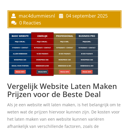
mac4dummiesnl
04 september 2025
0 Reacties
Vergelijk Website Laten Maken
Prijzen voor de Beste Deal
Als je een website wilt laten maken, is het belangrijk om te
weten wat de prijzen hiervoor kunnen zijn. De kosten voor
het laten maken van een website kunnen variëren
afhankelijk van verschillende factoren, zoals de