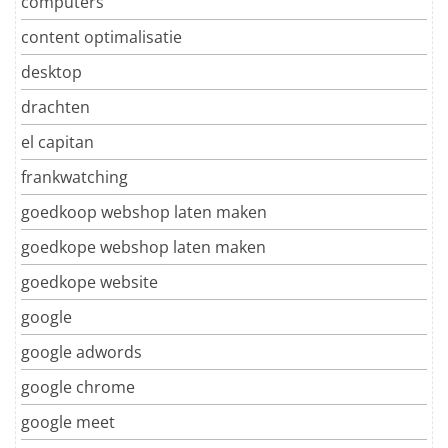
computers
content optimalisatie
desktop
drachten
el capitan
frankwatching
goedkoop webshop laten maken
goedkope webshop laten maken
goedkope website
google
google adwords
google chrome
google meet