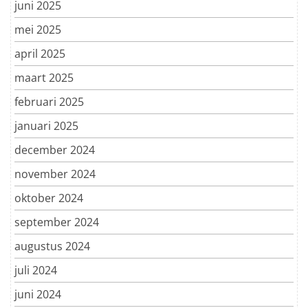
juni 2025
mei 2025
april 2025
maart 2025
februari 2025
januari 2025
december 2024
november 2024
oktober 2024
september 2024
augustus 2024
juli 2024
juni 2024