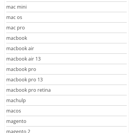
mac mini
mac os
mac pro
macbook
macbook air
macbook air 13
macbook pro
macbook pro 13
macbook pro retina
machulp
macos
magento
magento 2