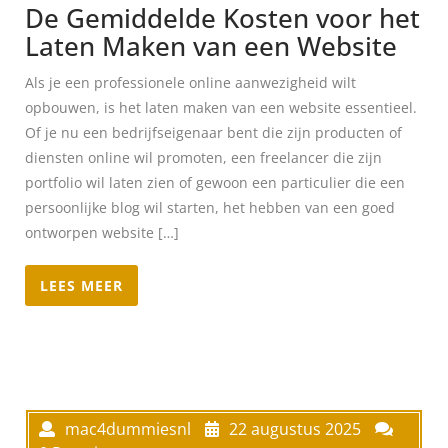
De Gemiddelde Kosten voor het
Laten Maken van een Website
Als je een professionele online aanwezigheid wilt
opbouwen, is het laten maken van een website essentieel.
Of je nu een bedrijfseigenaar bent die zijn producten of
diensten online wil promoten, een freelancer die zijn
portfolio wil laten zien of gewoon een particulier die een
persoonlijke blog wil starten, het hebben van een goed
ontworpen website […]
LEES MEER
mac4dummiesnl
22 augustus 2025