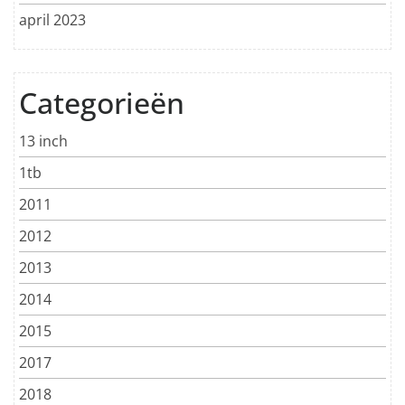
april 2023
Categorieën
13 inch
1tb
2011
2012
2013
2014
2015
2017
2018