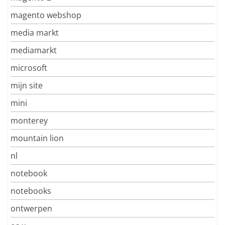
magento webshop
media markt
mediamarkt
microsoft
mijn site
mini
monterey
mountain lion
nl
notebook
notebooks
ontwerpen