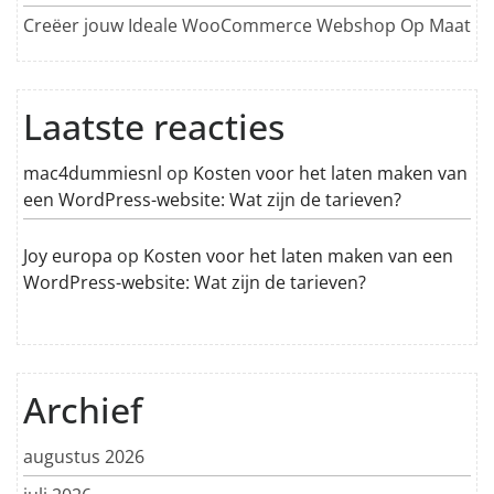
Creëer jouw Ideale WooCommerce Webshop Op Maat
Laatste reacties
mac4dummiesnl
op
Kosten voor het laten maken van
een WordPress-website: Wat zijn de tarieven?
Joy europa
op
Kosten voor het laten maken van een
WordPress-website: Wat zijn de tarieven?
Archief
augustus 2026