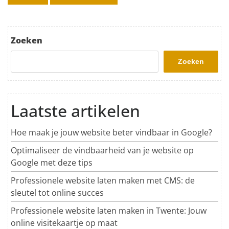
Zoeken
Zoeken
Laatste artikelen
Hoe maak je jouw website beter vindbaar in Google?
Optimaliseer de vindbaarheid van je website op
Google met deze tips
Professionele website laten maken met CMS: de
sleutel tot online succes
Professionele website laten maken in Twente: Jouw
online visitekaartje op maat