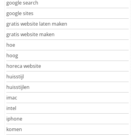
google search
google sites
gratis website laten maken
gratis website maken
hoe
hoog
horeca website
huisstijl
huisstijlen
imac
intel
iphone
komen