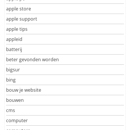
apple store
apple support
apple tips
appleid
batterij
beter gevonden worden
bigsur
bing
bouw je website
bouwen
cms
computer