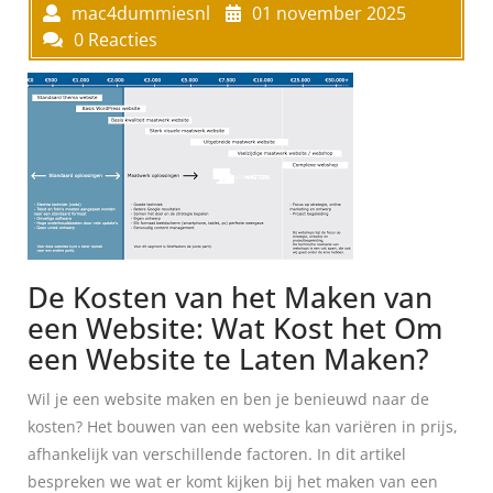
mac4dummiesnl
01 november 2025
0 Reacties
De Kosten van het Maken van
een Website: Wat Kost het Om
een Website te Laten Maken?
Wil je een website maken en ben je benieuwd naar de
kosten? Het bouwen van een website kan variëren in prijs,
afhankelijk van verschillende factoren. In dit artikel
bespreken we wat er komt kijken bij het maken van een