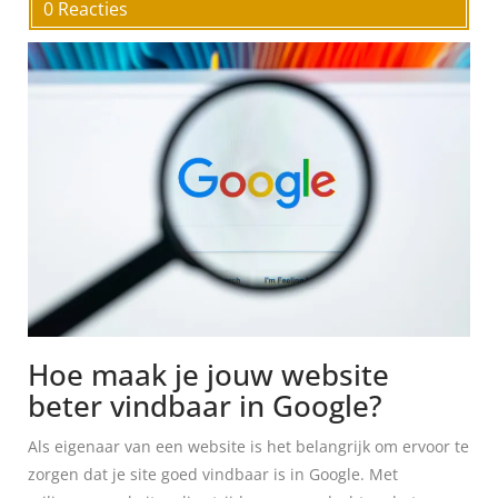
0 Reacties
Hoe maak je jouw website
beter vindbaar in Google?
Als eigenaar van een website is het belangrijk om ervoor te
zorgen dat je site goed vindbaar is in Google. Met