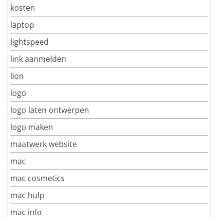
kosten
laptop
lightspeed
link aanmelden
lion
logo
logo laten ontwerpen
logo maken
maatwerk website
mac
mac cosmetics
mac hulp
mac info