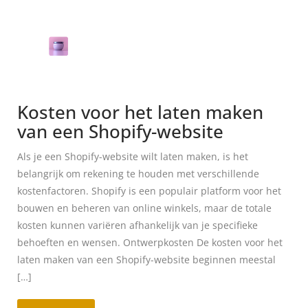
Kosten voor het laten maken
van een Shopify-website
Als je een Shopify-website wilt laten maken, is het
belangrijk om rekening te houden met verschillende
kostenfactoren. Shopify is een populair platform voor het
bouwen en beheren van online winkels, maar de totale
kosten kunnen variëren afhankelijk van je specifieke
behoeften en wensen. Ontwerpkosten De kosten voor het
laten maken van een Shopify-website beginnen meestal
[…]