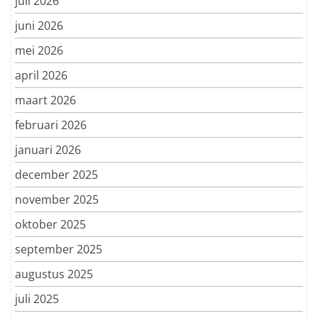
juli 2026
juni 2026
mei 2026
april 2026
maart 2026
februari 2026
januari 2026
december 2025
november 2025
oktober 2025
september 2025
augustus 2025
juli 2025