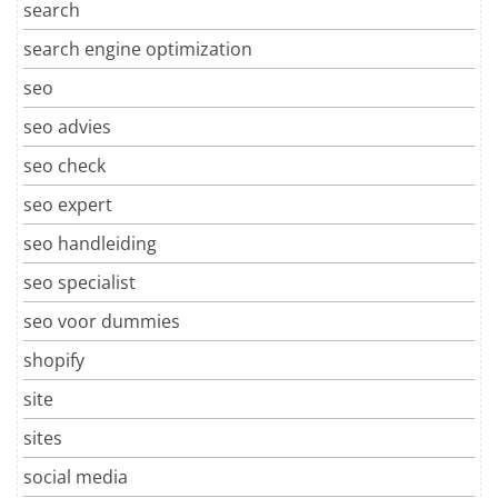
search
search engine optimization
seo
seo advies
seo check
seo expert
seo handleiding
seo specialist
seo voor dummies
shopify
site
sites
social media