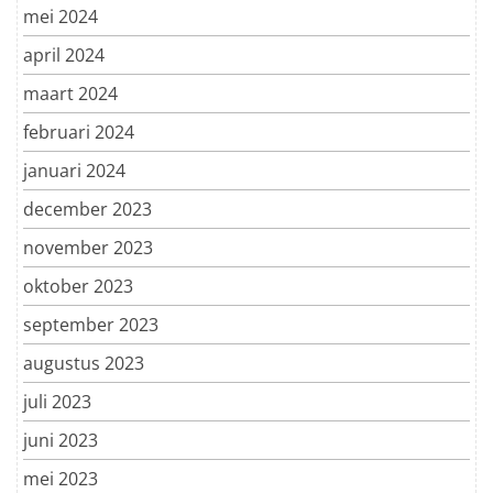
mei 2024
april 2024
maart 2024
februari 2024
januari 2024
december 2023
november 2023
oktober 2023
september 2023
augustus 2023
juli 2023
juni 2023
mei 2023