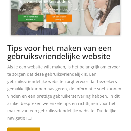
Tips voor het maken van een
gebruiksvriendelijke website
Als je een website wilt maken, is het belangrijk om ervoor
te zorgen dat deze gebruiksvriendelijk is. Een
gebruiksvriendelijke website zorgt ervoor dat bezoekers
gemakkelijk kunnen navigeren, de informatie snel kunnen
vinden en een prettige gebruikerservaring hebben. In dit
artikel bespreken we enkele tips en richtlijnen voor het
maken van een gebruiksvriendelijke website. Duidelijke
navigatie […]