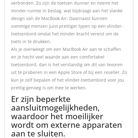
verbonden. Zo zijn de toetsen dunner en neemt het
minder ruimte in beslag, wat bijdraagt aan het slanke
design van de MacBook Air. Daarnaast kunnen
sommige mensen juist prettiger typen op een vlinder-
toetsenbord omdat het minder kracht vereist om de
toets in te drukken.
Als je overweegt om een MacBook Air aan te schaffen
en je hecht veel waarde aan een comfortabel
toetsenbord, dan is het verstandig om dit van tevoren
uit te proberen in een Apple Store of bij een reseller. Zo
kun je zelf bepalen of het vlinder-toetsenbord voor jou
prettig genoeg is om mee te werken.
Er zijn beperkte
aansluitmogelijkheden,
waardoor het moeilijker
wordt om externe apparaten
aan te sluiten.