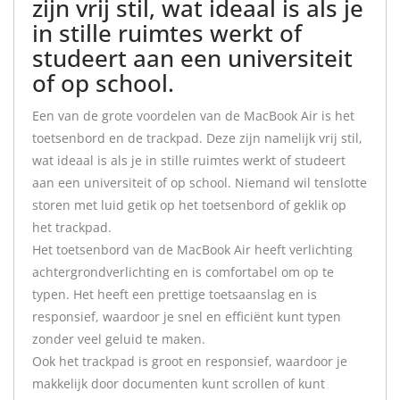
zijn vrij stil, wat ideaal is als je
in stille ruimtes werkt of
studeert aan een universiteit
of op school.
Een van de grote voordelen van de MacBook Air is het
toetsenbord en de trackpad. Deze zijn namelijk vrij stil,
wat ideaal is als je in stille ruimtes werkt of studeert
aan een universiteit of op school. Niemand wil tenslotte
storen met luid getik op het toetsenbord of geklik op
het trackpad.
Het toetsenbord van de MacBook Air heeft verlichting
achtergrondverlichting en is comfortabel om op te
typen. Het heeft een prettige toetsaanslag en is
responsief, waardoor je snel en efficiënt kunt typen
zonder veel geluid te maken.
Ook het trackpad is groot en responsief, waardoor je
makkelijk door documenten kunt scrollen of kunt