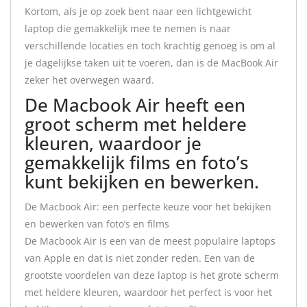
Kortom, als je op zoek bent naar een lichtgewicht
laptop die gemakkelijk mee te nemen is naar
verschillende locaties en toch krachtig genoeg is om al
je dagelijkse taken uit te voeren, dan is de MacBook Air
zeker het overwegen waard.
De Macbook Air heeft een
groot scherm met heldere
kleuren, waardoor je
gemakkelijk films en foto’s
kunt bekijken en bewerken.
De Macbook Air: een perfecte keuze voor het bekijken
en bewerken van foto’s en films
De Macbook Air is een van de meest populaire laptops
van Apple en dat is niet zonder reden. Een van de
grootste voordelen van deze laptop is het grote scherm
met heldere kleuren, waardoor het perfect is voor het