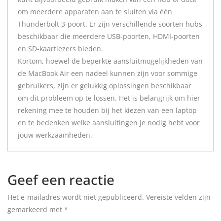
om meerdere apparaten aan te sluiten via één
Thunderbolt 3-poort. Er zijn verschillende soorten hubs
beschikbaar die meerdere USB-poorten, HDMI-poorten
en SD-kaartlezers bieden.
Kortom, hoewel de beperkte aansluitmogelijkheden van
de MacBook Air een nadeel kunnen zijn voor sommige
gebruikers, zijn er gelukkig oplossingen beschikbaar
om dit probleem op te lossen. Het is belangrijk om hier
rekening mee te houden bij het kiezen van een laptop
en te bedenken welke aansluitingen je nodig hebt voor
jouw werkzaamheden.
Geef een reactie
Het e-mailadres wordt niet gepubliceerd.
Vereiste velden zijn
gemarkeerd met
*