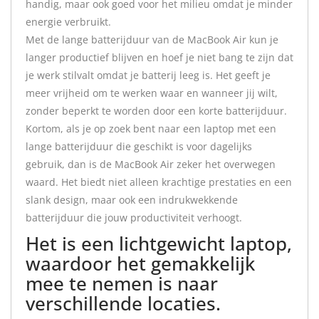
handig, maar ook goed voor het milieu omdat je minder
energie verbruikt.
Met de lange batterijduur van de MacBook Air kun je
langer productief blijven en hoef je niet bang te zijn dat
je werk stilvalt omdat je batterij leeg is. Het geeft je
meer vrijheid om te werken waar en wanneer jij wilt,
zonder beperkt te worden door een korte batterijduur.
Kortom, als je op zoek bent naar een laptop met een
lange batterijduur die geschikt is voor dagelijks
gebruik, dan is de MacBook Air zeker het overwegen
waard. Het biedt niet alleen krachtige prestaties en een
slank design, maar ook een indrukwekkende
batterijduur die jouw productiviteit verhoogt.
Het is een lichtgewicht laptop,
waardoor het gemakkelijk
mee te nemen is naar
verschillende locaties.