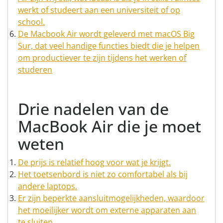
werkt of studeert aan een universiteit of op
school.
De Macbook Air wordt geleverd met macOS Big
Sur, dat veel handige functies biedt die je helpen
om productiever te zijn tijdens het werken of
studeren
Drie nadelen van de
MacBook Air die je moet
weten
De prijs is relatief hoog voor wat je krijgt.
Het toetsenbord is niet zo comfortabel als bij
andere laptops.
Er zijn beperkte aansluitmogelijkheden, waardoor
het moeilijker wordt om externe apparaten aan
te sluiten.