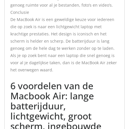
genoeg ruimte voor al je bestanden, foto’s en video’s.
Conclusie
De MacBook Air is een geweldige keuze voor iedereen
die op zoek is naar een lichtgewicht laptop met
krachtige prestaties. Het design is iconisch en het
scherm is helder en scherp. De batterijduur is lang
genoeg om de hele dag te werken zonder op te laden.
Als je op zoek bent naar een laptop die snel genoeg is
voor al je dagelijkse taken, dan is de MacBook Air zeker
het overwegen waard.
6 voordelen van de
Macbook Air: lange
batterijduur,
lichtgewicht, groot
scherm, ingebouwde