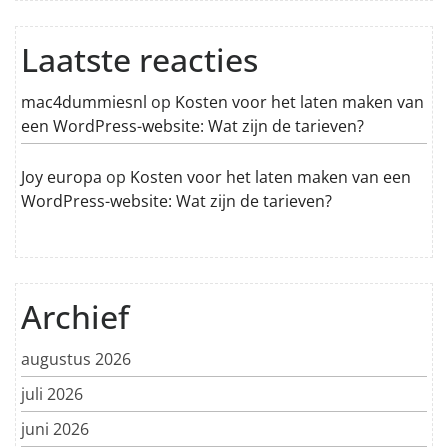
Laatste reacties
mac4dummiesnl
op
Kosten voor het laten maken van
een WordPress-website: Wat zijn de tarieven?
Joy europa
op
Kosten voor het laten maken van een
WordPress-website: Wat zijn de tarieven?
Archief
augustus 2026
juli 2026
juni 2026