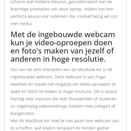
scherm met heldere kleuren, gecombineerd met de
krachtige prestaties van deze laptop, maken het een
perfecte keuze voor iedereen die creatief bezig wil zijn
met media.
Met de ingebouwde webcam
kun je video-oproepen doen
en foto’s maken van jezelf of
anderen in hoge resolutie.
Een van de vele voordelen van de MacBook Air is de
ingebouwde webcam. Deze webcam is van hoge
kwaliteit en maakt het mogelijk om video-oproepen te
doen en foto’s te maken in hoge resolutie. Dit is vooral
handig voor mensen die veel thuiswerken of studeren
en regelmatig videomeetings hebben met collega’s of
klasgenoten.
Met de MacBook Air hoef je niet apart een webcam aan
te schaffen, wat kosten bespaart en minder gedoe