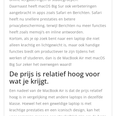
Daarnaast heeft macOS Big Sur ook verbeteringen
aangebracht in apps zoals Safari en Berichten. Safari
heeft nu snellere prestaties en betere
privacybescherming, terwijl Berichten nu meer functies
heeft zoals memoji’s en inline antwoorden.
Kortom, als je op zoek bent naar een laptop die niet
alleen krachtig en lichtgewicht is, maar ook handige
functies biedt om productiever te zijn tijdens het
werken of studeren, dan is de MacBook Air met macOS
Big Sur zeker het overwegen waard!
De prijs is relatief hoog voor
wat je krijgt.
Een nadeel van de MacBook Air is dat de prijs relatief
hoog is in vergelijking met andere laptops in dezelfde
klasse. Hoewel het een geweldige laptop is met
krachtige prestaties en een iconisch design, kan het