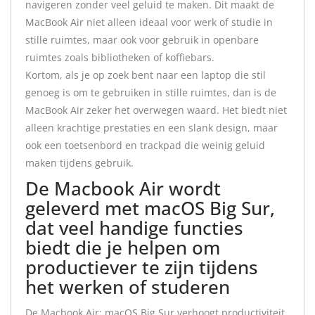
navigeren zonder veel geluid te maken. Dit maakt de
MacBook Air niet alleen ideaal voor werk of studie in
stille ruimtes, maar ook voor gebruik in openbare
ruimtes zoals bibliotheken of koffiebars.
Kortom, als je op zoek bent naar een laptop die stil
genoeg is om te gebruiken in stille ruimtes, dan is de
MacBook Air zeker het overwegen waard. Het biedt niet
alleen krachtige prestaties en een slank design, maar
ook een toetsenbord en trackpad die weinig geluid
maken tijdens gebruik.
De Macbook Air wordt
geleverd met macOS Big Sur,
dat veel handige functies
biedt die je helpen om
productiever te zijn tijdens
het werken of studeren
De Macbook Air: macOS Big Sur verhoogt productiviteit