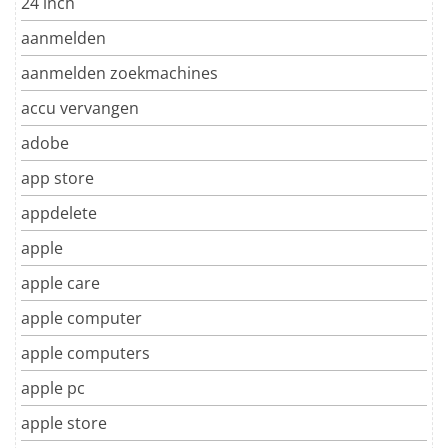
24 inch
aanmelden
aanmelden zoekmachines
accu vervangen
adobe
app store
appdelete
apple
apple care
apple computer
apple computers
apple pc
apple store