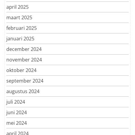
april 2025
maart 2025
februari 2025
januari 2025
december 2024
november 2024
oktober 2024
september 2024
augustus 2024
juli 2024
juni 2024
mei 2024
april 2024