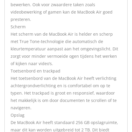
bewerken. Ook voor zwaardere taken zoals
videobewerking of gamen kan de MacBook Air goed
presteren.
Scherm
Het scherm van de MacBook Air is helder en scherp
met True Tone-technologie die automatisch de
kleurtemperatuur aanpast aan het omgevingslicht. Dit
zorgt voor minder vermoeide ogen tijdens het werken
of kijken naar video’s.
Toetsenbord en trackpad
Het toetsenbord van de MacBook Air heeft verlichting
achtergrondverlichting en is comfortabel om op te
typen. Het trackpad is groot en responsief, waardoor
het makkelijk is om door documenten te scrollen of te
navigeren.
Opslag
De MacBook Air heeft standaard 256 GB opslagruimte,
maar dit kan worden uitgebreid tot 2 TB. Dit biedt