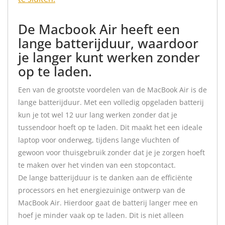
De Macbook Air heeft een
lange batterijduur, waardoor
je langer kunt werken zonder
op te laden.
Een van de grootste voordelen van de MacBook Air is de
lange batterijduur. Met een volledig opgeladen batterij
kun je tot wel 12 uur lang werken zonder dat je
tussendoor hoeft op te laden. Dit maakt het een ideale
laptop voor onderweg, tijdens lange vluchten of
gewoon voor thuisgebruik zonder dat je je zorgen hoeft
te maken over het vinden van een stopcontact.
De lange batterijduur is te danken aan de efficiënte
processors en het energiezuinige ontwerp van de
MacBook Air. Hierdoor gaat de batterij langer mee en
hoef je minder vaak op te laden. Dit is niet alleen