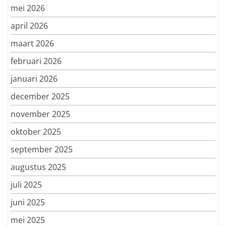
mei 2026
april 2026
maart 2026
februari 2026
januari 2026
december 2025
november 2025
oktober 2025
september 2025
augustus 2025
juli 2025
juni 2025
mei 2025