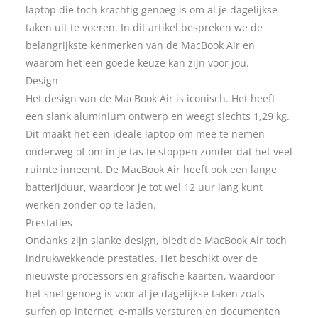
laptop die toch krachtig genoeg is om al je dagelijkse
taken uit te voeren. In dit artikel bespreken we de
belangrijkste kenmerken van de MacBook Air en
waarom het een goede keuze kan zijn voor jou.
Design
Het design van de MacBook Air is iconisch. Het heeft
een slank aluminium ontwerp en weegt slechts 1,29 kg.
Dit maakt het een ideale laptop om mee te nemen
onderweg of om in je tas te stoppen zonder dat het veel
ruimte inneemt. De MacBook Air heeft ook een lange
batterijduur, waardoor je tot wel 12 uur lang kunt
werken zonder op te laden.
Prestaties
Ondanks zijn slanke design, biedt de MacBook Air toch
indrukwekkende prestaties. Het beschikt over de
nieuwste processors en grafische kaarten, waardoor
het snel genoeg is voor al je dagelijkse taken zoals
surfen op internet, e-mails versturen en documenten