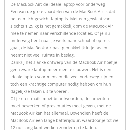
De MacBook Air: de ideale laptop voor onderweg
Een van de grote voordelen van de MacBook Air is dat
het een lichtgewicht laptop is. Met een gewicht van
slechts 1,29 kg is het gemakkelijk om de MacBook Air
mee te nemen naar verschillende locaties. Of je nu
onderweg bent naar je werk, naar school of op reis
gaat, de MacBook Air past gemakkelijk in je tas en
neemt niet veel ruimte in beslag.
Dankzij het slanke ontwerp van de MacBook Air hoef je
geen zware laptop meer mee te sjouwen. Het is een
ideale laptop voor mensen die veel onderweg zijn en
toch een krachtige computer nodig hebben om hun
dagelijkse taken uit te voeren.
Of je nu e-mails moet beantwoorden, documenten
moet bewerken of presentaties moet geven, met de
MacBook Air kan het allemaal. Bovendien heeft de
MacBook Air een lange batterijduur, waardoor je tot wel
12 uur lang kunt werken zonder op te laden.