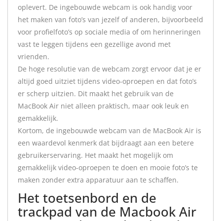
oplevert. De ingebouwde webcam is ook handig voor
het maken van foto’s van jezelf of anderen, bijvoorbeeld
voor profielfoto’s op sociale media of om herinneringen
vast te leggen tijdens een gezellige avond met
vrienden.
De hoge resolutie van de webcam zorgt ervoor dat je er
altijd goed uitziet tijdens video-oproepen en dat foto’s
er scherp uitzien. Dit maakt het gebruik van de
MacBook Air niet alleen praktisch, maar ook leuk en
gemakkelijk.
Kortom, de ingebouwde webcam van de MacBook Air is
een waardevol kenmerk dat bijdraagt aan een betere
gebruikerservaring. Het maakt het mogelijk om
gemakkelijk video-oproepen te doen en mooie foto’s te
maken zonder extra apparatuur aan te schaffen.
Het toetsenbord en de
trackpad van de Macbook Air