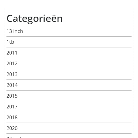
Categorieën
13 inch
1tb
2011
2012
2013
2014
2015
2017
2018
2020