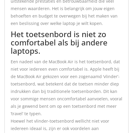
uitstekende prestaties en betrouwbaarheid die veel
mensen waarderen. Het is belangrijk om jouw eigen
behoeften en budget te overwegen bij het maken van
een beslissing over welke laptop je wilt kopen.
Het toetsenbord is niet zo
comfortabel als bij andere
laptops.
Een nadeel van de MacBook Air is het toetsenbord, dat
niet voor iedereen even comfortabel is. Apple heeft bij
de MacBook Air gekozen voor een zogenaamd ‘vlinder’-
toetsenbord, wat betekent dat de toetsen minder diep
indrukken dan bij traditionele toetsenborden. Dit kan
voor sommige mensen oncomfortabel aanvoelen, vooral
als je gewend bent om op een toetsenbord met meer
’travel’ te typen.
Hoewel het vlinder-toetsenbord wellicht niet voor
iedereen ideaal is, zijn er ook voordelen aan