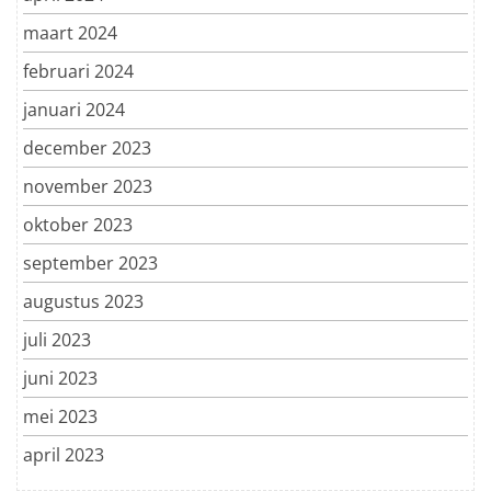
maart 2024
februari 2024
januari 2024
december 2023
november 2023
oktober 2023
september 2023
augustus 2023
juli 2023
juni 2023
mei 2023
april 2023