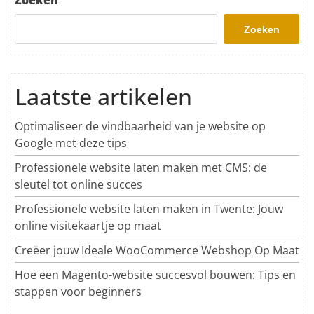
Zoeken
Zoeken
Laatste artikelen
Optimaliseer de vindbaarheid van je website op
Google met deze tips
Professionele website laten maken met CMS: de
sleutel tot online succes
Professionele website laten maken in Twente: Jouw
online visitekaartje op maat
Creëer jouw Ideale WooCommerce Webshop Op Maat
Hoe een Magento-website succesvol bouwen: Tips en
stappen voor beginners