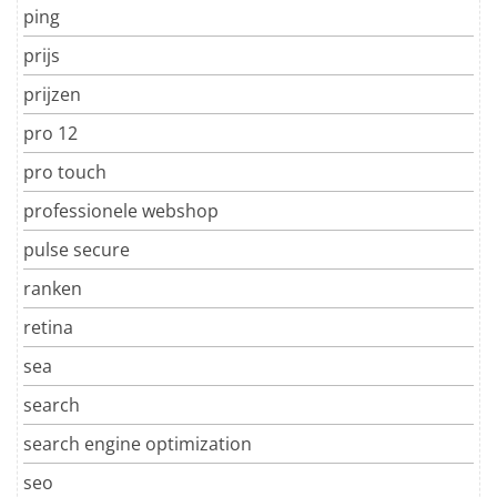
ping
prijs
prijzen
pro 12
pro touch
professionele webshop
pulse secure
ranken
retina
sea
search
search engine optimization
seo