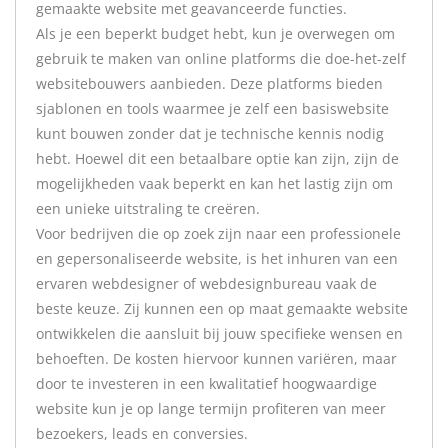
gemaakte website met geavanceerde functies.
Als je een beperkt budget hebt, kun je overwegen om
gebruik te maken van online platforms die doe-het-zelf
websitebouwers aanbieden. Deze platforms bieden
sjablonen en tools waarmee je zelf een basiswebsite
kunt bouwen zonder dat je technische kennis nodig
hebt. Hoewel dit een betaalbare optie kan zijn, zijn de
mogelijkheden vaak beperkt en kan het lastig zijn om
een unieke uitstraling te creëren.
Voor bedrijven die op zoek zijn naar een professionele
en gepersonaliseerde website, is het inhuren van een
ervaren webdesigner of webdesignbureau vaak de
beste keuze. Zij kunnen een op maat gemaakte website
ontwikkelen die aansluit bij jouw specifieke wensen en
behoeften. De kosten hiervoor kunnen variëren, maar
door te investeren in een kwalitatief hoogwaardige
website kun je op lange termijn profiteren van meer
bezoekers, leads en conversies.