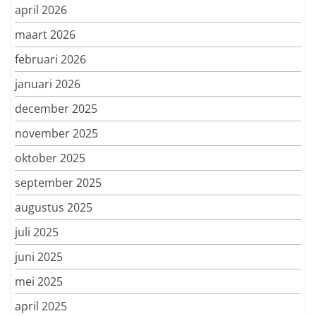
april 2026
maart 2026
februari 2026
januari 2026
december 2025
november 2025
oktober 2025
september 2025
augustus 2025
juli 2025
juni 2025
mei 2025
april 2025