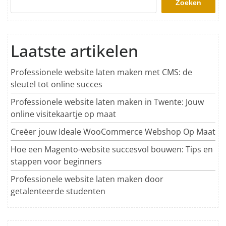
Zoeken
Laatste artikelen
Professionele website laten maken met CMS: de
sleutel tot online succes
Professionele website laten maken in Twente: Jouw
online visitekaartje op maat
Creëer jouw Ideale WooCommerce Webshop Op Maat
Hoe een Magento-website succesvol bouwen: Tips en
stappen voor beginners
Professionele website laten maken door
getalenteerde studenten