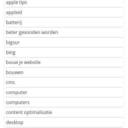
apple tips
appleid
batterij
beter gevonden worden
bigsur
bing
bouw je website
bouwen
cms
computer
computers
content optimalisatie
desktop