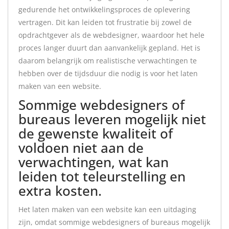
gedurende het ontwikkelingsproces de oplevering
vertragen. Dit kan leiden tot frustratie bij zowel de
opdrachtgever als de webdesigner, waardoor het hele
proces langer duurt dan aanvankelijk gepland. Het is
daarom belangrijk om realistische verwachtingen te
hebben over de tijdsduur die nodig is voor het laten
maken van een website.
Sommige webdesigners of
bureaus leveren mogelijk niet
de gewenste kwaliteit of
voldoen niet aan de
verwachtingen, wat kan
leiden tot teleurstelling en
extra kosten.
Het laten maken van een website kan een uitdaging
zijn, omdat sommige webdesigners of bureaus mogelijk