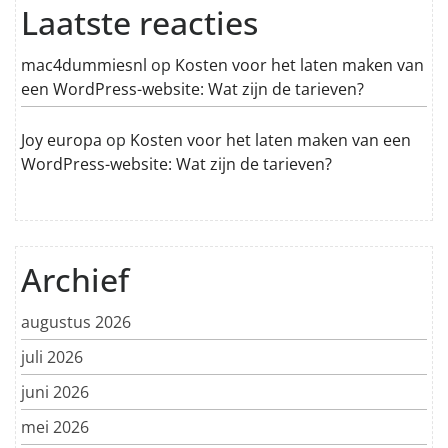
Laatste reacties
mac4dummiesnl
op
Kosten voor het laten maken van
een WordPress-website: Wat zijn de tarieven?
Joy europa
op
Kosten voor het laten maken van een
WordPress-website: Wat zijn de tarieven?
Archief
augustus 2026
juli 2026
juni 2026
mei 2026