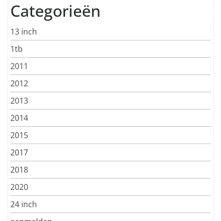
Categorieën
13 inch
1tb
2011
2012
2013
2014
2015
2017
2018
2020
24 inch