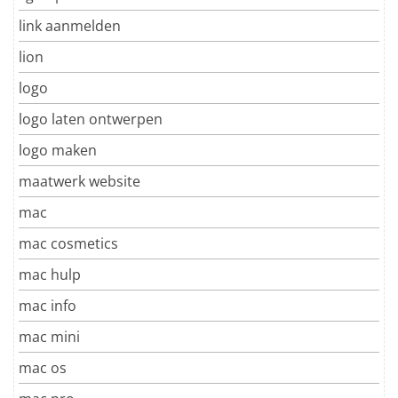
link aanmelden
lion
logo
logo laten ontwerpen
logo maken
maatwerk website
mac
mac cosmetics
mac hulp
mac info
mac mini
mac os