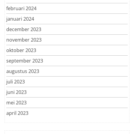
februari 2024
januari 2024
december 2023
november 2023
oktober 2023
september 2023
augustus 2023
juli 2023
juni 2023
mei 2023
april 2023