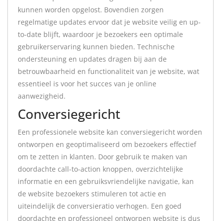
kunnen worden opgelost. Bovendien zorgen
regelmatige updates ervoor dat je website veilig en up-
to-date blijft, waardoor je bezoekers een optimale
gebruikerservaring kunnen bieden. Technische
ondersteuning en updates dragen bij aan de
betrouwbaarheid en functionaliteit van je website, wat
essentieel is voor het succes van je online
aanwezigheid.
Conversiegericht
Een professionele website kan conversiegericht worden
ontworpen en geoptimaliseerd om bezoekers effectief
om te zetten in klanten. Door gebruik te maken van
doordachte call-to-action knoppen, overzichtelijke
informatie en een gebruiksvriendelijke navigatie, kan
de website bezoekers stimuleren tot actie en
uiteindelijk de conversieratio verhogen. Een goed
doordachte en professioneel ontworpen website is dus