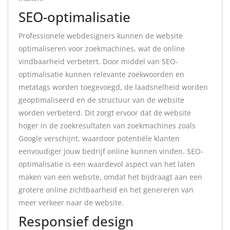
SEO-optimalisatie
Professionele webdesigners kunnen de website
optimaliseren voor zoekmachines, wat de online
vindbaarheid verbetert. Door middel van SEO-
optimalisatie kunnen relevante zoekwoorden en
metatags worden toegevoegd, de laadsnelheid worden
geoptimaliseerd en de structuur van de website
worden verbeterd. Dit zorgt ervoor dat de website
hoger in de zoekresultaten van zoekmachines zoals
Google verschijnt, waardoor potentiële klanten
eenvoudiger jouw bedrijf online kunnen vinden. SEO-
optimalisatie is een waardevol aspect van het laten
maken van een website, omdat het bijdraagt aan een
grotere online zichtbaarheid en het genereren van
meer verkeer naar de website.
Responsief design