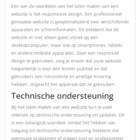
Een van de voordelen van het laten maken van een
website is het responsieve design. Een professioneel
gemaakte website is geoptimaliseerd voor verschillende
apparaten en schermformaten. Dit betekent dat de
website er niet alleen goed uitziet op een
desktopcomputer, maar ook op smartphones, tablets
en andere mobiele apparaten. Door een responsief
design te gebruiken, zorg je ervoor dat jouw website
toegankelijk is voor een breder publiek en dat
gebruikers een consistente en prettige ervaring
hebben, ongeacht het apparaat dat ze gebruiken.
Technische ondersteuning
Bij het laten maken van een website kun je vaak
rekenen op technische ondersteuning en updates. Dit
is een belangrijk voordeel, omdat het hebben van
toegang tot technische ondersteuning betekent dat
eventuele problemen of vragen snel en professioneel