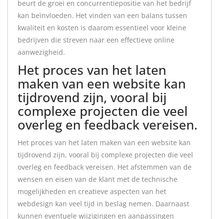
beurt de groei en concurrentiepositie van het bedrijf
kan beïnvloeden. Het vinden van een balans tussen
kwaliteit en kosten is daarom essentieel voor kleine
bedrijven die streven naar een effectieve online
aanwezigheid.
Het proces van het laten
maken van een website kan
tijdrovend zijn, vooral bij
complexe projecten die veel
overleg en feedback vereisen.
Het proces van het laten maken van een website kan
tijdrovend zijn, vooral bij complexe projecten die veel
overleg en feedback vereisen. Het afstemmen van de
wensen en eisen van de klant met de technische
mogelijkheden en creatieve aspecten van het
webdesign kan veel tijd in beslag nemen. Daarnaast
kunnen eventuele wijzigingen en aanpassingen