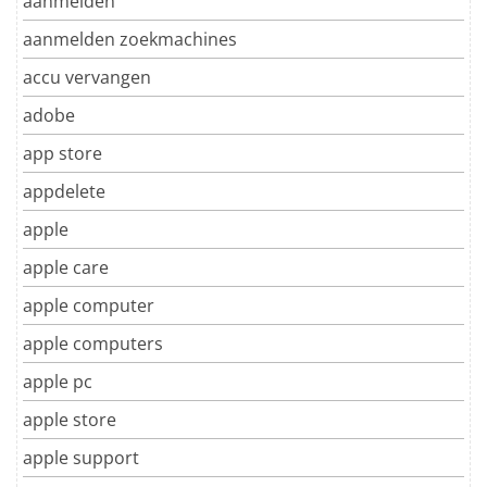
aanmelden
aanmelden zoekmachines
accu vervangen
adobe
app store
appdelete
apple
apple care
apple computer
apple computers
apple pc
apple store
apple support