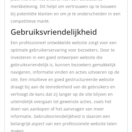
merkbeleving. Dit helpt om vertrouwen op te bouwen
bij potentiële klanten en om je te onderscheiden in een
competitieve markt.
Gebruiksvriendelijkheid
Een professioneel ontwikkelde website zorgt voor een
optimale gebruikerservaring voor bezoekers. Door te
investeren in een goed ontworpen website die
gebruiksvriendelijk is, kunnen bezoekers gemakkelijk
navigeren, informatie vinden en acties uitvoeren op de
site. Een intuïtieve en goed gestructureerde website
draagt bij aan de tevredenheid van de gebruikers en
verhoogt de kans dat zij langer op de site blijven en
uiteindelijk overgaan tot gewenste acties, zoals het
doen van aankopen of het aanvragen van meer
informatie. Gebruiksvriendelijkheid is daarom een
belangrijk aspect van een professionele website laten
maken.