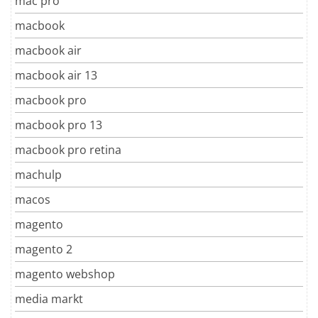
mac pro
macbook
macbook air
macbook air 13
macbook pro
macbook pro 13
macbook pro retina
machulp
macos
magento
magento 2
magento webshop
media markt