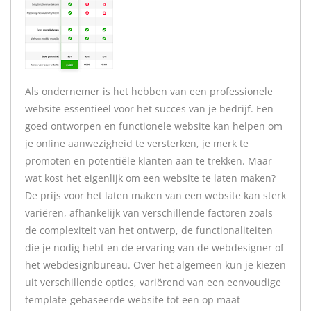
Als ondernemer is het hebben van een professionele
website essentieel voor het succes van je bedrijf. Een
goed ontworpen en functionele website kan helpen om
je online aanwezigheid te versterken, je merk te
promoten en potentiële klanten aan te trekken. Maar
wat kost het eigenlijk om een website te laten maken?
De prijs voor het laten maken van een website kan sterk
variëren, afhankelijk van verschillende factoren zoals
de complexiteit van het ontwerp, de functionaliteiten
die je nodig hebt en de ervaring van de webdesigner of
het webdesignbureau. Over het algemeen kun je kiezen
uit verschillende opties, variërend van een eenvoudige
template-gebaseerde website tot een op maat