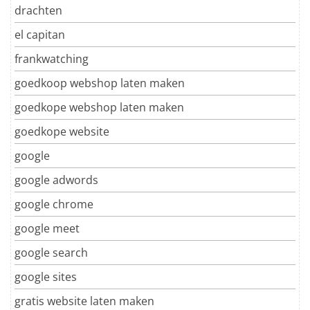
drachten
el capitan
frankwatching
goedkoop webshop laten maken
goedkope webshop laten maken
goedkope website
google
google adwords
google chrome
google meet
google search
google sites
gratis website laten maken