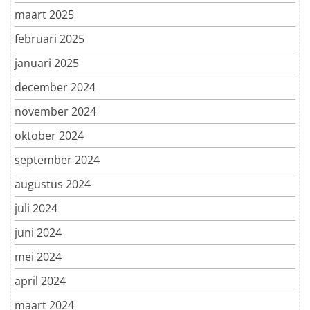
maart 2025
februari 2025
januari 2025
december 2024
november 2024
oktober 2024
september 2024
augustus 2024
juli 2024
juni 2024
mei 2024
april 2024
maart 2024