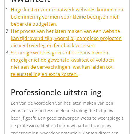
Hoge kosten voor maatwerk websites kunnen een
belemmering vormen voor kleine bedrijven met
beperkte budgetten.
Het proces van het laten maken van een website
kan tijdrovend zijn, vooral bij complexe projecten
die veel overleg en feedback vereisen.
Sommige webdesigners of bureaus leveren
mogelijk niet de gewenste kwaliteit of voldoen
niet aan de verwachtingen, wat kan leiden tot
teleurstelling en extra kosten.
Professionele uitstraling
Een van de voordelen van het laten maken van een
website is de professionele uitstraling die het jouw
bedrijf geeft. Een goed ontworpen website weerspiegelt
de professionaliteit en betrouwbaarheid van jouw
onderneming, waardoor potentiële klanten direct een