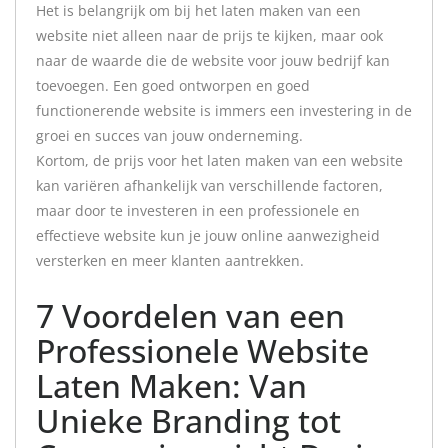
Het is belangrijk om bij het laten maken van een
website niet alleen naar de prijs te kijken, maar ook
naar de waarde die de website voor jouw bedrijf kan
toevoegen. Een goed ontworpen en goed
functionerende website is immers een investering in de
groei en succes van jouw onderneming.
Kortom, de prijs voor het laten maken van een website
kan variëren afhankelijk van verschillende factoren,
maar door te investeren in een professionele en
effectieve website kun je jouw online aanwezigheid
versterken en meer klanten aantrekken.
7 Voordelen van een
Professionele Website
Laten Maken: Van
Unieke Branding tot