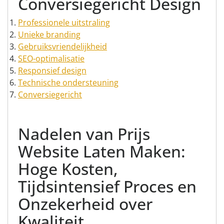
Conversiegericht Design
Professionele uitstraling
Unieke branding
Gebruiksvriendelijkheid
SEO-optimalisatie
Responsief design
Technische ondersteuning
Conversiegericht
Nadelen van Prijs
Website Laten Maken:
Hoge Kosten,
Tijdsintensief Proces en
Onzekerheid over
Kwaliteit