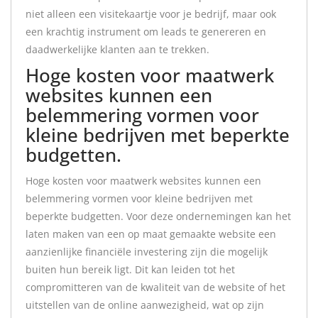
niet alleen een visitekaartje voor je bedrijf, maar ook
een krachtig instrument om leads te genereren en
daadwerkelijke klanten aan te trekken.
Hoge kosten voor maatwerk
websites kunnen een
belemmering vormen voor
kleine bedrijven met beperkte
budgetten.
Hoge kosten voor maatwerk websites kunnen een
belemmering vormen voor kleine bedrijven met
beperkte budgetten. Voor deze ondernemingen kan het
laten maken van een op maat gemaakte website een
aanzienlijke financiële investering zijn die mogelijk
buiten hun bereik ligt. Dit kan leiden tot het
compromitteren van de kwaliteit van de website of het
uitstellen van de online aanwezigheid, wat op zijn