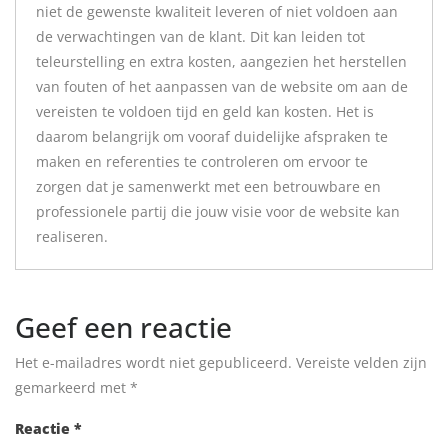
niet de gewenste kwaliteit leveren of niet voldoen aan
de verwachtingen van de klant. Dit kan leiden tot
teleurstelling en extra kosten, aangezien het herstellen
van fouten of het aanpassen van de website om aan de
vereisten te voldoen tijd en geld kan kosten. Het is
daarom belangrijk om vooraf duidelijke afspraken te
maken en referenties te controleren om ervoor te
zorgen dat je samenwerkt met een betrouwbare en
professionele partij die jouw visie voor de website kan
realiseren.
Geef een reactie
Het e-mailadres wordt niet gepubliceerd.
Vereiste velden zijn
gemarkeerd met
*
Reactie
*