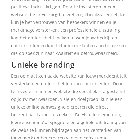
positieve indruk krijgen. Door te investeren in een
website die er verzorgd uitziet en gebruiksvriendelijk is,
kun je het vertrouwen van bezoekers winnen en je
merkimago versterken. Een professionele uitstraling
kan het onderscheid maken tussen jouw bedrijf en
concurrenten en kan helpen om klanten aan te trekken
die op zoek zijn naar kwaliteit en betrouwbaarheid.
Unieke branding
Een op maat gemaakte website kan jouw merkidentiteit
versterken en onderscheiden van concurrenten. Door
te investeren in een website die specifiek is afgestemd
op jouw merkwaarden, visie en doelgroep, kun je een
unieke online aanwezigheid creëren die direct
herkenbaar is voor bezoekers. De visuele elementen,
kleurenschema’s, typografie en algehele uitstraling van
de website kunnen bijdragen aan het versterken van
jouw merk en het creëren van een consistente