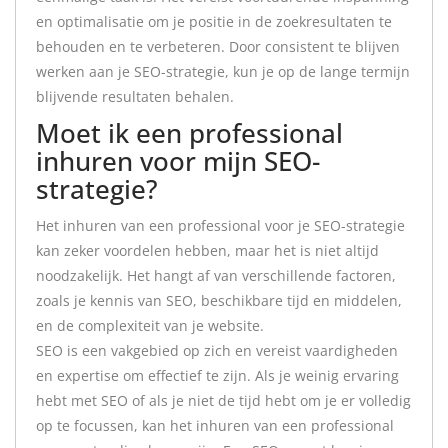
en optimalisatie om je positie in de zoekresultaten te
behouden en te verbeteren. Door consistent te blijven
werken aan je SEO-strategie, kun je op de lange termijn
blijvende resultaten behalen.
Moet ik een professional
inhuren voor mijn SEO-
strategie?
Het inhuren van een professional voor je SEO-strategie
kan zeker voordelen hebben, maar het is niet altijd
noodzakelijk. Het hangt af van verschillende factoren,
zoals je kennis van SEO, beschikbare tijd en middelen,
en de complexiteit van je website.
SEO is een vakgebied op zich en vereist vaardigheden
en expertise om effectief te zijn. Als je weinig ervaring
hebt met SEO of als je niet de tijd hebt om je er volledig
op te focussen, kan het inhuren van een professional