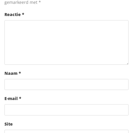
gemarkeerd met
*
Reactie
*
Naam
*
E-mail
*
Site