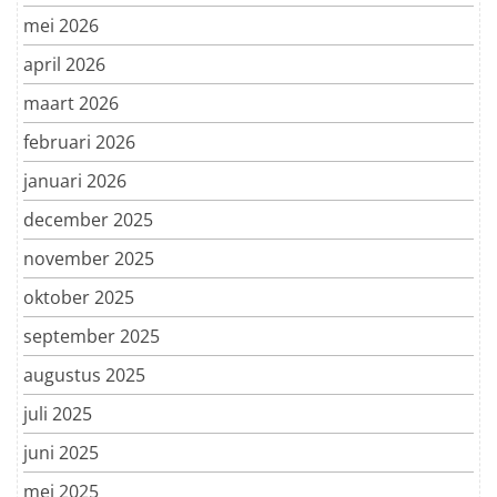
mei 2026
april 2026
maart 2026
februari 2026
januari 2026
december 2025
november 2025
oktober 2025
september 2025
augustus 2025
juli 2025
juni 2025
mei 2025