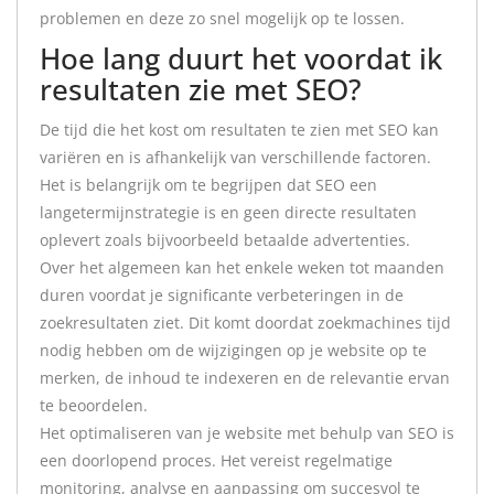
problemen en deze zo snel mogelijk op te lossen.
Hoe lang duurt het voordat ik
resultaten zie met SEO?
De tijd die het kost om resultaten te zien met SEO kan
variëren en is afhankelijk van verschillende factoren.
Het is belangrijk om te begrijpen dat SEO een
langetermijnstrategie is en geen directe resultaten
oplevert zoals bijvoorbeeld betaalde advertenties.
Over het algemeen kan het enkele weken tot maanden
duren voordat je significante verbeteringen in de
zoekresultaten ziet. Dit komt doordat zoekmachines tijd
nodig hebben om de wijzigingen op je website op te
merken, de inhoud te indexeren en de relevantie ervan
te beoordelen.
Het optimaliseren van je website met behulp van SEO is
een doorlopend proces. Het vereist regelmatige
monitoring, analyse en aanpassing om succesvol te