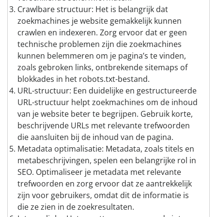
Crawlbare structuur: Het is belangrijk dat
zoekmachines je website gemakkelijk kunnen
crawlen en indexeren. Zorg ervoor dat er geen
technische problemen zijn die zoekmachines
kunnen belemmeren om je pagina’s te vinden,
zoals gebroken links, ontbrekende sitemaps of
blokkades in het robots.txt-bestand.
URL-structuur: Een duidelijke en gestructureerde
URL-structuur helpt zoekmachines om de inhoud
van je website beter te begrijpen. Gebruik korte,
beschrijvende URLs met relevante trefwoorden
die aansluiten bij de inhoud van de pagina.
Metadata optimalisatie: Metadata, zoals titels en
metabeschrijvingen, spelen een belangrijke rol in
SEO. Optimaliseer je metadata met relevante
trefwoorden en zorg ervoor dat ze aantrekkelijk
zijn voor gebruikers, omdat dit de informatie is
die ze zien in de zoekresultaten.