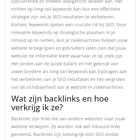
concurrentie en trekken doelgericht verkeer aan. Het
richten op long-tail keywords kan dus een effectieve
strategie zijn om je SEO-resultaten te verbeteren.
Kortom, keywords spelen een cruciale rol bij SEO. Door
relevante keywords op strategische plaatsen in je
inhoud op te nemen, kun je zoekmachines helpen jouw
website te begrijpen en gebruikers laten zien dat jouw
website de informatie biedt waarnaar ze op zoek zijn.
Het vinden van de juiste balans en het gebruik van
zowel bredere als long-tail keywords kan bijdragen aan
het verbeteren van je SEO-resultaten en het vergroten
van de zichtbaarheid van je website in zoekmachines.
Wat zijn backlinks en hoe
verkrijg ik ze?
Backlinks zijn links die van andere websites naar jouw
website verwijzen. Ze worden ook wel inbound links
genoemd. Backlinks zijn belangrijk voor SEO omdat