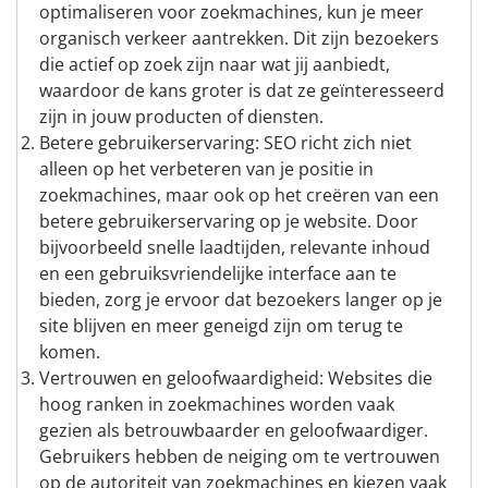
optimaliseren voor zoekmachines, kun je meer
organisch verkeer aantrekken. Dit zijn bezoekers
die actief op zoek zijn naar wat jij aanbiedt,
waardoor de kans groter is dat ze geïnteresseerd
zijn in jouw producten of diensten.
Betere gebruikerservaring: SEO richt zich niet
alleen op het verbeteren van je positie in
zoekmachines, maar ook op het creëren van een
betere gebruikerservaring op je website. Door
bijvoorbeeld snelle laadtijden, relevante inhoud
en een gebruiksvriendelijke interface aan te
bieden, zorg je ervoor dat bezoekers langer op je
site blijven en meer geneigd zijn om terug te
komen.
Vertrouwen en geloofwaardigheid: Websites die
hoog ranken in zoekmachines worden vaak
gezien als betrouwbaarder en geloofwaardiger.
Gebruikers hebben de neiging om te vertrouwen
op de autoriteit van zoekmachines en kiezen vaak