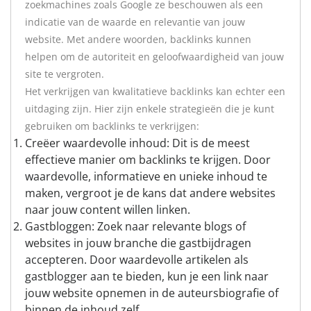
zoekmachines zoals Google ze beschouwen als een
indicatie van de waarde en relevantie van jouw
website. Met andere woorden, backlinks kunnen
helpen om de autoriteit en geloofwaardigheid van jouw
site te vergroten.
Het verkrijgen van kwalitatieve backlinks kan echter een
uitdaging zijn. Hier zijn enkele strategieën die je kunt
gebruiken om backlinks te verkrijgen:
Creëer waardevolle inhoud: Dit is de meest
effectieve manier om backlinks te krijgen. Door
waardevolle, informatieve en unieke inhoud te
maken, vergroot je de kans dat andere websites
naar jouw content willen linken.
Gastbloggen: Zoek naar relevante blogs of
websites in jouw branche die gastbijdragen
accepteren. Door waardevolle artikelen als
gastblogger aan te bieden, kun je een link naar
jouw website opnemen in de auteursbiografie of
binnen de inhoud zelf.