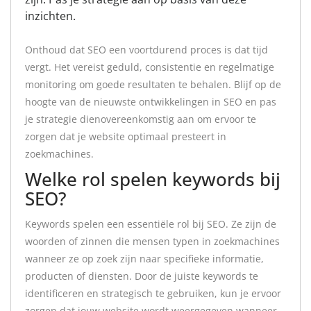
inzichten.
Onthoud dat SEO een voortdurend proces is dat tijd
vergt. Het vereist geduld, consistentie en regelmatige
monitoring om goede resultaten te behalen. Blijf op de
hoogte van de nieuwste ontwikkelingen in SEO en pas
je strategie dienovereenkomstig aan om ervoor te
zorgen dat je website optimaal presteert in
zoekmachines.
Welke rol spelen keywords bij
SEO?
Keywords spelen een essentiële rol bij SEO. Ze zijn de
woorden of zinnen die mensen typen in zoekmachines
wanneer ze op zoek zijn naar specifieke informatie,
producten of diensten. Door de juiste keywords te
identificeren en strategisch te gebruiken, kun je ervoor
zorgen dat jouw website wordt weergegeven wanneer