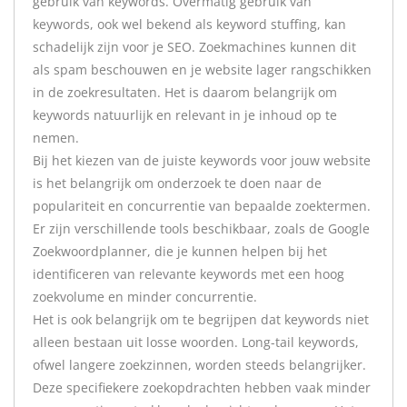
gebruik van keywords. Overmatig gebruik van
keywords, ook wel bekend als keyword stuffing, kan
schadelijk zijn voor je SEO. Zoekmachines kunnen dit
als spam beschouwen en je website lager rangschikken
in de zoekresultaten. Het is daarom belangrijk om
keywords natuurlijk en relevant in je inhoud op te
nemen.
Bij het kiezen van de juiste keywords voor jouw website
is het belangrijk om onderzoek te doen naar de
populariteit en concurrentie van bepaalde zoektermen.
Er zijn verschillende tools beschikbaar, zoals de Google
Zoekwoordplanner, die je kunnen helpen bij het
identificeren van relevante keywords met een hoog
zoekvolume en minder concurrentie.
Het is ook belangrijk om te begrijpen dat keywords niet
alleen bestaan uit losse woorden. Long-tail keywords,
ofwel langere zoekzinnen, worden steeds belangrijker.
Deze specifiekere zoekopdrachten hebben vaak minder