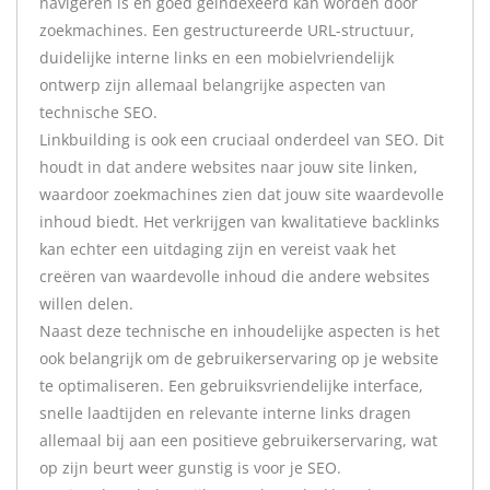
navigeren is en goed geïndexeerd kan worden door
zoekmachines. Een gestructureerde URL-structuur,
duidelijke interne links en een mobielvriendelijk
ontwerp zijn allemaal belangrijke aspecten van
technische SEO.
Linkbuilding is ook een cruciaal onderdeel van SEO. Dit
houdt in dat andere websites naar jouw site linken,
waardoor zoekmachines zien dat jouw site waardevolle
inhoud biedt. Het verkrijgen van kwalitatieve backlinks
kan echter een uitdaging zijn en vereist vaak het
creëren van waardevolle inhoud die andere websites
willen delen.
Naast deze technische en inhoudelijke aspecten is het
ook belangrijk om de gebruikerservaring op je website
te optimaliseren. Een gebruiksvriendelijke interface,
snelle laadtijden en relevante interne links dragen
allemaal bij aan een positieve gebruikerservaring, wat
op zijn beurt weer gunstig is voor je SEO.