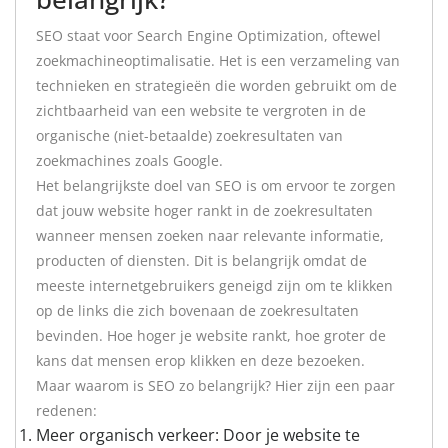
SEO staat voor Search Engine Optimization, oftewel
zoekmachineoptimalisatie. Het is een verzameling van
technieken en strategieën die worden gebruikt om de
zichtbaarheid van een website te vergroten in de
organische (niet-betaalde) zoekresultaten van
zoekmachines zoals Google.
Het belangrijkste doel van SEO is om ervoor te zorgen
dat jouw website hoger rankt in de zoekresultaten
wanneer mensen zoeken naar relevante informatie,
producten of diensten. Dit is belangrijk omdat de
meeste internetgebruikers geneigd zijn om te klikken
op de links die zich bovenaan de zoekresultaten
bevinden. Hoe hoger je website rankt, hoe groter de
kans dat mensen erop klikken en deze bezoeken.
Maar waarom is SEO zo belangrijk? Hier zijn een paar
redenen:
Meer organisch verkeer: Door je website te