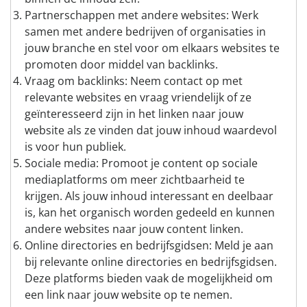
Partnerschappen met andere websites: Werk
samen met andere bedrijven of organisaties in
jouw branche en stel voor om elkaars websites te
promoten door middel van backlinks.
Vraag om backlinks: Neem contact op met
relevante websites en vraag vriendelijk of ze
geïnteresseerd zijn in het linken naar jouw
website als ze vinden dat jouw inhoud waardevol
is voor hun publiek.
Sociale media: Promoot je content op sociale
mediaplatforms om meer zichtbaarheid te
krijgen. Als jouw inhoud interessant en deelbaar
is, kan het organisch worden gedeeld en kunnen
andere websites naar jouw content linken.
Online directories en bedrijfsgidsen: Meld je aan
bij relevante online directories en bedrijfsgidsen.
Deze platforms bieden vaak de mogelijkheid om
een link naar jouw website op te nemen.