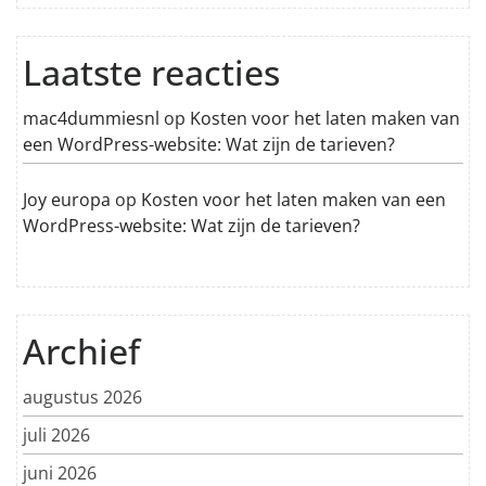
Laatste reacties
mac4dummiesnl
op
Kosten voor het laten maken van
een WordPress-website: Wat zijn de tarieven?
Joy europa
op
Kosten voor het laten maken van een
WordPress-website: Wat zijn de tarieven?
Archief
augustus 2026
juli 2026
juni 2026