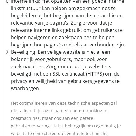
Interne links: Het opzetten van een goede interne
linkstructuur kan helpen om zoekmachines te
begeleiden bij het begrijpen van de hiërarchie en
relevantie van je pagina’s. Zorg ervoor dat je
relevante interne links gebruikt om gebruikers te
helpen navigeren en zoekmachines te helpen
begrijpen hoe pagina’s met elkaar verbonden zijn.
Beveiliging: Een veilige website is niet alleen
belangrijk voor gebruikers, maar ook voor
zoekmachines. Zorg ervoor dat je website is
beveiligd met een SSL-certificaat (HTTPS) om de
privacy en veiligheid van gebruikersgegevens te
waarborgen.
Het optimaliseren van deze technische aspecten zal
niet alleen bijdragen aan een betere ranking in
zoekmachines, maar ook aan een betere
gebruikerservaring. Het is belangrijk om regelmatig je
website te controleren op eventuele technische