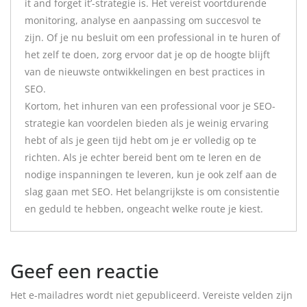
it and forget it’-strategie is. Het vereist voortdurende
monitoring, analyse en aanpassing om succesvol te
zijn. Of je nu besluit om een professional in te huren of
het zelf te doen, zorg ervoor dat je op de hoogte blijft
van de nieuwste ontwikkelingen en best practices in
SEO.
Kortom, het inhuren van een professional voor je SEO-
strategie kan voordelen bieden als je weinig ervaring
hebt of als je geen tijd hebt om je er volledig op te
richten. Als je echter bereid bent om te leren en de
nodige inspanningen te leveren, kun je ook zelf aan de
slag gaan met SEO. Het belangrijkste is om consistentie
en geduld te hebben, ongeacht welke route je kiest.
Geef een reactie
Het e-mailadres wordt niet gepubliceerd.
Vereiste velden zijn