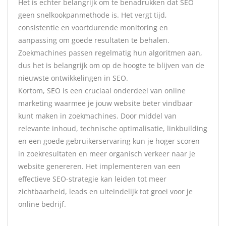
Het is echter belangrijk om te benadrukken dat SEO
geen snelkookpanmethode is. Het vergt tijd,
consistentie en voortdurende monitoring en
aanpassing om goede resultaten te behalen.
Zoekmachines passen regelmatig hun algoritmen aan,
dus het is belangrijk om op de hoogte te blijven van de
nieuwste ontwikkelingen in SEO.
Kortom, SEO is een cruciaal onderdeel van online
marketing waarmee je jouw website beter vindbaar
kunt maken in zoekmachines. Door middel van
relevante inhoud, technische optimalisatie, linkbuilding
en een goede gebruikerservaring kun je hoger scoren
in zoekresultaten en meer organisch verkeer naar je
website genereren. Het implementeren van een
effectieve SEO-strategie kan leiden tot meer
zichtbaarheid, leads en uiteindelijk tot groei voor je
online bedrijf.