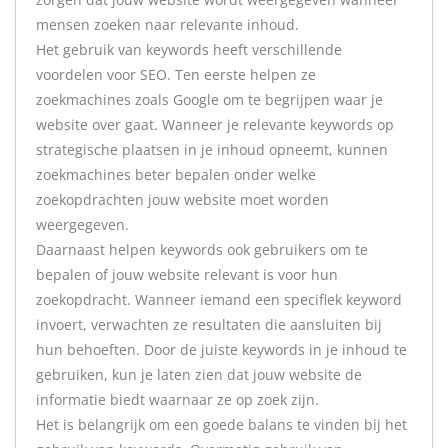
mensen zoeken naar relevante inhoud.
Het gebruik van keywords heeft verschillende
voordelen voor SEO. Ten eerste helpen ze
zoekmachines zoals Google om te begrijpen waar je
website over gaat. Wanneer je relevante keywords op
strategische plaatsen in je inhoud opneemt, kunnen
zoekmachines beter bepalen onder welke
zoekopdrachten jouw website moet worden
weergegeven.
Daarnaast helpen keywords ook gebruikers om te
bepalen of jouw website relevant is voor hun
zoekopdracht. Wanneer iemand een specifiek keyword
invoert, verwachten ze resultaten die aansluiten bij
hun behoeften. Door de juiste keywords in je inhoud te
gebruiken, kun je laten zien dat jouw website de
informatie biedt waarnaar ze op zoek zijn.
Het is belangrijk om een goede balans te vinden bij het