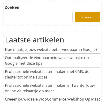
Zoeken
Zoeken
Laatste artikelen
Hoe maak je jouw website beter vindbaar in Google?
Optimaliseer de vindbaarheid van je website op
Google met deze tips
Professionele website laten maken met CMS: de
sleutel tot online succes
Professionele website laten maken in Twente: Jouw
online visitekaartje op maat
Creëer jouw Ideale WooCommerce Webshop Op Maat