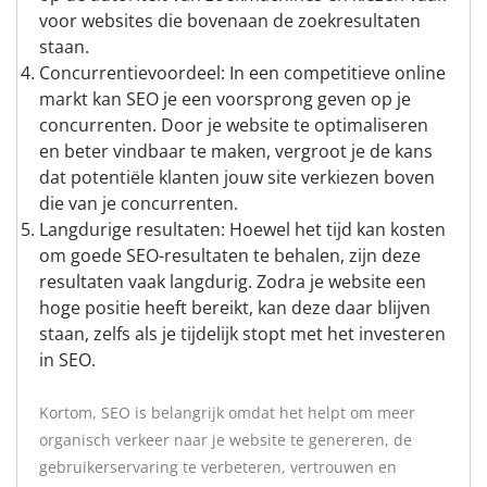
voor websites die bovenaan de zoekresultaten
staan.
Concurrentievoordeel: In een competitieve online
markt kan SEO je een voorsprong geven op je
concurrenten. Door je website te optimaliseren
en beter vindbaar te maken, vergroot je de kans
dat potentiële klanten jouw site verkiezen boven
die van je concurrenten.
Langdurige resultaten: Hoewel het tijd kan kosten
om goede SEO-resultaten te behalen, zijn deze
resultaten vaak langdurig. Zodra je website een
hoge positie heeft bereikt, kan deze daar blijven
staan, zelfs als je tijdelijk stopt met het investeren
in SEO.
Kortom, SEO is belangrijk omdat het helpt om meer
organisch verkeer naar je website te genereren, de
gebruikerservaring te verbeteren, vertrouwen en