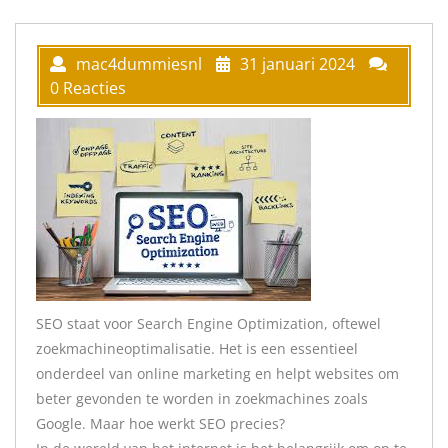
mac4dummiesnl
31 januari 2024
0 Reacties
SEO staat voor Search Engine Optimization, oftewel
zoekmachineoptimalisatie. Het is een essentieel
onderdeel van online marketing en helpt websites om
beter gevonden te worden in zoekmachines zoals
Google. Maar hoe werkt SEO precies?