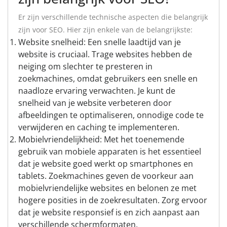
Er zijn verschillende technische aspecten die belangrijk
zijn voor SEO. Hier zijn enkele van de belangrijkste:
Website snelheid: Een snelle laadtijd van je
website is cruciaal. Trage websites hebben de
neiging om slechter te presteren in
zoekmachines, omdat gebruikers een snelle en
naadloze ervaring verwachten. Je kunt de
snelheid van je website verbeteren door
afbeeldingen te optimaliseren, onnodige code te
verwijderen en caching te implementeren.
Mobielvriendelijkheid: Met het toenemende
gebruik van mobiele apparaten is het essentieel
dat je website goed werkt op smartphones en
tablets. Zoekmachines geven de voorkeur aan
mobielvriendelijke websites en belonen ze met
hogere posities in de zoekresultaten. Zorg ervoor
dat je website responsief is en zich aanpast aan
verschillende schermformaten.