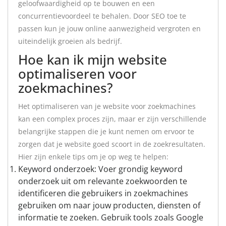
geloofwaardigheid op te bouwen en een
concurrentievoordeel te behalen. Door SEO toe te
passen kun je jouw online aanwezigheid vergroten en
uiteindelijk groeien als bedrijf.
Hoe kan ik mijn website
optimaliseren voor
zoekmachines?
Het optimaliseren van je website voor zoekmachines
kan een complex proces zijn, maar er zijn verschillende
belangrijke stappen die je kunt nemen om ervoor te
zorgen dat je website goed scoort in de zoekresultaten.
Hier zijn enkele tips om je op weg te helpen:
Keyword onderzoek: Voer grondig keyword
onderzoek uit om relevante zoekwoorden te
identificeren die gebruikers in zoekmachines
gebruiken om naar jouw producten, diensten of
informatie te zoeken. Gebruik tools zoals Google