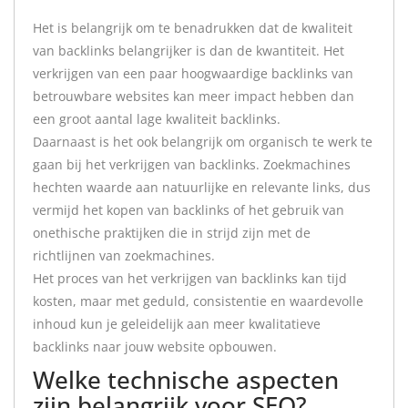
Het is belangrijk om te benadrukken dat de kwaliteit
van backlinks belangrijker is dan de kwantiteit. Het
verkrijgen van een paar hoogwaardige backlinks van
betrouwbare websites kan meer impact hebben dan
een groot aantal lage kwaliteit backlinks.
Daarnaast is het ook belangrijk om organisch te werk te
gaan bij het verkrijgen van backlinks. Zoekmachines
hechten waarde aan natuurlijke en relevante links, dus
vermijd het kopen van backlinks of het gebruik van
onethische praktijken die in strijd zijn met de
richtlijnen van zoekmachines.
Het proces van het verkrijgen van backlinks kan tijd
kosten, maar met geduld, consistentie en waardevolle
inhoud kun je geleidelijk aan meer kwalitatieve
backlinks naar jouw website opbouwen.
Welke technische aspecten
zijn belangrijk voor SEO?