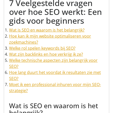
7 Veelgestelde vragen
over hoe SEO werkt: Een
gids voor beginners
Wat is SEO en waarom is het belangrijk?
Hoe kan ik mijn website optimaliseren voor
zoekmachines?
Welke rol spelen keywords bij SEO?
Wat zijn backlinks en hoe verkrijg ik ze?
Welke technische aspecten zijn belangrijk voor
SEO?
Hoe lang duurt het voordat ik resultaten zie met
SEO?
Moet ik een professional inhuren voor mijn SEO-
strategie?
Wat is SEO en waarom is het
belangrijk?