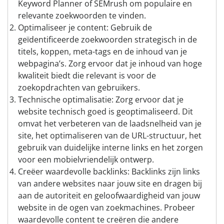
Keyword Planner of SEMrush om populaire en
relevante zoekwoorden te vinden.
Optimaliseer je content: Gebruik de
geïdentificeerde zoekwoorden strategisch in de
titels, koppen, meta-tags en de inhoud van je
webpagina’s. Zorg ervoor dat je inhoud van hoge
kwaliteit biedt die relevant is voor de
zoekopdrachten van gebruikers.
Technische optimalisatie: Zorg ervoor dat je
website technisch goed is geoptimaliseerd. Dit
omvat het verbeteren van de laadsnelheid van je
site, het optimaliseren van de URL-structuur, het
gebruik van duidelijke interne links en het zorgen
voor een mobielvriendelijk ontwerp.
Creëer waardevolle backlinks: Backlinks zijn links
van andere websites naar jouw site en dragen bij
aan de autoriteit en geloofwaardigheid van jouw
website in de ogen van zoekmachines. Probeer
waardevolle content te creëren die andere