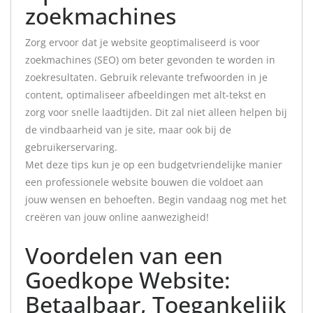
zoekmachines
Zorg ervoor dat je website geoptimaliseerd is voor
zoekmachines (SEO) om beter gevonden te worden in
zoekresultaten. Gebruik relevante trefwoorden in je
content, optimaliseer afbeeldingen met alt-tekst en
zorg voor snelle laadtijden. Dit zal niet alleen helpen bij
de vindbaarheid van je site, maar ook bij de
gebruikerservaring.
Met deze tips kun je op een budgetvriendelijke manier
een professionele website bouwen die voldoet aan
jouw wensen en behoeften. Begin vandaag nog met het
creëren van jouw online aanwezigheid!
Voordelen van een
Goedkope Website:
Betaalbaar, Toegankelijk