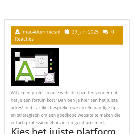
mac4dummiesnl
29 juni 2025
0
Reacties
Wil je een professionele website opzetten zonder dat
het je een fortuin kost? Dan ben je hier aan het juiste
adres! In dit artikel bespreken we enkele handige tips
en strategieën om een goedkope website te maken die
er toch professioneel uitziet en goed presteert.
Kies het juiste platform