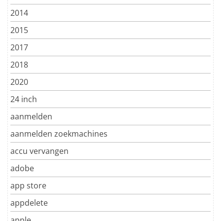
2014
2015
2017
2018
2020
24 inch
aanmelden
aanmelden zoekmachines
accu vervangen
adobe
app store
appdelete
apple