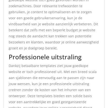
zoekmachines. Door relevante trefwoorden te
gebruiken, je content te optimaliseren en te zorgen
voor een goede gebruikerservaring, kun je de
vindbaarheid van je website aanzienlijk verbeteren. Dit
betekent dat zelfs met een beperkt budget je website
nog steeds de aandacht kan trekken van potentiële
bezoekers en klanten, waardoor je online aanwezigheid
groeit en je doelgroep bereikt.
Professionele uitstraling
Dankzij betaalbare templates ziet jouw goedkope
website er toch professioneel uit. Met een breed scala
aan sjablonen die eenvoudig aan te passen zijn naar
jouw wensen, kun je een professionele uitstraling
creëren zonder de kosten van het inhuren van een
ontwerper. Deze templates bieden een solide basis
voor een aantrekkelijke en goed georganiseerde
website, waardoor jouw online aanwezigheid direct