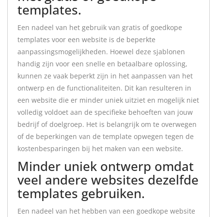
templates.
Een nadeel van het gebruik van gratis of goedkope
templates voor een website is de beperkte
aanpassingsmogelijkheden. Hoewel deze sjablonen
handig zijn voor een snelle en betaalbare oplossing,
kunnen ze vaak beperkt zijn in het aanpassen van het
ontwerp en de functionaliteiten. Dit kan resulteren in
een website die er minder uniek uitziet en mogelijk niet
volledig voldoet aan de specifieke behoeften van jouw
bedrijf of doelgroep. Het is belangrijk om te overwegen
of de beperkingen van de template opwegen tegen de
kostenbesparingen bij het maken van een website.
Minder uniek ontwerp omdat
veel andere websites dezelfde
templates gebruiken.
Een nadeel van het hebben van een goedkope website