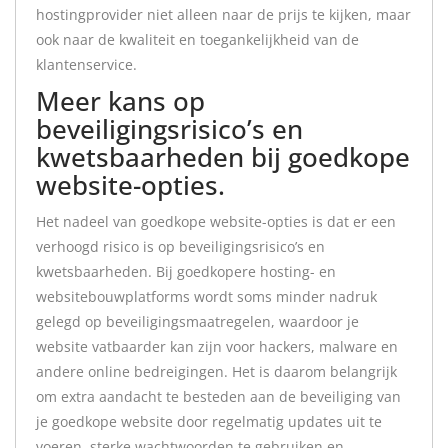
hostingprovider niet alleen naar de prijs te kijken, maar
ook naar de kwaliteit en toegankelijkheid van de
klantenservice.
Meer kans op
beveiligingsrisico’s en
kwetsbaarheden bij goedkope
website-opties.
Het nadeel van goedkope website-opties is dat er een
verhoogd risico is op beveiligingsrisico’s en
kwetsbaarheden. Bij goedkopere hosting- en
websitebouwplatforms wordt soms minder nadruk
gelegd op beveiligingsmaatregelen, waardoor je
website vatbaarder kan zijn voor hackers, malware en
andere online bedreigingen. Het is daarom belangrijk
om extra aandacht te besteden aan de beveiliging van
je goedkope website door regelmatig updates uit te
voeren, sterke wachtwoorden te gebruiken en