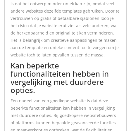
is dat het ontwerp minder uniek kan zijn, omdat veel
andere websites dezelfde templates gebruiken. Door te
vertrouwen op gratis of betaalbare sjablonen loop je
het risico dat je website eruitziet als vele anderen, wat
de herkenbaarheid en originaliteit kan verminderen.
Het is belangrijk om creatieve aanpassingen te maken
aan de template en unieke content toe te voegen om je
website toch te laten opvallen tussen de massa.
Kan beperkte
functionaliteiten hebben in
vergelijking met duurdere
opties.
Een nadeel van een goedkope website is dat deze
beperkte functionaliteiten kan hebben in vergelijking
met duurdere opties. Bij goedkopere websitebouwers
of platforms kunnen bepaalde geavanceerde functies
en maatwerkopties ontbreken, wat de flexibiliteit en