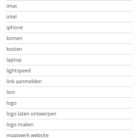
imac
intel
iphone
komen
kosten
laptop
lightspeed
link aanmelden
lion
logo
logo laten ontwerpen
logo maken
maatwerk website