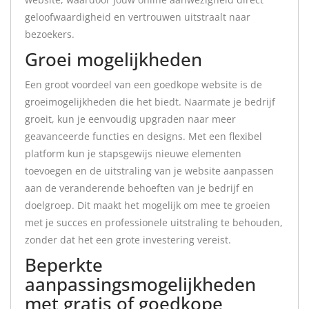
geloofwaardigheid en vertrouwen uitstraalt naar
bezoekers.
Groei mogelijkheden
Een groot voordeel van een goedkope website is de
groeimogelijkheden die het biedt. Naarmate je bedrijf
groeit, kun je eenvoudig upgraden naar meer
geavanceerde functies en designs. Met een flexibel
platform kun je stapsgewijs nieuwe elementen
toevoegen en de uitstraling van je website aanpassen
aan de veranderende behoeften van je bedrijf en
doelgroep. Dit maakt het mogelijk om mee te groeien
met je succes en professionele uitstraling te behouden,
zonder dat het een grote investering vereist.
Beperkte
aanpassingsmogelijkheden
met gratis of goedkope