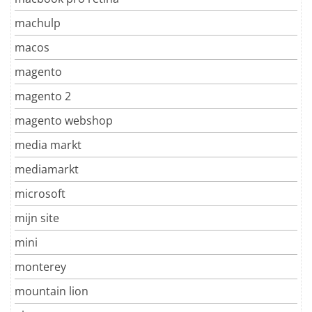
machulp
macos
magento
magento 2
magento webshop
media markt
mediamarkt
microsoft
mijn site
mini
monterey
mountain lion