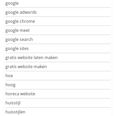
google
google adwords
google chrome
google meet
google search
google sites
gratis website laten maken
gratis website maken
hoe
hoog
horeca website
huisstijl
huisstijlen