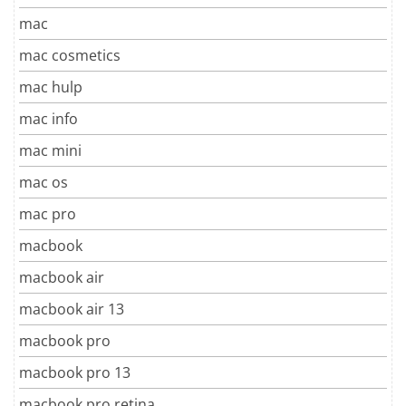
mac
mac cosmetics
mac hulp
mac info
mac mini
mac os
mac pro
macbook
macbook air
macbook air 13
macbook pro
macbook pro 13
macbook pro retina