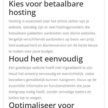
Kies voor betaalbare
hosting
Hosting is essentieel voor het online zetten van je
website. Gelukkig zijn er veel hostingproviders die
betaalbare pakketten aanbieden voor kleine websites.
Vergelijk verschillende aanbieders op basis van prijs,
betrouwbaarheid en klantenservice om de beste keuze
te maken voor jouw budget.
Houd het eenvoudig
Een goedkope website hoeft niet ingewikkeld te zijn.
Houd het ontwerp eenvoudig en overzichtelijk, zodat
bezoekers gemakkelijk kunnen navigeren. Focus op de
essentiële informatie en functionaliteiten die jouw
doelgroep nodig heeft, zonder onnodige toeters en
bellen toe te voegen.
Optimaliseer voor