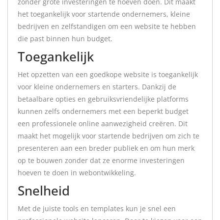
zonder grote investeringen te hoeven doen. Dit maakt
het toegankelijk voor startende ondernemers, kleine
bedrijven en zelfstandigen om een website te hebben
die past binnen hun budget.
Toegankelijk
Het opzetten van een goedkope website is toegankelijk
voor kleine ondernemers en starters. Dankzij de
betaalbare opties en gebruiksvriendelijke platforms
kunnen zelfs ondernemers met een beperkt budget
een professionele online aanwezigheid creëren. Dit
maakt het mogelijk voor startende bedrijven om zich te
presenteren aan een breder publiek en om hun merk
op te bouwen zonder dat ze enorme investeringen
hoeven te doen in webontwikkeling.
Snelheid
Met de juiste tools en templates kun je snel een