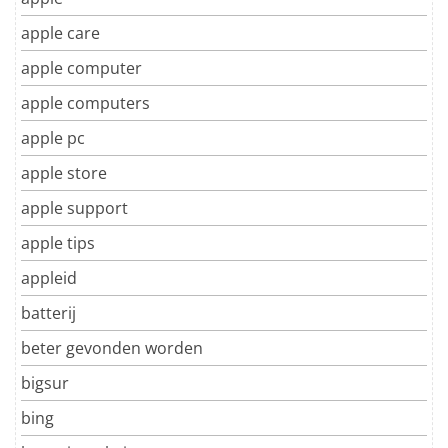
apple care
apple computer
apple computers
apple pc
apple store
apple support
apple tips
appleid
batterij
beter gevonden worden
bigsur
bing