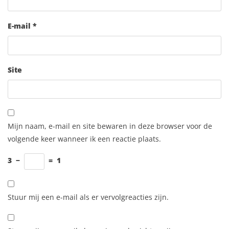
E-mail
*
Site
Mijn naam, e-mail en site bewaren in deze browser voor de
volgende keer wanneer ik een reactie plaats.
3
−
=
1
Stuur mij een e-mail als er vervolgreacties zijn.