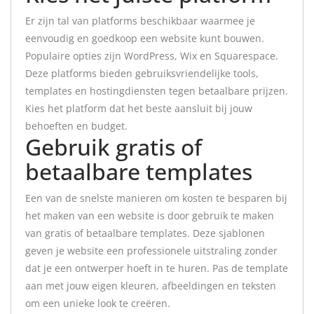
Er zijn tal van platforms beschikbaar waarmee je
eenvoudig en goedkoop een website kunt bouwen.
Populaire opties zijn WordPress, Wix en Squarespace.
Deze platforms bieden gebruiksvriendelijke tools,
templates en hostingdiensten tegen betaalbare prijzen.
Kies het platform dat het beste aansluit bij jouw
behoeften en budget.
Gebruik gratis of
betaalbare templates
Een van de snelste manieren om kosten te besparen bij
het maken van een website is door gebruik te maken
van gratis of betaalbare templates. Deze sjablonen
geven je website een professionele uitstraling zonder
dat je een ontwerper hoeft in te huren. Pas de template
aan met jouw eigen kleuren, afbeeldingen en teksten
om een unieke look te creëren.