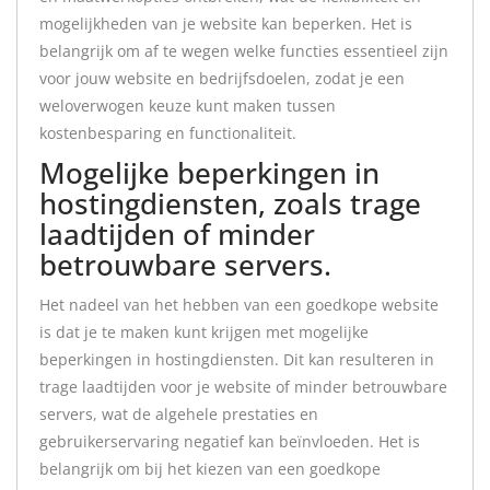
mogelijkheden van je website kan beperken. Het is
belangrijk om af te wegen welke functies essentieel zijn
voor jouw website en bedrijfsdoelen, zodat je een
weloverwogen keuze kunt maken tussen
kostenbesparing en functionaliteit.
Mogelijke beperkingen in
hostingdiensten, zoals trage
laadtijden of minder
betrouwbare servers.
Het nadeel van het hebben van een goedkope website
is dat je te maken kunt krijgen met mogelijke
beperkingen in hostingdiensten. Dit kan resulteren in
trage laadtijden voor je website of minder betrouwbare
servers, wat de algehele prestaties en
gebruikerservaring negatief kan beïnvloeden. Het is
belangrijk om bij het kiezen van een goedkope