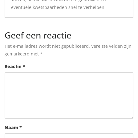
eventuele kwetsbaarheden snel te verhelpen.
Geef een reactie
Het e-mailadres wordt niet gepubliceerd.
Vereiste velden zijn
gemarkeerd met
*
Reactie
*
Naam
*