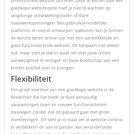
professionele website lanceren. Door te kiezen voor een
goedkope websiteoptie hoef je niet te wachten op
langdurige ontwikkelingstijden of dure
maatwerkoplossingen. Met gebruiksvriendelijke
platforms en vooraf ontworpen sjablonen kun je binnen
de kortste keren online zijn met een aantrekkelijke en
goed functionerende website. Dit bespaart niet alleen
tijd, maar stelt je ook in staat om snel jouw online
aanwezigheid te vestigen en jouw boodschap aan een
breder publiek over te brengen.
Flexibiliteit
Een groot voordeel van een goedkope website is de
flexibiliteit die het biedt. Je kunt eenvoudig
aanpassingen doen en nieuwe functionaliteiten
toevoegen zonder dat dit gepaard gaat met grote
investeringen. Dit stelt je in staat om je website continu
te verbeteren en aan te passen aan veranderende