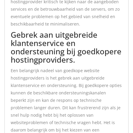
hostingprovider kritisch te kijken naar de aangeboden
services en de betrouwbaarheid van de servers, om zo
eventuele problemen op het gebied van snelheid en
beschikbaarheid te minimaliseren.
Gebrek aan uitgebreide
klantenservice en
ondersteuning bij goedkopere
hostingproviders.
Een belangrijk nadeel van goedkope website
hostingproviders is het gebrek aan uitgebreide
klantenservice en ondersteuning. Bij goedkopere opties
kunnen de beschikbare ondersteuningskanalen
beperkt zijn en kan de respons op technische
problemen langer duren. Dit kan frustrerend zijn als je
snel hulp nodig hebt bij het oplossen van
websiteproblemen of technische vragen hebt. Het is
daarom belangrijk om bij het kiezen van een