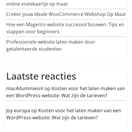
online visitekaartje op maat
Creëer jouw Ideale WooCommerce Webshop Op Maat
Hoe een Magento-website succesvol bouwen: Tips en
stappen voor beginners
Professionele website laten maken door
getalenteerde studenten
Laatste reacties
mac4dummiesnl
op
Kosten voor het laten maken van
een WordPress-website: Wat zijn de tarieven?
Joy europa
op
Kosten voor het laten maken van een
WordPress-website: Wat zijn de tarieven?