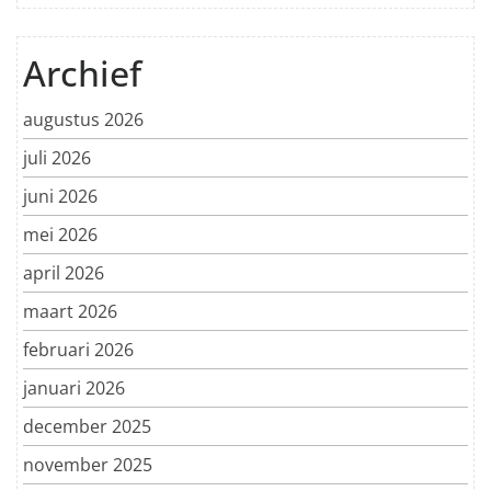
Archief
augustus 2026
juli 2026
juni 2026
mei 2026
april 2026
maart 2026
februari 2026
januari 2026
december 2025
november 2025