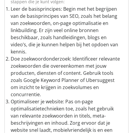
stappen die je kunt volgen:
Leer de basisprincipes: Begin met het begrijpen
van de basisprincipes van SEO, zoals het belang
van zoekwoorden, on-page optimalisatie en
linkbuilding. Er zijn veel online bronnen
beschikbaar, zoals handleidingen, blogs en
video’s, die je kunnen helpen bij het opdoen van
kennis.
Doe zoekwoordonderzoek: Identificeer relevante
zoekwoorden die overeenkomen met jouw
producten, diensten of content. Gebruik tools
zoals Google Keyword Planner of Ubersuggest
om inzicht te krijgen in zoekvolumes en
concurrentie.
Optimaliseer je website: Pas on-page
optimalisatietechnieken toe, zoals het gebruik
van relevante zoekwoorden in titels, meta-
beschrijvingen en inhoud. Zorg ervoor dat je
website snel laadt, mobielvriendelijk is en een