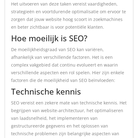
Het uitvoeren van deze taken vereist vaardigheden,
strategieën en voortdurende optimalisatie om ervoor te
zorgen dat jouw website hoog scoort in zoekmachines
en beter zichtbaar is voor potentiële klanten.
Hoe moeilijk is SEO?
De moeilijkheidsgraad van SEO kan variëren,
afhankelijk van verschillende factoren. Het is een
complex vakgebied dat continu evolueert en waarin
verschillende aspecten een rol spelen. Hier zijn enkele
factoren die de moeilijkheid van SEO beïnvloeden:
Technische kennis
SEO vereist een zekere mate van technische kennis. Het
begrijpen van website-architectuur, het optimaliseren
van laadsnelheid, het implementeren van
gestructureerde gegevens en het oplossen van
technische problemen zijn belangrijke aspecten van