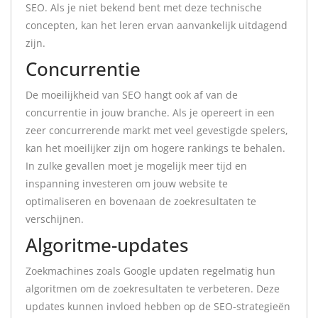
SEO. Als je niet bekend bent met deze technische
concepten, kan het leren ervan aanvankelijk uitdagend
zijn.
Concurrentie
De moeilijkheid van SEO hangt ook af van de
concurrentie in jouw branche. Als je opereert in een
zeer concurrerende markt met veel gevestigde spelers,
kan het moeilijker zijn om hogere rankings te behalen.
In zulke gevallen moet je mogelijk meer tijd en
inspanning investeren om jouw website te
optimaliseren en bovenaan de zoekresultaten te
verschijnen.
Algoritme-updates
Zoekmachines zoals Google updaten regelmatig hun
algoritmen om de zoekresultaten te verbeteren. Deze
updates kunnen invloed hebben op de SEO-strategieën