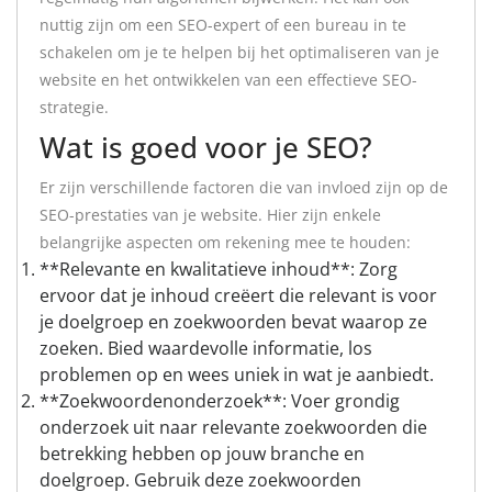
nuttig zijn om een SEO-expert of een bureau in te
schakelen om je te helpen bij het optimaliseren van je
website en het ontwikkelen van een effectieve SEO-
strategie.
Wat is goed voor je SEO?
Er zijn verschillende factoren die van invloed zijn op de
SEO-prestaties van je website. Hier zijn enkele
belangrijke aspecten om rekening mee te houden:
**Relevante en kwalitatieve inhoud**: Zorg
ervoor dat je inhoud creëert die relevant is voor
je doelgroep en zoekwoorden bevat waarop ze
zoeken. Bied waardevolle informatie, los
problemen op en wees uniek in wat je aanbiedt.
**Zoekwoordenonderzoek**: Voer grondig
onderzoek uit naar relevante zoekwoorden die
betrekking hebben op jouw branche en
doelgroep. Gebruik deze zoekwoorden