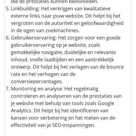
die de prestaties kunnen beïnvloeden.
Linkbuilding: Het verkrijgen van kwalitatieve
externe links naar jouw website. Dit helpt bij het
vergroten van de autoriteit en geloofwaardigheid
in de ogen van zoekmachines.
Gebruikerservaring: Het zorgen voor een goede
gebruikerservaring op je website, zoals
gemakkelijke navigatie, duidelijke en relevante
inhoud, snelle laadtijden en een aantrekkelijk
ontwerp. Dit helpt bij het verlagen van de bounce
rate en het verhogen van de
conversiepercentages.
Monitoring en analyse: Het regelmatig
controleren en analyseren van de prestaties van
je website met behulp van tools zoals Google
Analytics. Dit helpt bij het identificeren van
kansen voor verbetering en het meten van de
effectiviteit van je SEO-inspanningen.