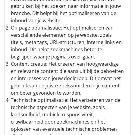
gebruiken bij het zoeken naar informatie in jouw
branche. Dit helpt bij het optimaliseren van de
inhoud van je website.
On-page optimalisatie: Het optimaliseren van
verschillende elementen op je website, zoals
titels, meta tags, URL-structuren, interne links en
inhoud. Dit helpt zoekmachines beter te
begrijpen waar je pagina’s over gaan.
Content creatie: Het creëren van hoogwaardige
en relevante content die aansluit bij de behoeften
en interesses van jouw doelgroep. Dit omvat het
gebruik van de juiste zoekwoorden in je content
om beter gevonden te worden.
Technische optimalisatie: Het verbeteren van de
technische aspecten van je website, zoals
laadsnelheid, mobiele responsiviteit,
crawlbaarheid door zoekmachines en het
oplossen van eventuele technische problemen