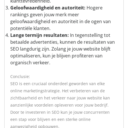
klanttevredenheid.
Geloofwaardigheid en autoriteit:
Hogere
rankings geven jouw merk meer
geloofwaardigheid en autoriteit in de ogen van
potentiële klanten.
Lange termijn resultaten:
In tegenstelling tot
betaalde advertenties, kunnen de resultaten van
SEO langdurig zijn. Zolang je jouw website blijft
optimaliseren, kun je blijven profiteren van
organisch verkeer.
Conclusie:
SEO is een cruciaal onderdeel geworden van elke
online marketingstrategie. Het verbeteren van de
zichtbaarheid en het verkeer naar jouw website kan
aanzienlijke voordelen opleveren voor jouw bedrijf.
Door te investeren in SEO kun je jouw concurrenten
een stap voor blijven en een sterke online
aanwezigheid opbouwen.