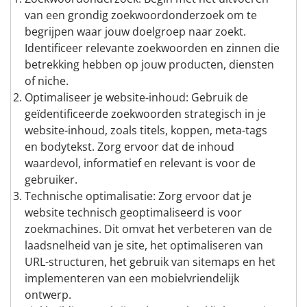
van een grondig zoekwoordonderzoek om te
begrijpen waar jouw doelgroep naar zoekt.
Identificeer relevante zoekwoorden en zinnen die
betrekking hebben op jouw producten, diensten
of niche.
Optimaliseer je website-inhoud: Gebruik de
geïdentificeerde zoekwoorden strategisch in je
website-inhoud, zoals titels, koppen, meta-tags
en bodytekst. Zorg ervoor dat de inhoud
waardevol, informatief en relevant is voor de
gebruiker.
Technische optimalisatie: Zorg ervoor dat je
website technisch geoptimaliseerd is voor
zoekmachines. Dit omvat het verbeteren van de
laadsnelheid van je site, het optimaliseren van
URL-structuren, het gebruik van sitemaps en het
implementeren van een mobielvriendelijk
ontwerp.