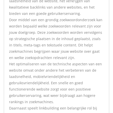
laadsnelheid van de website, het verkrijgen van
kwalitatieve backlinks van andere websites, en het
bieden van een goede gebruikerservaring.
Door middel van een grondig zoekwoordonderzoek kan
worden bepaald welke zoekwoorden relevant zijn voor
jouw doelgroep. Deze zoekwoorden worden vervolgens
op strategische plaatsen in de inhoud geplaatst, zoals
in titels, meta-tags en tekstuele content. Dit helpt
zoekmachines begrijpen waar jouw website over gaat
en welke zoekopdrachten relevant zijn.
Het optimaliseren van de technische aspecten van een
website omvat onder andere het verbeteren van de
laadsnelheid, mobielvriendelijkheid en
gebruiksvriendelijkheid. Een snelle en goed
functionerende website zorgt voor een positieve
gebruikerservaring, wat weer bijdraagt aan hogere
rankings in zoekmachines.
Daarnaast speelt linkbuilding een belangrijke rol bij