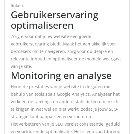
linken.
Gebruikerservaring
optimaliseren
Zorg ervoor dat jouw website een goede
gebruikerservaring biedt. Maak het gemakkelijk voor
bezoekers om te navigeren, zorg voor duidelijke en
relevante inhoud en optimaliseer de mobiele weergave
van je site.
Monitoring en analyse
Houd de prestaties van je website in de gaten met
behulp van tools zoals Google Analytics. Analyseer het
verkeer, de rankings en andere statistieken om inzicht
te krijgen in wat wel en niet werkt, zodat je jouw SEO-
strategie kunt aanpassen en verbeteren.
Het verbeteren van je SEO vereist consistentie, geduld
en voortdurende optimalisatie. Het is een voortdurend