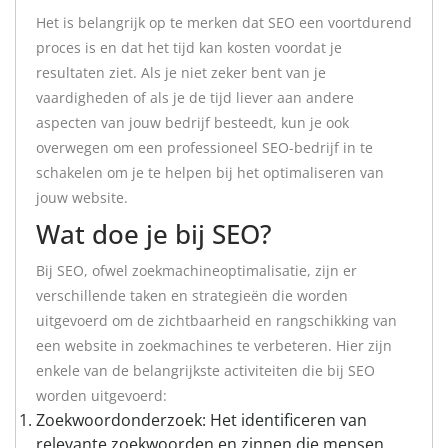
Het is belangrijk op te merken dat SEO een voortdurend
proces is en dat het tijd kan kosten voordat je
resultaten ziet. Als je niet zeker bent van je
vaardigheden of als je de tijd liever aan andere
aspecten van jouw bedrijf besteedt, kun je ook
overwegen om een professioneel SEO-bedrijf in te
schakelen om je te helpen bij het optimaliseren van
jouw website.
Wat doe je bij SEO?
Bij SEO, ofwel zoekmachineoptimalisatie, zijn er
verschillende taken en strategieën die worden
uitgevoerd om de zichtbaarheid en rangschikking van
een website in zoekmachines te verbeteren. Hier zijn
enkele van de belangrijkste activiteiten die bij SEO
worden uitgevoerd:
Zoekwoordonderzoek: Het identificeren van
relevante zoekwoorden en zinnen die mensen