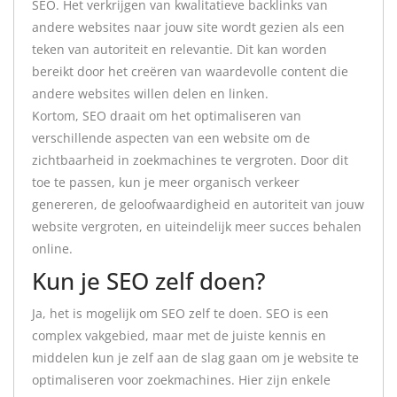
SEO. Het verkrijgen van kwalitatieve backlinks van
andere websites naar jouw site wordt gezien als een
teken van autoriteit en relevantie. Dit kan worden
bereikt door het creëren van waardevolle content die
andere websites willen delen en linken.
Kortom, SEO draait om het optimaliseren van
verschillende aspecten van een website om de
zichtbaarheid in zoekmachines te vergroten. Door dit
toe te passen, kun je meer organisch verkeer
genereren, de geloofwaardigheid en autoriteit van jouw
website vergroten, en uiteindelijk meer succes behalen
online.
Kun je SEO zelf doen?
Ja, het is mogelijk om SEO zelf te doen. SEO is een
complex vakgebied, maar met de juiste kennis en
middelen kun je zelf aan de slag gaan om je website te
optimaliseren voor zoekmachines. Hier zijn enkele