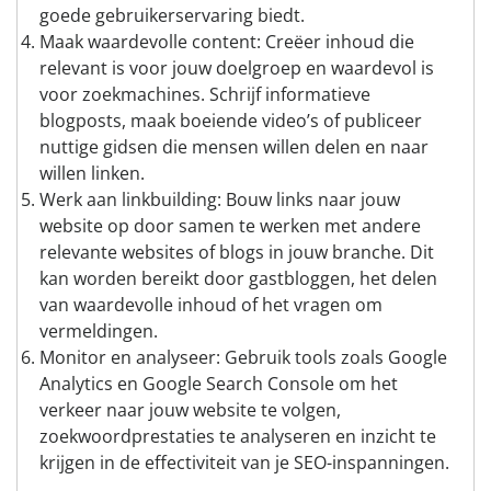
goede gebruikerservaring biedt.
Maak waardevolle content: Creëer inhoud die
relevant is voor jouw doelgroep en waardevol is
voor zoekmachines. Schrijf informatieve
blogposts, maak boeiende video’s of publiceer
nuttige gidsen die mensen willen delen en naar
willen linken.
Werk aan linkbuilding: Bouw links naar jouw
website op door samen te werken met andere
relevante websites of blogs in jouw branche. Dit
kan worden bereikt door gastbloggen, het delen
van waardevolle inhoud of het vragen om
vermeldingen.
Monitor en analyseer: Gebruik tools zoals Google
Analytics en Google Search Console om het
verkeer naar jouw website te volgen,
zoekwoordprestaties te analyseren en inzicht te
krijgen in de effectiviteit van je SEO-inspanningen.