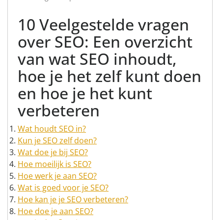
10 Veelgestelde vragen
over SEO: Een overzicht
van wat SEO inhoudt,
hoe je het zelf kunt doen
en hoe je het kunt
verbeteren
Wat houdt SEO in?
Kun je SEO zelf doen?
Wat doe je bij SEO?
Hoe moeilijk is SEO?
Hoe werk je aan SEO?
Wat is goed voor je SEO?
Hoe kan je je SEO verbeteren?
Hoe doe je aan SEO?