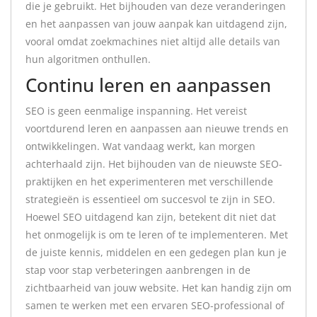
die je gebruikt. Het bijhouden van deze veranderingen
en het aanpassen van jouw aanpak kan uitdagend zijn,
vooral omdat zoekmachines niet altijd alle details van
hun algoritmen onthullen.
Continu leren en aanpassen
SEO is geen eenmalige inspanning. Het vereist
voortdurend leren en aanpassen aan nieuwe trends en
ontwikkelingen. Wat vandaag werkt, kan morgen
achterhaald zijn. Het bijhouden van de nieuwste SEO-
praktijken en het experimenteren met verschillende
strategieën is essentieel om succesvol te zijn in SEO.
Hoewel SEO uitdagend kan zijn, betekent dit niet dat
het onmogelijk is om te leren of te implementeren. Met
de juiste kennis, middelen en een gedegen plan kun je
stap voor stap verbeteringen aanbrengen in de
zichtbaarheid van jouw website. Het kan handig zijn om
samen te werken met een ervaren SEO-professional of