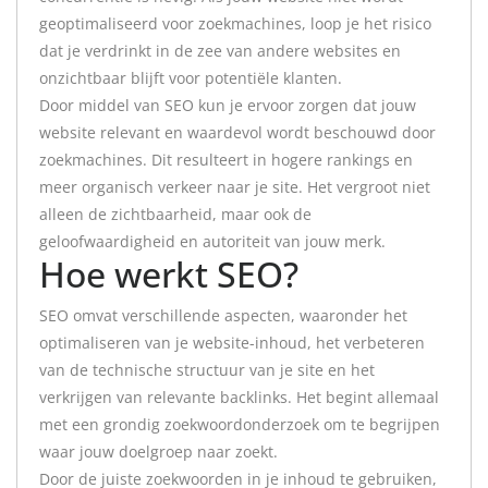
geoptimaliseerd voor zoekmachines, loop je het risico
dat je verdrinkt in de zee van andere websites en
onzichtbaar blijft voor potentiële klanten.
Door middel van SEO kun je ervoor zorgen dat jouw
website relevant en waardevol wordt beschouwd door
zoekmachines. Dit resulteert in hogere rankings en
meer organisch verkeer naar je site. Het vergroot niet
alleen de zichtbaarheid, maar ook de
geloofwaardigheid en autoriteit van jouw merk.
Hoe werkt SEO?
SEO omvat verschillende aspecten, waaronder het
optimaliseren van je website-inhoud, het verbeteren
van de technische structuur van je site en het
verkrijgen van relevante backlinks. Het begint allemaal
met een grondig zoekwoordonderzoek om te begrijpen
waar jouw doelgroep naar zoekt.
Door de juiste zoekwoorden in je inhoud te gebruiken,