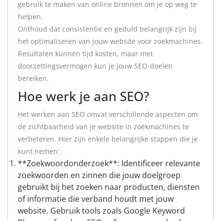
gebruik te maken van online bronnen om je op weg te
helpen.
Onthoud dat consistentie en geduld belangrijk zijn bij
het optimaliseren van jouw website voor zoekmachines.
Resultaten kunnen tijd kosten, maar met
doorzettingsvermogen kun je jouw SEO-doelen
bereiken.
Hoe werk je aan SEO?
Het werken aan SEO omvat verschillende aspecten om
de zichtbaarheid van je website in zoekmachines te
verbeteren. Hier zijn enkele belangrijke stappen die je
kunt nemen:
**Zoekwoordonderzoek**: Identificeer relevante
zoekwoorden en zinnen die jouw doelgroep
gebruikt bij het zoeken naar producten, diensten
of informatie die verband houdt met jouw
website. Gebruik tools zoals Google Keyword