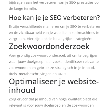
bijdragen aan het verbeteren van je SEO-prestaties op
de lange termijn.
Hoe kan je je SEO verbeteren?
Er zijn verschillende manieren om je SEO te verbeteren
en de zichtbaarheid van je website in zoekmachines te
vergroten. Hier zijn enkele belangrijke strategieën:
Zoekwoordonderzoek
Voer grondig zoekwoordonderzoek uit om te begrijpen
waar jouw doelgroep naar zoekt. Identificeer relevante
zoekwoorden en gebruik ze strategisch in je inhoud,
titels, metabeschrijvingen en URL’s.
Optimaliseer je website-
inhoud
Zorg ervoor dat je inhoud van hoge kwaliteit biedt die
relevant is voor jouw doelgroep en de zoekwoorden