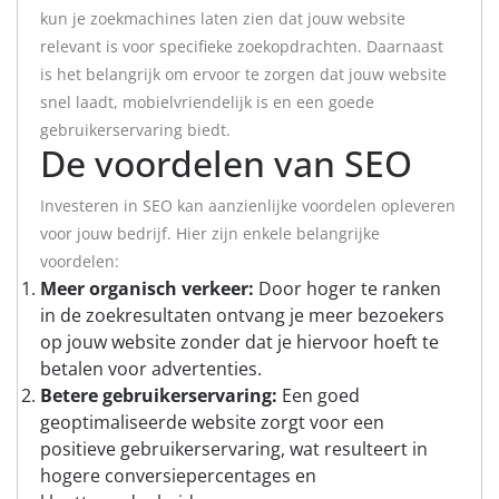
kun je zoekmachines laten zien dat jouw website
relevant is voor specifieke zoekopdrachten. Daarnaast
is het belangrijk om ervoor te zorgen dat jouw website
snel laadt, mobielvriendelijk is en een goede
gebruikerservaring biedt.
De voordelen van SEO
Investeren in SEO kan aanzienlijke voordelen opleveren
voor jouw bedrijf. Hier zijn enkele belangrijke
voordelen:
Meer organisch verkeer:
Door hoger te ranken
in de zoekresultaten ontvang je meer bezoekers
op jouw website zonder dat je hiervoor hoeft te
betalen voor advertenties.
Betere gebruikerservaring:
Een goed
geoptimaliseerde website zorgt voor een
positieve gebruikerservaring, wat resulteert in
hogere conversiepercentages en