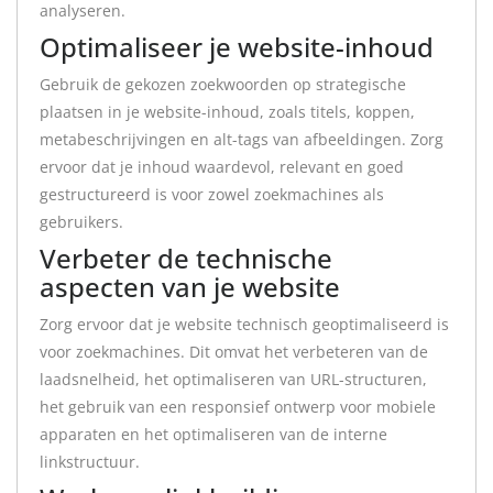
analyseren.
Optimaliseer je website-inhoud
Gebruik de gekozen zoekwoorden op strategische
plaatsen in je website-inhoud, zoals titels, koppen,
metabeschrijvingen en alt-tags van afbeeldingen. Zorg
ervoor dat je inhoud waardevol, relevant en goed
gestructureerd is voor zowel zoekmachines als
gebruikers.
Verbeter de technische
aspecten van je website
Zorg ervoor dat je website technisch geoptimaliseerd is
voor zoekmachines. Dit omvat het verbeteren van de
laadsnelheid, het optimaliseren van URL-structuren,
het gebruik van een responsief ontwerp voor mobiele
apparaten en het optimaliseren van de interne
linkstructuur.