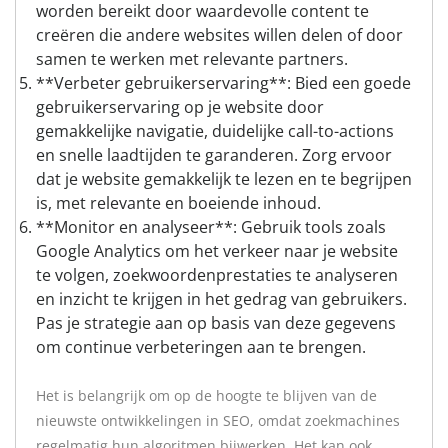
worden bereikt door waardevolle content te
creëren die andere websites willen delen of door
samen te werken met relevante partners.
**Verbeter gebruikerservaring**: Bied een goede
gebruikerservaring op je website door
gemakkelijke navigatie, duidelijke call-to-actions
en snelle laadtijden te garanderen. Zorg ervoor
dat je website gemakkelijk te lezen en te begrijpen
is, met relevante en boeiende inhoud.
**Monitor en analyseer**: Gebruik tools zoals
Google Analytics om het verkeer naar je website
te volgen, zoekwoordenprestaties te analyseren
en inzicht te krijgen in het gedrag van gebruikers.
Pas je strategie aan op basis van deze gegevens
om continue verbeteringen aan te brengen.
Het is belangrijk om op de hoogte te blijven van de
nieuwste ontwikkelingen in SEO, omdat zoekmachines
regelmatig hun algoritmen bijwerken. Het kan ook