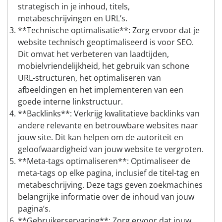
strategisch in je inhoud, titels,
metabeschrijvingen en URL’s.
**Technische optimalisatie**: Zorg ervoor dat je
website technisch geoptimaliseerd is voor SEO.
Dit omvat het verbeteren van laadtijden,
mobielvriendelijkheid, het gebruik van schone
URL-structuren, het optimaliseren van
afbeeldingen en het implementeren van een
goede interne linkstructuur.
**Backlinks**: Verkrijg kwalitatieve backlinks van
andere relevante en betrouwbare websites naar
jouw site. Dit kan helpen om de autoriteit en
geloofwaardigheid van jouw website te vergroten.
**Meta-tags optimaliseren**: Optimaliseer de
meta-tags op elke pagina, inclusief de titel-tag en
metabeschrijving. Deze tags geven zoekmachines
belangrijke informatie over de inhoud van jouw
pagina’s.
**Gebruikerservaring**: Zorg ervoor dat jouw