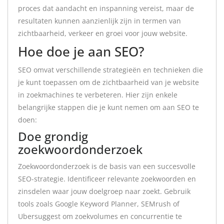
proces dat aandacht en inspanning vereist, maar de
resultaten kunnen aanzienlijk zijn in termen van
zichtbaarheid, verkeer en groei voor jouw website.
Hoe doe je aan SEO?
SEO omvat verschillende strategieën en technieken die
je kunt toepassen om de zichtbaarheid van je website
in zoekmachines te verbeteren. Hier zijn enkele
belangrijke stappen die je kunt nemen om aan SEO te
doen:
Doe grondig
zoekwoordonderzoek
Zoekwoordonderzoek is de basis van een succesvolle
SEO-strategie. Identificeer relevante zoekwoorden en
zinsdelen waar jouw doelgroep naar zoekt. Gebruik
tools zoals Google Keyword Planner, SEMrush of
Ubersuggest om zoekvolumes en concurrentie te