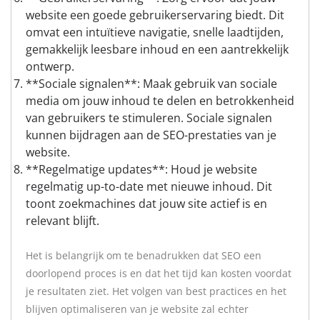
website een goede gebruikerservaring biedt. Dit
omvat een intuïtieve navigatie, snelle laadtijden,
gemakkelijk leesbare inhoud en een aantrekkelijk
ontwerp.
**Sociale signalen**: Maak gebruik van sociale
media om jouw inhoud te delen en betrokkenheid
van gebruikers te stimuleren. Sociale signalen
kunnen bijdragen aan de SEO-prestaties van je
website.
**Regelmatige updates**: Houd je website
regelmatig up-to-date met nieuwe inhoud. Dit
toont zoekmachines dat jouw site actief is en
relevant blijft.
Het is belangrijk om te benadrukken dat SEO een
doorlopend proces is en dat het tijd kan kosten voordat
je resultaten ziet. Het volgen van best practices en het
blijven optimaliseren van je website zal echter