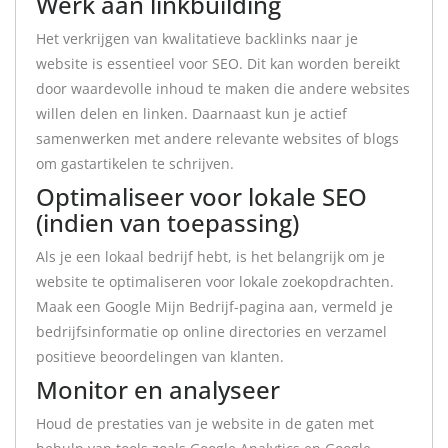
Werk aan linkbuilding
Het verkrijgen van kwalitatieve backlinks naar je
website is essentieel voor SEO. Dit kan worden bereikt
door waardevolle inhoud te maken die andere websites
willen delen en linken. Daarnaast kun je actief
samenwerken met andere relevante websites of blogs
om gastartikelen te schrijven.
Optimaliseer voor lokale SEO
(indien van toepassing)
Als je een lokaal bedrijf hebt, is het belangrijk om je
website te optimaliseren voor lokale zoekopdrachten.
Maak een Google Mijn Bedrijf-pagina aan, vermeld je
bedrijfsinformatie op online directories en verzamel
positieve beoordelingen van klanten.
Monitor en analyseer
Houd de prestaties van je website in de gaten met