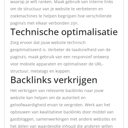
waarop je wilt ranken. Maak gebruik van interne links
om de structuur van je website te verbeteren en
zoekmachines te helpen begrijpen hoe verschillende
pagina’s met elkaar verbonden zijn.
Technische optimalisatie
Zorg ervoor dat jouw website technisch
geoptimaliseerd is. Verbeter de laadsnelheid van de
pagina’s, maak gebruik van een responsief ontwerp
voor mobiele apparaten en optimaliseer de URL-
structuur, metatags en koppen.
Backlinks verkrijgen
Het verkrijgen van relevante backlinks naar jouw
website kan helpen om de autoriteit en
geloofwaardigheid ervan te vergroten. Werk aan het
opbouwen van kwalitatieve backlinks door middel van
gastbloggen, samenwerkingen met andere websites en
het delen van waardevolle inhoud die anderen willen