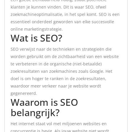
klanten je kunnen vinden. Dit is waar SEO, ofwel
zoekmachineoptimalisatie, in het spel komt. SEO is een
essentieel onderdeel geworden van elke succesvolle
online marketingstrategie.
Wat is SEO?
SEO verwijst naar de technieken en strategieën die
worden gebruikt om de zichtbaarheid van een website
te verbeteren in de organische (niet-betaalde)
zoekresultaten van zoekmachines zoals Google. Het
doel is om hoger te ranken in de zoekresultaten,
waardoor meer verkeer naar je website wordt
gegenereerd.
Waarom is SEO
belangrijk?
Het internet staat vol met miljoenen websites en
concurrentie is hevig. Als jouw website niet wordt