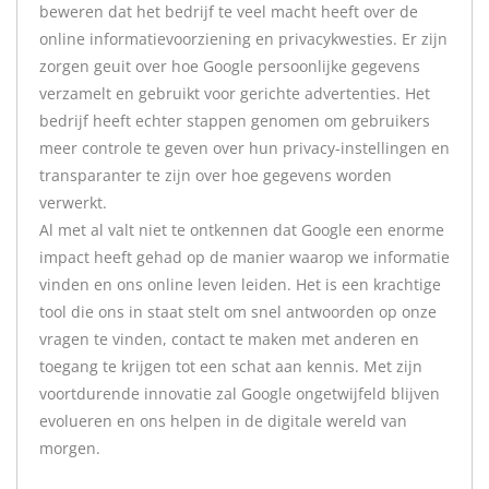
beweren dat het bedrijf te veel macht heeft over de
online informatievoorziening en privacykwesties. Er zijn
zorgen geuit over hoe Google persoonlijke gegevens
verzamelt en gebruikt voor gerichte advertenties. Het
bedrijf heeft echter stappen genomen om gebruikers
meer controle te geven over hun privacy-instellingen en
transparanter te zijn over hoe gegevens worden
verwerkt.
Al met al valt niet te ontkennen dat Google een enorme
impact heeft gehad op de manier waarop we informatie
vinden en ons online leven leiden. Het is een krachtige
tool die ons in staat stelt om snel antwoorden op onze
vragen te vinden, contact te maken met anderen en
toegang te krijgen tot een schat aan kennis. Met zijn
voortdurende innovatie zal Google ongetwijfeld blijven
evolueren en ons helpen in de digitale wereld van
morgen.