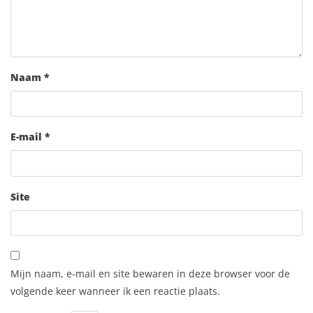
Naam
*
E-mail
*
Site
Mijn naam, e-mail en site bewaren in deze browser voor de
volgende keer wanneer ik een reactie plaats.