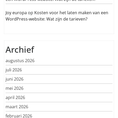
Joy europa
op
Kosten voor het laten maken van een
WordPress-website: Wat zijn de tarieven?
Archief
augustus 2026
juli 2026
juni 2026
mei 2026
april 2026
maart 2026
februari 2026