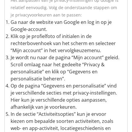
Het aanpassen van je privacy-instellingen op Google is
relatief eenvoudig. Volg de onderstaande stappen om
je privacyvoorkeuren aan te passen:
Ga naar de website van Google en log in op je
Google-account.
Klik op je profielfoto of initialen in de
rechterbovenhoek van het scherm en selecteer
“Mijn account” in het vervolgkeuzemenu.
Je wordt nu naar de pagina “Mijn account” geleid.
Scroll omlaag naar het gedeelte “Privacy &
personalisatie” en klik op “Gegevens en
personalisatie beheren”.
Op de pagina “Gegevens en personalisatie” vind
je verschillende secties met privacy-instellingen.
Hier kun je verschillende opties aanpassen,
afhankelijk van je voorkeuren.
In de sectie “Activiteitsopties” kun je ervoor
kiezen om bepaalde soorten activiteiten, zoals
web- en app-activiteit, locatiegeschiedenis en