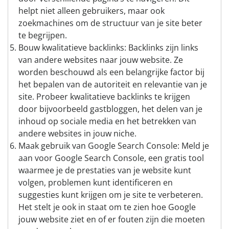
helpt niet alleen gebruikers, maar ook
zoekmachines om de structuur van je site beter
te begrijpen.
Bouw kwalitatieve backlinks: Backlinks zijn links
van andere websites naar jouw website. Ze
worden beschouwd als een belangrijke factor bij
het bepalen van de autoriteit en relevantie van je
site. Probeer kwalitatieve backlinks te krijgen
door bijvoorbeeld gastbloggen, het delen van je
inhoud op sociale media en het betrekken van
andere websites in jouw niche.
Maak gebruik van Google Search Console: Meld je
aan voor Google Search Console, een gratis tool
waarmee je de prestaties van je website kunt
volgen, problemen kunt identificeren en
suggesties kunt krijgen om je site te verbeteren.
Het stelt je ook in staat om te zien hoe Google
jouw website ziet en of er fouten zijn die moeten