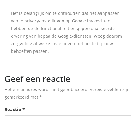
Het is belangrijk om te onthouden dat het aanpassen
van je privacy-instellingen op Google invloed kan
hebben op de functionaliteit en gepersonaliseerde
ervaring van bepaalde Google-diensten. Weeg daarom
zorgvuldig af welke instellingen het beste bij jouw
behoeften passen.
Geef een reactie
Het e-mailadres wordt niet gepubliceerd.
Vereiste velden zijn
gemarkeerd met
*
Reactie
*