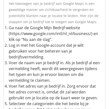
Het toevoegen van je bedrijf aan Google Maps is een
geweldige manier om zichtbaarheid te vergroten en
potentiële klanten naar je locatie te leiden. Hier zijn de
stappen om je bedrijf toe te voegen aan Google Maps:
Ga naar de Google Mijn Bedrijf-website
(https://www.google.com/intl/nl_nl/business/) en
klik op “Nu aan de slag”.
Log in met het Google-account dat je wilt
gebruiken voor het beheren van je
bedrijfsvermelding.
Voer de naam van je bedrijf in. Als je bedrijf al een
vermelding heeft, wordt dit weergegeven tijdens
het typen en kun je ervoor kiezen om die
vermelding te claimen.
Voer het adres van je bedrijf in. Zorg ervoor dat
het adres correct is, omdat dit zal worden
gebruikt om je locatie op de kaart weer te geven.
Selecteer de categorieën die het beste bij je