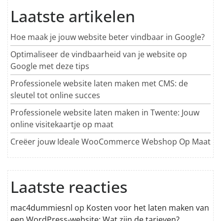
Laatste artikelen
Hoe maak je jouw website beter vindbaar in Google?
Optimaliseer de vindbaarheid van je website op
Google met deze tips
Professionele website laten maken met CMS: de
sleutel tot online succes
Professionele website laten maken in Twente: Jouw
online visitekaartje op maat
Creëer jouw Ideale WooCommerce Webshop Op Maat
Laatste reacties
mac4dummiesnl
op
Kosten voor het laten maken van
een WordPress-website: Wat zijn de tarieven?