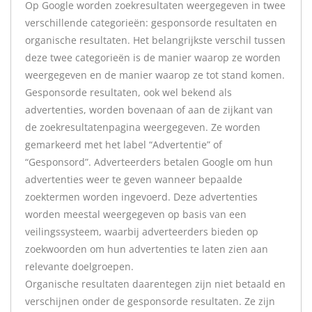
Op Google worden zoekresultaten weergegeven in twee
verschillende categorieën: gesponsorde resultaten en
organische resultaten. Het belangrijkste verschil tussen
deze twee categorieën is de manier waarop ze worden
weergegeven en de manier waarop ze tot stand komen.
Gesponsorde resultaten, ook wel bekend als
advertenties, worden bovenaan of aan de zijkant van
de zoekresultatenpagina weergegeven. Ze worden
gemarkeerd met het label “Advertentie” of
“Gesponsord”. Adverteerders betalen Google om hun
advertenties weer te geven wanneer bepaalde
zoektermen worden ingevoerd. Deze advertenties
worden meestal weergegeven op basis van een
veilingssysteem, waarbij adverteerders bieden op
zoekwoorden om hun advertenties te laten zien aan
relevante doelgroepen.
Organische resultaten daarentegen zijn niet betaald en
verschijnen onder de gesponsorde resultaten. Ze zijn