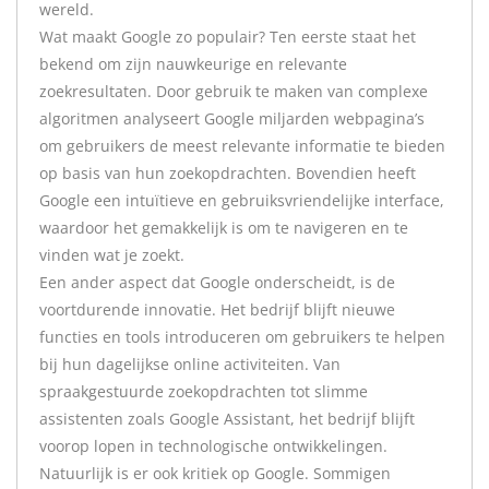
wereld.
Wat maakt Google zo populair? Ten eerste staat het
bekend om zijn nauwkeurige en relevante
zoekresultaten. Door gebruik te maken van complexe
algoritmen analyseert Google miljarden webpagina’s
om gebruikers de meest relevante informatie te bieden
op basis van hun zoekopdrachten. Bovendien heeft
Google een intuïtieve en gebruiksvriendelijke interface,
waardoor het gemakkelijk is om te navigeren en te
vinden wat je zoekt.
Een ander aspect dat Google onderscheidt, is de
voortdurende innovatie. Het bedrijf blijft nieuwe
functies en tools introduceren om gebruikers te helpen
bij hun dagelijkse online activiteiten. Van
spraakgestuurde zoekopdrachten tot slimme
assistenten zoals Google Assistant, het bedrijf blijft
voorop lopen in technologische ontwikkelingen.
Natuurlijk is er ook kritiek op Google. Sommigen