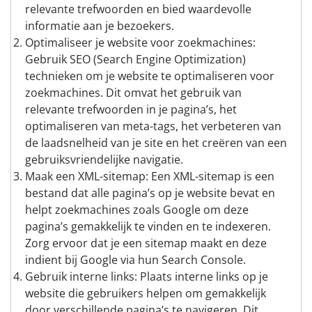
relevante trefwoorden en bied waardevolle
informatie aan je bezoekers.
Optimaliseer je website voor zoekmachines:
Gebruik SEO (Search Engine Optimization)
technieken om je website te optimaliseren voor
zoekmachines. Dit omvat het gebruik van
relevante trefwoorden in je pagina’s, het
optimaliseren van meta-tags, het verbeteren van
de laadsnelheid van je site en het creëren van een
gebruiksvriendelijke navigatie.
Maak een XML-sitemap: Een XML-sitemap is een
bestand dat alle pagina’s op je website bevat en
helpt zoekmachines zoals Google om deze
pagina’s gemakkelijk te vinden en te indexeren.
Zorg ervoor dat je een sitemap maakt en deze
indient bij Google via hun Search Console.
Gebruik interne links: Plaats interne links op je
website die gebruikers helpen om gemakkelijk
door verschillende pagina’s te navigeren. Dit