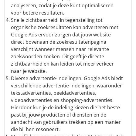
analyseren, zodat je deze kunt optimaliseren
voor betere resultaten.
Snelle zichtbaarheid: In tegenstelling tot
organische zoekresultaten kan adverteren met
Google Ads ervoor zorgen dat jouw website
direct bovenaan de zoekresultatenpagina
verschijnt wanneer mensen naar relevante
zoekwoorden zoeken. Dit geeft je directe
zichtbaarheid en kan leiden tot meer verkeer
naar je website.
Diverse advertentie-indelingen: Google Ads biedt
verschillende advertentie-indelingen, waaronder
tekstadvertenties, beeldadvertenties,
videoadvertenties en shopping-advertenties.
Hierdoor kun je de indeling kiezen die het beste
past bij jouw producten of diensten en de
aandacht van gebruikers trekken op een manier
die bij hen resoneert.