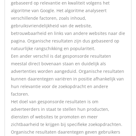
gebaseerd op relevantie en kwaliteit volgens het
algoritme van Google. Het algoritme analyseert
verschillende factoren, zoals inhoud,
gebruiksvriendelijkheid van de website,
betrouwbaarheid en links van andere websites naar die
pagina. Organische resultaten zijn dus gebaseerd op
natuurlijke rangschikking en populariteit.
Een ander verschil is dat gesponsorde resultaten
meestal direct bovenaan staan en duidelijk als
advertenties worden aangeduid. Organische resultaten
kunnen daarentegen variëren in positie afhankelijk van
hun relevantie voor de zoekopdracht en andere
factoren.
Het doel van gesponsorde resultaten is om
adverteerders in staat te stellen hun producten,
diensten of websites te promoten en meer
zichtbaarheid te krijgen bij specifieke zoekopdrachten.
Organische resultaten daarentegen geven gebruikers