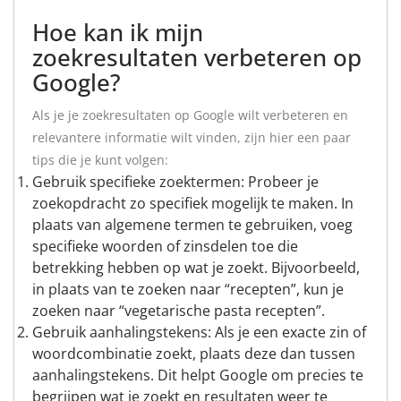
Hoe kan ik mijn
zoekresultaten verbeteren op
Google?
Als je je zoekresultaten op Google wilt verbeteren en
relevantere informatie wilt vinden, zijn hier een paar
tips die je kunt volgen:
Gebruik specifieke zoektermen: Probeer je
zoekopdracht zo specifiek mogelijk te maken. In
plaats van algemene termen te gebruiken, voeg
specifieke woorden of zinsdelen toe die
betrekking hebben op wat je zoekt. Bijvoorbeeld,
in plaats van te zoeken naar “recepten”, kun je
zoeken naar “vegetarische pasta recepten”.
Gebruik aanhalingstekens: Als je een exacte zin of
woordcombinatie zoekt, plaats deze dan tussen
aanhalingstekens. Dit helpt Google om precies te
begrijpen wat je zoekt en resultaten weer te