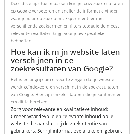
Door deze tips toe te passen kun je jouw zoekresultaten
op Google verbeteren en sneller de informatie vinden
waar je naar op zoek bent. Experimenteer met
verschillende zoektermen en filters totdat je de meest
relevante resultaten krijgt voor jouw specifieke
behoeften.
Hoe kan ik mijn website laten
verschijnen in de
zoekresultaten van Google?
Het is belangrijk om ervoor te zorgen dat je website
wordt geïndexeerd en verschijnt in de zoekresultaten
van Google. Hier zijn enkele stappen die je kunt nemen
om dit te bereiken:
Zorg voor relevante en kwalitatieve inhoud:
Creëer waardevolle en relevante inhoud op je
website die aansluit bij de zoekintentie van
gebruikers. Schrijf informatieve artikelen, gebruik