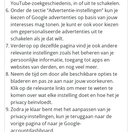
YouTube-zoekgeschiedenis, in of uit te schakelen.
Onder de sectie “Advertentie-instellingen” kun je
kiezen of Google advertenties op basis van jouw
interesses mag tonen. Je kunt er ook voor kiezen
om gepersonaliseerde advertenties uit te
schakelen als je dat wilt.
Verderop op dezelfde pagina vind je ook andere
relevante instellingen zoals het beheren van je
persoonlijke informatie, toegang tot apps en
websites van derden, en nog veel meer.
Neem de tijd om door alle beschikbare opties te
bladeren en pas ze aan naar jouw voorkeuren.
Klik op de relevante links om meer te weten te
komen over wat elke instelling doet en hoe het je
privacy beïnvloedt.
Zodra je klaar bent met het aanpassen van je
privacy-instellingen, kun je teruggaan naar de
vorige pagina of naar je Google-
accountdashboard.