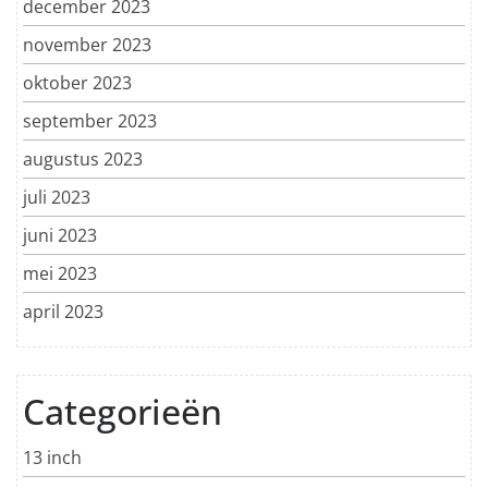
december 2023
november 2023
oktober 2023
september 2023
augustus 2023
juli 2023
juni 2023
mei 2023
april 2023
Categorieën
13 inch