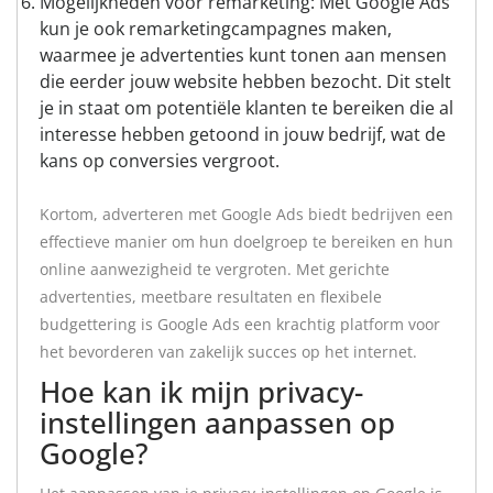
Mogelijkheden voor remarketing: Met Google Ads
kun je ook remarketingcampagnes maken,
waarmee je advertenties kunt tonen aan mensen
die eerder jouw website hebben bezocht. Dit stelt
je in staat om potentiële klanten te bereiken die al
interesse hebben getoond in jouw bedrijf, wat de
kans op conversies vergroot.
Kortom, adverteren met Google Ads biedt bedrijven een
effectieve manier om hun doelgroep te bereiken en hun
online aanwezigheid te vergroten. Met gerichte
advertenties, meetbare resultaten en flexibele
budgettering is Google Ads een krachtig platform voor
het bevorderen van zakelijk succes op het internet.
Hoe kan ik mijn privacy-
instellingen aanpassen op
Google?