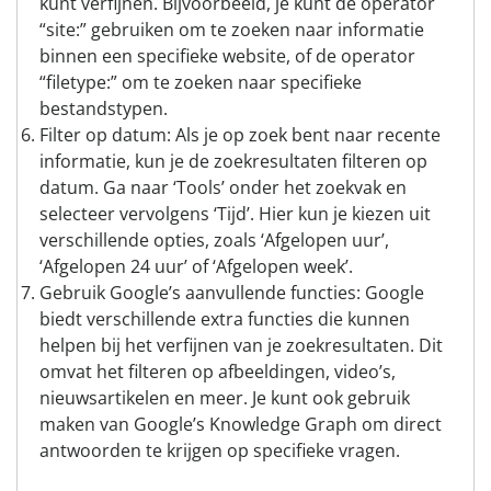
kunt verfijnen. Bijvoorbeeld, je kunt de operator
“site:” gebruiken om te zoeken naar informatie
binnen een specifieke website, of de operator
“filetype:” om te zoeken naar specifieke
bestandstypen.
Filter op datum: Als je op zoek bent naar recente
informatie, kun je de zoekresultaten filteren op
datum. Ga naar ‘Tools’ onder het zoekvak en
selecteer vervolgens ‘Tijd’. Hier kun je kiezen uit
verschillende opties, zoals ‘Afgelopen uur’,
‘Afgelopen 24 uur’ of ‘Afgelopen week’.
Gebruik Google’s aanvullende functies: Google
biedt verschillende extra functies die kunnen
helpen bij het verfijnen van je zoekresultaten. Dit
omvat het filteren op afbeeldingen, video’s,
nieuwsartikelen en meer. Je kunt ook gebruik
maken van Google’s Knowledge Graph om direct
antwoorden te krijgen op specifieke vragen.