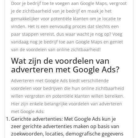
Door je bedrijf toe te voegen aan Google Maps, vergroot
je de zichtbaarheid van je bedrijf en maak je het
gemakkelijker voor potentiële klanten om je locatie te
vinden. Het is een eenvoudig proces dat slechts een
paar stappen vereist, dus waar wacht je nog op? Voeg
vandaag nog je bedrijf toe aan Google Maps en geniet
van de voordelen van online zichtbaarheid!
Wat zijn de voordelen van
adverteren met Google Ads?
Adverteren met Google Ads biedt verschillende
voordelen voor bedrijven die hun online zichtbaarheid
willen vergroten en potentiële klanten willen bereiken.
Hier zijn enkele belangrijke voordelen van adverteren
met Google Ads:
Gerichte advertenties: Met Google Ads kun je
zeer gerichte advertenties maken op basis van
zoekwoorden, locaties, demografische gegevens