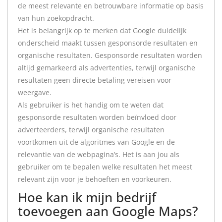
de meest relevante en betrouwbare informatie op basis
van hun zoekopdracht.
Het is belangrijk op te merken dat Google duidelijk
onderscheid maakt tussen gesponsorde resultaten en
organische resultaten. Gesponsorde resultaten worden
altijd gemarkeerd als advertenties, terwijl organische
resultaten geen directe betaling vereisen voor
weergave.
Als gebruiker is het handig om te weten dat
gesponsorde resultaten worden beïnvloed door
adverteerders, terwijl organische resultaten
voortkomen uit de algoritmes van Google en de
relevantie van de webpagina’s. Het is aan jou als
gebruiker om te bepalen welke resultaten het meest
relevant zijn voor je behoeften en voorkeuren.
Hoe kan ik mijn bedrijf
toevoegen aan Google Maps?