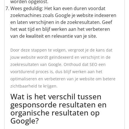
worden opgelost.
Wees geduldig: Het kan even duren voordat
zoekmachines zoals Google je website indexeren
en laten verschijnen in de zoekresultaten. Geef
het wat tijd en blijf werken aan het verbeteren
van de kwaliteit en relevantie van je site.
Door deze stappen te volgen, vergroot je de kans dat
jouw website wordt geïndexeerd en verschijnt in de
zoekresultaten van Google. Onthoud dat SEO een
voortdurend proces is, dus blijf werken aan het
optimaliseren en verbeteren van je website om betere
zichtbaarheid te krijgen.
Wat is het verschil tussen
gesponsorde resultaten en
organische resultaten op
Google?