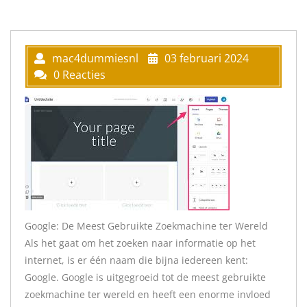
mac4dummiesnl
03 februari 2024
0 Reacties
Google: De Meest Gebruikte Zoekmachine ter Wereld
Als het gaat om het zoeken naar informatie op het
internet, is er één naam die bijna iedereen kent:
Google. Google is uitgegroeid tot de meest gebruikte
zoekmachine ter wereld en heeft een enorme invloed