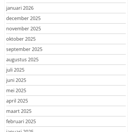
januari 2026
december 2025
november 2025
oktober 2025
september 2025
augustus 2025
juli 2025
juni 2025
mei 2025
april 2025
maart 2025
februari 2025
januari 2025