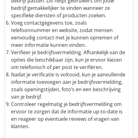
bedrijf passen. Dit helpt gebruikers om jouw
bedrijf gemakkelijker te vinden wanneer ze
specifieke diensten of producten zoeken.
Voeg contactgegevens toe, zoals
telefoonnummer en website, zodat mensen
eenvoudig contact met je kunnen opnemen of
meer informatie kunnen vinden.
Verifieer je bedrijfsvermelding. Afhankelijk van de
opties die beschikbaar zijn, kun je ervoor kiezen
om telefonisch of per post te verifiëren.
Nadat je verificatie is voltooid, kun je aanvullende
informatie toevoegen aan je bedrijfsvermelding,
zoals openingstijden, foto’s en een beschrijving
van je bedrijf.
Controleer regelmatig je bedrijfsvermelding om
ervoor te zorgen dat de informatie up-to-date is
en reageer op eventuele reviews of vragen van
klanten.