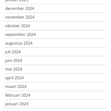
december 2024
november 2024
oktober 2024
september 2024
augustus 2024
juli 2024
juni 2024
mei 2024
april 2024
maart 2024
februari 2024
januari 2024