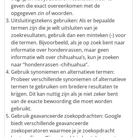
geven die exact overeenkomen met de
opgegeven zin of woorden.
Uitsluitingstekens gebruiken: Als er bepaalde
termen zijn die je wilt uitsluiten van je
zoekresultaten, gebruik dan een minteken (-) voor
die termen. Bijvoorbeeld, als je op zoek bent naar
informatie over hondenrassen, maar geen
informatie wilt over chihuahua’s, kun je zoeken
naar “hondenrassen -chihuahua”.
Gebruik synoniemen en alternatieve termen:
Probeer verschillende synoniemen of alternatieve
termen te gebruiken om bredere resultaten te
krijgen. Dit kan nuttig zijn als je niet zeker bent
van de exacte bewoording die moet worden
gebruikt.
Gebruik geavanceerde zoekopdrachten: Google
biedt verschillende geavanceerde
zoekoperatoren waarmee je je zoekopdracht