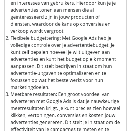
en interesses van gebruikers. Hierdoor kun je je
advertenties tonen aan mensen die al
geïnteresseerd zijn in jouw producten of
diensten, waardoor de kans op conversies en
verkoop wordt vergroot.
Flexibele budgettering: Met Google Ads heb je
volledige controle over je advertentiebudget. Je
kunt zelf bepalen hoeveel je wilt uitgeven aan
advertenties en kunt het budget op elk moment
aanpassen. Dit stelt bedrijven in staat om hun
advertentie-uitgaven te optimaliseren en te
focussen op wat het beste werkt voor hun
marketingdoelen.
Meetbare resultaten: Een groot voordeel van
adverteren met Google Ads is dat je nauwkeurige
meetresultaten krijgt. Je kunt precies zien hoeveel
klikken, vertoningen, conversies en kosten jouw
advertenties genereren. Dit stelt je in staat om de
effectiviteit van je campagnes te meten en te