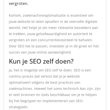
vergroten.
Kortom, zoekmachineoptimalisatie is essentieel om
jouw website te laten opvallen in de overvolle digitale
wereld. Het helpt je om meer relevante bezoekers aan
te trekken, jouw geloofwaardigheid en autoriteit te
vergroten en een concurrentievoordeel te behalen.
Door SEO toe te passen, investeer je in de groei en het
succes van jouw online aanwezigheid.
Kun je SEO zelf doen?
Ja, het is mogelijk om SEO zelf te doen. SEO is een
continu proces dat vereist dat je je website
optimaliseert volgens de best practices van
zoekmachines. Hoewel het soms technisch kan zijn, zijn
er veel bronnen en tools beschikbaar om je te helpen
bij het begrijpen en implementeren van SEO-
strategieën.