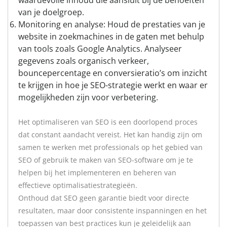
waardevolle inhoud die aansluit bij de behoeften
van je doelgroep.
Monitoring en analyse: Houd de prestaties van je
website in zoekmachines in de gaten met behulp
van tools zoals Google Analytics. Analyseer
gegevens zoals organisch verkeer,
bouncepercentage en conversieratio’s om inzicht
te krijgen in hoe je SEO-strategie werkt en waar er
mogelijkheden zijn voor verbetering.
Het optimaliseren van SEO is een doorlopend proces
dat constant aandacht vereist. Het kan handig zijn om
samen te werken met professionals op het gebied van
SEO of gebruik te maken van SEO-software om je te
helpen bij het implementeren en beheren van
effectieve optimalisatiestrategieën.
Onthoud dat SEO geen garantie biedt voor directe
resultaten, maar door consistente inspanningen en het
toepassen van best practices kun je geleidelijk aan