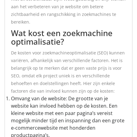
aan het verbeteren van je website om betere
zichtbaarheid en rangschikking in zoekmachines te
bereiken.
Wat kost een zoekmachine
optimalisatie?
De kosten voor zoekmachineoptimalisatie (SEO) kunnen
variëren, afhankelijk van verschillende factoren. Het is
belangrijk op te merken dat er geen vaste prijs is voor
SEO, omdat elk project uniek is en verschillende
behoeften en doelstellingen heeft. Hier zijn enkele
factoren die van invloed kunnen zijn op de kosten:
Omvang van de website: De grootte van je
website kan invloed hebben op de kosten. Een
kleine website met een paar pagina’s vereist
mogelijk minder tijd en inspanning dan een grote
e-commercewebsite met honderden
productpagina’s.