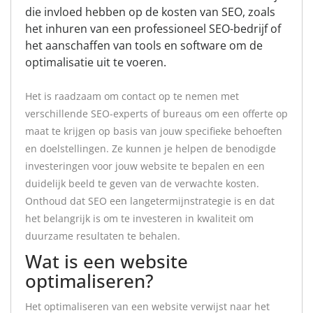
die invloed hebben op de kosten van SEO, zoals
het inhuren van een professioneel SEO-bedrijf of
het aanschaffen van tools en software om de
optimalisatie uit te voeren.
Het is raadzaam om contact op te nemen met
verschillende SEO-experts of bureaus om een offerte op
maat te krijgen op basis van jouw specifieke behoeften
en doelstellingen. Ze kunnen je helpen de benodigde
investeringen voor jouw website te bepalen en een
duidelijk beeld te geven van de verwachte kosten.
Onthoud dat SEO een langetermijnstrategie is en dat
het belangrijk is om te investeren in kwaliteit om
duurzame resultaten te behalen.
Wat is een website
optimaliseren?
Het optimaliseren van een website verwijst naar het