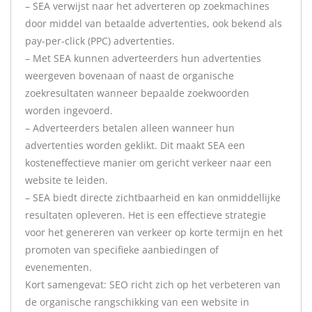
– SEA verwijst naar het adverteren op zoekmachines
door middel van betaalde advertenties, ook bekend als
pay-per-click (PPC) advertenties.
– Met SEA kunnen adverteerders hun advertenties
weergeven bovenaan of naast de organische
zoekresultaten wanneer bepaalde zoekwoorden
worden ingevoerd.
– Adverteerders betalen alleen wanneer hun
advertenties worden geklikt. Dit maakt SEA een
kosteneffectieve manier om gericht verkeer naar een
website te leiden.
– SEA biedt directe zichtbaarheid en kan onmiddellijke
resultaten opleveren. Het is een effectieve strategie
voor het genereren van verkeer op korte termijn en het
promoten van specifieke aanbiedingen of
evenementen.
Kort samengevat: SEO richt zich op het verbeteren van
de organische rangschikking van een website in