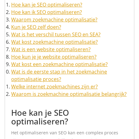
Hoe kan je SEO optimaliseren?
Hoe kan ik SEO optimaliseren?
Waarom zoekmachine optimalisatie?
Kun je SEO zelf doen?
Wat is het verschil tussen SEO en SEA?
Wat kost zoekmachine optimalisatie?
Wat is een website optimaliseren?
Hoe kun je je website optimaliseren?
Wat kost een zoekmachine optimalisatie?
Wat is de eerste stap in het zoekmachine
optimalisatie proces?
Welke internet zoekmachines zijn er?
Waarom is zoekmachine optimalisatie belangrijk?
Hoe kan je SEO
optimaliseren?
Het optimaliseren van SEO kan een complex proces