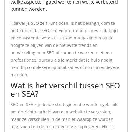
welke aspecten goed werken en welke verbeterd
kunnen worden.
Hoewel je SEO zelf kunt doen, is het belangrijk om te
onthouden dat SEO een voortdurend proces is dat tijd
en consistentie vereist. Het kan nuttig zijn om op de
hoogte te blijven van de nieuwste trends en
ontwikkelingen in SEO of samen te werken met een
professioneel bureau als je merkt dat je hulp nodig
hebt bij complexere optimalisaties of concurrentievere
markten.
Wat is het verschil tussen SEO
en SEA?
SEO en SEA zijn beide strategieën die worden gebruikt
om de zichtbaarheid van een website te vergroten,
maar ze verschillen in de manier waarop ze worden
uitgevoerd en de resultaten die ze opleveren. Hier is