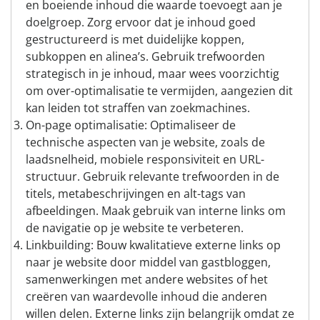
en boeiende inhoud die waarde toevoegt aan je
doelgroep. Zorg ervoor dat je inhoud goed
gestructureerd is met duidelijke koppen,
subkoppen en alinea’s. Gebruik trefwoorden
strategisch in je inhoud, maar wees voorzichtig
om over-optimalisatie te vermijden, aangezien dit
kan leiden tot straffen van zoekmachines.
On-page optimalisatie: Optimaliseer de
technische aspecten van je website, zoals de
laadsnelheid, mobiele responsiviteit en URL-
structuur. Gebruik relevante trefwoorden in de
titels, metabeschrijvingen en alt-tags van
afbeeldingen. Maak gebruik van interne links om
de navigatie op je website te verbeteren.
Linkbuilding: Bouw kwalitatieve externe links op
naar je website door middel van gastbloggen,
samenwerkingen met andere websites of het
creëren van waardevolle inhoud die anderen
willen delen. Externe links zijn belangrijk omdat ze