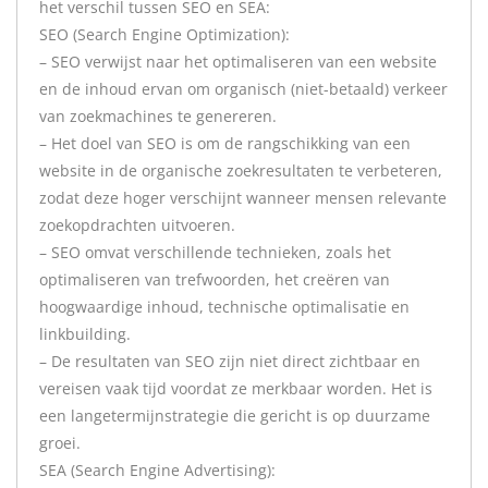
het verschil tussen SEO en SEA:
SEO (Search Engine Optimization):
– SEO verwijst naar het optimaliseren van een website
en de inhoud ervan om organisch (niet-betaald) verkeer
van zoekmachines te genereren.
– Het doel van SEO is om de rangschikking van een
website in de organische zoekresultaten te verbeteren,
zodat deze hoger verschijnt wanneer mensen relevante
zoekopdrachten uitvoeren.
– SEO omvat verschillende technieken, zoals het
optimaliseren van trefwoorden, het creëren van
hoogwaardige inhoud, technische optimalisatie en
linkbuilding.
– De resultaten van SEO zijn niet direct zichtbaar en
vereisen vaak tijd voordat ze merkbaar worden. Het is
een langetermijnstrategie die gericht is op duurzame
groei.
SEA (Search Engine Advertising):