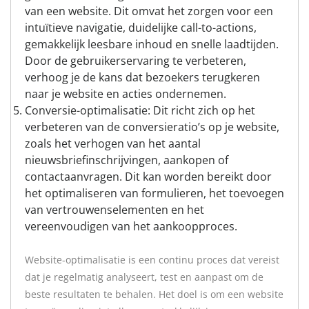
van een website. Dit omvat het zorgen voor een
intuïtieve navigatie, duidelijke call-to-actions,
gemakkelijk leesbare inhoud en snelle laadtijden.
Door de gebruikerservaring te verbeteren,
verhoog je de kans dat bezoekers terugkeren
naar je website en acties ondernemen.
Conversie-optimalisatie: Dit richt zich op het
verbeteren van de conversieratio’s op je website,
zoals het verhogen van het aantal
nieuwsbriefinschrijvingen, aankopen of
contactaanvragen. Dit kan worden bereikt door
het optimaliseren van formulieren, het toevoegen
van vertrouwenselementen en het
vereenvoudigen van het aankoopproces.
Website-optimalisatie is een continu proces dat vereist
dat je regelmatig analyseert, test en aanpast om de
beste resultaten te behalen. Het doel is om een website