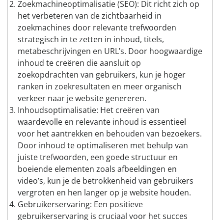
Zoekmachineoptimalisatie (SEO): Dit richt zich op
het verbeteren van de zichtbaarheid in
zoekmachines door relevante trefwoorden
strategisch in te zetten in inhoud, titels,
metabeschrijvingen en URL’s. Door hoogwaardige
inhoud te creëren die aansluit op
zoekopdrachten van gebruikers, kun je hoger
ranken in zoekresultaten en meer organisch
verkeer naar je website genereren.
Inhoudsoptimalisatie: Het creëren van
waardevolle en relevante inhoud is essentieel
voor het aantrekken en behouden van bezoekers.
Door inhoud te optimaliseren met behulp van
juiste trefwoorden, een goede structuur en
boeiende elementen zoals afbeeldingen en
video’s, kun je de betrokkenheid van gebruikers
vergroten en hen langer op je website houden.
Gebruikerservaring: Een positieve
gebruikerservaring is cruciaal voor het succes