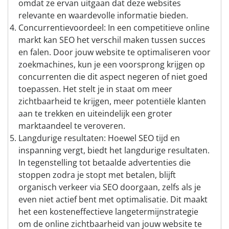
omdat ze ervan uitgaan dat deze websites
relevante en waardevolle informatie bieden.
Concurrentievoordeel: In een competitieve online
markt kan SEO het verschil maken tussen succes
en falen. Door jouw website te optimaliseren voor
zoekmachines, kun je een voorsprong krijgen op
concurrenten die dit aspect negeren of niet goed
toepassen. Het stelt je in staat om meer
zichtbaarheid te krijgen, meer potentiële klanten
aan te trekken en uiteindelijk een groter
marktaandeel te veroveren.
Langdurige resultaten: Hoewel SEO tijd en
inspanning vergt, biedt het langdurige resultaten.
In tegenstelling tot betaalde advertenties die
stoppen zodra je stopt met betalen, blijft
organisch verkeer via SEO doorgaan, zelfs als je
even niet actief bent met optimalisatie. Dit maakt
het een kosteneffectieve langetermijnstrategie
om de online zichtbaarheid van jouw website te