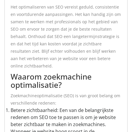
Het optimaliseren van SEO vereist geduld, consistentie
en voortdurende aanpassingen. Het kan handig zijn om
samen te werken met professionals op het gebied van
SEO om ervoor te zorgen dat je de beste resultaten
behaalt. Onthoud dat SEO een langetermijnstrategie is
en dat het tijd kan kosten voordat je zichtbare
resultaten ziet. Blijf echter volhouden en blijf werken
aan het verbeteren van je website voor een betere
online zichtbaarheid.
Waarom zoekmachine
optimalisatie?
Zoekmachineoptimalisatie (SEO) is van groot belang om
verschillende redenen:
Betere zichtbaarheid: Een van de belangrijkste
redenen om SEO toe te passen is om je website
beter zichtbaar te maken in zoekmachines.
Wanneer je website hoog scoort in de