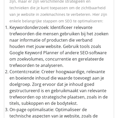
zijn, maar er zijn verschillende strategieën en
technieken die je kunt toepassen om de zichtbaarheid
van je website in zoekmachines te verbeteren. Hier zijn
enkele belangrijke stappen om SEO te optimaliseren:
Keywordonderzoek: Identificeer relevante
trefwoorden die mensen gebruiken bij het zoeken
naar informatie of producten die verband
houden met jouw website. Gebruik tools zoals
Google Keyword Planner of andere SEO-software
om zoekvolumes, concurrentie en gerelateerde
trefwoorden te analyseren.
Contentcreatie: Creëer hoogwaardige, relevante
en boeiende inhoud die waarde toevoegt aan je
doelgroep. Zorg ervoor dat je inhoud goed
gestructureerd is en gebruikmaakt van relevante
trefwoorden op strategische plaatsen, zoals in de
titels, subkoppen en de bodytekst.
On-page optimalisatie: Optimaliseer de
technische aspecten van je website, zoals de