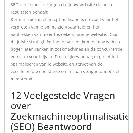
SEO om ervoor te zorgen dat jouw website de beste
resultaten behaalt.
Kortom, zoekmachineoptimalisatie is cruciaal voor het
vergroten van je online zichtbaarheid en het
aantrekken van meer bezoekers naar je website. Door
de juiste strategieën toe te passen, kun je jouw website
hoger laten ranken in zoekmachines en de concurrentie
een stap voor blijven. Dus begin vandaag nog met het
optimaliseren van je website en geniet van de
voordelen die een sterke online aanwezigheid met zich
meebrengt.
12 Veelgestelde Vragen
over
Zoekmachineoptimalisatie
(SEO) Beantwoord