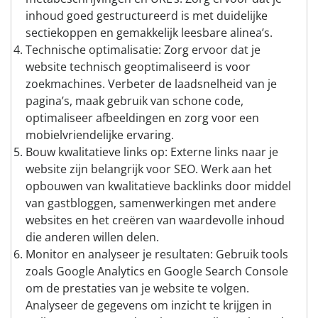
inhoud goed gestructureerd is met duidelijke
sectiekoppen en gemakkelijk leesbare alinea’s.
Technische optimalisatie: Zorg ervoor dat je
website technisch geoptimaliseerd is voor
zoekmachines. Verbeter de laadsnelheid van je
pagina’s, maak gebruik van schone code,
optimaliseer afbeeldingen en zorg voor een
mobielvriendelijke ervaring.
Bouw kwalitatieve links op: Externe links naar je
website zijn belangrijk voor SEO. Werk aan het
opbouwen van kwalitatieve backlinks door middel
van gastbloggen, samenwerkingen met andere
websites en het creëren van waardevolle inhoud
die anderen willen delen.
Monitor en analyseer je resultaten: Gebruik tools
zoals Google Analytics en Google Search Console
om de prestaties van je website te volgen.
Analyseer de gegevens om inzicht te krijgen in