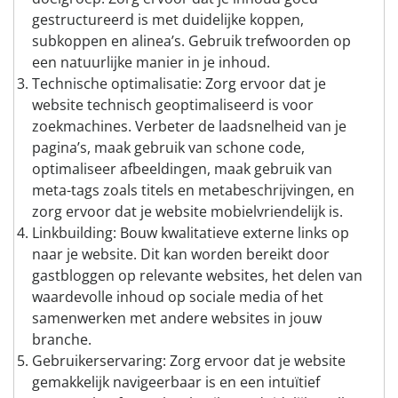
gestructureerd is met duidelijke koppen,
subkoppen en alinea’s. Gebruik trefwoorden op
een natuurlijke manier in je inhoud.
Technische optimalisatie: Zorg ervoor dat je
website technisch geoptimaliseerd is voor
zoekmachines. Verbeter de laadsnelheid van je
pagina’s, maak gebruik van schone code,
optimaliseer afbeeldingen, maak gebruik van
meta-tags zoals titels en metabeschrijvingen, en
zorg ervoor dat je website mobielvriendelijk is.
Linkbuilding: Bouw kwalitatieve externe links op
naar je website. Dit kan worden bereikt door
gastbloggen op relevante websites, het delen van
waardevolle inhoud op sociale media of het
samenwerken met andere websites in jouw
branche.
Gebruikerservaring: Zorg ervoor dat je website
gemakkelijk navigeerbaar is en een intuïtief