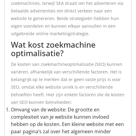
zoekmachines, terwijl SEA draait om het adverteren via
betaalde advertenties om direct verkeer naar een
website te genereren. Beide strategieën hebben hun
eigen voordelen en kunnen elkaar aanvullen in een
uitgebreide online marketingstrategie.
Wat kost zoekmachine
optimalisatie?
De kosten van zoekmachineoptimalisatie (SEO) kunnen
variëren, afhankelijk van verschillende factoren. Het is
belangrijk op te merken dat er geen vaste prijs is voor
SEO, omdat elke website uniek is en verschillende
behoeften heeft. Hier zijn enkele factoren die de kosten
van SEO kunnen beïnvloeden:
Omvang van de website: De grootte en
complexiteit van je website kunnen invloed
hebben op de kosten. Een kleine website met een
paar pagina’s zal over het algemeen minder