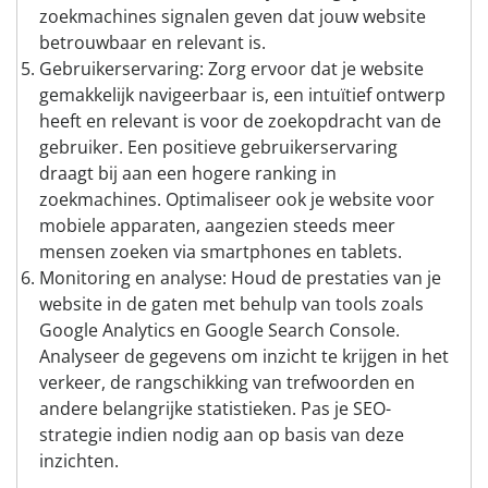
zoekmachines signalen geven dat jouw website
betrouwbaar en relevant is.
Gebruikerservaring: Zorg ervoor dat je website
gemakkelijk navigeerbaar is, een intuïtief ontwerp
heeft en relevant is voor de zoekopdracht van de
gebruiker. Een positieve gebruikerservaring
draagt bij aan een hogere ranking in
zoekmachines. Optimaliseer ook je website voor
mobiele apparaten, aangezien steeds meer
mensen zoeken via smartphones en tablets.
Monitoring en analyse: Houd de prestaties van je
website in de gaten met behulp van tools zoals
Google Analytics en Google Search Console.
Analyseer de gegevens om inzicht te krijgen in het
verkeer, de rangschikking van trefwoorden en
andere belangrijke statistieken. Pas je SEO-
strategie indien nodig aan op basis van deze
inzichten.