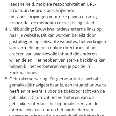
laadsnelheid, mobiele responsiviteit en URL-
structuur. Gebruik beschrijvende
metabeschrijvingen voor elke pagina en zorg
ervoor dat de metadata correct is ingesteld.
Linkbuilding: Bouw kwalitatieve externe links op
naar je website. Dit kan worden bereikt door
gastbloggen op relevante websites, het verkrijgen
van vermeldingen in online directories of het
creëren van waardevolle inhoud die anderen
willen delen. Het hebben van sterke backlinks kan
helpen bij het verbeteren van je positie in
zoekmachines.
Gebruikerservaring: Zorg ervoor dat je website
gemakkelijk navigeerbaar is, een intuïtief ontwerp
heeft en relevant is voor de zoekopdracht van de
gebruiker. Dit omvat het verbeteren van de
gebruikersinterface, het optimaliseren van de
interne linkstructuur en het aanbieden van