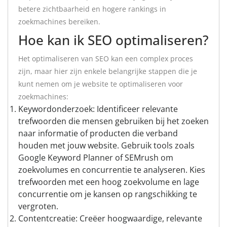
betere zichtbaarheid en hogere rankings in
zoekmachines bereiken.
Hoe kan ik SEO optimaliseren?
Het optimaliseren van SEO kan een complex proces
zijn, maar hier zijn enkele belangrijke stappen die je
kunt nemen om je website te optimaliseren voor
zoekmachines:
Keywordonderzoek: Identificeer relevante
trefwoorden die mensen gebruiken bij het zoeken
naar informatie of producten die verband
houden met jouw website. Gebruik tools zoals
Google Keyword Planner of SEMrush om
zoekvolumes en concurrentie te analyseren. Kies
trefwoorden met een hoog zoekvolume en lage
concurrentie om je kansen op rangschikking te
vergroten.
Contentcreatie: Creëer hoogwaardige, relevante