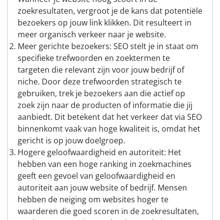
zoekresultaten, vergroot je de kans dat potentiële
bezoekers op jouw link klikken. Dit resulteert in
meer organisch verkeer naar je website.
Meer gerichte bezoekers: SEO stelt je in staat om
specifieke trefwoorden en zoektermen te
targeten die relevant zijn voor jouw bedrijf of
niche. Door deze trefwoorden strategisch te
gebruiken, trek je bezoekers aan die actief op
zoek zijn naar de producten of informatie die jij
aanbiedt. Dit betekent dat het verkeer dat via SEO
binnenkomt vaak van hoge kwaliteit is, omdat het
gericht is op jouw doelgroep.
Hogere geloofwaardigheid en autoriteit: Het
hebben van een hoge ranking in zoekmachines
geeft een gevoel van geloofwaardigheid en
autoriteit aan jouw website of bedrijf. Mensen
hebben de neiging om websites hoger te
waarderen die goed scoren in de zoekresultaten,