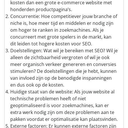
kosten dan een grote e-commerce website met
honderden productpagina’s.
Concurrentie: Hoe competitiever jouw branche of
niche is, hoe meer tijd en middelen er nodig zijn
om hoger te ranken in zoekmachines. Als je
concurreert met grote spelers in de markt, kan
dit leiden tot hogere kosten voor SEO.
Doelstellingen: Wat wil je bereiken met SEO? Wil je
alleen de zichtbaarheid vergroten of wil je ook
meer organisch verkeer genereren en conversies
stimuleren? De doelstellingen die je hebt, kunnen
van invloed zijn op de benodigde inspanningen
en dus ook op de kosten.
Huidige staat van de website: Als jouw website al
technische problemen heeft of niet
geoptimaliseerd is voor zoekmachines, kan er
extra werk nodig zijn om deze problemen aan te
pakken voordat er optimalisatie kan plaatsvinden.
Externe factoren: Er kunnen externe factoren zijn