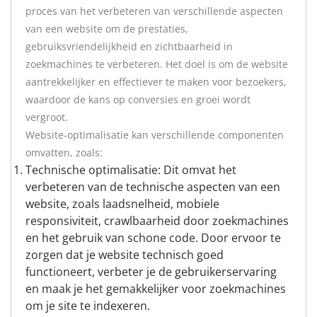
proces van het verbeteren van verschillende aspecten
van een website om de prestaties,
gebruiksvriendelijkheid en zichtbaarheid in
zoekmachines te verbeteren. Het doel is om de website
aantrekkelijker en effectiever te maken voor bezoekers,
waardoor de kans op conversies en groei wordt
vergroot.
Website-optimalisatie kan verschillende componenten
omvatten, zoals:
Technische optimalisatie: Dit omvat het
verbeteren van de technische aspecten van een
website, zoals laadsnelheid, mobiele
responsiviteit, crawlbaarheid door zoekmachines
en het gebruik van schone code. Door ervoor te
zorgen dat je website technisch goed
functioneert, verbeter je de gebruikerservaring
en maak je het gemakkelijker voor zoekmachines
om je site te indexeren.