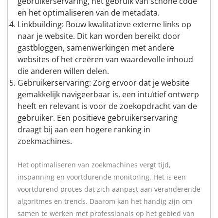
gebruikerservaring, het gebruik van schone code
en het optimaliseren van de metadata.
Linkbuilding: Bouw kwalitatieve externe links op
naar je website. Dit kan worden bereikt door
gastbloggen, samenwerkingen met andere
websites of het creëren van waardevolle inhoud
die anderen willen delen.
Gebruikerservaring: Zorg ervoor dat je website
gemakkelijk navigeerbaar is, een intuïtief ontwerp
heeft en relevant is voor de zoekopdracht van de
gebruiker. Een positieve gebruikerservaring
draagt bij aan een hogere ranking in
zoekmachines.
Het optimaliseren van zoekmachines vergt tijd,
inspanning en voortdurende monitoring. Het is een
voortdurend proces dat zich aanpast aan veranderende
algoritmes en trends. Daarom kan het handig zijn om
samen te werken met professionals op het gebied van