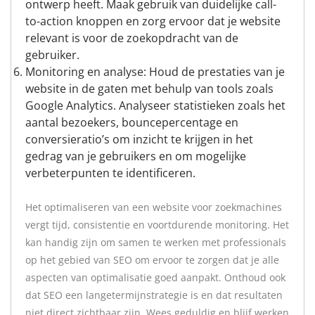
ontwerp heeft. Maak gebruik van duidelijke call-
to-action knoppen en zorg ervoor dat je website
relevant is voor de zoekopdracht van de
gebruiker.
Monitoring en analyse: Houd de prestaties van je
website in de gaten met behulp van tools zoals
Google Analytics. Analyseer statistieken zoals het
aantal bezoekers, bouncepercentage en
conversieratio’s om inzicht te krijgen in het
gedrag van je gebruikers en om mogelijke
verbeterpunten te identificeren.
Het optimaliseren van een website voor zoekmachines
vergt tijd, consistentie en voortdurende monitoring. Het
kan handig zijn om samen te werken met professionals
op het gebied van SEO om ervoor te zorgen dat je alle
aspecten van optimalisatie goed aanpakt. Onthoud ook
dat SEO een langetermijnstrategie is en dat resultaten
niet direct zichtbaar zijn. Wees geduldig en blijf werken