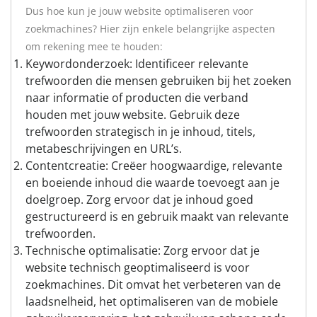
Dus hoe kun je jouw website optimaliseren voor
zoekmachines? Hier zijn enkele belangrijke aspecten
om rekening mee te houden:
Keywordonderzoek: Identificeer relevante
trefwoorden die mensen gebruiken bij het zoeken
naar informatie of producten die verband
houden met jouw website. Gebruik deze
trefwoorden strategisch in je inhoud, titels,
metabeschrijvingen en URL’s.
Contentcreatie: Creëer hoogwaardige, relevante
en boeiende inhoud die waarde toevoegt aan je
doelgroep. Zorg ervoor dat je inhoud goed
gestructureerd is en gebruik maakt van relevante
trefwoorden.
Technische optimalisatie: Zorg ervoor dat je
website technisch geoptimaliseerd is voor
zoekmachines. Dit omvat het verbeteren van de
laadsnelheid, het optimaliseren van de mobiele