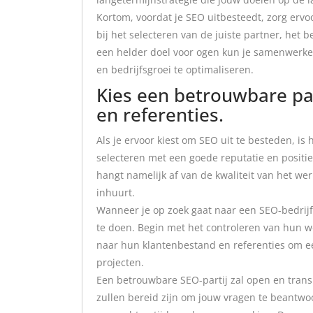
Kortom, voordat je SEO uitbesteedt, zorg ervoor
bij het selecteren van de juiste partner, het
een helder doel voor ogen kun je samenwerke
en bedrijfsgroei te optimaliseren.
Kies een betrouwbare pa
en referenties.
Als je ervoor kiest om SEO uit te besteden, is
selecteren met een goede reputatie en positi
hangt namelijk af van de kwaliteit van het wer
inhuurt.
Wanneer je op zoek gaat naar een SEO-bedrijf 
te doen. Begin met het controleren van hun we
naar hun klantenbestand en referenties om ee
projecten.
Een betrouwbare SEO-partij zal open en trans
zullen bereid zijn om jouw vragen te beantwo