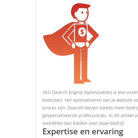
SEO (Search Engine Optimization) is een esse
bedrijven. Het optimaliseren van je website 
proces zijn. Daarom kiezen steeds meer bedri
gespecialiseerde professionals. In dit artike
voordelen kan bieden voor jouw bedrijf.
Expertise en ervaring