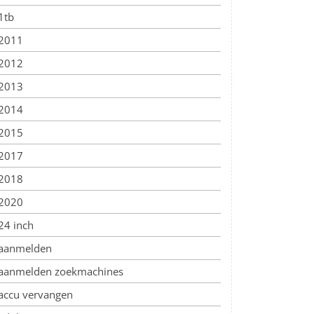
1tb
2011
2012
2013
2014
2015
2017
2018
2020
24 inch
aanmelden
aanmelden zoekmachines
accu vervangen