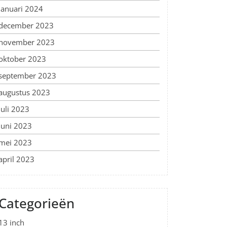
januari 2024
december 2023
november 2023
oktober 2023
september 2023
augustus 2023
juli 2023
juni 2023
mei 2023
april 2023
Categorieën
13 inch