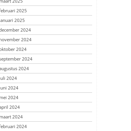
maart 2025
februari 2025
januari 2025
december 2024
november 2024
oktober 2024
september 2024
augustus 2024
juli 2024
juni 2024
mei 2024
april 2024
maart 2024
februari 2024