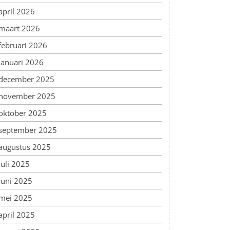
april 2026
maart 2026
februari 2026
januari 2026
december 2025
november 2025
oktober 2025
september 2025
augustus 2025
juli 2025
juni 2025
mei 2025
april 2025