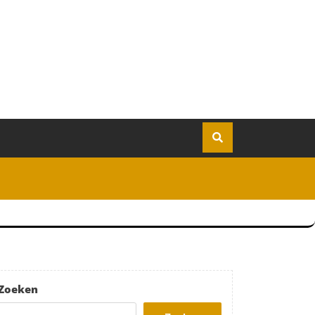
Zoeken