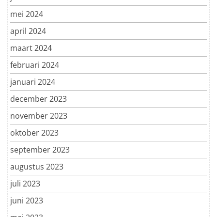
mei 2024
april 2024
maart 2024
februari 2024
januari 2024
december 2023
november 2023
oktober 2023
september 2023
augustus 2023
juli 2023
juni 2023