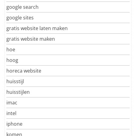
google search
google sites
gratis website laten maken
gratis website maken
hoe
hoog
horeca website
huisstijl
huisstijlen
imac
intel
iphone
komen