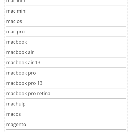
mac info
mac mini
mac os
mac pro
macbook
macbook air
macbook air 13
macbook pro
macbook pro 13
macbook pro retina
machulp
macos
magento