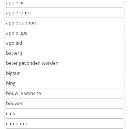
apple pc
apple store
apple support
apple tips
appleid
batterij
beter gevonden worden
bigsur
bing
bouw je website
bouwen
cms
computer