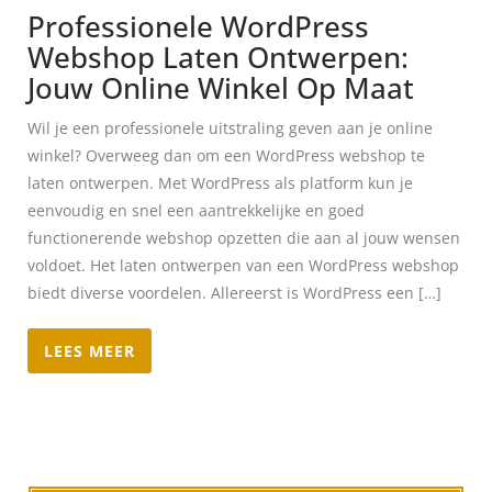
Professionele WordPress
Webshop Laten Ontwerpen:
Jouw Online Winkel Op Maat
Wil je een professionele uitstraling geven aan je online
winkel? Overweeg dan om een WordPress webshop te
laten ontwerpen. Met WordPress als platform kun je
eenvoudig en snel een aantrekkelijke en goed
functionerende webshop opzetten die aan al jouw wensen
voldoet. Het laten ontwerpen van een WordPress webshop
biedt diverse voordelen. Allereerst is WordPress een […]
LEES MEER