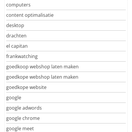
computers
content optimalisatie
desktop
drachten
el capitan
frankwatching
goedkoop webshop laten maken
goedkope webshop laten maken
goedkope website
google
google adwords
google chrome
google meet