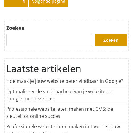
Pagina
1
Volgende pagina
Zoeken
Zoeken
Laatste artikelen
Hoe maak je jouw website beter vindbaar in Google?
Optimaliseer de vindbaarheid van je website op
Google met deze tips
Professionele website laten maken met CMS: de
sleutel tot online succes
Professionele website laten maken in Twente: Jouw