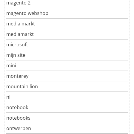
magento 2
magento webshop
media markt
mediamarkt
microsoft
mijn site
mini
monterey
mountain lion
nl
notebook
notebooks
ontwerpen