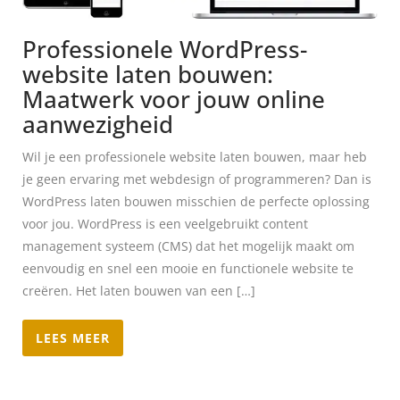
Professionele WordPress-
website laten bouwen:
Maatwerk voor jouw online
aanwezigheid
Wil je een professionele website laten bouwen, maar heb
je geen ervaring met webdesign of programmeren? Dan is
WordPress laten bouwen misschien de perfecte oplossing
voor jou. WordPress is een veelgebruikt content
management systeem (CMS) dat het mogelijk maakt om
eenvoudig en snel een mooie en functionele website te
creëren. Het laten bouwen van een […]
LEES MEER