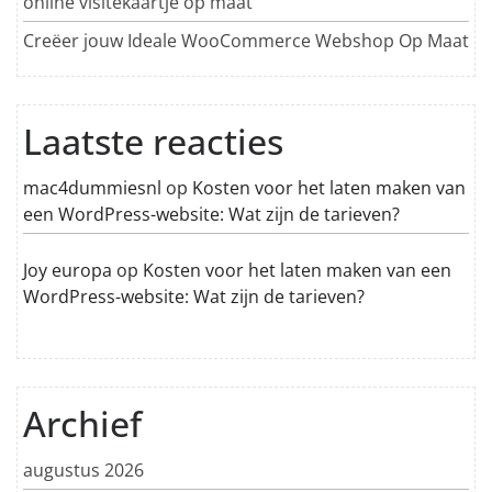
online visitekaartje op maat
Creëer jouw Ideale WooCommerce Webshop Op Maat
Laatste reacties
mac4dummiesnl
op
Kosten voor het laten maken van
een WordPress-website: Wat zijn de tarieven?
Joy europa
op
Kosten voor het laten maken van een
WordPress-website: Wat zijn de tarieven?
Archief
augustus 2026