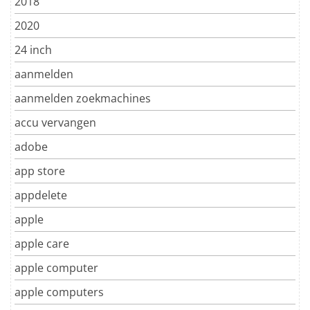
2018
2020
24 inch
aanmelden
aanmelden zoekmachines
accu vervangen
adobe
app store
appdelete
apple
apple care
apple computer
apple computers