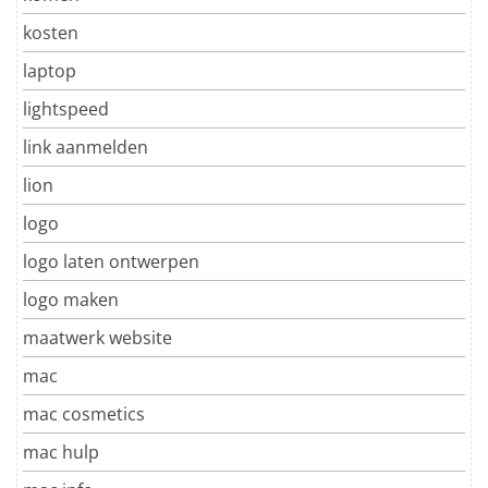
kosten
laptop
lightspeed
link aanmelden
lion
logo
logo laten ontwerpen
logo maken
maatwerk website
mac
mac cosmetics
mac hulp