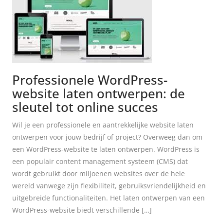
Professionele WordPress-
website laten ontwerpen: de
sleutel tot online succes
Wil je een professionele en aantrekkelijke website laten
ontwerpen voor jouw bedrijf of project? Overweeg dan om
een WordPress-website te laten ontwerpen. WordPress is
een populair content management systeem (CMS) dat
wordt gebruikt door miljoenen websites over de hele
wereld vanwege zijn flexibiliteit, gebruiksvriendelijkheid en
uitgebreide functionaliteiten. Het laten ontwerpen van een
WordPress-website biedt verschillende […]