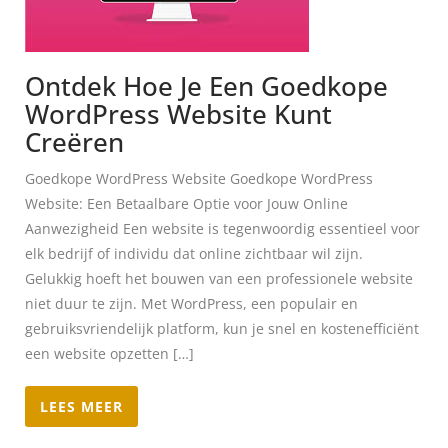
Ontdek Hoe Je Een Goedkope
WordPress Website Kunt
Creëren
Goedkope WordPress Website Goedkope WordPress
Website: Een Betaalbare Optie voor Jouw Online
Aanwezigheid Een website is tegenwoordig essentieel voor
elk bedrijf of individu dat online zichtbaar wil zijn.
Gelukkig hoeft het bouwen van een professionele website
niet duur te zijn. Met WordPress, een populair en
gebruiksvriendelijk platform, kun je snel en kostenefficiënt
een website opzetten […]
LEES MEER