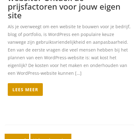
prijsfactoren voor jouw eigen
site
Als je overweegt om een website te bouwen voor je bedrijf,
blog of portfolio, is WordPress een populaire keuze
vanwege zijn gebruiksvriendelijkheid en aanpasbaarheid.
Een van de eerste vragen die veel mensen hebben bij het
plannen van een WordPress-website is: wat kost het
eigenlijk? De kosten voor het maken en onderhouden van
een WordPress-website kunnen […]
LEES MEER
Posts pagination