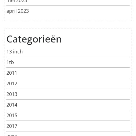
mei 2023
april 2023
Categorieën
13 inch
1tb
2011
2012
2013
2014
2015
2017