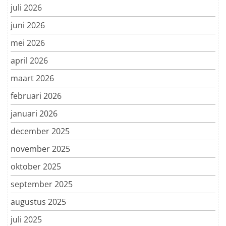
juli 2026
juni 2026
mei 2026
april 2026
maart 2026
februari 2026
januari 2026
december 2025
november 2025
oktober 2025
september 2025
augustus 2025
juli 2025