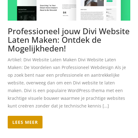
Professioneel jouw Divi Website
Laten Maken: Ontdek de
Mogelijkheden!
Artikel: Divi Website Laten Maken Divi Website Laten
Maken: De Voordelen van Professioneel Webdesign Als je
op zoek bent naar een professionele en aantrekkelijke
website, overweeg dan om een Divi website te laten
maken. Divi is een populaire WordPress-thema met een
krachtige visuele bouwer waarmee je prachtige websites
kunt creëren zonder dat je technische kennis […]
LEES MEER