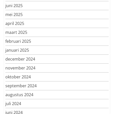
juni 2025
mei 2025
april 2025
maart 2025
februari 2025
januari 2025
december 2024
november 2024
oktober 2024
september 2024
augustus 2024
juli 2024
juni 2024