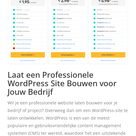
Laat een Professionele
WordPress Site Bouwen voor
Jouw Bedrijf
Wil je een professionele website laten bouwen voor je
bedrijf of project? Overweeg dan om een WordPress-site te
laten ontwikkelen. WordPress is een van de meest
populaire en gebruiksvriendelijke content management
systemen (CMS) ter wereld, waardoor het een uitstekende