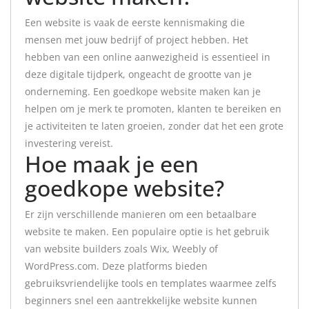
Een website is vaak de eerste kennismaking die
mensen met jouw bedrijf of project hebben. Het
hebben van een online aanwezigheid is essentieel in
deze digitale tijdperk, ongeacht de grootte van je
onderneming. Een goedkope website maken kan je
helpen om je merk te promoten, klanten te bereiken en
je activiteiten te laten groeien, zonder dat het een grote
investering vereist.
Hoe maak je een
goedkope website?
Er zijn verschillende manieren om een betaalbare
website te maken. Een populaire optie is het gebruik
van website builders zoals Wix, Weebly of
WordPress.com. Deze platforms bieden
gebruiksvriendelijke tools en templates waarmee zelfs
beginners snel een aantrekkelijke website kunnen