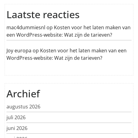
Laatste reacties
mac4dummiesnl
op
Kosten voor het laten maken van
een WordPress-website: Wat zijn de tarieven?
Joy europa
op
Kosten voor het laten maken van een
WordPress-website: Wat zijn de tarieven?
Archief
augustus 2026
juli 2026
juni 2026