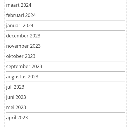
maart 2024
februari 2024
januari 2024
december 2023
november 2023
oktober 2023
september 2023
augustus 2023
juli 2023
juni 2023
mei 2023
april 2023