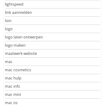
lightspeed
link aanmelden
lion
logo
logo laten ontwerpen
logo maken
maatwerk website
mac
mac cosmetics
mac hulp
mac info
mac mini
mac os