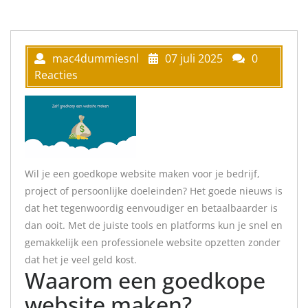
mac4dummiesnl
07 juli 2025
0
Reacties
Wil je een goedkope website maken voor je bedrijf,
project of persoonlijke doeleinden? Het goede nieuws is
dat het tegenwoordig eenvoudiger en betaalbaarder is
dan ooit. Met de juiste tools en platforms kun je snel en
gemakkelijk een professionele website opzetten zonder
dat het je veel geld kost.
Waarom een goedkope
website maken?