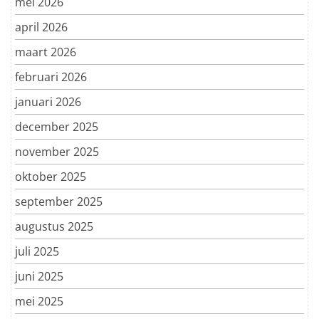
mei 2026
april 2026
maart 2026
februari 2026
januari 2026
december 2025
november 2025
oktober 2025
september 2025
augustus 2025
juli 2025
juni 2025
mei 2025