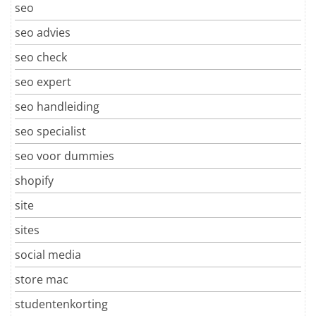
seo
seo advies
seo check
seo expert
seo handleiding
seo specialist
seo voor dummies
shopify
site
sites
social media
store mac
studentenkorting