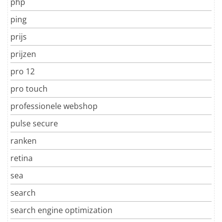
php
ping
prijs
prijzen
pro 12
pro touch
professionele webshop
pulse secure
ranken
retina
sea
search
search engine optimization