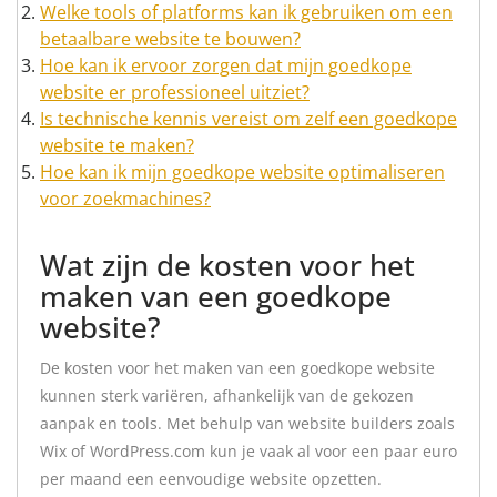
Welke tools of platforms kan ik gebruiken om een
betaalbare website te bouwen?
Hoe kan ik ervoor zorgen dat mijn goedkope
website er professioneel uitziet?
Is technische kennis vereist om zelf een goedkope
website te maken?
Hoe kan ik mijn goedkope website optimaliseren
voor zoekmachines?
Wat zijn de kosten voor het
maken van een goedkope
website?
De kosten voor het maken van een goedkope website
kunnen sterk variëren, afhankelijk van de gekozen
aanpak en tools. Met behulp van website builders zoals
Wix of WordPress.com kun je vaak al voor een paar euro
per maand een eenvoudige website opzetten.