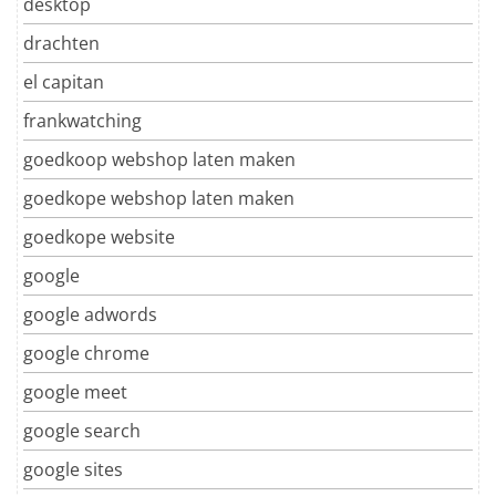
desktop
drachten
el capitan
frankwatching
goedkoop webshop laten maken
goedkope webshop laten maken
goedkope website
google
google adwords
google chrome
google meet
google search
google sites