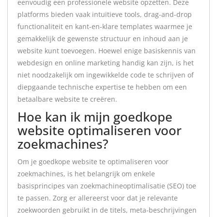
eenvoudig een professionele website opzetten. Deze
platforms bieden vaak intuïtieve tools, drag-and-drop
functionaliteit en kant-en-klare templates waarmee je
gemakkelijk de gewenste structuur en inhoud aan je
website kunt toevoegen. Hoewel enige basiskennis van
webdesign en online marketing handig kan zijn, is het
niet noodzakelijk om ingewikkelde code te schrijven of
diepgaande technische expertise te hebben om een
betaalbare website te creëren.
Hoe kan ik mijn goedkope
website optimaliseren voor
zoekmachines?
Om je goedkope website te optimaliseren voor
zoekmachines, is het belangrijk om enkele
basisprincipes van zoekmachineoptimalisatie (SEO) toe
te passen. Zorg er allereerst voor dat je relevante
zoekwoorden gebruikt in de titels, meta-beschrijvingen