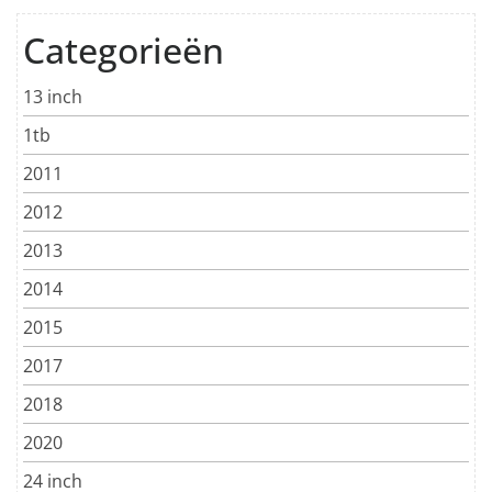
Categorieën
13 inch
1tb
2011
2012
2013
2014
2015
2017
2018
2020
24 inch