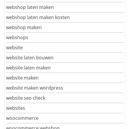
webshop laten maken
webshop laten maken kosten
webshop maken
webshops
website
website laten bouwen
website laten maken
website maken
website maken wordpress
website seo check
websites
woocommerce
woocommerce webshop