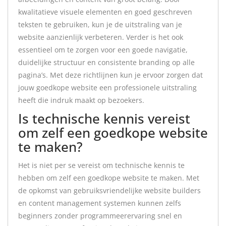
kwalitatieve visuele elementen en goed geschreven
teksten te gebruiken, kun je de uitstraling van je
website aanzienlijk verbeteren. Verder is het ook
essentieel om te zorgen voor een goede navigatie,
duidelijke structuur en consistente branding op alle
pagina’s. Met deze richtlijnen kun je ervoor zorgen dat
jouw goedkope website een professionele uitstraling
heeft die indruk maakt op bezoekers.
Is technische kennis vereist
om zelf een goedkope website
te maken?
Het is niet per se vereist om technische kennis te
hebben om zelf een goedkope website te maken. Met
de opkomst van gebruiksvriendelijke website builders
en content management systemen kunnen zelfs
beginners zonder programmeerervaring snel en