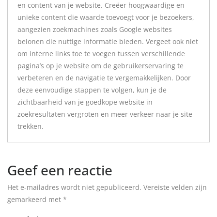
en content van je website. Creëer hoogwaardige en
unieke content die waarde toevoegt voor je bezoekers,
aangezien zoekmachines zoals Google websites
belonen die nuttige informatie bieden. Vergeet ook niet
om interne links toe te voegen tussen verschillende
pagina’s op je website om de gebruikerservaring te
verbeteren en de navigatie te vergemakkelijken. Door
deze eenvoudige stappen te volgen, kun je de
zichtbaarheid van je goedkope website in
zoekresultaten vergroten en meer verkeer naar je site
trekken.
Geef een reactie
Het e-mailadres wordt niet gepubliceerd.
Vereiste velden zijn
gemarkeerd met
*