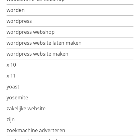
worden
wordpress
wordpress webshop
wordpress website laten maken
wordpress website maken
x 10
x 11
yoast
yosemite
zakelijke website
zijn
zoekmachine adverteren