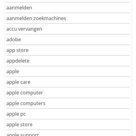
aanmelden
aanmelden zoekmachines
accu vervangen
adobe
app store
appdelete
apple
apple care
apple computer
apple computers
apple pc
apple store
apple support