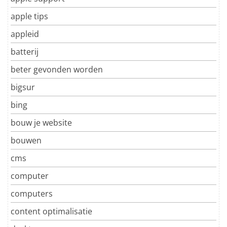
apple tips
appleid
batterij
beter gevonden worden
bigsur
bing
bouw je website
bouwen
cms
computer
computers
content optimalisatie