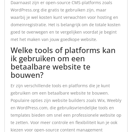
Daarnaast zijn er open-source CMS-platforms zoals
WordPress.org die gratis te gebruiken zijn, maar
waarbij je wel kosten kunt verwachten voor hosting en
domeinregistratie. Het is belangrijk om de totale kosten
goed te overwegen en te vergelijken voordat je begint
met het maken van jouw goedkope website.
Welke tools of platforms kan
ik gebruiken om een
betaalbare website te
bouwen?
Er zijn verschillende tools en platforms die je kunt
gebruiken om een betaalbare website te bouwen.
Populaire opties zijn website builders zoals Wix, Weebly
en WordPress.com, die gebruiksvriendelijke tools en
templates bieden om snel een professionele website op
te zetten. Voor meer controle en flexibiliteit kun je ook
kiezen voor open-source content management