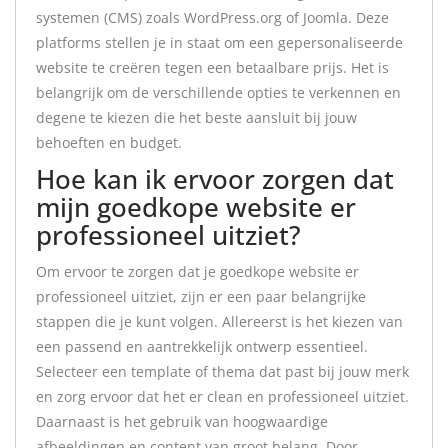
systemen (CMS) zoals WordPress.org of Joomla. Deze
platforms stellen je in staat om een gepersonaliseerde
website te creëren tegen een betaalbare prijs. Het is
belangrijk om de verschillende opties te verkennen en
degene te kiezen die het beste aansluit bij jouw
behoeften en budget.
Hoe kan ik ervoor zorgen dat
mijn goedkope website er
professioneel uitziet?
Om ervoor te zorgen dat je goedkope website er
professioneel uitziet, zijn er een paar belangrijke
stappen die je kunt volgen. Allereerst is het kiezen van
een passend en aantrekkelijk ontwerp essentieel.
Selecteer een template of thema dat past bij jouw merk
en zorg ervoor dat het er clean en professioneel uitziet.
Daarnaast is het gebruik van hoogwaardige
afbeeldingen en content van groot belang. Door