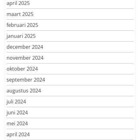
april 2025
maart 2025
februari 2025
januari 2025
december 2024
november 2024
oktober 2024
september 2024
augustus 2024
juli 2024
juni 2024
mei 2024
april 2024