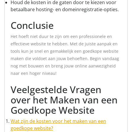
Houd de kosten in de gaten door te kiezen voor
betaalbare hosting- en domeinregistratie-opties.
Conclusie
Het hoeft niet duur te zijn om een professionele en
effectieve website te hebben. Met de juiste aanpak en
tools kun je snel en gemakkelijk een goedkope website
maken die voldoet aan jouw behoeften. Begin vandaag
nog met bouwen en breng jouw online aanwezigheid
naar een hoger niveau!
Veelgestelde Vragen
over het Maken van een
Goedkope Website
Wat zijn de kosten voor het maken van een
goedkope website?