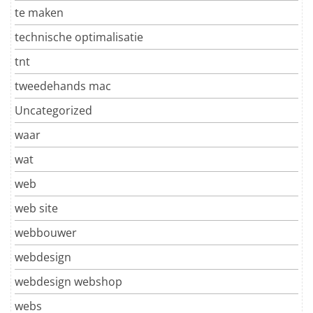
te maken
technische optimalisatie
tnt
tweedehands mac
Uncategorized
waar
wat
web
web site
webbouwer
webdesign
webdesign webshop
webs