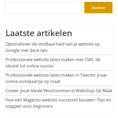
Zoeken
Laatste artikelen
Optimaliseer de vindbaarheid van je website op
Google met deze tips
Professionele website laten maken met CMS: de
sleutel tot online succes
Professionele website laten maken in Twente: Jouw
online visitekaartje op maat
Creëer jouw Ideale WooCommerce Webshop Op Maat
Hoe een Magento-website succesvol bouwen: Tips en
stappen voor beginners