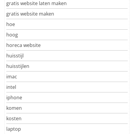
gratis website laten maken
gratis website maken
hoe
hoog
horeca website
huisstijl
huisstijlen
imac
intel
iphone
komen
kosten
laptop