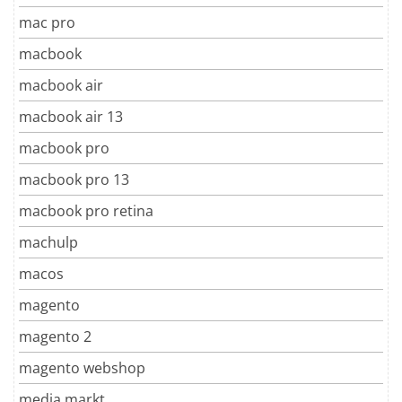
mac pro
macbook
macbook air
macbook air 13
macbook pro
macbook pro 13
macbook pro retina
machulp
macos
magento
magento 2
magento webshop
media markt