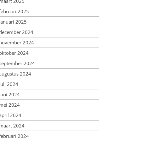
maart 2025
februari 2025
januari 2025
december 2024
november 2024
oktober 2024
september 2024
augustus 2024
juli 2024
juni 2024
mei 2024
april 2024
maart 2024
februari 2024