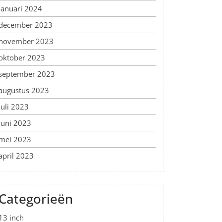
januari 2024
december 2023
november 2023
oktober 2023
september 2023
augustus 2023
juli 2023
juni 2023
mei 2023
april 2023
Categorieën
13 inch