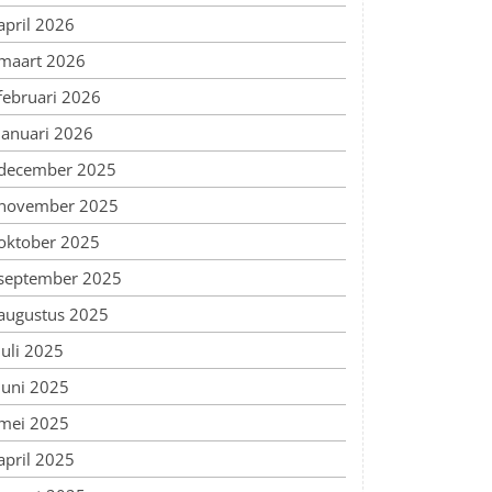
april 2026
maart 2026
februari 2026
januari 2026
december 2025
november 2025
oktober 2025
september 2025
augustus 2025
juli 2025
juni 2025
mei 2025
april 2025