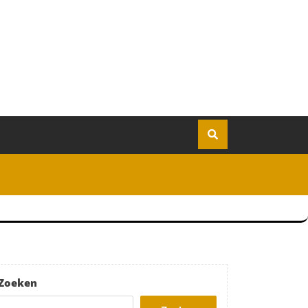
Zoeken