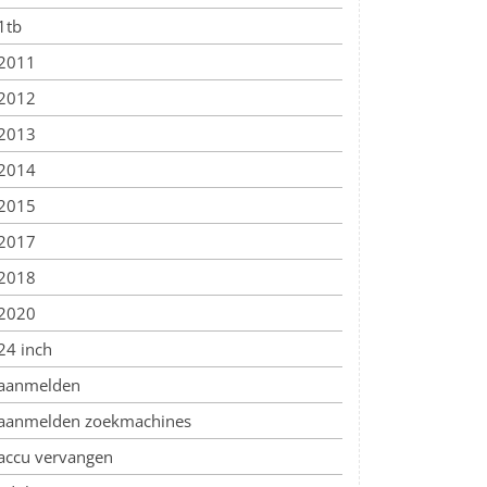
1tb
2011
2012
2013
2014
2015
2017
2018
2020
24 inch
aanmelden
aanmelden zoekmachines
accu vervangen