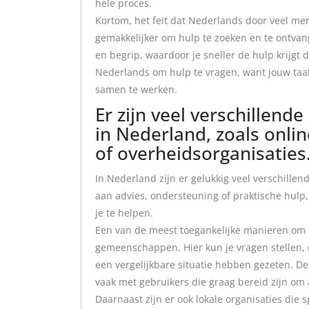
hele proces.
Kortom, het feit dat Nederlands door veel m
gemakkelijker om hulp te zoeken en te ontvan
en begrip, waardoor je sneller de hulp krijgt 
Nederlands om hulp te vragen, want jouw taal
samen te werken.
Er zijn veel verschillend
in Nederland, zoals onlin
of overheidsorganisaties
In Nederland zijn er gelukkig veel verschille
aan advies, ondersteuning of praktische hulp,
je te helpen.
Een van de meest toegankelijke manieren om hu
gemeenschappen. Hier kun je vragen stellen, 
een vergelijkbare situatie hebben gezeten. De
vaak met gebruikers die graag bereid zijn om
Daarnaast zijn er ook lokale organisaties die 