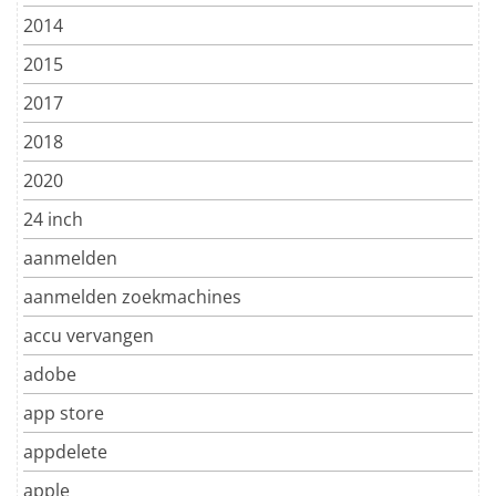
2014
2015
2017
2018
2020
24 inch
aanmelden
aanmelden zoekmachines
accu vervangen
adobe
app store
appdelete
apple