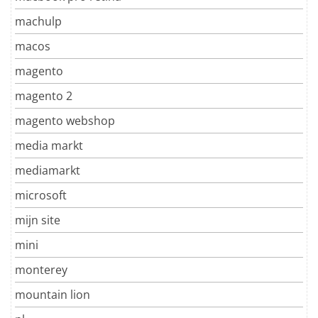
machulp
macos
magento
magento 2
magento webshop
media markt
mediamarkt
microsoft
mijn site
mini
monterey
mountain lion