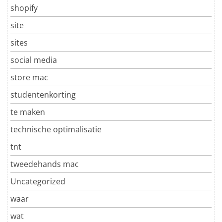
shopify
site
sites
social media
store mac
studentenkorting
te maken
technische optimalisatie
tnt
tweedehands mac
Uncategorized
waar
wat