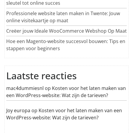
sleutel tot online succes
Professionele website laten maken in Twente: Jouw
online visitekaartje op maat
Creëer jouw Ideale WooCommerce Webshop Op Maat
Hoe een Magento-website succesvol bouwen: Tips en
stappen voor beginners
Laatste reacties
mac4dummiesnl
op
Kosten voor het laten maken van
een WordPress-website: Wat zijn de tarieven?
Joy europa
op
Kosten voor het laten maken van een
WordPress-website: Wat zijn de tarieven?