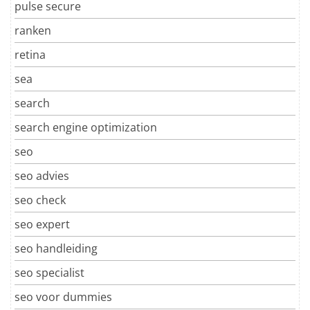
pulse secure
ranken
retina
sea
search
search engine optimization
seo
seo advies
seo check
seo expert
seo handleiding
seo specialist
seo voor dummies