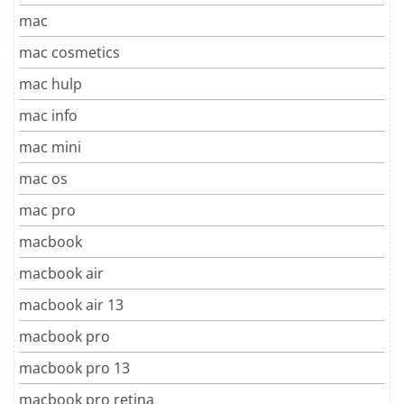
mac
mac cosmetics
mac hulp
mac info
mac mini
mac os
mac pro
macbook
macbook air
macbook air 13
macbook pro
macbook pro 13
macbook pro retina