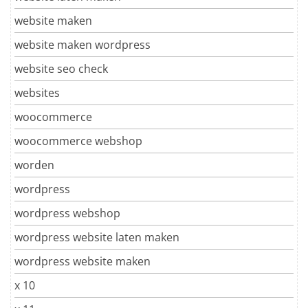
website maken
website maken wordpress
website seo check
websites
woocommerce
woocommerce webshop
worden
wordpress
wordpress webshop
wordpress website laten maken
wordpress website maken
x 10