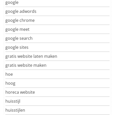
google
google adwords
google chrome
google meet
google search
google sites
gratis website laten maken
gratis website maken
hoe
hoog
horeca website
huisstijl
huisstijlen