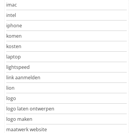
imac
intel
iphone
komen
kosten
laptop
lightspeed
link aanmelden
lion
logo
logo laten ontwerpen
logo maken
maatwerk website