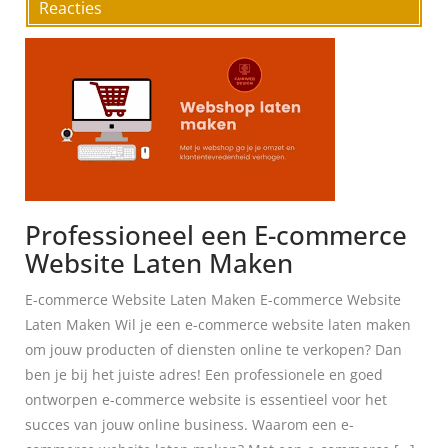
Reacties
Professioneel een E-commerce
Website Laten Maken
E-commerce Website Laten Maken E-commerce Website
Laten Maken Wil je een e-commerce website laten maken
om jouw producten of diensten online te verkopen? Dan
ben je bij het juiste adres! Een professionele en goed
ontworpen e-commerce website is essentieel voor het
succes van jouw online business. Waarom een e-