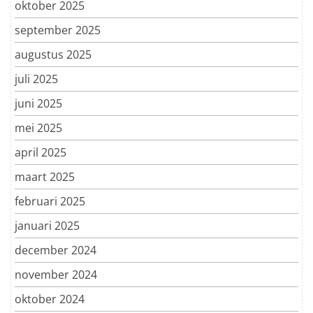
oktober 2025
september 2025
augustus 2025
juli 2025
juni 2025
mei 2025
april 2025
maart 2025
februari 2025
januari 2025
december 2024
november 2024
oktober 2024