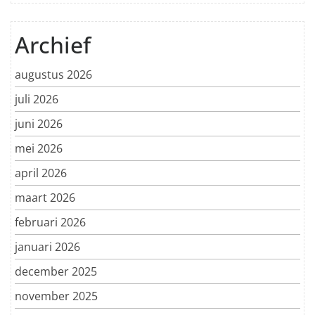
Archief
augustus 2026
juli 2026
juni 2026
mei 2026
april 2026
maart 2026
februari 2026
januari 2026
december 2025
november 2025