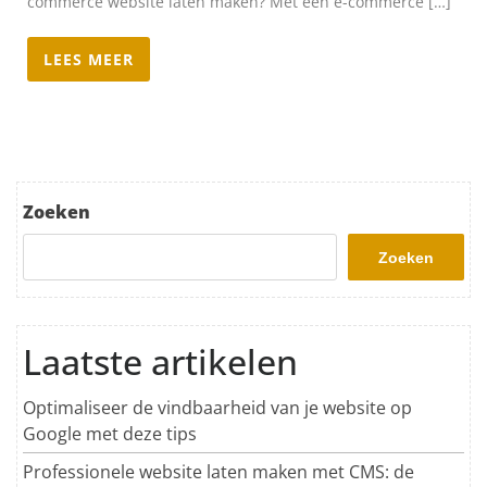
commerce website laten maken? Met een e-commerce […]
LEES MEER
Zoeken
Zoeken
Laatste artikelen
Optimaliseer de vindbaarheid van je website op
Google met deze tips
Professionele website laten maken met CMS: de