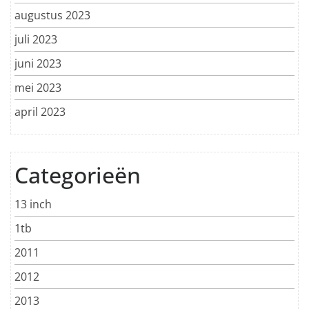
augustus 2023
juli 2023
juni 2023
mei 2023
april 2023
Categorieën
13 inch
1tb
2011
2012
2013