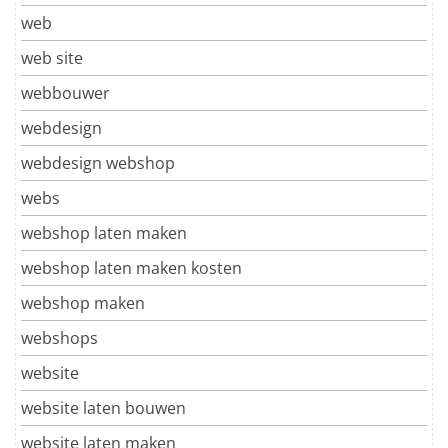
web
web site
webbouwer
webdesign
webdesign webshop
webs
webshop laten maken
webshop laten maken kosten
webshop maken
webshops
website
website laten bouwen
website laten maken