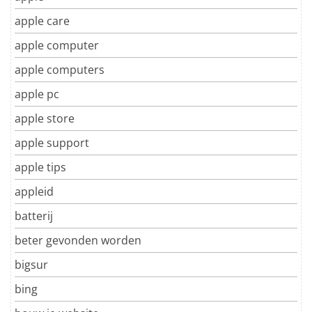
apple care
apple computer
apple computers
apple pc
apple store
apple support
apple tips
appleid
batterij
beter gevonden worden
bigsur
bing