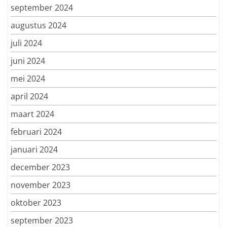
september 2024
augustus 2024
juli 2024
juni 2024
mei 2024
april 2024
maart 2024
februari 2024
januari 2024
december 2023
november 2023
oktober 2023
september 2023