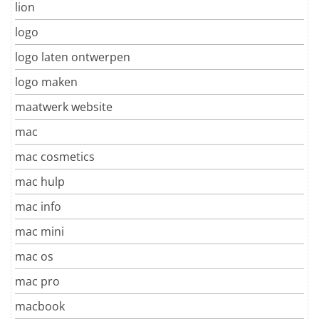
lion
logo
logo laten ontwerpen
logo maken
maatwerk website
mac
mac cosmetics
mac hulp
mac info
mac mini
mac os
mac pro
macbook