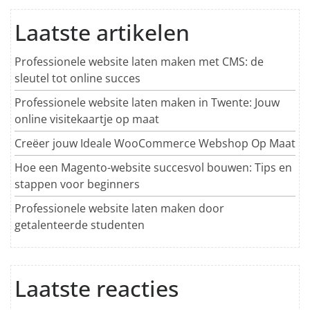
Laatste artikelen
Professionele website laten maken met CMS: de
sleutel tot online succes
Professionele website laten maken in Twente: Jouw
online visitekaartje op maat
Creëer jouw Ideale WooCommerce Webshop Op Maat
Hoe een Magento-website succesvol bouwen: Tips en
stappen voor beginners
Professionele website laten maken door
getalenteerde studenten
Laatste reacties