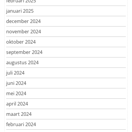
februari 2025
januari 2025
december 2024
november 2024
oktober 2024
september 2024
augustus 2024
juli 2024
juni 2024
mei 2024
april 2024
maart 2024
februari 2024