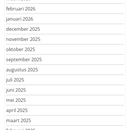
februari 2026
januari 2026
december 2025
november 2025
oktober 2025
september 2025
augustus 2025
juli 2025
juni 2025
mei 2025
april 2025
maart 2025