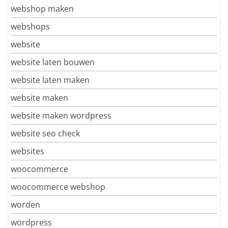
webshop maken
webshops
website
website laten bouwen
website laten maken
website maken
website maken wordpress
website seo check
websites
woocommerce
woocommerce webshop
worden
wordpress