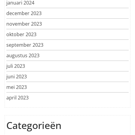
januari 2024
december 2023
november 2023
oktober 2023
september 2023
augustus 2023
juli 2023
juni 2023
mei 2023
april 2023
Categorieën