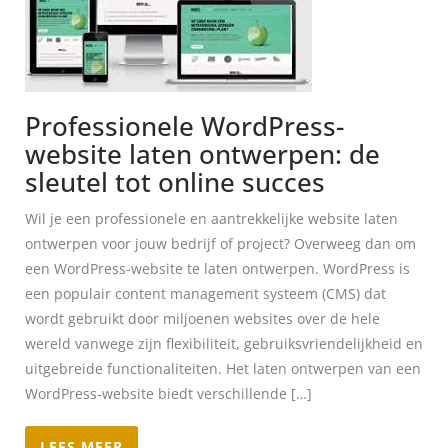
Professionele WordPress-
website laten ontwerpen: de
sleutel tot online succes
Wil je een professionele en aantrekkelijke website laten
ontwerpen voor jouw bedrijf of project? Overweeg dan om
een WordPress-website te laten ontwerpen. WordPress is
een populair content management systeem (CMS) dat
wordt gebruikt door miljoenen websites over de hele
wereld vanwege zijn flexibiliteit, gebruiksvriendelijkheid en
uitgebreide functionaliteiten. Het laten ontwerpen van een
WordPress-website biedt verschillende […]
LEES MEER