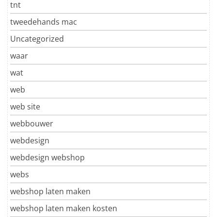
tnt
tweedehands mac
Uncategorized
waar
wat
web
web site
webbouwer
webdesign
webdesign webshop
webs
webshop laten maken
webshop laten maken kosten