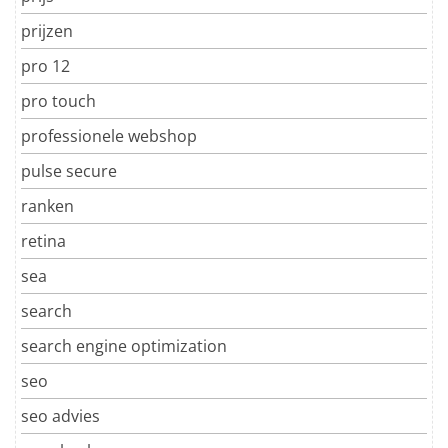
prijzen
pro 12
pro touch
professionele webshop
pulse secure
ranken
retina
sea
search
search engine optimization
seo
seo advies