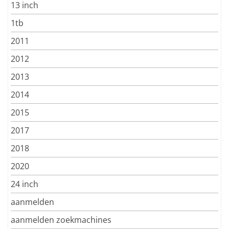
13 inch
1tb
2011
2012
2013
2014
2015
2017
2018
2020
24 inch
aanmelden
aanmelden zoekmachines