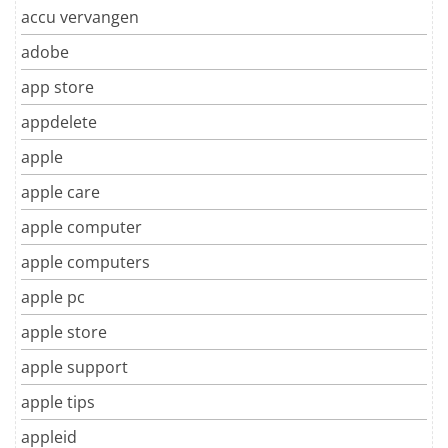
accu vervangen
adobe
app store
appdelete
apple
apple care
apple computer
apple computers
apple pc
apple store
apple support
apple tips
appleid