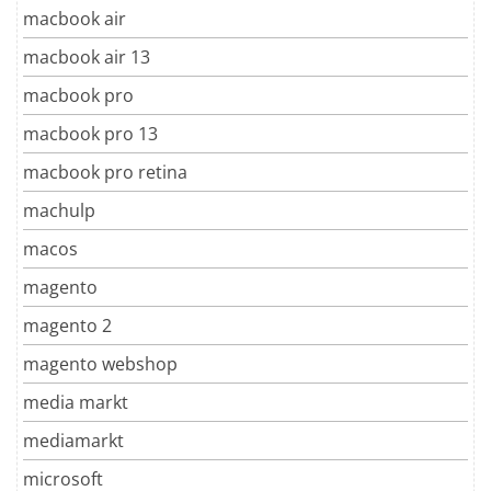
macbook air
macbook air 13
macbook pro
macbook pro 13
macbook pro retina
machulp
macos
magento
magento 2
magento webshop
media markt
mediamarkt
microsoft