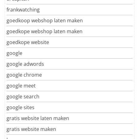
frankwatching
goedkoop webshop laten maken
goedkope webshop laten maken
goedkope website
google
google adwords
google chrome
google meet
google search
google sites
gratis website laten maken
gratis website maken