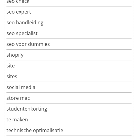
seo check
seo expert
seo handleiding
seo specialist
seo voor dummies
shopify
site
sites
social media
store mac
studentenkorting
te maken
technische optimalisatie