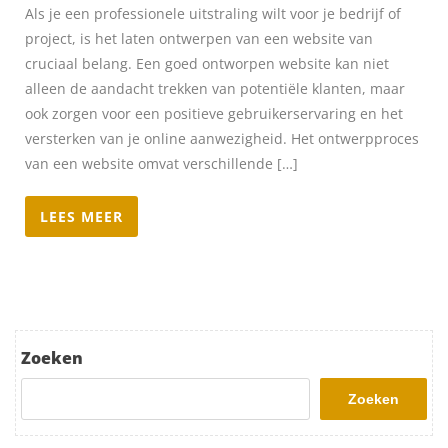
Als je een professionele uitstraling wilt voor je bedrijf of
project, is het laten ontwerpen van een website van
cruciaal belang. Een goed ontworpen website kan niet
alleen de aandacht trekken van potentiële klanten, maar
ook zorgen voor een positieve gebruikerservaring en het
versterken van je online aanwezigheid. Het ontwerpproces
van een website omvat verschillende […]
LEES MEER
Zoeken
Zoeken