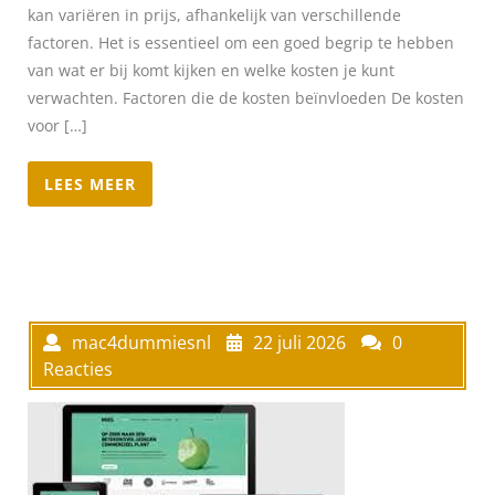
kan variëren in prijs, afhankelijk van verschillende
factoren. Het is essentieel om een goed begrip te hebben
van wat er bij komt kijken en welke kosten je kunt
verwachten. Factoren die de kosten beïnvloeden De kosten
voor […]
LEES MEER
mac4dummiesnl
22 juli 2026
0
Reacties