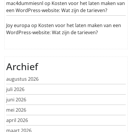
mac4dummiesnl
op
Kosten voor het laten maken van
een WordPress-website: Wat zijn de tarieven?
Joy europa
op
Kosten voor het laten maken van een
WordPress-website: Wat zijn de tarieven?
Archief
augustus 2026
juli 2026
juni 2026
mei 2026
april 2026
maart 2026