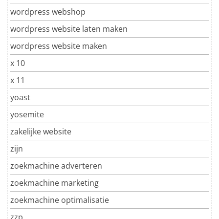
wordpress webshop
wordpress website laten maken
wordpress website maken
x 10
x 11
yoast
yosemite
zakelijke website
zijn
zoekmachine adverteren
zoekmachine marketing
zoekmachine optimalisatie
zzp