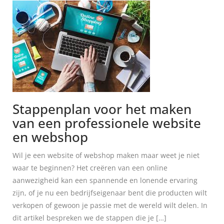
Stappenplan voor het maken
van een professionele website
en webshop
Wil je een website of webshop maken maar weet je niet
waar te beginnen? Het creëren van een online
aanwezigheid kan een spannende en lonende ervaring
zijn, of je nu een bedrijfseigenaar bent die producten wilt
verkopen of gewoon je passie met de wereld wilt delen. In
dit artikel bespreken we de stappen die je […]