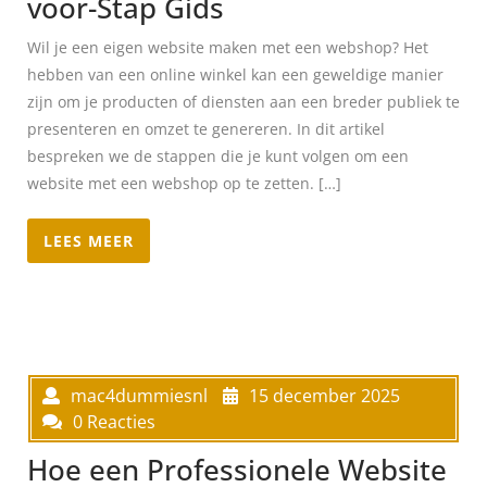
voor-Stap Gids
Wil je een eigen website maken met een webshop? Het
hebben van een online winkel kan een geweldige manier
zijn om je producten of diensten aan een breder publiek te
presenteren en omzet te genereren. In dit artikel
bespreken we de stappen die je kunt volgen om een
website met een webshop op te zetten. […]
LEES MEER
mac4dummiesnl
15 december 2025
0 Reacties
Hoe een Professionele Website