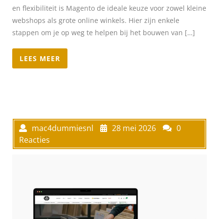
en flexibiliteit is Magento de ideale keuze voor zowel kleine
webshops als grote online winkels. Hier zijn enkele
stappen om je op weg te helpen bij het bouwen van […]
LEES MEER
mac4dummiesnl
28 mei 2026
0
Reacties