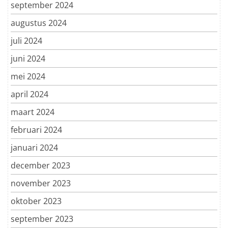
september 2024
augustus 2024
juli 2024
juni 2024
mei 2024
april 2024
maart 2024
februari 2024
januari 2024
december 2023
november 2023
oktober 2023
september 2023