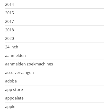
2014
2015
2017
2018
2020
24 inch
aanmelden
aanmelden zoekmachines
accu vervangen
adobe
app store
appdelete
apple