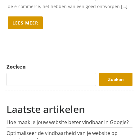
de e-commerce, het hebben van een goed ontworpen […]
LEES MEER
Zoeken
Zoeken
Laatste artikelen
Hoe maak je jouw website beter vindbaar in Google?
Optimaliseer de vindbaarheid van je website op