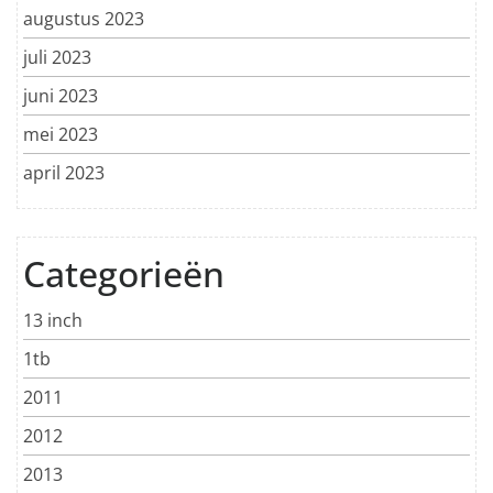
augustus 2023
juli 2023
juni 2023
mei 2023
april 2023
Categorieën
13 inch
1tb
2011
2012
2013