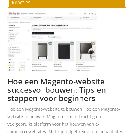
Reacties
Hoe een Magento-website
succesvol bouwen: Tips en
stappen voor beginners
Hoe een Magento-website te bouwen Hoe een Magento-
website te bouwen Magento is een krachtig en
veelgebruikt platform voor het bouwen van e-
commercewebsites. Met zijn uitgebreide functionaliteiten