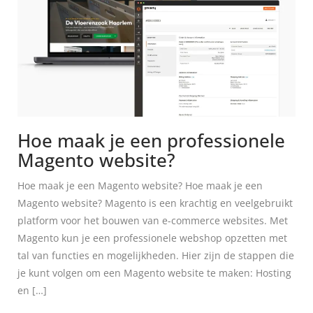
Hoe maak je een professionele
Magento website?
Hoe maak je een Magento website? Hoe maak je een
Magento website? Magento is een krachtig en veelgebruikt
platform voor het bouwen van e-commerce websites. Met
Magento kun je een professionele webshop opzetten met
tal van functies en mogelijkheden. Hier zijn de stappen die
je kunt volgen om een Magento website te maken: Hosting
en […]