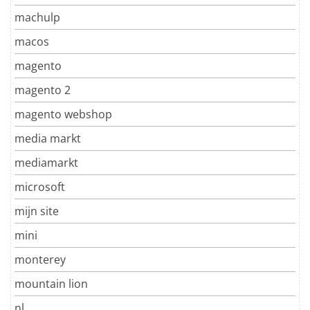
machulp
macos
magento
magento 2
magento webshop
media markt
mediamarkt
microsoft
mijn site
mini
monterey
mountain lion
nl