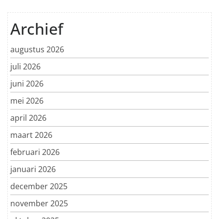
Archief
augustus 2026
juli 2026
juni 2026
mei 2026
april 2026
maart 2026
februari 2026
januari 2026
december 2025
november 2025