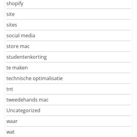
shopify
site
sites
social media
store mac
studentenkorting
te maken
technische optimalisatie
tnt
tweedehands mac
Uncategorized
waar
wat