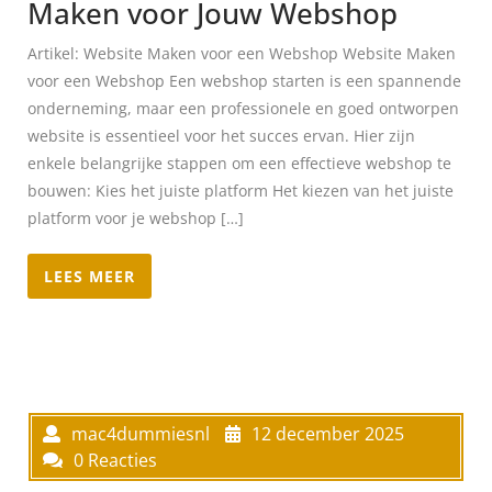
Maken voor Jouw Webshop
Artikel: Website Maken voor een Webshop Website Maken
voor een Webshop Een webshop starten is een spannende
onderneming, maar een professionele en goed ontworpen
website is essentieel voor het succes ervan. Hier zijn
enkele belangrijke stappen om een effectieve webshop te
bouwen: Kies het juiste platform Het kiezen van het juiste
platform voor je webshop […]
LEES MEER
mac4dummiesnl
12 december 2025
0 Reacties