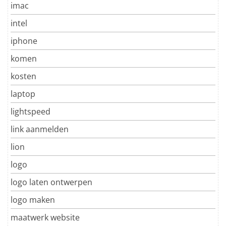
imac
intel
iphone
komen
kosten
laptop
lightspeed
link aanmelden
lion
logo
logo laten ontwerpen
logo maken
maatwerk website