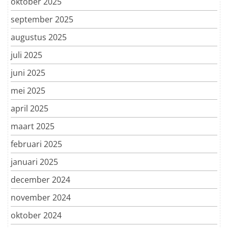
oktober 2025
september 2025
augustus 2025
juli 2025
juni 2025
mei 2025
april 2025
maart 2025
februari 2025
januari 2025
december 2024
november 2024
oktober 2024