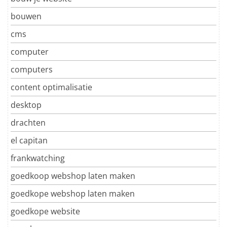
bouwen
cms
computer
computers
content optimalisatie
desktop
drachten
el capitan
frankwatching
goedkoop webshop laten maken
goedkope webshop laten maken
goedkope website