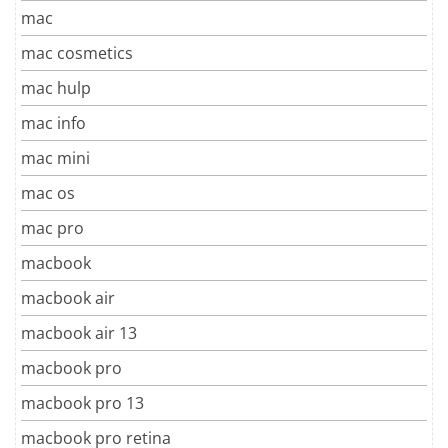
mac
mac cosmetics
mac hulp
mac info
mac mini
mac os
mac pro
macbook
macbook air
macbook air 13
macbook pro
macbook pro 13
macbook pro retina