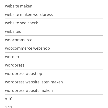
website maken
website maken wordpress
website seo check
websites
woocommerce
woocommerce webshop
worden
wordpress
wordpress webshop
wordpress website laten maken
wordpress website maken
x 10
x 11