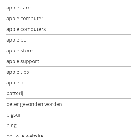
apple care
apple computer
apple computers
apple pc
apple store
apple support
apple tips
appleid
batterij
beter gevonden worden
bigsur
bing
bouw je website