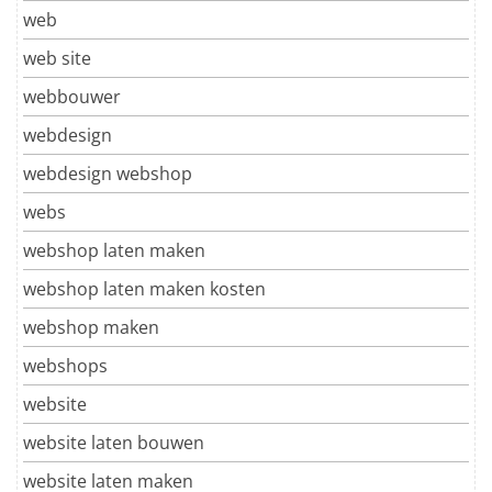
web
web site
webbouwer
webdesign
webdesign webshop
webs
webshop laten maken
webshop laten maken kosten
webshop maken
webshops
website
website laten bouwen
website laten maken