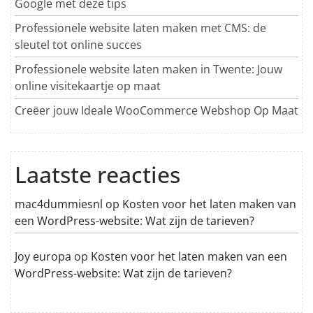
Google met deze tips
Professionele website laten maken met CMS: de
sleutel tot online succes
Professionele website laten maken in Twente: Jouw
online visitekaartje op maat
Creëer jouw Ideale WooCommerce Webshop Op Maat
Laatste reacties
mac4dummiesnl
op
Kosten voor het laten maken van
een WordPress-website: Wat zijn de tarieven?
Joy europa
op
Kosten voor het laten maken van een
WordPress-website: Wat zijn de tarieven?