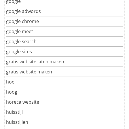
google
google adwords
google chrome
google meet
google search
google sites
gratis website laten maken
gratis website maken
hoe
hoog
horeca website
huisstijl
huisstijlen