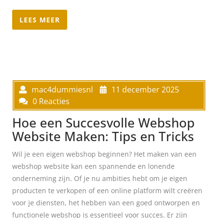
LEES MEER
mac4dummiesnl
11 december 2025
0 Reacties
Hoe een Succesvolle Webshop
Website Maken: Tips en Tricks
Wil je een eigen webshop beginnen? Het maken van een
webshop website kan een spannende en lonende
onderneming zijn. Of je nu ambities hebt om je eigen
producten te verkopen of een online platform wilt creëren
voor je diensten, het hebben van een goed ontworpen en
functionele webshop is essentieel voor succes. Er zijn