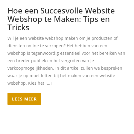
Hoe een Succesvolle Website
Webshop te Maken: Tips en
Tricks
Wil je een website webshop maken om je producten of
diensten online te verkopen? Het hebben van een
webshop is tegenwoordig essentieel voor het bereiken van
een breder publiek en het vergroten van je
verkoopmogelijkheden. In dit artikel zullen we bespreken
waar je op moet letten bij het maken van een website
webshop. Kies het […]
LEES MEER