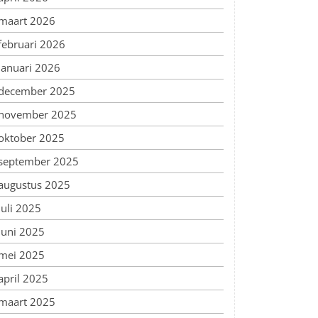
maart 2026
februari 2026
januari 2026
december 2025
november 2025
oktober 2025
september 2025
augustus 2025
juli 2025
juni 2025
mei 2025
april 2025
maart 2025