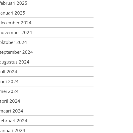
februari 2025
januari 2025
december 2024
november 2024
oktober 2024
september 2024
augustus 2024
juli 2024
juni 2024
mei 2024
april 2024
maart 2024
februari 2024
januari 2024