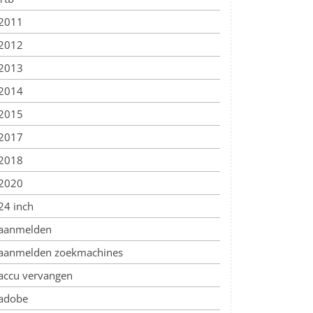
2011
2012
2013
2014
2015
2017
2018
2020
24 inch
aanmelden
aanmelden zoekmachines
accu vervangen
adobe