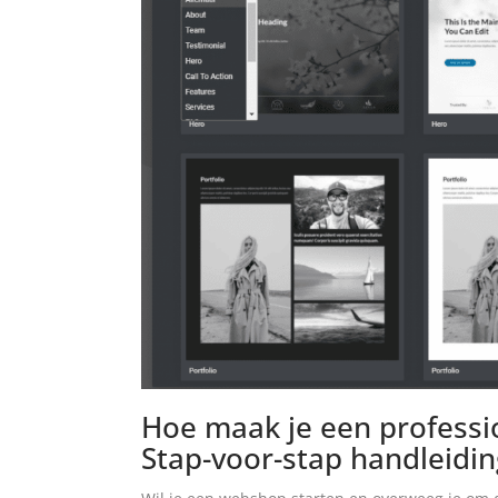
Hoe maak je een professi
Stap-voor-stap handleidin