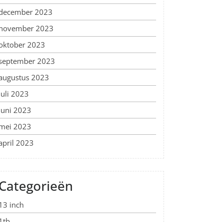
december 2023
november 2023
oktober 2023
september 2023
augustus 2023
juli 2023
juni 2023
mei 2023
april 2023
Categorieën
13 inch
1tb