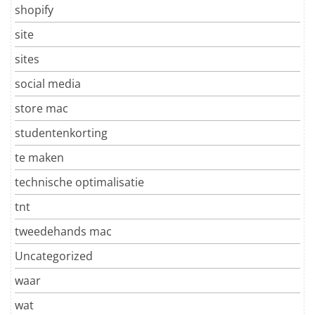
shopify
site
sites
social media
store mac
studentenkorting
te maken
technische optimalisatie
tnt
tweedehands mac
Uncategorized
waar
wat