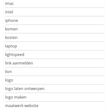
imac
intel
iphone
komen
kosten
laptop
lightspeed
link aanmelden
lion
logo
logo laten ontwerpen
logo maken
maatwerk website