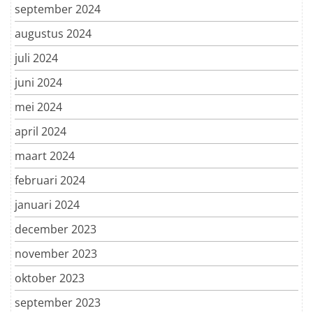
september 2024
augustus 2024
juli 2024
juni 2024
mei 2024
april 2024
maart 2024
februari 2024
januari 2024
december 2023
november 2023
oktober 2023
september 2023