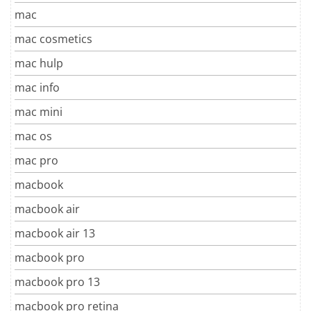
mac
mac cosmetics
mac hulp
mac info
mac mini
mac os
mac pro
macbook
macbook air
macbook air 13
macbook pro
macbook pro 13
macbook pro retina