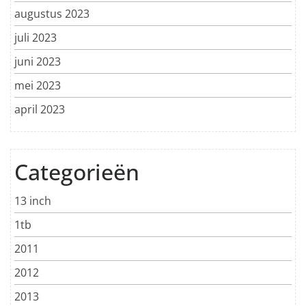
augustus 2023
juli 2023
juni 2023
mei 2023
april 2023
Categorieën
13 inch
1tb
2011
2012
2013