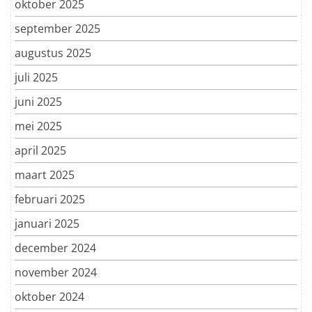
oktober 2025
september 2025
augustus 2025
juli 2025
juni 2025
mei 2025
april 2025
maart 2025
februari 2025
januari 2025
december 2024
november 2024
oktober 2024