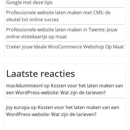
Google met deze tips
Professionele website laten maken met CMS: de
sleutel tot online succes
Professionele website laten maken in Twente: Jouw
online visitekaartje op maat
Creëer jouw Ideale WooCommerce Webshop Op Maat
Laatste reacties
mac4dummiesnl
op
Kosten voor het laten maken van
een WordPress-website: Wat zijn de tarieven?
Joy europa
op
Kosten voor het laten maken van een
WordPress-website: Wat zijn de tarieven?