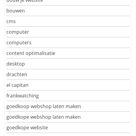
bouwen
cms
computer
computers
content optimalisatie
desktop
drachten
el capitan
frankwatching
goedkoop webshop laten maken
goedkope webshop laten maken
goedkope website