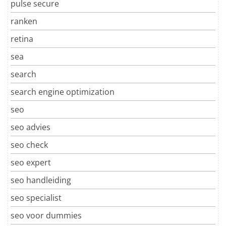
pulse secure
ranken
retina
sea
search
search engine optimization
seo
seo advies
seo check
seo expert
seo handleiding
seo specialist
seo voor dummies