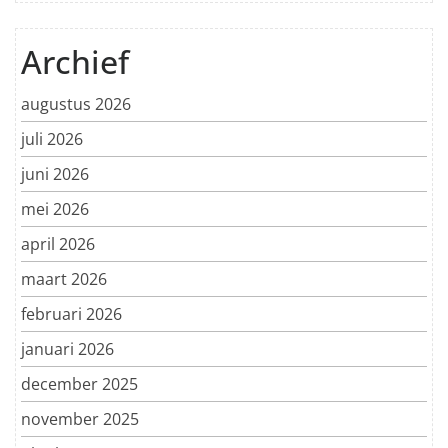
Archief
augustus 2026
juli 2026
juni 2026
mei 2026
april 2026
maart 2026
februari 2026
januari 2026
december 2025
november 2025