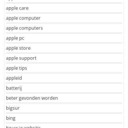
apple care
apple computer
apple computers
apple pc
apple store
apple support
apple tips
appleid
batterij
beter gevonden worden
bigsur
bing
bouw je website