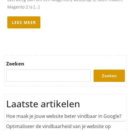
Magento 2 is […]
LEES MEER
Zoeken
Zoeken
Laatste artikelen
Hoe maak je jouw website beter vindbaar in Google?
Optimaliseer de vindbaarheid van je website op