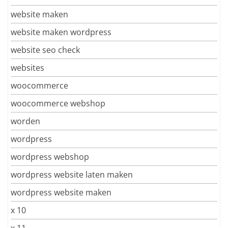
website maken
website maken wordpress
website seo check
websites
woocommerce
woocommerce webshop
worden
wordpress
wordpress webshop
wordpress website laten maken
wordpress website maken
x 10
x 11