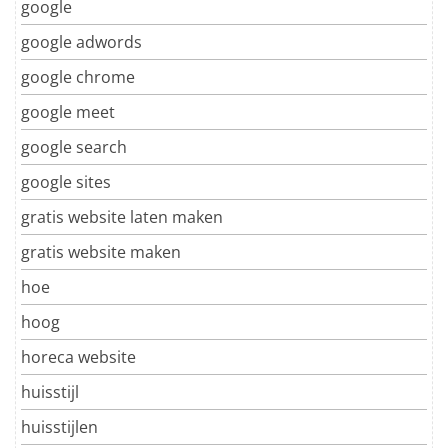
google
google adwords
google chrome
google meet
google search
google sites
gratis website laten maken
gratis website maken
hoe
hoog
horeca website
huisstijl
huisstijlen