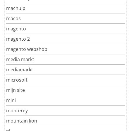
machulp
macos
magento
magento 2
magento webshop
media markt
mediamarkt
microsoft
mijn site
mini
monterey
mountain lion
nl