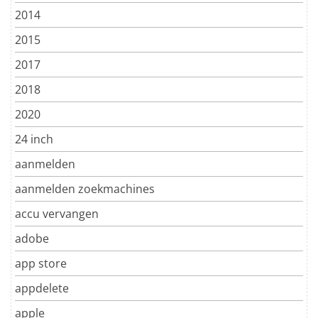
2014
2015
2017
2018
2020
24 inch
aanmelden
aanmelden zoekmachines
accu vervangen
adobe
app store
appdelete
apple