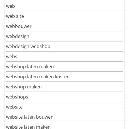
web
web site
webbouwer
webdesign
webdesign webshop
webs
webshop laten maken
webshop laten maken kosten
webshop maken
webshops
website
website laten bouwen
website laten maken