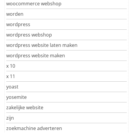
woocommerce webshop
worden
wordpress
wordpress webshop
wordpress website laten maken
wordpress website maken
x 10
x 11
yoast
yosemite
zakelijke website
zijn
zoekmachine adverteren