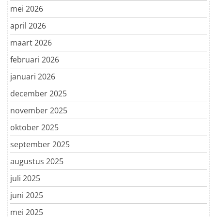
mei 2026
april 2026
maart 2026
februari 2026
januari 2026
december 2025
november 2025
oktober 2025
september 2025
augustus 2025
juli 2025
juni 2025
mei 2025