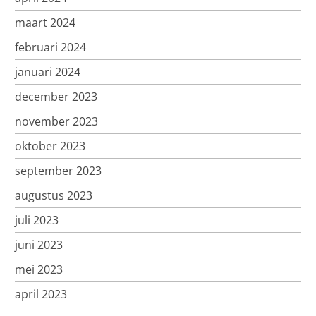
maart 2024
februari 2024
januari 2024
december 2023
november 2023
oktober 2023
september 2023
augustus 2023
juli 2023
juni 2023
mei 2023
april 2023