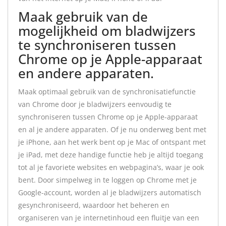
Maak gebruik van de
mogelijkheid om bladwijzers
te synchroniseren tussen
Chrome op je Apple-apparaat
en andere apparaten.
Maak optimaal gebruik van de synchronisatiefunctie
van Chrome door je bladwijzers eenvoudig te
synchroniseren tussen Chrome op je Apple-apparaat
en al je andere apparaten. Of je nu onderweg bent met
je iPhone, aan het werk bent op je Mac of ontspant met
je iPad, met deze handige functie heb je altijd toegang
tot al je favoriete websites en webpagina’s, waar je ook
bent. Door simpelweg in te loggen op Chrome met je
Google-account, worden al je bladwijzers automatisch
gesynchroniseerd, waardoor het beheren en
organiseren van je internetinhoud een fluitje van een