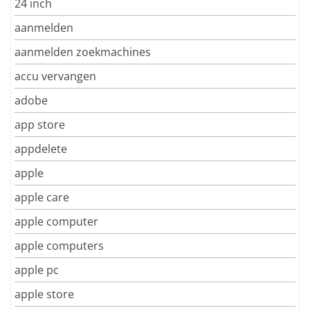
24 inch
aanmelden
aanmelden zoekmachines
accu vervangen
adobe
app store
appdelete
apple
apple care
apple computer
apple computers
apple pc
apple store