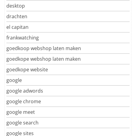
desktop
drachten
el capitan
frankwatching
goedkoop webshop laten maken
goedkope webshop laten maken
goedkope website
google
google adwords
google chrome
google meet
google search
google sites