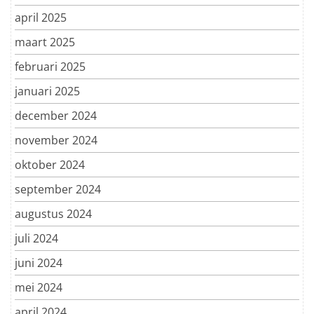
april 2025
maart 2025
februari 2025
januari 2025
december 2024
november 2024
oktober 2024
september 2024
augustus 2024
juli 2024
juni 2024
mei 2024
april 2024