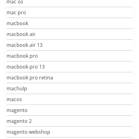
mac os
mac pro
macbook
macbook air
macbook air 13
macbook pro
macbook pro 13
macbook pro retina
machulp
macos
magento
magento 2
magento webshop