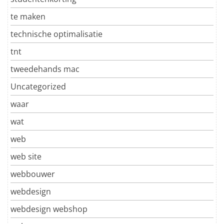
te maken
technische optimalisatie
tnt
tweedehands mac
Uncategorized
waar
wat
web
web site
webbouwer
webdesign
webdesign webshop