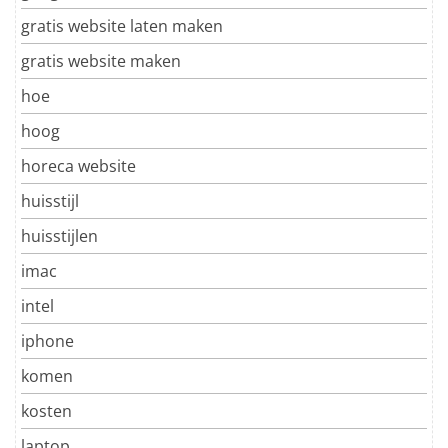
gratis website laten maken
gratis website maken
hoe
hoog
horeca website
huisstijl
huisstijlen
imac
intel
iphone
komen
kosten
laptop