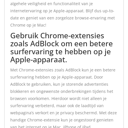
algehele veiligheid en functionaliteit van je
internetervaring op je Apple-apparaat. Blijf dus up-to-
date en geniet van een zorgeloze browse-ervaring met
Chrome op je Mac!
Gebruik Chrome-extensies
zoals AdBlock om een ​​betere
surfervaring te hebben op je
Apple-apparaat.
Met Chrome-extensies zoals AdBlock kun je een betere
surfervaring hebben op je Apple-apparaat. Door
AdBlock te gebruiken, kun je storende advertenties
blokkeren en ongewenste onderbrekingen tijdens het
browsen voorkomen. Hierdoor wordt niet alleen je
surfervaring verbeterd, maar ook de laadtijd van
webpagina’s verkort en je privacy beschermd. Met deze
handige Chrome-extensie kun je ongestoord genieten
van het internet op je Mac, iPhone of iPad.