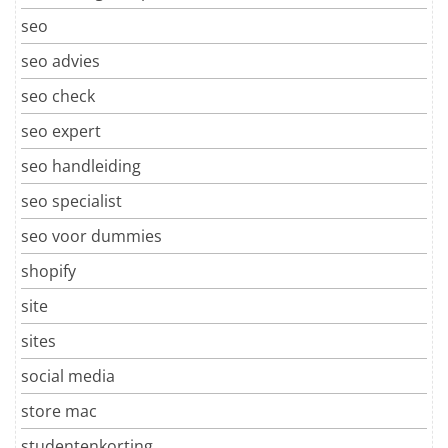
seo
seo advies
seo check
seo expert
seo handleiding
seo specialist
seo voor dummies
shopify
site
sites
social media
store mac
studentenkorting