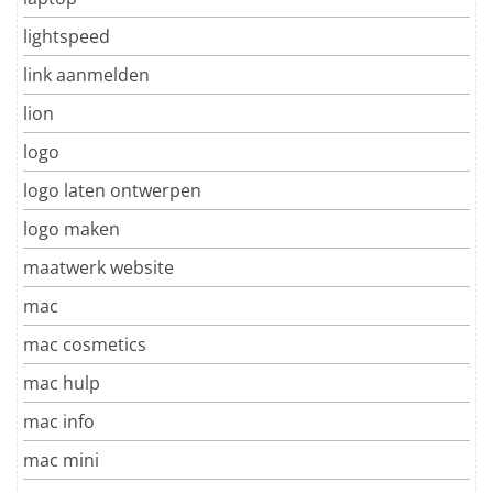
lightspeed
link aanmelden
lion
logo
logo laten ontwerpen
logo maken
maatwerk website
mac
mac cosmetics
mac hulp
mac info
mac mini