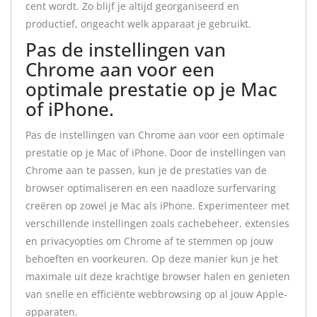
cent wordt. Zo blijf je altijd georganiseerd en
productief, ongeacht welk apparaat je gebruikt.
Pas de instellingen van
Chrome aan voor een
optimale prestatie op je Mac
of iPhone.
Pas de instellingen van Chrome aan voor een optimale
prestatie op je Mac of iPhone. Door de instellingen van
Chrome aan te passen, kun je de prestaties van de
browser optimaliseren en een naadloze surfervaring
creëren op zowel je Mac als iPhone. Experimenteer met
verschillende instellingen zoals cachebeheer, extensies
en privacyopties om Chrome af te stemmen op jouw
behoeften en voorkeuren. Op deze manier kun je het
maximale uit deze krachtige browser halen en genieten
van snelle en efficiënte webbrowsing op al jouw Apple-
apparaten.