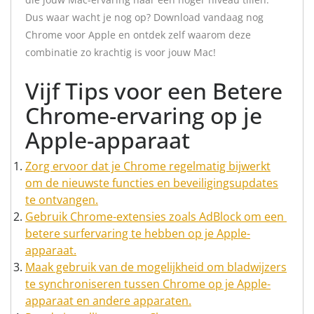
Dus waar wacht je nog op? Download vandaag nog
Chrome voor Apple en ontdek zelf waarom deze
combinatie zo krachtig is voor jouw Mac!
Vijf Tips voor een Betere
Chrome-ervaring op je
Apple-apparaat
Zorg ervoor dat je Chrome regelmatig bijwerkt
om de nieuwste functies en beveiligingsupdates
te ontvangen.
Gebruik Chrome-extensies zoals AdBlock om een ​​
betere surfervaring te hebben op je Apple-
apparaat.
Maak gebruik van de mogelijkheid om bladwijzers
te synchroniseren tussen Chrome op je Apple-
apparaat en andere apparaten.