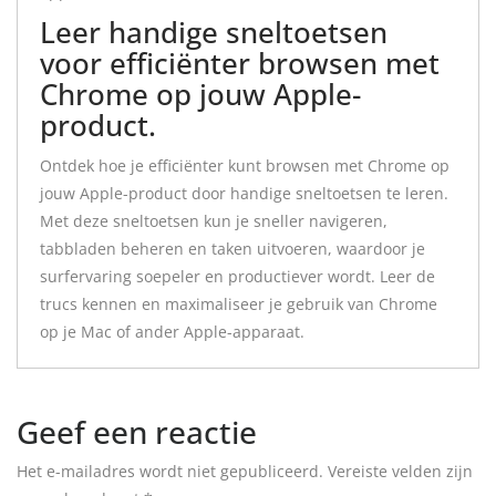
Leer handige sneltoetsen
voor efficiënter browsen met
Chrome op jouw Apple-
product.
Ontdek hoe je efficiënter kunt browsen met Chrome op
jouw Apple-product door handige sneltoetsen te leren.
Met deze sneltoetsen kun je sneller navigeren,
tabbladen beheren en taken uitvoeren, waardoor je
surfervaring soepeler en productiever wordt. Leer de
trucs kennen en maximaliseer je gebruik van Chrome
op je Mac of ander Apple-apparaat.
Geef een reactie
Het e-mailadres wordt niet gepubliceerd.
Vereiste velden zijn