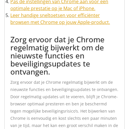
Pas de instellingen van Chrome aan voor een
optimale prestatie op je Mac of iPhone.
Leer handige sneltoetsen voor efficiënter
browsen met Chrome op jouw Apple-product.
Zorg ervoor dat je Chrome
regelmatig bijwerkt om de
nieuwste functies en
beveiligingsupdates te
ontvangen.
Zorg ervoor dat je Chrome regelmatig bijwerkt om de
nieuwste functies en beveiligingsupdates te ontvangen.
Door regelmatig updates uit te voeren, blijft je Chrome-
browser optimaal presteren en ben je beschermd
tegen mogelijke beveiligingsrisico’s. Het bijwerken van
Chrome is eenvoudig en kost slechts een paar minuten
van je tijd, maar het kan een groot verschil maken in de