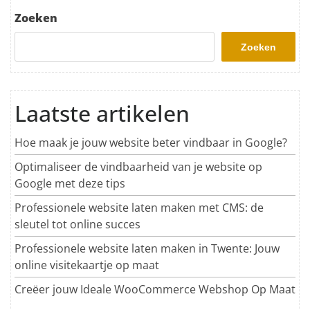
Zoeken
Zoeken
Laatste artikelen
Hoe maak je jouw website beter vindbaar in Google?
Optimaliseer de vindbaarheid van je website op
Google met deze tips
Professionele website laten maken met CMS: de
sleutel tot online succes
Professionele website laten maken in Twente: Jouw
online visitekaartje op maat
Creëer jouw Ideale WooCommerce Webshop Op Maat