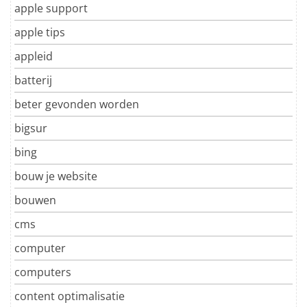
apple support
apple tips
appleid
batterij
beter gevonden worden
bigsur
bing
bouw je website
bouwen
cms
computer
computers
content optimalisatie