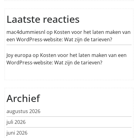
Laatste reacties
mac4dummiesnl
op
Kosten voor het laten maken van
een WordPress-website: Wat zijn de tarieven?
Joy europa
op
Kosten voor het laten maken van een
WordPress-website: Wat zijn de tarieven?
Archief
augustus 2026
juli 2026
juni 2026