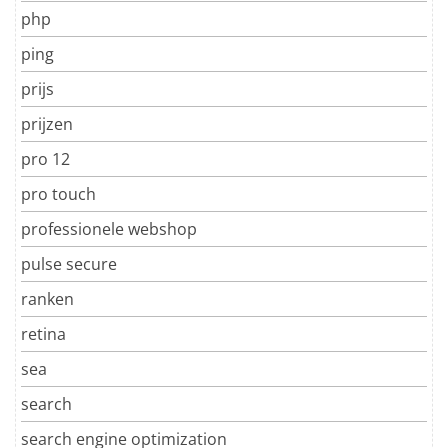
php
ping
prijs
prijzen
pro 12
pro touch
professionele webshop
pulse secure
ranken
retina
sea
search
search engine optimization