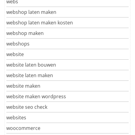
webs
webshop laten maken
webshop laten maken kosten
webshop maken
webshops
website
website laten bouwen
website laten maken
website maken
website maken wordpress
website seo check
websites
woocommerce