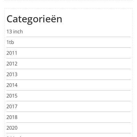
Categorieën
13 inch
1tb
2011
2012
2013
2014
2015
2017
2018
2020