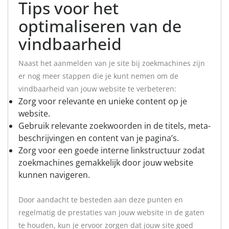
Tips voor het
optimaliseren van de
vindbaarheid
Naast het aanmelden van je site bij zoekmachines zijn
er nog meer stappen die je kunt nemen om de
vindbaarheid van jouw website te verbeteren:
Zorg voor relevante en unieke content op je
website.
Gebruik relevante zoekwoorden in de titels, meta-
beschrijvingen en content van je pagina’s.
Zorg voor een goede interne linkstructuur zodat
zoekmachines gemakkelijk door jouw website
kunnen navigeren.
Door aandacht te besteden aan deze punten en
regelmatig de prestaties van jouw website in de gaten
te houden, kun je ervoor zorgen dat jouw site goed