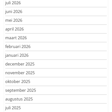
juli 2026
juni 2026
mei 2026
april 2026
maart 2026
februari 2026
januari 2026
december 2025
november 2025
oktober 2025
september 2025
augustus 2025
juli 2025