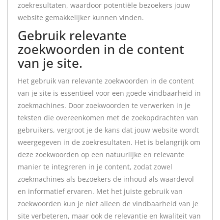
zoekresultaten, waardoor potentiële bezoekers jouw
website gemakkelijker kunnen vinden.
Gebruik relevante
zoekwoorden in de content
van je site.
Het gebruik van relevante zoekwoorden in de content
van je site is essentieel voor een goede vindbaarheid in
zoekmachines. Door zoekwoorden te verwerken in je
teksten die overeenkomen met de zoekopdrachten van
gebruikers, vergroot je de kans dat jouw website wordt
weergegeven in de zoekresultaten. Het is belangrijk om
deze zoekwoorden op een natuurlijke en relevante
manier te integreren in je content, zodat zowel
zoekmachines als bezoekers de inhoud als waardevol
en informatief ervaren. Met het juiste gebruik van
zoekwoorden kun je niet alleen de vindbaarheid van je
site verbeteren, maar ook de relevantie en kwaliteit van