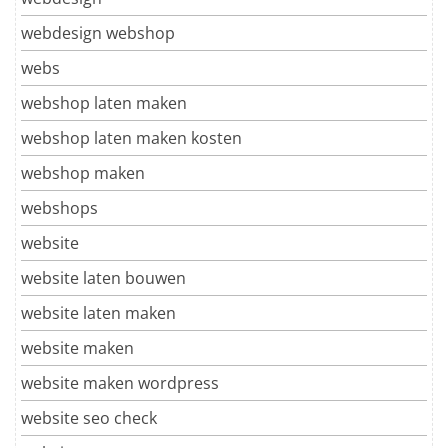
webdesign webshop
webs
webshop laten maken
webshop laten maken kosten
webshop maken
webshops
website
website laten bouwen
website laten maken
website maken
website maken wordpress
website seo check