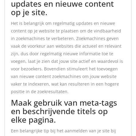
updates en nieuwe content
op je site.
Het is belangrijk om regelmatig updates en nieuwe
content op je website te plaatsen om de vindbaarheid
in zoekmachines te verbeteren. Zoekmachines geven
vaak de voorkeur aan websites die actueel en relevant
zijn, dus door regelmatig nieuwe informatie toe te
voegen, laat je zien dat jouw site actief en waardevol is
voor bezoekers. Bovendien stimuleert het toevoegen
van nieuwe content zoekmachines om jouw website
vaker te indexeren, wat kan resulteren in een hogere
positie in de zoekresultaten.
Maak gebruik van meta-tags
en beschrijvende titels op
elke pagina.
Een belangrijke tip bij het aanmelden van je site bij