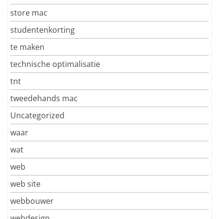
store mac
studentenkorting
te maken
technische optimalisatie
tnt
tweedehands mac
Uncategorized
waar
wat
web
web site
webbouwer
webdesign