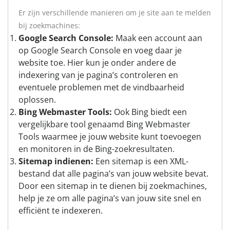
Er zijn verschillende manieren om je site aan te melden
bij zoekmachines:
Google Search Console:
Maak een account aan
op Google Search Console en voeg daar je
website toe. Hier kun je onder andere de
indexering van je pagina’s controleren en
eventuele problemen met de vindbaarheid
oplossen.
Bing Webmaster Tools:
Ook Bing biedt een
vergelijkbare tool genaamd Bing Webmaster
Tools waarmee je jouw website kunt toevoegen
en monitoren in de Bing-zoekresultaten.
Sitemap indienen:
Een sitemap is een XML-
bestand dat alle pagina’s van jouw website bevat.
Door een sitemap in te dienen bij zoekmachines,
help je ze om alle pagina’s van jouw site snel en
efficiënt te indexeren.