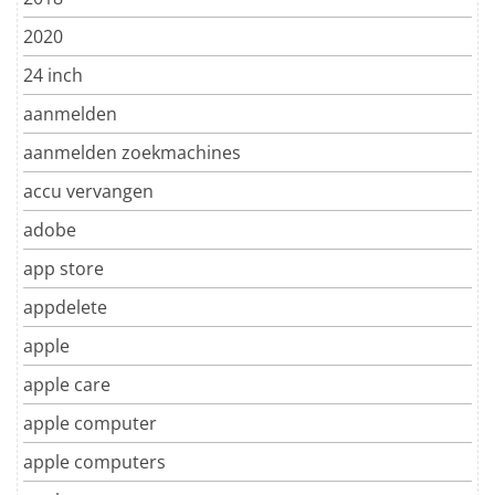
2020
24 inch
aanmelden
aanmelden zoekmachines
accu vervangen
adobe
app store
appdelete
apple
apple care
apple computer
apple computers