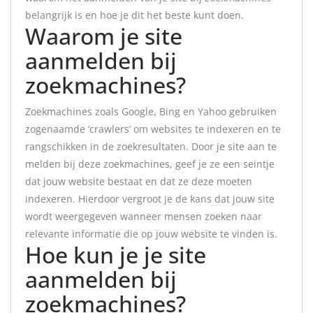
belangrijk is en hoe je dit het beste kunt doen.
Waarom je site
aanmelden bij
zoekmachines?
Zoekmachines zoals Google, Bing en Yahoo gebruiken
zogenaamde ‘crawlers’ om websites te indexeren en te
rangschikken in de zoekresultaten. Door je site aan te
melden bij deze zoekmachines, geef je ze een seintje
dat jouw website bestaat en dat ze deze moeten
indexeren. Hierdoor vergroot je de kans dat jouw site
wordt weergegeven wanneer mensen zoeken naar
relevante informatie die op jouw website te vinden is.
Hoe kun je je site
aanmelden bij
zoekmachines?