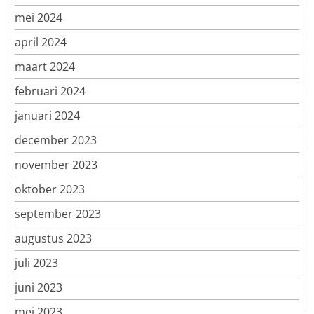
mei 2024
april 2024
maart 2024
februari 2024
januari 2024
december 2023
november 2023
oktober 2023
september 2023
augustus 2023
juli 2023
juni 2023
mei 2023