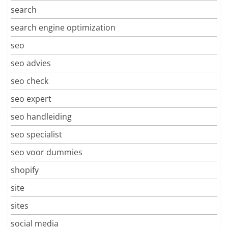
search
search engine optimization
seo
seo advies
seo check
seo expert
seo handleiding
seo specialist
seo voor dummies
shopify
site
sites
social media