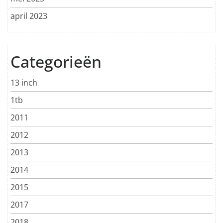
april 2023
Categorieën
13 inch
1tb
2011
2012
2013
2014
2015
2017
2018