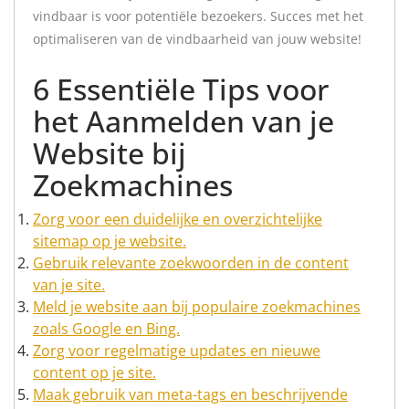
vindbaar is voor potentiële bezoekers. Succes met het
optimaliseren van de vindbaarheid van jouw website!
6 Essentiële Tips voor
het Aanmelden van je
Website bij
Zoekmachines
Zorg voor een duidelijke en overzichtelijke
sitemap op je website.
Gebruik relevante zoekwoorden in de content
van je site.
Meld je website aan bij populaire zoekmachines
zoals Google en Bing.
Zorg voor regelmatige updates en nieuwe
content op je site.
Maak gebruik van meta-tags en beschrijvende