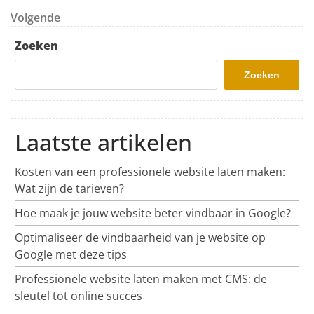
Volgend bericht
Volgende
Zoeken
Zoeken
Laatste artikelen
Kosten van een professionele website laten maken:
Wat zijn de tarieven?
Hoe maak je jouw website beter vindbaar in Google?
Optimaliseer de vindbaarheid van je website op
Google met deze tips
Professionele website laten maken met CMS: de
sleutel tot online succes