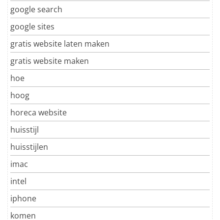
google search
google sites
gratis website laten maken
gratis website maken
hoe
hoog
horeca website
huisstijl
huisstijlen
imac
intel
iphone
komen