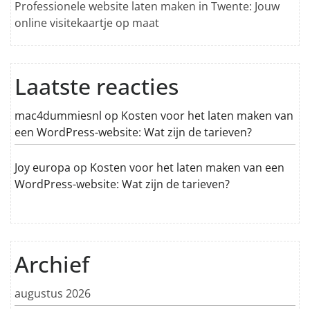
Professionele website laten maken in Twente: Jouw
online visitekaartje op maat
Laatste reacties
mac4dummiesnl
op
Kosten voor het laten maken van
een WordPress-website: Wat zijn de tarieven?
Joy europa
op
Kosten voor het laten maken van een
WordPress-website: Wat zijn de tarieven?
Archief
augustus 2026