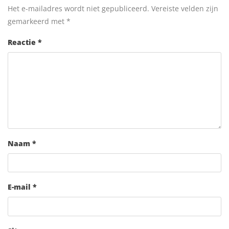
Het e-mailadres wordt niet gepubliceerd.
Vereiste velden zijn
gemarkeerd met
*
Reactie
*
Naam
*
E-mail
*