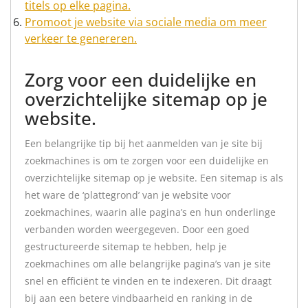
titels op elke pagina.
Promoot je website via sociale media om meer
verkeer te genereren.
Zorg voor een duidelijke en
overzichtelijke sitemap op je
website.
Een belangrijke tip bij het aanmelden van je site bij
zoekmachines is om te zorgen voor een duidelijke en
overzichtelijke sitemap op je website. Een sitemap is als
het ware de ‘plattegrond’ van je website voor
zoekmachines, waarin alle pagina’s en hun onderlinge
verbanden worden weergegeven. Door een goed
gestructureerde sitemap te hebben, help je
zoekmachines om alle belangrijke pagina’s van je site
snel en efficiënt te vinden en te indexeren. Dit draagt
bij aan een betere vindbaarheid en ranking in de