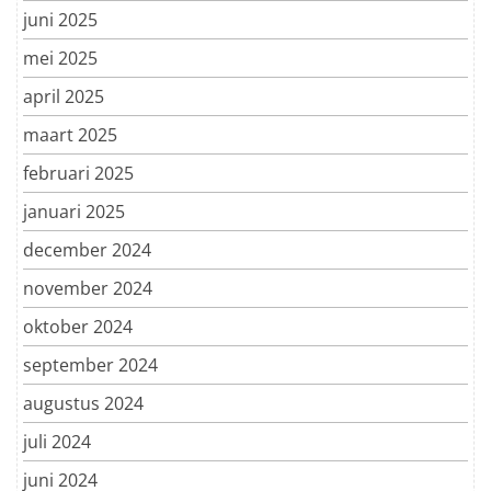
juni 2025
mei 2025
april 2025
maart 2025
februari 2025
januari 2025
december 2024
november 2024
oktober 2024
september 2024
augustus 2024
juli 2024
juni 2024