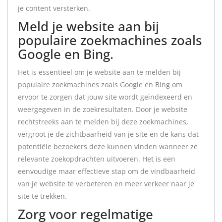
je content versterken.
Meld je website aan bij
populaire zoekmachines zoals
Google en Bing.
Het is essentieel om je website aan te melden bij
populaire zoekmachines zoals Google en Bing om
ervoor te zorgen dat jouw site wordt geïndexeerd en
weergegeven in de zoekresultaten. Door je website
rechtstreeks aan te melden bij deze zoekmachines,
vergroot je de zichtbaarheid van je site en de kans dat
potentiële bezoekers deze kunnen vinden wanneer ze
relevante zoekopdrachten uitvoeren. Het is een
eenvoudige maar effectieve stap om de vindbaarheid
van je website te verbeteren en meer verkeer naar je
site te trekken.
Zorg voor regelmatige