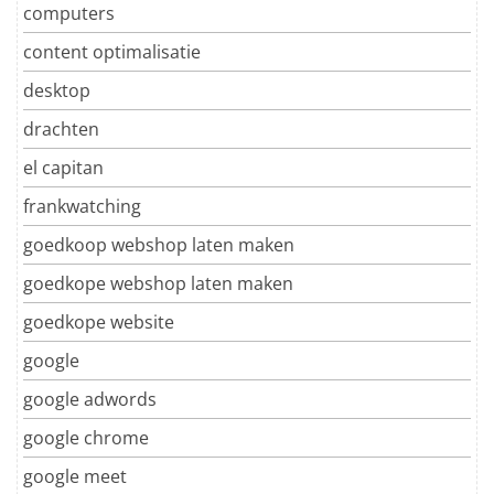
computers
content optimalisatie
desktop
drachten
el capitan
frankwatching
goedkoop webshop laten maken
goedkope webshop laten maken
goedkope website
google
google adwords
google chrome
google meet