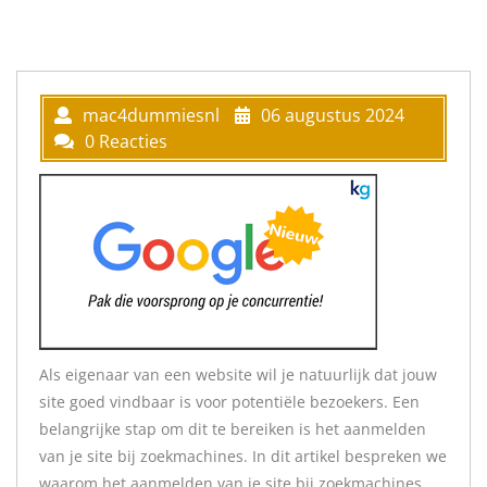
mac4dummiesnl
06 augustus 2024
0 Reacties
Als eigenaar van een website wil je natuurlijk dat jouw
site goed vindbaar is voor potentiële bezoekers. Een
belangrijke stap om dit te bereiken is het aanmelden
van je site bij zoekmachines. In dit artikel bespreken we
waarom het aanmelden van je site bij zoekmachines