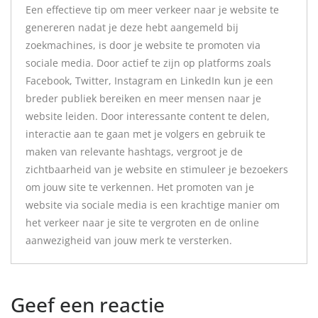
Een effectieve tip om meer verkeer naar je website te
genereren nadat je deze hebt aangemeld bij
zoekmachines, is door je website te promoten via
sociale media. Door actief te zijn op platforms zoals
Facebook, Twitter, Instagram en LinkedIn kun je een
breder publiek bereiken en meer mensen naar je
website leiden. Door interessante content te delen,
interactie aan te gaan met je volgers en gebruik te
maken van relevante hashtags, vergroot je de
zichtbaarheid van je website en stimuleer je bezoekers
om jouw site te verkennen. Het promoten van je
website via sociale media is een krachtige manier om
het verkeer naar je site te vergroten en de online
aanwezigheid van jouw merk te versterken.
Geef een reactie