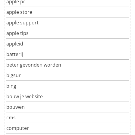
apple pc
apple store
apple support
apple tips
appleid
batterij
beter gevonden worden
bigsur
bing
bouw je website
bouwen
cms
computer