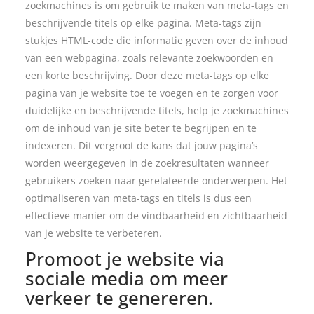
zoekmachines is om gebruik te maken van meta-tags en
beschrijvende titels op elke pagina. Meta-tags zijn
stukjes HTML-code die informatie geven over de inhoud
van een webpagina, zoals relevante zoekwoorden en
een korte beschrijving. Door deze meta-tags op elke
pagina van je website toe te voegen en te zorgen voor
duidelijke en beschrijvende titels, help je zoekmachines
om de inhoud van je site beter te begrijpen en te
indexeren. Dit vergroot de kans dat jouw pagina’s
worden weergegeven in de zoekresultaten wanneer
gebruikers zoeken naar gerelateerde onderwerpen. Het
optimaliseren van meta-tags en titels is dus een
effectieve manier om de vindbaarheid en zichtbaarheid
van je website te verbeteren.
Promoot je website via
sociale media om meer
verkeer te genereren.