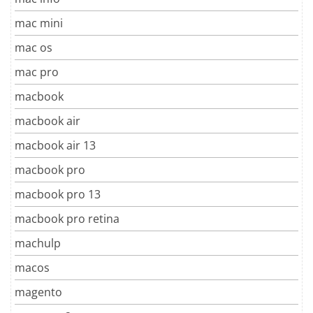
mac mini
mac os
mac pro
macbook
macbook air
macbook air 13
macbook pro
macbook pro 13
macbook pro retina
machulp
macos
magento