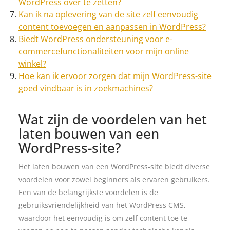
WordPress over te zetten?
Kan ik na oplevering van de site zelf eenvoudig
content toevoegen en aanpassen in WordPress?
Biedt WordPress ondersteuning voor e-
commercefunctionaliteiten voor mijn online
winkel?
Hoe kan ik ervoor zorgen dat mijn WordPress-site
goed vindbaar is in zoekmachines?
Wat zijn de voordelen van het
laten bouwen van een
WordPress-site?
Het laten bouwen van een WordPress-site biedt diverse
voordelen voor zowel beginners als ervaren gebruikers.
Een van de belangrijkste voordelen is de
gebruiksvriendelijkheid van het WordPress CMS,
waardoor het eenvoudig is om zelf content toe te