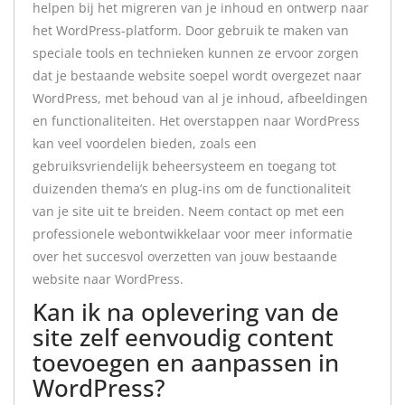
helpen bij het migreren van je inhoud en ontwerp naar
het WordPress-platform. Door gebruik te maken van
speciale tools en technieken kunnen ze ervoor zorgen
dat je bestaande website soepel wordt overgezet naar
WordPress, met behoud van al je inhoud, afbeeldingen
en functionaliteiten. Het overstappen naar WordPress
kan veel voordelen bieden, zoals een
gebruiksvriendelijk beheersysteem en toegang tot
duizenden thema’s en plug-ins om de functionaliteit
van je site uit te breiden. Neem contact op met een
professionele webontwikkelaar voor meer informatie
over het succesvol overzetten van jouw bestaande
website naar WordPress.
Kan ik na oplevering van de
site zelf eenvoudig content
toevoegen en aanpassen in
WordPress?