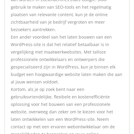
gebruik te maken van SEO-tools en het regelmatig
plaatsen van relevante content, kun je de online
zichtbaarheid van je bedrijf vergroten en meer
bezoekers aantrekken.
Een ander voordeel van het laten bouwen van een
WordPress-site is dat het relatief betaalbaar is in
vergelijking met maatwerkwebsites. Met talloze
professionele ontwikkelaars en ontwerpers die
gespecialiseerd zijn in WordPress, kun je binnen elk
budget een hoogwaardige website laten maken die aan
al jouw wensen voldoet.
Kortom, als je op zoek bent naar een
gebruiksvriendelijke, flexibele en kostenefficiënte
oplossing voor het bouwen van een professionele
website, overweeg dan zeker om te kiezen voor het
laten ontwikkelen van een WordPress-site. Neem
contact op met een ervaren webontwikkelaar om de