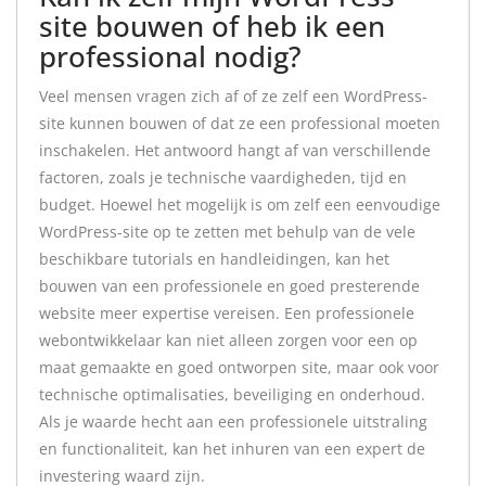
site bouwen of heb ik een
professional nodig?
Veel mensen vragen zich af of ze zelf een WordPress-
site kunnen bouwen of dat ze een professional moeten
inschakelen. Het antwoord hangt af van verschillende
factoren, zoals je technische vaardigheden, tijd en
budget. Hoewel het mogelijk is om zelf een eenvoudige
WordPress-site op te zetten met behulp van de vele
beschikbare tutorials en handleidingen, kan het
bouwen van een professionele en goed presterende
website meer expertise vereisen. Een professionele
webontwikkelaar kan niet alleen zorgen voor een op
maat gemaakte en goed ontworpen site, maar ook voor
technische optimalisaties, beveiliging en onderhoud.
Als je waarde hecht aan een professionele uitstraling
en functionaliteit, kan het inhuren van een expert de
investering waard zijn.