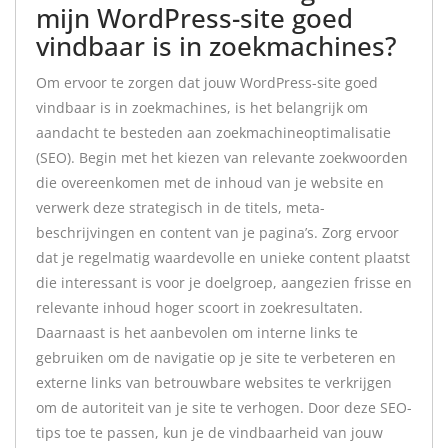
mijn WordPress-site goed
vindbaar is in zoekmachines?
Om ervoor te zorgen dat jouw WordPress-site goed
vindbaar is in zoekmachines, is het belangrijk om
aandacht te besteden aan zoekmachineoptimalisatie
(SEO). Begin met het kiezen van relevante zoekwoorden
die overeenkomen met de inhoud van je website en
verwerk deze strategisch in de titels, meta-
beschrijvingen en content van je pagina’s. Zorg ervoor
dat je regelmatig waardevolle en unieke content plaatst
die interessant is voor je doelgroep, aangezien frisse en
relevante inhoud hoger scoort in zoekresultaten.
Daarnaast is het aanbevolen om interne links te
gebruiken om de navigatie op je site te verbeteren en
externe links van betrouwbare websites te verkrijgen
om de autoriteit van je site te verhogen. Door deze SEO-
tips toe te passen, kun je de vindbaarheid van jouw