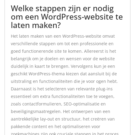
Welke stappen zijn er nodig
om een WordPress-website te
laten maken?
Het laten maken van een WordPress-website omvat
verschillende stappen om tot een professionele en
goed functionerende site te komen. Allereerst is het
belangrijk om je doelen en wensen voor de website
duidelijk in kaart te brengen. Vervolgens kun je een
geschikt WordPress-thema kiezen dat aansluit bij de
uitstraling en functionaliteiten die je voor ogen hebt.
Daarnaast is het selecteren van relevante plug-ins
essentieel om extra functionaliteiten toe te voegen,
zoals contactformulieren, SEO-optimalisatie en
beveiligingsmaatregelen. Het ontwerpen van een
aantrekkelijke lay-out en structuur, het creëren van
pakkende content en het optimaliseren voor
zoekmachines zijn ook cruciale stappen in het proces.