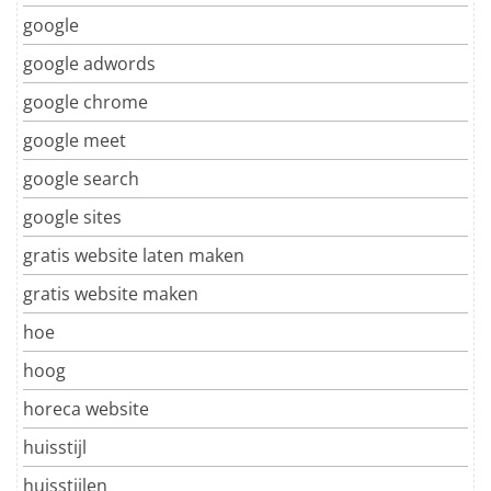
google
google adwords
google chrome
google meet
google search
google sites
gratis website laten maken
gratis website maken
hoe
hoog
horeca website
huisstijl
huisstijlen