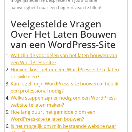
mogelijkheden te bespreken en jouw online
aanwezigheid naar een hoger niveau te tillen!
Veelgestelde Vragen
Over Het Laten Bouwen
van een WordPress-Site
Wat zijn de voordelen van het laten bouwen van
een WordPress-site?
Hoeveel kost het om een WordPress-site te laten
ontwikkelen?
Kan ik zelf mijn WordPress-site bouwen of heb ik
een professional nodig?
Welke stappen zijn er nodig om een WordPress-
website te laten maken?
Hoe lang duurt het gemiddeld om een
WordPress-site te laten bouwen?
Is het mogelijk om mijn bestaande website naar