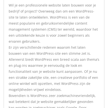
Wil je een professionele website laten bouwen voor je
bedrijf of project? Overweeg dan om een WordPress-
site te laten ontwikkelen. WordPress is een van de
meest populaire en gebruiksvriendelijke content
management systemen (CMS) ter wereld, waardoor het
een uitstekende keuze is voor zowel beginners als
ervaren gebruikers.
Er zijn verschillende redenen waarom het laten
bouwen van een WordPress-site een slimme zet is.
Allereerst biedt WordPress een breed scala aan thema’s
en plug-ins waarmee je eenvoudig de look en
functionaliteit van je website kunt aanpassen. Of je nu
een strakke zakelijke site, een creatieve portfolio of een
online winkel wilt opzetten, met WordPress zijn de
mogelijkheden vrijwel eindeloos.
Bovendien is WordPress zeer zoekmachinevriendelijk,
wat betekent dat je website gemakkelijker gevonden
kan worden in zoekmachines zoals Google. Door