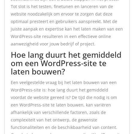
Tot slot is het testen, finetunen en lanceren van de
website noodzakelijk om ervoor te zorgen dat deze
optimaal presteert en gebruikers aanspreekt. Met de
juiste aanpak en expertise kan het laten maken van een
WordPress-site resulteren in een effectieve online
aanwezigheid voor jouw bedrijf of project.
Hoe lang duurt het gemiddeld
om een WordPress-site te
laten bouwen?
Een veelgestelde vraag bij het laten bouwen van een
WordPress-site is: hoe lang duurt het gemiddeld
voordat de website gereed is? De tijd die nodig is om
een WordPress-site te laten bouwen, kan variëren
afhankelijk van verschillende factoren, zoals de
complexiteit van het ontwerp, de gewenste
functionaliteiten en de beschikbaarheid van content.