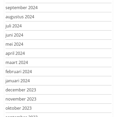
september 2024
augustus 2024
juli 2024
juni 2024
mei 2024
april 2024
maart 2024
februari 2024
januari 2024
december 2023
november 2023
oktober 2023