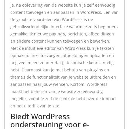
Ja, na oplevering van de website kun je zelf eenvoudig
content toevoegen en aanpassen in WordPress. Een van
de grootste voordelen van WordPress is de
gebruiksvriendelijke interface waarmee zelfs beginners
gemakkelijk nieuwe pagina’s, berichten, afbeeldingen
en andere content kunnen toevoegen en bewerken.
Met de intuïtieve editor van WordPress kun je teksten
opmaken, links toevoegen, afbeeldingen uploaden en
nog veel meer, zonder dat je technische kennis nodig
hebt. Daarnaast kun je met behulp van plug-ins en
thema’s de functionaliteit van je website uitbreiden en
aanpassen naar jouw wensen. Kortom, WordPress
maakt het beheren van je website zo eenvoudig
mogelijk, zodat je zelf de controle hebt over de inhoud
en het uiterlijk van je site.
Biedt WordPress
ondersteuning voor e-