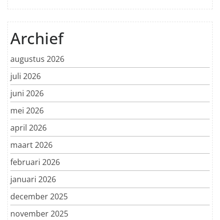
Archief
augustus 2026
juli 2026
juni 2026
mei 2026
april 2026
maart 2026
februari 2026
januari 2026
december 2025
november 2025