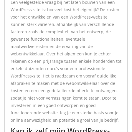
Een veelgestelde vraag bij het laten bouwen van een
WordPress-site is: hoeveel kost het eigenlijk? De kosten
voor het ontwikkelen van een WordPress-website
kunnen sterk variëren, afhankelijk van verschillende
factoren zoals de complexiteit van het ontwerp, de
gewenste functionaliteiten, eventuele
maatwerkvereisten en de ervaring van de
webontwikkelaar. Over het algemeen kun je echter
rekenen op een prijsrange tussen enkele honderden tot
enkele duizenden euro’s voor een professionele
WordPress-site. Het is raadzaam om vooraf duidelijke
afspraken te maken met de webontwikkelaar over de
kosten en om een gedetailleerde offerte te ontvangen,
zodat je niet voor verrassingen komt te staan. Door te
investeren in een goed ontworpen en goed
functionerende website, leg je een sterke basis voor je
online aanwezigheid en potentiële groei van je bedrijf.
Kan ik zelf mijn WordPress-