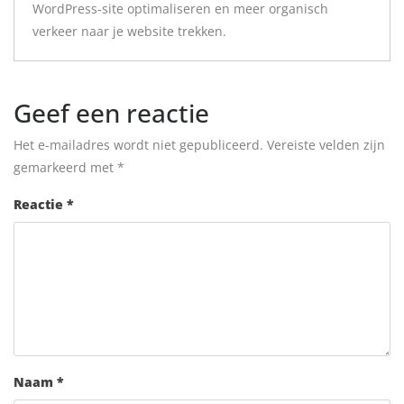
WordPress-site optimaliseren en meer organisch
verkeer naar je website trekken.
Geef een reactie
Het e-mailadres wordt niet gepubliceerd.
Vereiste velden zijn
gemarkeerd met
*
Reactie
*
Naam
*