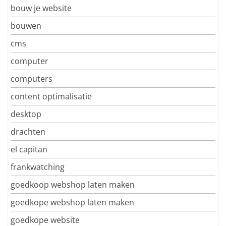
bouw je website
bouwen
cms
computer
computers
content optimalisatie
desktop
drachten
el capitan
frankwatching
goedkoop webshop laten maken
goedkope webshop laten maken
goedkope website