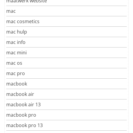
maatwerk website
mac
mac cosmetics
mac hulp
mac info
mac mini
mac os
mac pro
macbook
macbook air
macbook air 13
macbook pro
macbook pro 13