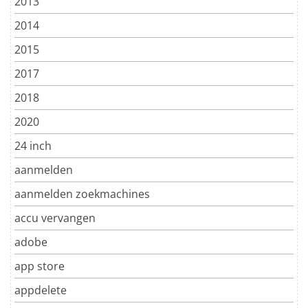
2013
2014
2015
2017
2018
2020
24 inch
aanmelden
aanmelden zoekmachines
accu vervangen
adobe
app store
appdelete