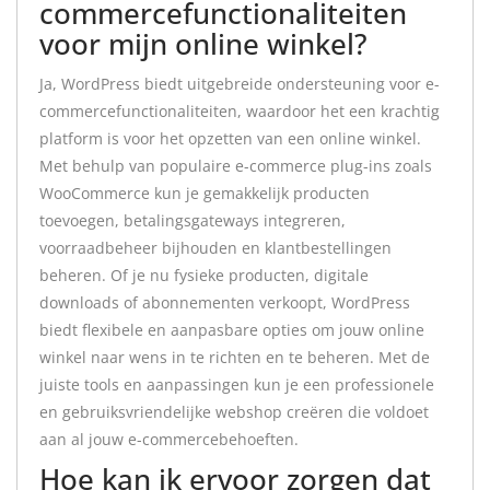
commercefunctionaliteiten
voor mijn online winkel?
Ja, WordPress biedt uitgebreide ondersteuning voor e-
commercefunctionaliteiten, waardoor het een krachtig
platform is voor het opzetten van een online winkel.
Met behulp van populaire e-commerce plug-ins zoals
WooCommerce kun je gemakkelijk producten
toevoegen, betalingsgateways integreren,
voorraadbeheer bijhouden en klantbestellingen
beheren. Of je nu fysieke producten, digitale
downloads of abonnementen verkoopt, WordPress
biedt flexibele en aanpasbare opties om jouw online
winkel naar wens in te richten en te beheren. Met de
juiste tools en aanpassingen kun je een professionele
en gebruiksvriendelijke webshop creëren die voldoet
aan al jouw e-commercebehoeften.
Hoe kan ik ervoor zorgen dat