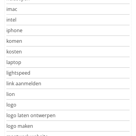
imac
intel
iphone
komen
kosten
laptop
lightspeed
link aanmelden
lion
logo
logo laten ontwerpen
logo maken