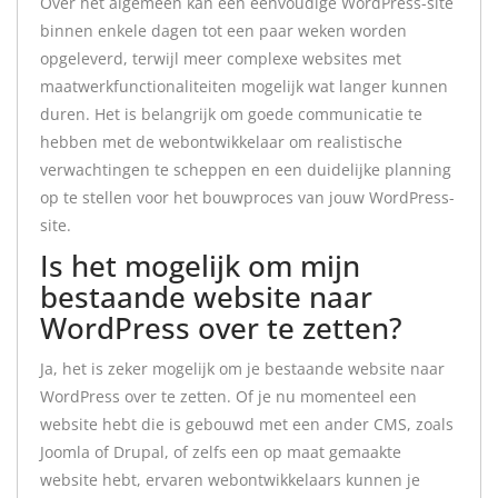
Over het algemeen kan een eenvoudige WordPress-site
binnen enkele dagen tot een paar weken worden
opgeleverd, terwijl meer complexe websites met
maatwerkfunctionaliteiten mogelijk wat langer kunnen
duren. Het is belangrijk om goede communicatie te
hebben met de webontwikkelaar om realistische
verwachtingen te scheppen en een duidelijke planning
op te stellen voor het bouwproces van jouw WordPress-
site.
Is het mogelijk om mijn
bestaande website naar
WordPress over te zetten?
Ja, het is zeker mogelijk om je bestaande website naar
WordPress over te zetten. Of je nu momenteel een
website hebt die is gebouwd met een ander CMS, zoals
Joomla of Drupal, of zelfs een op maat gemaakte
website hebt, ervaren webontwikkelaars kunnen je