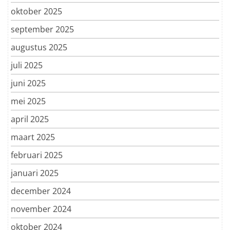
oktober 2025
september 2025
augustus 2025
juli 2025
juni 2025
mei 2025
april 2025
maart 2025
februari 2025
januari 2025
december 2024
november 2024
oktober 2024