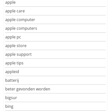
apple
apple care
apple computer
apple computers
apple pc
apple store
apple support
apple tips
appleid
batterij
beter gevonden worden
bigsur
bing