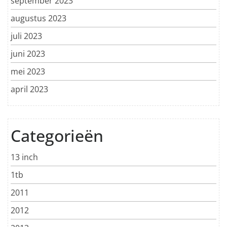
september 2023
augustus 2023
juli 2023
juni 2023
mei 2023
april 2023
Categorieën
13 inch
1tb
2011
2012