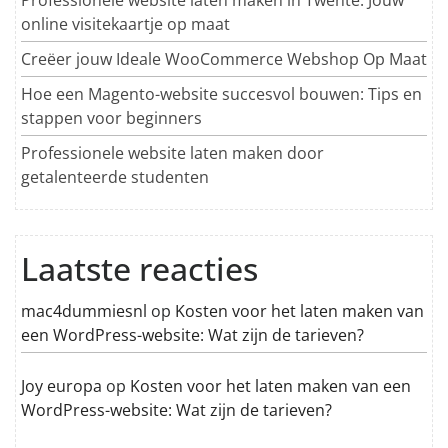
online visitekaartje op maat
Creëer jouw Ideale WooCommerce Webshop Op Maat
Hoe een Magento-website succesvol bouwen: Tips en
stappen voor beginners
Professionele website laten maken door
getalenteerde studenten
Laatste reacties
mac4dummiesnl
op
Kosten voor het laten maken van
een WordPress-website: Wat zijn de tarieven?
Joy europa
op
Kosten voor het laten maken van een
WordPress-website: Wat zijn de tarieven?