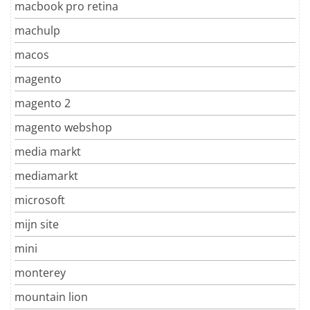
macbook pro retina
machulp
macos
magento
magento 2
magento webshop
media markt
mediamarkt
microsoft
mijn site
mini
monterey
mountain lion