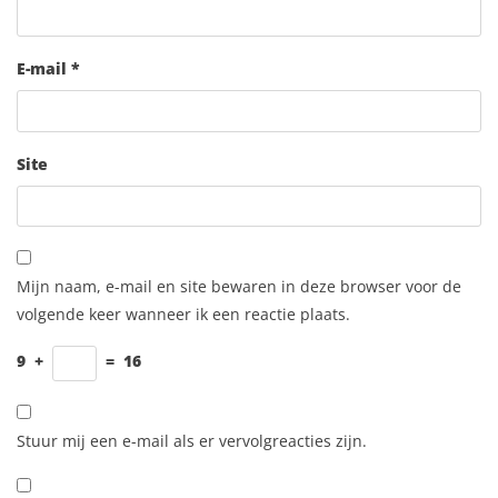
E-mail
*
Site
Mijn naam, e-mail en site bewaren in deze browser voor de
volgende keer wanneer ik een reactie plaats.
9
+
=
16
Stuur mij een e-mail als er vervolgreacties zijn.