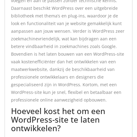
voegen en aan te passen zonder technische kennis.
Daarnaast beschikt WordPress over een uitgebreide
bibliotheek met thema’s en plug-ins, waardoor je de
look en functionaliteit van je website gemakkelijk kunt
aanpassen aan jouw wensen. Verder is WordPress zeer
zoekmachinevriendelijk, wat kan bijdragen aan een
betere vindbaarheid in zoekmachines zoals Google.
Bovendien is het laten bouwen van een WordPress-site
vaak kostenefficiënter dan het ontwikkelen van een
maatwerkwebsite, dankzij de beschikbaarheid van
professionele ontwikkelaars en designers die
gespecialiseerd zijn in WordPress. Kortom, met een
WordPress-site kun je snel, flexibel en betaalbaar een
professionele online aanwezigheid opbouwen.
Hoeveel kost het om een
WordPress-site te laten
ontwikkelen?