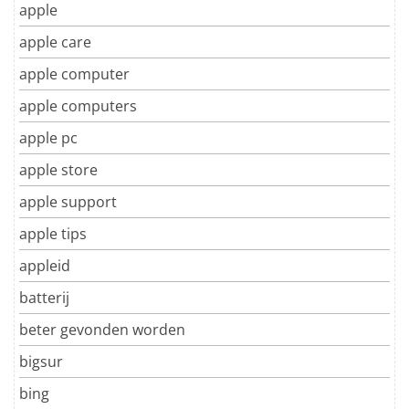
apple
apple care
apple computer
apple computers
apple pc
apple store
apple support
apple tips
appleid
batterij
beter gevonden worden
bigsur
bing