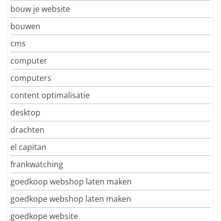
bouw je website
bouwen
cms
computer
computers
content optimalisatie
desktop
drachten
el capitan
frankwatching
goedkoop webshop laten maken
goedkope webshop laten maken
goedkope website