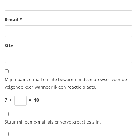
E-mail
*
Site
Mijn naam, e-mail en site bewaren in deze browser voor de
volgende keer wanneer ik een reactie plaats.
7
+
=
10
Stuur mij een e-mail als er vervolgreacties zijn.