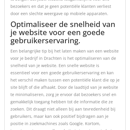
bezoekers en dat je geen potentiële klanten verliest
door een slechte weergave op mobiele apparaten.
Optimaliseer de snelheid van
je website voor een goede
gebruikerservaring.
Een belangrijke tip bij het laten maken van een website
voor je bedrijf in Drachten is het optimaliseren van de
snelheid van je website. Een snelle website is
essentieel voor een goede gebruikerservaring en kan
het verschil maken tussen een potentiële klant die op je
site blijft of die afhaakt. Door de laadtijd van je website
te minimaliseren, zorg je ervoor dat bezoekers snel en
gemakkelijk toegang hebben tot de informatie die ze
zoeken. Dit draagt niet alleen bij aan tevredenheid bij
gebruikers, maar kan ook positief bijdragen aan je
positie in zoekmachines zoals Google. Kortom,