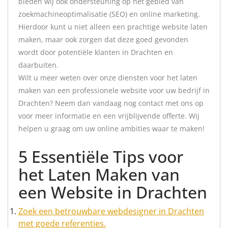
bieden wij ook ondersteuning op het gebied van
zoekmachineoptimalisatie (SEO) en online marketing.
Hierdoor kunt u niet alleen een prachtige website laten
maken, maar ook zorgen dat deze goed gevonden
wordt door potentiële klanten in Drachten en
daarbuiten.
Wilt u meer weten over onze diensten voor het laten
maken van een professionele website voor uw bedrijf in
Drachten? Neem dan vandaag nog contact met ons op
voor meer informatie en een vrijblijvende offerte. Wij
helpen u graag om uw online ambities waar te maken!
5 Essentiële Tips voor
het Laten Maken van
een Website in Drachten
Zoek een betrouwbare webdesigner in Drachten
met goede referenties.