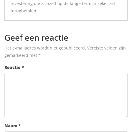
investering die zichzelf op de lange termijn zeker zal
terugbetalen.
Geef een reactie
Het e-mailadres wordt niet gepubliceerd.
Vereiste velden zijn
gemarkeerd met
*
Reactie
*
Naam
*