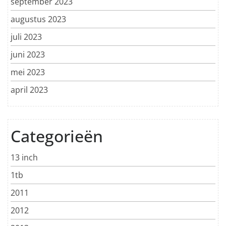
september 2023
augustus 2023
juli 2023
juni 2023
mei 2023
april 2023
Categorieën
13 inch
1tb
2011
2012