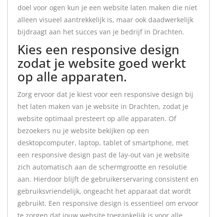
doel voor ogen kun je een website laten maken die niet
alleen visueel aantrekkelijk is, maar ook daadwerkelijk
bijdraagt aan het succes van je bedrijf in Drachten.
Kies een responsive design
zodat je website goed werkt
op alle apparaten.
Zorg ervoor dat je kiest voor een responsive design bij
het laten maken van je website in Drachten, zodat je
website optimaal presteert op alle apparaten. Of
bezoekers nu je website bekijken op een
desktopcomputer, laptop, tablet of smartphone, met
een responsive design past de lay-out van je website
zich automatisch aan de schermgrootte en resolutie
aan. Hierdoor blijft de gebruikerservaring consistent en
gebruiksvriendelijk, ongeacht het apparaat dat wordt
gebruikt. Een responsive design is essentieel om ervoor
te zorgen dat jouw website toegankelijk is voor alle