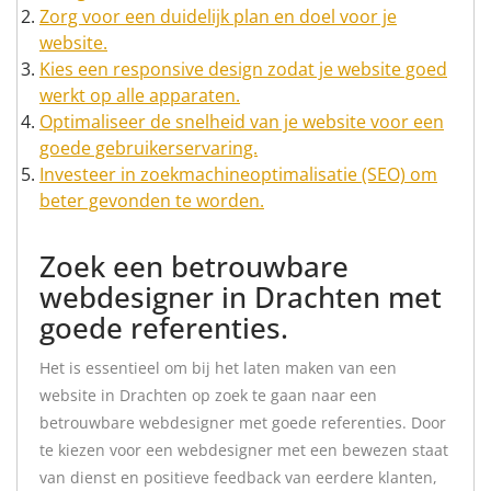
Zorg voor een duidelijk plan en doel voor je
website.
Kies een responsive design zodat je website goed
werkt op alle apparaten.
Optimaliseer de snelheid van je website voor een
goede gebruikerservaring.
Investeer in zoekmachineoptimalisatie (SEO) om
beter gevonden te worden.
Zoek een betrouwbare
webdesigner in Drachten met
goede referenties.
Het is essentieel om bij het laten maken van een
website in Drachten op zoek te gaan naar een
betrouwbare webdesigner met goede referenties. Door
te kiezen voor een webdesigner met een bewezen staat
van dienst en positieve feedback van eerdere klanten,