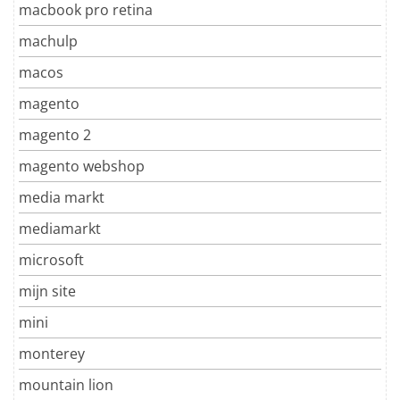
macbook pro retina
machulp
macos
magento
magento 2
magento webshop
media markt
mediamarkt
microsoft
mijn site
mini
monterey
mountain lion