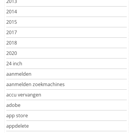
2013
2014
2015
2017
2018
2020
24 inch
aanmelden
aanmelden zoekmachines
accu vervangen
adobe
app store
appdelete