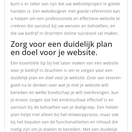
kunt u er zeker van zijn dat uw websiteproject in goede
handen is. Een webdesigner met goede referenties kan
u helpen om een professionele en effectieve website te
creëren die aansluit bij uw wensen en behoeften, en
die uw bedrijf in Drachten online succesvol zal maken.
Zorg voor een duidelijk plan
en doel voor je website.
Een essentiële tip bij het laten maken van een website
voor je bedrijf in Drachten is om te zorgen voor een
duidelijk plan en doel voor je website. Door van tevoren
goed na te denken over wat je met je website wilt
bereiken en welke boodschap je wilt overbrengen, kun
je ervoor zorgen dat het eindresultaat effectief is en
aansluit bij de behoeften van je doelgroep. Een helder
plan helpt niet alleen bij het ontwerpproces, maar ook
bij het bepalen van de functionaliteiten en inhoud die
nodig zijn om je doelen te bereiken. Met een duidelijk