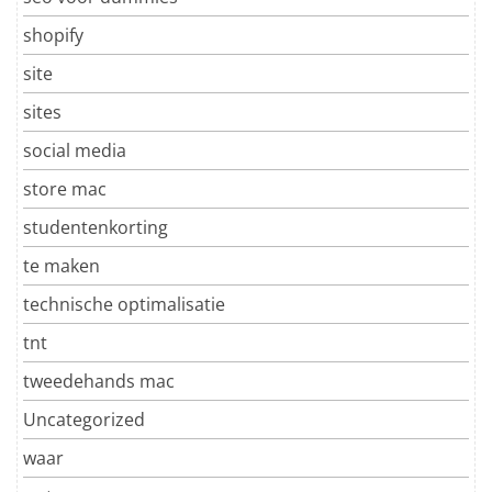
shopify
site
sites
social media
store mac
studentenkorting
te maken
technische optimalisatie
tnt
tweedehands mac
Uncategorized
waar