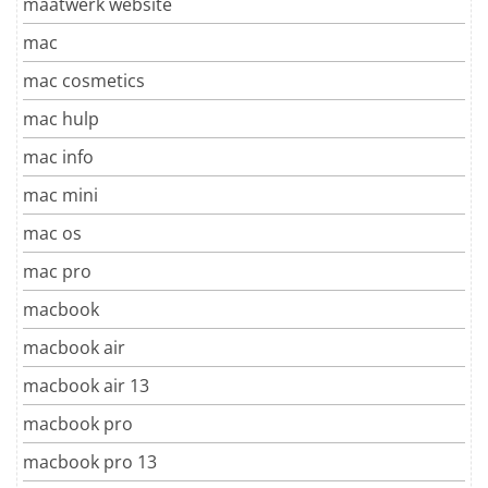
maatwerk website
mac
mac cosmetics
mac hulp
mac info
mac mini
mac os
mac pro
macbook
macbook air
macbook air 13
macbook pro
macbook pro 13