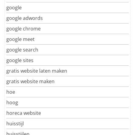
google
google adwords
google chrome
google meet
google search
google sites
gratis website laten maken
gratis website maken
hoe
hoog
horeca website
huisstijl
huisstijlen