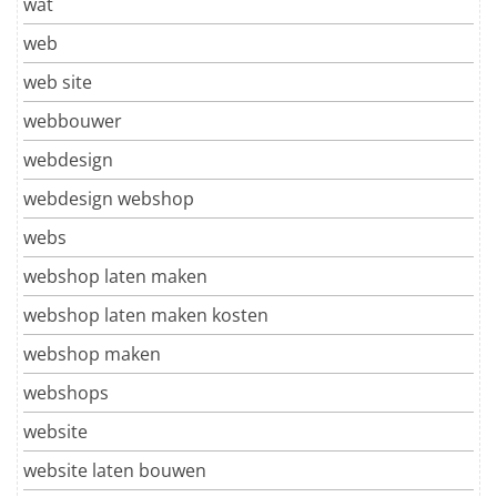
wat
web
web site
webbouwer
webdesign
webdesign webshop
webs
webshop laten maken
webshop laten maken kosten
webshop maken
webshops
website
website laten bouwen