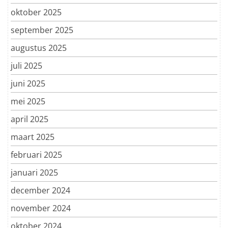
oktober 2025
september 2025
augustus 2025
juli 2025
juni 2025
mei 2025
april 2025
maart 2025
februari 2025
januari 2025
december 2024
november 2024
oktober 2024