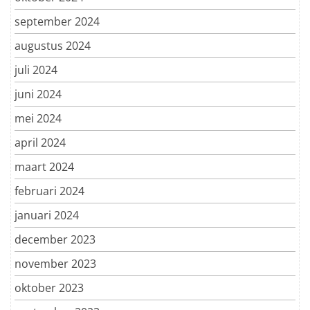
september 2024
augustus 2024
juli 2024
juni 2024
mei 2024
april 2024
maart 2024
februari 2024
januari 2024
december 2023
november 2023
oktober 2023