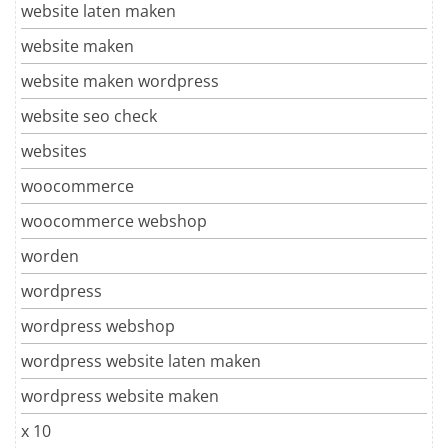
website laten maken
website maken
website maken wordpress
website seo check
websites
woocommerce
woocommerce webshop
worden
wordpress
wordpress webshop
wordpress website laten maken
wordpress website maken
x 10