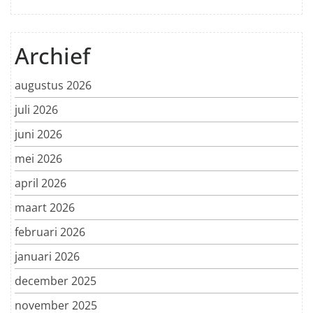
Archief
augustus 2026
juli 2026
juni 2026
mei 2026
april 2026
maart 2026
februari 2026
januari 2026
december 2025
november 2025