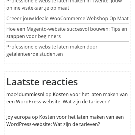
Professionele website laten maken in Twente: Jouw
online visitekaartje op maat
Creëer jouw Ideale WooCommerce Webshop Op Maat
Hoe een Magento-website succesvol bouwen: Tips en
stappen voor beginners
Professionele website laten maken door
getalenteerde studenten
Laatste reacties
mac4dummiesnl
op
Kosten voor het laten maken van
een WordPress-website: Wat zijn de tarieven?
Joy europa
op
Kosten voor het laten maken van een
WordPress-website: Wat zijn de tarieven?