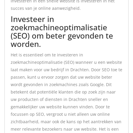
investeren in een snelle website is investeren in het
succes van je online aanwezigheid.
Investeer in
zoekmachineoptimalisatie
(SEO) om beter gevonden te
worden.
Het is essentieel om te investeren in
zoekmachineoptimalisatie (SEO) wanneer u een website
laat maken voor uw bedrijf in Drachten. Door SEO toe te
passen, kunt u ervoor zorgen dat uw website beter
wordt gevonden in zoekmachines zoals Google. Dit
betekent dat potentiële klanten die op zoek zijn naar
uw producten of diensten in Drachten sneller en
gemakkelijker uw website kunnen vinden. Door te
focussen op SEO, vergroot u niet alleen uw online
zichtbaarheid, maar ook de kans op het aantrekken van
meer relevante bezoekers naar uw website. Het is een