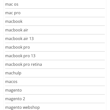
mac os
mac pro
macbook
macbook air
macbook air 13
macbook pro
macbook pro 13
macbook pro retina
machulp
macos
magento
magento 2
magento webshop