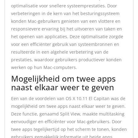
optimalisatie voor snellere systeemprestaties. Door
verbeteringen in de kern van het besturingssysteem
konden Mac-gebruikers genieten van een vlottere en
responsievere ervaring bij het uitvoeren van taken en
het openen van applicaties. Deze optimalisatie zorgde
voor een efficiënter gebruik van systeembronnen en
resulteerde in een algehele verbetering van de
prestaties, waardoor gebruikers productiever konden
werken op hun Mac-computers.
Mogelijkheid om twee apps
naast elkaar weer te geven
Een van de voordelen van OS X 10.11 El Capitan was de
mogelijkheid om twee apps naast elkaar weer te geven.
Deze functie, genaamd Split View, maakte multitasking
eenvoudiger en efficiënter voor Mac-gebruikers. Door
twee apps tegelijkertijd op het scherm te tonen, konden
gebruikers gemakkelijk informatie uit beide apps