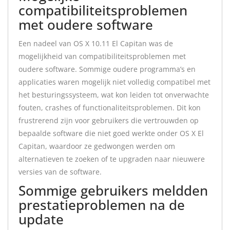
compatibiliteitsproblemen
met oudere software
Een nadeel van OS X 10.11 El Capitan was de
mogelijkheid van compatibiliteitsproblemen met
oudere software. Sommige oudere programma’s en
applicaties waren mogelijk niet volledig compatibel met
het besturingssysteem, wat kon leiden tot onverwachte
fouten, crashes of functionaliteitsproblemen. Dit kon
frustrerend zijn voor gebruikers die vertrouwden op
bepaalde software die niet goed werkte onder OS X El
Capitan, waardoor ze gedwongen werden om
alternatieven te zoeken of te upgraden naar nieuwere
versies van de software.
Sommige gebruikers meldden
prestatieproblemen na de
update