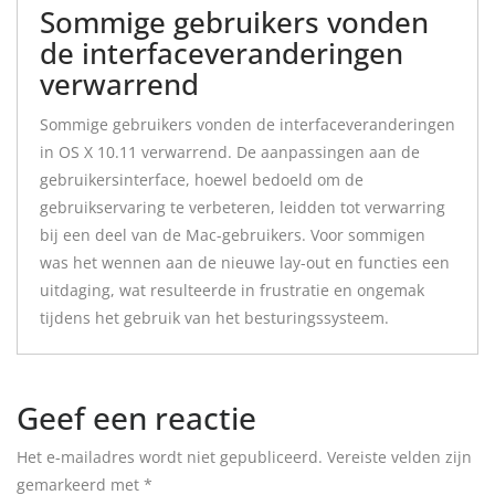
Sommige gebruikers vonden
de interfaceveranderingen
verwarrend
Sommige gebruikers vonden de interfaceveranderingen
in OS X 10.11 verwarrend. De aanpassingen aan de
gebruikersinterface, hoewel bedoeld om de
gebruikservaring te verbeteren, leidden tot verwarring
bij een deel van de Mac-gebruikers. Voor sommigen
was het wennen aan de nieuwe lay-out en functies een
uitdaging, wat resulteerde in frustratie en ongemak
tijdens het gebruik van het besturingssysteem.
Geef een reactie
Het e-mailadres wordt niet gepubliceerd.
Vereiste velden zijn
gemarkeerd met
*