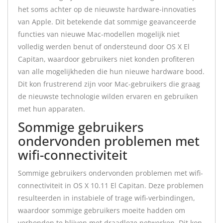
het soms achter op de nieuwste hardware-innovaties
van Apple. Dit betekende dat sommige geavanceerde
functies van nieuwe Mac-modellen mogelijk niet
volledig werden benut of ondersteund door OS X El
Capitan, waardoor gebruikers niet konden profiteren
van alle mogelijkheden die hun nieuwe hardware bood.
Dit kon frustrerend zijn voor Mac-gebruikers die graag
de nieuwste technologie wilden ervaren en gebruiken
met hun apparaten.
Sommige gebruikers
ondervonden problemen met
wifi-connectiviteit
Sommige gebruikers ondervonden problemen met wifi-
connectiviteit in OS X 10.11 El Capitan. Deze problemen
resulteerden in instabiele of trage wifi-verbindingen,
waardoor sommige gebruikers moeite hadden om
verbonden te blijven met draadloze netwerken. Dit kon