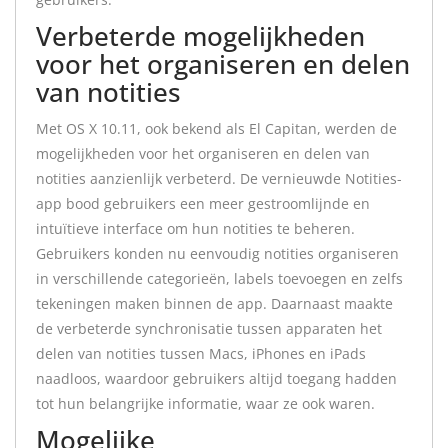
Verbeterde mogelijkheden
voor het organiseren en delen
van notities
Met OS X 10.11, ook bekend als El Capitan, werden de
mogelijkheden voor het organiseren en delen van
notities aanzienlijk verbeterd. De vernieuwde Notities-
app bood gebruikers een meer gestroomlijnde en
intuïtieve interface om hun notities te beheren.
Gebruikers konden nu eenvoudig notities organiseren
in verschillende categorieën, labels toevoegen en zelfs
tekeningen maken binnen de app. Daarnaast maakte
de verbeterde synchronisatie tussen apparaten het
delen van notities tussen Macs, iPhones en iPads
naadloos, waardoor gebruikers altijd toegang hadden
tot hun belangrijke informatie, waar ze ook waren.
Mogelijke