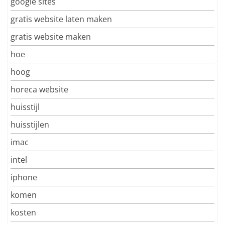
google sites
gratis website laten maken
gratis website maken
hoe
hoog
horeca website
huisstijl
huisstijlen
imac
intel
iphone
komen
kosten