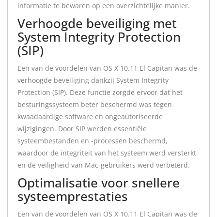
informatie te bewaren op een overzichtelijke manier.
Verhoogde beveiliging met
System Integrity Protection
(SIP)
Een van de voordelen van OS X 10.11 El Capitan was de
verhoogde beveiliging dankzij System Integrity
Protection (SIP). Deze functie zorgde ervoor dat het
besturingssysteem beter beschermd was tegen
kwaadaardige software en ongeautoriseerde
wijzigingen. Door SIP werden essentiële
systeembestanden en -processen beschermd,
waardoor de integriteit van het systeem werd versterkt
en de veiligheid van Mac-gebruikers werd verbeterd.
Optimalisatie voor snellere
systeemprestaties
Een van de voordelen van OS X 10.11 El Capitan was de