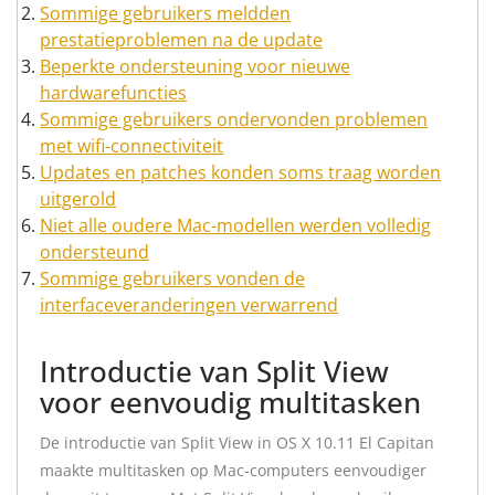
Sommige gebruikers meldden
prestatieproblemen na de update
Beperkte ondersteuning voor nieuwe
hardwarefuncties
Sommige gebruikers ondervonden problemen
met wifi-connectiviteit
Updates en patches konden soms traag worden
uitgerold
Niet alle oudere Mac-modellen werden volledig
ondersteund
Sommige gebruikers vonden de
interfaceveranderingen verwarrend
Introductie van Split View
voor eenvoudig multitasken
De introductie van Split View in OS X 10.11 El Capitan
maakte multitasken op Mac-computers eenvoudiger