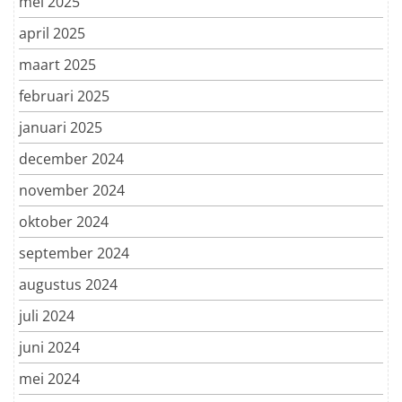
mei 2025
april 2025
maart 2025
februari 2025
januari 2025
december 2024
november 2024
oktober 2024
september 2024
augustus 2024
juli 2024
juni 2024
mei 2024