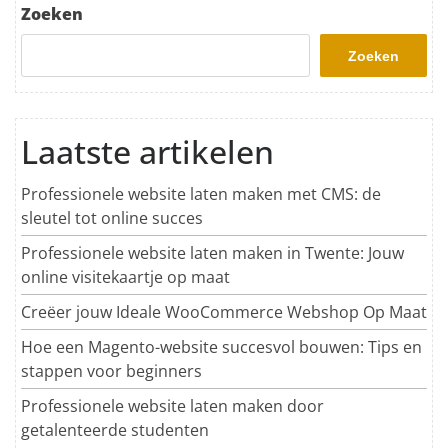
Zoeken
Zoeken
Laatste artikelen
Professionele website laten maken met CMS: de
sleutel tot online succes
Professionele website laten maken in Twente: Jouw
online visitekaartje op maat
Creëer jouw Ideale WooCommerce Webshop Op Maat
Hoe een Magento-website succesvol bouwen: Tips en
stappen voor beginners
Professionele website laten maken door
getalenteerde studenten