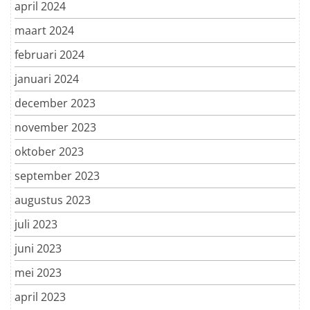
april 2024
maart 2024
februari 2024
januari 2024
december 2023
november 2023
oktober 2023
september 2023
augustus 2023
juli 2023
juni 2023
mei 2023
april 2023