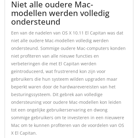
Niet alle oudere Mac-
modellen werden volledig
ondersteund
Een van de nadelen van OS X 10.11 El Capitan was dat
niet alle oudere Mac-modellen volledig werden
ondersteund. Sommige oudere Mac-computers konden
niet profiteren van alle nieuwe functies en
verbeteringen die met El Capitan werden
geïntroduceerd, wat frustrerend kon zijn voor
gebruikers die hun systeem wilden upgraden maar
beperkt waren door de hardwarevereisten van het
besturingssysteem. Dit gebrek aan volledige
ondersteuning voor oudere Mac-modellen kon leiden
tot een ongelijke gebruikerservaring en dwong
sommige gebruikers om te investeren in een nieuwere
Mac om te kunnen profiteren van de voordelen van OS
X El Capitan.