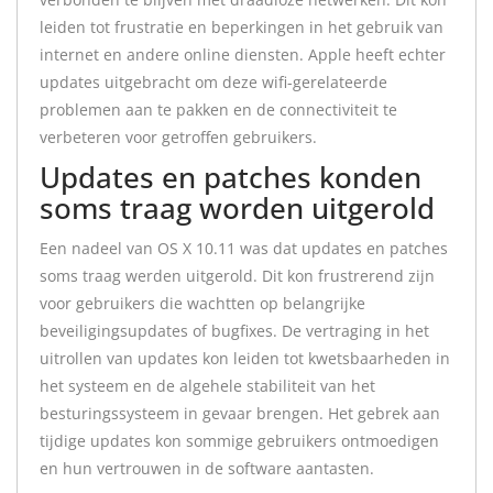
leiden tot frustratie en beperkingen in het gebruik van
internet en andere online diensten. Apple heeft echter
updates uitgebracht om deze wifi-gerelateerde
problemen aan te pakken en de connectiviteit te
verbeteren voor getroffen gebruikers.
Updates en patches konden
soms traag worden uitgerold
Een nadeel van OS X 10.11 was dat updates en patches
soms traag werden uitgerold. Dit kon frustrerend zijn
voor gebruikers die wachtten op belangrijke
beveiligingsupdates of bugfixes. De vertraging in het
uitrollen van updates kon leiden tot kwetsbaarheden in
het systeem en de algehele stabiliteit van het
besturingssysteem in gevaar brengen. Het gebrek aan
tijdige updates kon sommige gebruikers ontmoedigen
en hun vertrouwen in de software aantasten.