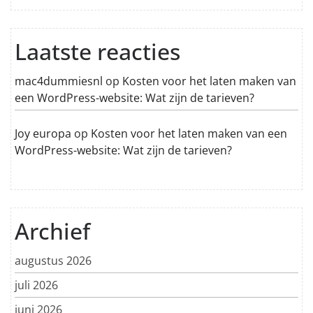
Laatste reacties
mac4dummiesnl
op
Kosten voor het laten maken van
een WordPress-website: Wat zijn de tarieven?
Joy europa
op
Kosten voor het laten maken van een
WordPress-website: Wat zijn de tarieven?
Archief
augustus 2026
juli 2026
juni 2026