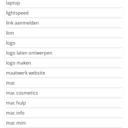
laptop
lightspeed
link aanmelden
lion
logo
logo laten ontwerpen
logo maken
maatwerk website
mac
mac cosmetics
mac hulp
mac info
mac mini