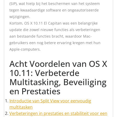
(SIP), wat hielp bij het beschermen van het systeem
tegen kwaadaardige software en ongeautoriseerde
wijzigingen.
Kortom, OS X 10.11 El Capitan was een belangrijke
update die zowel nieuwe functies als verbeteringen
aan bestaande functies bracht, waardoor Mac-
gebruikers een nog betere ervaring kregen met hun
Apple-computers.
Acht Voordelen van OS X
10.11: Verbeterde
Multitasking, Beveiliging
en Prestaties
Introductie van Split View voor eenvoudig
multitasken
Verbeteringen in prestaties en stabiliteit voor een