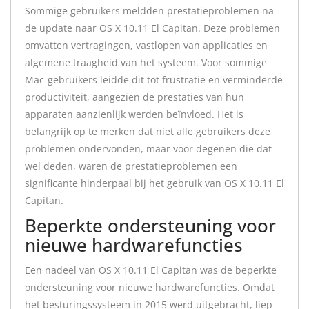
Sommige gebruikers meldden prestatieproblemen na
de update naar OS X 10.11 El Capitan. Deze problemen
omvatten vertragingen, vastlopen van applicaties en
algemene traagheid van het systeem. Voor sommige
Mac-gebruikers leidde dit tot frustratie en verminderde
productiviteit, aangezien de prestaties van hun
apparaten aanzienlijk werden beïnvloed. Het is
belangrijk op te merken dat niet alle gebruikers deze
problemen ondervonden, maar voor degenen die dat
wel deden, waren de prestatieproblemen een
significante hinderpaal bij het gebruik van OS X 10.11 El
Capitan.
Beperkte ondersteuning voor
nieuwe hardwarefuncties
Een nadeel van OS X 10.11 El Capitan was de beperkte
ondersteuning voor nieuwe hardwarefuncties. Omdat
het besturingssysteem in 2015 werd uitgebracht, liep