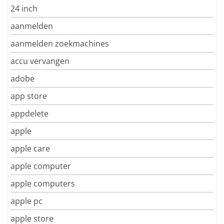
24 inch
aanmelden
aanmelden zoekmachines
accu vervangen
adobe
app store
appdelete
apple
apple care
apple computer
apple computers
apple pc
apple store