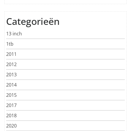
Categorieën
13 inch
1tb
2011
2012
2013
2014
2015
2017
2018
2020