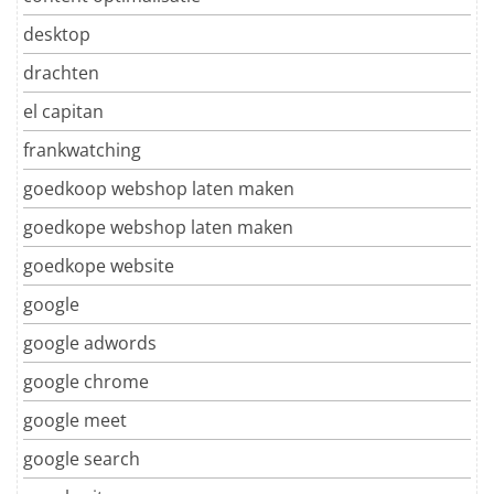
desktop
drachten
el capitan
frankwatching
goedkoop webshop laten maken
goedkope webshop laten maken
goedkope website
google
google adwords
google chrome
google meet
google search