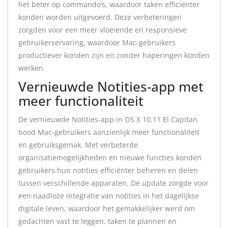
het beter op commando’s, waardoor taken efficiënter
konden worden uitgevoerd. Deze verbeteringen
zorgden voor een meer vloeiende en responsieve
gebruikerservaring, waardoor Mac-gebruikers
productiever konden zijn en zonder haperingen konden
werken.
Vernieuwde Notities-app met
meer functionaliteit
De vernieuwde Notities-app in OS X 10.11 El Capitan
bood Mac-gebruikers aanzienlijk meer functionaliteit
en gebruiksgemak. Met verbeterde
organisatiemogelijkheden en nieuwe functies konden
gebruikers hun notities efficiënter beheren en delen
tussen verschillende apparaten. De update zorgde voor
een naadloze integratie van notities in het dagelijkse
digitale leven, waardoor het gemakkelijker werd om
gedachten vast te leggen, taken te plannen en