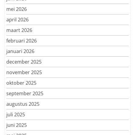
mei 2026
april 2026
maart 2026
februari 2026
januari 2026
december 2025
november 2025
oktober 2025
september 2025
augustus 2025
juli 2025
juni 2025