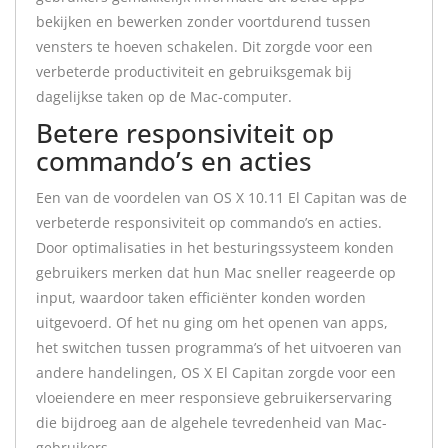
bekijken en bewerken zonder voortdurend tussen
vensters te hoeven schakelen. Dit zorgde voor een
verbeterde productiviteit en gebruiksgemak bij
dagelijkse taken op de Mac-computer.
Betere responsiviteit op
commando’s en acties
Een van de voordelen van OS X 10.11 El Capitan was de
verbeterde responsiviteit op commando’s en acties.
Door optimalisaties in het besturingssysteem konden
gebruikers merken dat hun Mac sneller reageerde op
input, waardoor taken efficiënter konden worden
uitgevoerd. Of het nu ging om het openen van apps,
het switchen tussen programma’s of het uitvoeren van
andere handelingen, OS X El Capitan zorgde voor een
vloeiendere en meer responsieve gebruikerservaring
die bijdroeg aan de algehele tevredenheid van Mac-
gebruikers.