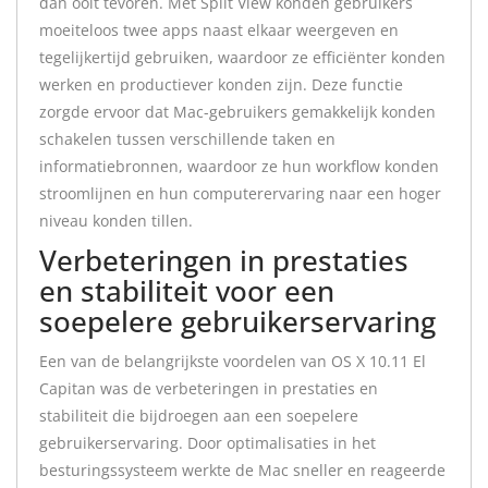
dan ooit tevoren. Met Split View konden gebruikers
moeiteloos twee apps naast elkaar weergeven en
tegelijkertijd gebruiken, waardoor ze efficiënter konden
werken en productiever konden zijn. Deze functie
zorgde ervoor dat Mac-gebruikers gemakkelijk konden
schakelen tussen verschillende taken en
informatiebronnen, waardoor ze hun workflow konden
stroomlijnen en hun computerervaring naar een hoger
niveau konden tillen.
Verbeteringen in prestaties
en stabiliteit voor een
soepelere gebruikerservaring
Een van de belangrijkste voordelen van OS X 10.11 El
Capitan was de verbeteringen in prestaties en
stabiliteit die bijdroegen aan een soepelere
gebruikerservaring. Door optimalisaties in het
besturingssysteem werkte de Mac sneller en reageerde