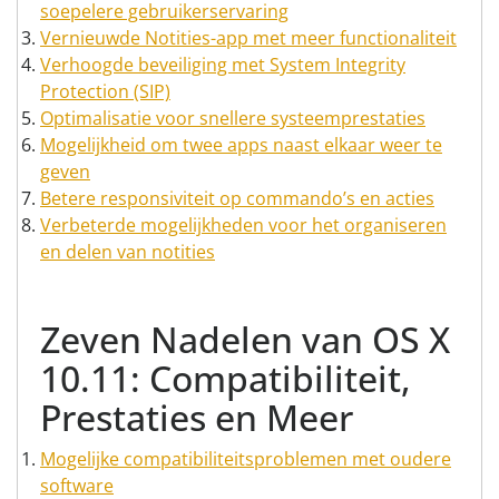
soepelere gebruikerservaring
Vernieuwde Notities-app met meer functionaliteit
Verhoogde beveiliging met System Integrity
Protection (SIP)
Optimalisatie voor snellere systeemprestaties
Mogelijkheid om twee apps naast elkaar weer te
geven
Betere responsiviteit op commando’s en acties
Verbeterde mogelijkheden voor het organiseren
en delen van notities
Zeven Nadelen van OS X
10.11: Compatibiliteit,
Prestaties en Meer
Mogelijke compatibiliteitsproblemen met oudere
software