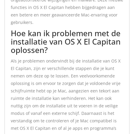
functies in OS X El Capitan hebben bijgedragen aan
een betere en meer geavanceerde Mac-ervaring voor
gebruikers.
Hoe kan ik problemen met de
installatie van OS X El Capitan
oplossen?
Als je problemen ondervindt bij de installatie van OS X
El Capitan, zijn er verschillende stappen die je kunt
nemen om deze op te lossen. Een veelvoorkomende
oplossing is om ervoor te zorgen dat je voldoende vrije
schijfruimte hebt op je Mac, aangezien een tekort aan
ruimte de installatie kan verhinderen. Het kan ook
nuttig zijn om de installatie uit te voeren in de veilige
modus of vanaf een externe schijf. Daarnaast is het
verstandig om te controleren of je Mac compatibel is
met OS X El Capitan en of al je apps en programma’s