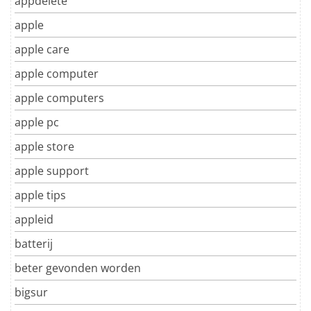
appdelete
apple
apple care
apple computer
apple computers
apple pc
apple store
apple support
apple tips
appleid
batterij
beter gevonden worden
bigsur