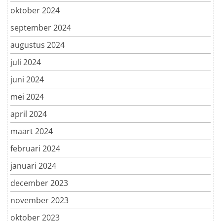
oktober 2024
september 2024
augustus 2024
juli 2024
juni 2024
mei 2024
april 2024
maart 2024
februari 2024
januari 2024
december 2023
november 2023
oktober 2023