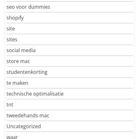
seo voor dummies
shopify
site
sites
social media
store mac
studentenkorting
te maken
technische optimalisatie
tnt
tweedehands mac
Uncategorized
waar