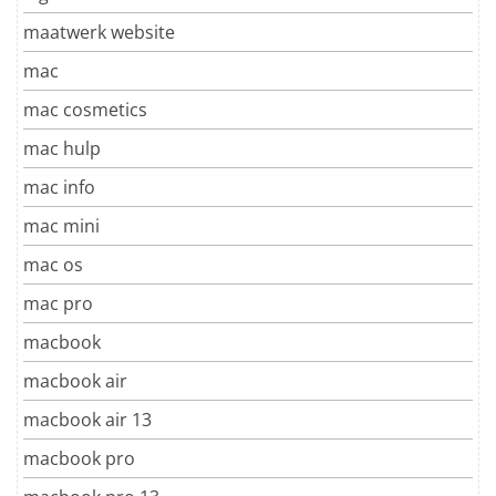
maatwerk website
mac
mac cosmetics
mac hulp
mac info
mac mini
mac os
mac pro
macbook
macbook air
macbook air 13
macbook pro