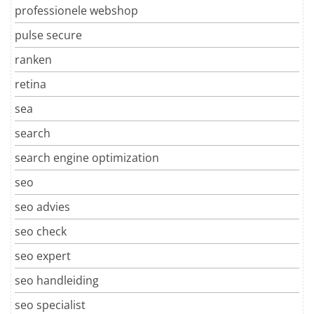
professionele webshop
pulse secure
ranken
retina
sea
search
search engine optimization
seo
seo advies
seo check
seo expert
seo handleiding
seo specialist