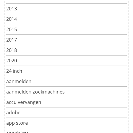
2013
2014
2015
2017
2018
2020
24 inch
aanmelden
aanmelden zoekmachines
accu vervangen
adobe
app store