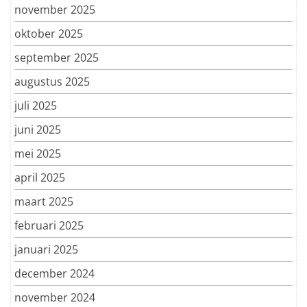
november 2025
oktober 2025
september 2025
augustus 2025
juli 2025
juni 2025
mei 2025
april 2025
maart 2025
februari 2025
januari 2025
december 2024
november 2024