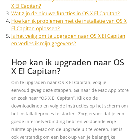
X El Capitan?
Wat zijn de nieuwe functies in OS X El Capitan?
Hoe kan ik problemen met de installatie van OS X
El Capitan oplossen?
Is het veilig om te upgraden naar OS X El Capitan
en verlies ik mijn gegevens?
Hoe kan ik upgraden naar OS
X El Capitan?
Om te upgraden naar OS X El Capitan, volg je
eenvoudigweg deze stappen. Ga naar de Mac App Store
en zoek naar “OS X El Capitan”. Klik op de
downloadknop en volg de instructies op het scherm om
het installatieproces te starten. Zorg ervoor dat je een
goede internetverbinding hebt en voldoende vrije
ruimte op je Mac om de upgrade uit te voeren. Het is
ook verstandig om een back-up van je belangrijke