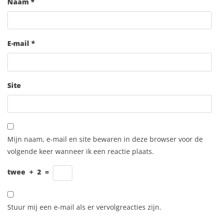
Naam
*
E-mail
*
Site
Mijn naam, e-mail en site bewaren in deze browser voor de
volgende keer wanneer ik een reactie plaats.
twee
+
2
=
Stuur mij een e-mail als er vervolgreacties zijn.