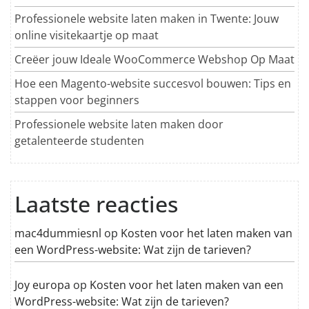
Professionele website laten maken in Twente: Jouw
online visitekaartje op maat
Creëer jouw Ideale WooCommerce Webshop Op Maat
Hoe een Magento-website succesvol bouwen: Tips en
stappen voor beginners
Professionele website laten maken door
getalenteerde studenten
Laatste reacties
mac4dummiesnl
op
Kosten voor het laten maken van
een WordPress-website: Wat zijn de tarieven?
Joy europa
op
Kosten voor het laten maken van een
WordPress-website: Wat zijn de tarieven?