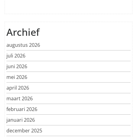
Archief
augustus 2026
juli 2026
juni 2026
mei 2026
april 2026
maart 2026
februari 2026
januari 2026
december 2025