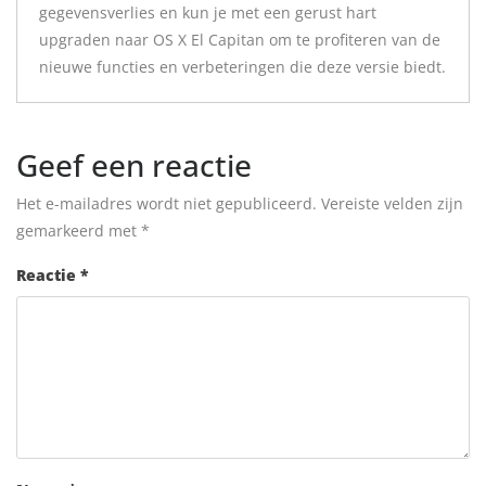
gegevensverlies en kun je met een gerust hart
upgraden naar OS X El Capitan om te profiteren van de
nieuwe functies en verbeteringen die deze versie biedt.
Geef een reactie
Het e-mailadres wordt niet gepubliceerd.
Vereiste velden zijn
gemarkeerd met
*
Reactie
*