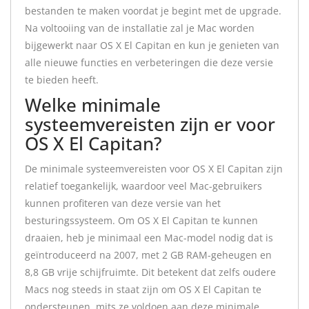
bestanden te maken voordat je begint met de upgrade.
Na voltooiing van de installatie zal je Mac worden
bijgewerkt naar OS X El Capitan en kun je genieten van
alle nieuwe functies en verbeteringen die deze versie
te bieden heeft.
Welke minimale
systeemvereisten zijn er voor
OS X El Capitan?
De minimale systeemvereisten voor OS X El Capitan zijn
relatief toegankelijk, waardoor veel Mac-gebruikers
kunnen profiteren van deze versie van het
besturingssysteem. Om OS X El Capitan te kunnen
draaien, heb je minimaal een Mac-model nodig dat is
geïntroduceerd na 2007, met 2 GB RAM-geheugen en
8,8 GB vrije schijfruimte. Dit betekent dat zelfs oudere
Macs nog steeds in staat zijn om OS X El Capitan te
ondersteunen, mits ze voldoen aan deze minimale