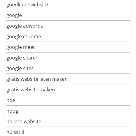
goedkope website
google
google adwords
google chrome
google meet
google search
google sites
gratis website laten maken
gratis website maken
hoe
hoog
horeca website
huisstijl