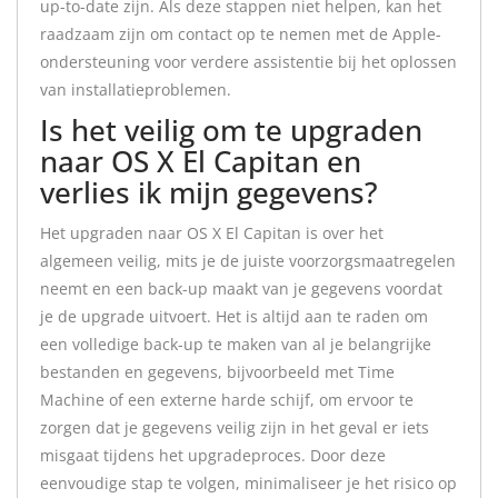
up-to-date zijn. Als deze stappen niet helpen, kan het
raadzaam zijn om contact op te nemen met de Apple-
ondersteuning voor verdere assistentie bij het oplossen
van installatieproblemen.
Is het veilig om te upgraden
naar OS X El Capitan en
verlies ik mijn gegevens?
Het upgraden naar OS X El Capitan is over het
algemeen veilig, mits je de juiste voorzorgsmaatregelen
neemt en een back-up maakt van je gegevens voordat
je de upgrade uitvoert. Het is altijd aan te raden om
een volledige back-up te maken van al je belangrijke
bestanden en gegevens, bijvoorbeeld met Time
Machine of een externe harde schijf, om ervoor te
zorgen dat je gegevens veilig zijn in het geval er iets
misgaat tijdens het upgradeproces. Door deze
eenvoudige stap te volgen, minimaliseer je het risico op