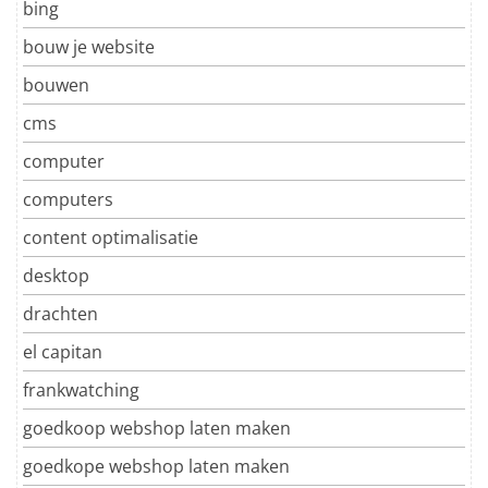
bing
bouw je website
bouwen
cms
computer
computers
content optimalisatie
desktop
drachten
el capitan
frankwatching
goedkoop webshop laten maken
goedkope webshop laten maken