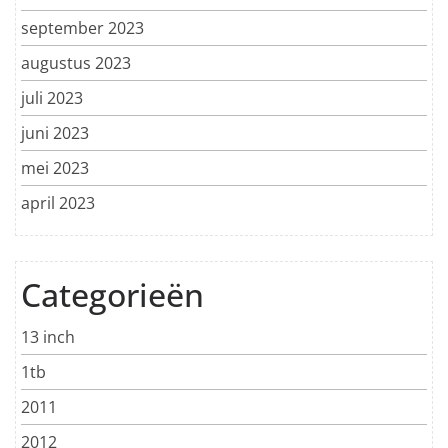
september 2023
augustus 2023
juli 2023
juni 2023
mei 2023
april 2023
Categorieën
13 inch
1tb
2011
2012