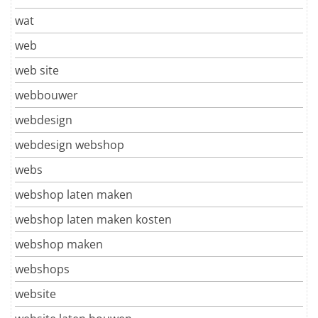
wat
web
web site
webbouwer
webdesign
webdesign webshop
webs
webshop laten maken
webshop laten maken kosten
webshop maken
webshops
website