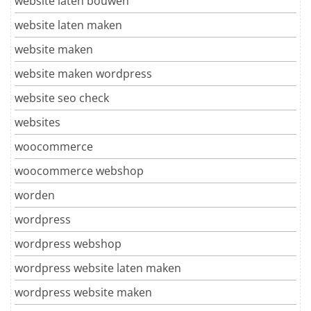
website laten bouwen
website laten maken
website maken
website maken wordpress
website seo check
websites
woocommerce
woocommerce webshop
worden
wordpress
wordpress webshop
wordpress website laten maken
wordpress website maken