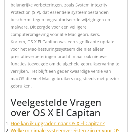
belangrijke verbeteringen, zoals System Integrity
Protection (SIP), dat essentiële systeembestanden
beschermt tegen ongeautoriseerde wijzigingen en
malware. Dit zorgde voor een veiligere
computeromgeving voor alle Mac-gebruikers.
Kortom, OS X El Capitan was een significante update
voor het Mac-besturingssysteem die niet alleen
prestatieverbeteringen bracht, maar ook nieuwe
functies toevoegde om de algehele gebruikservaring te
verrijken. Het blijft een gedenkwaardige versie van
macOS die veel Mac-gebruikers nog steeds met plezier
gebruiken.
Veelgestelde Vragen
over OS X El Capitan
Hoe kan ik upgraden naar OS X El Capitan?
Welke minimale systeemvereisten zijn er voor OS