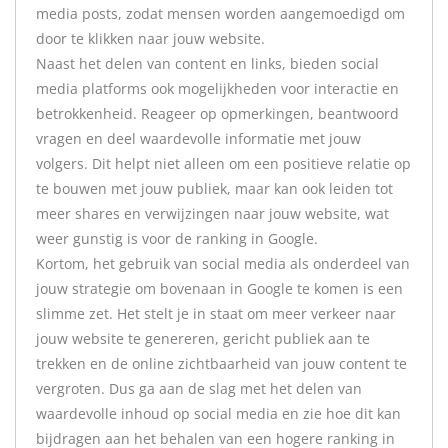
media posts, zodat mensen worden aangemoedigd om
door te klikken naar jouw website.
Naast het delen van content en links, bieden social
media platforms ook mogelijkheden voor interactie en
betrokkenheid. Reageer op opmerkingen, beantwoord
vragen en deel waardevolle informatie met jouw
volgers. Dit helpt niet alleen om een positieve relatie op
te bouwen met jouw publiek, maar kan ook leiden tot
meer shares en verwijzingen naar jouw website, wat
weer gunstig is voor de ranking in Google.
Kortom, het gebruik van social media als onderdeel van
jouw strategie om bovenaan in Google te komen is een
slimme zet. Het stelt je in staat om meer verkeer naar
jouw website te genereren, gericht publiek aan te
trekken en de online zichtbaarheid van jouw content te
vergroten. Dus ga aan de slag met het delen van
waardevolle inhoud op social media en zie hoe dit kan
bijdragen aan het behalen van een hogere ranking in