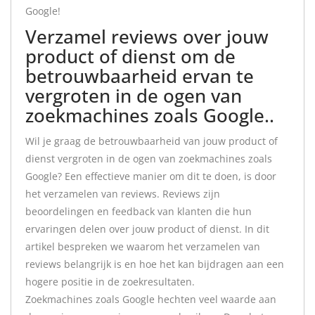
Google!
Verzamel reviews over jouw
product of dienst om de
betrouwbaarheid ervan te
vergroten in de ogen van
zoekmachines zoals Google..
Wil je graag de betrouwbaarheid van jouw product of
dienst vergroten in de ogen van zoekmachines zoals
Google? Een effectieve manier om dit te doen, is door
het verzamelen van reviews. Reviews zijn
beoordelingen en feedback van klanten die hun
ervaringen delen over jouw product of dienst. In dit
artikel bespreken we waarom het verzamelen van
reviews belangrijk is en hoe het kan bijdragen aan een
hogere positie in de zoekresultaten.
Zoekmachines zoals Google hechten veel waarde aan