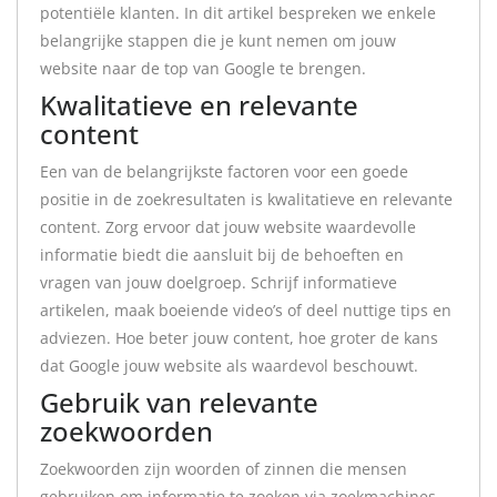
potentiële klanten. In dit artikel bespreken we enkele
belangrijke stappen die je kunt nemen om jouw
website naar de top van Google te brengen.
Kwalitatieve en relevante
content
Een van de belangrijkste factoren voor een goede
positie in de zoekresultaten is kwalitatieve en relevante
content. Zorg ervoor dat jouw website waardevolle
informatie biedt die aansluit bij de behoeften en
vragen van jouw doelgroep. Schrijf informatieve
artikelen, maak boeiende video’s of deel nuttige tips en
adviezen. Hoe beter jouw content, hoe groter de kans
dat Google jouw website als waardevol beschouwt.
Gebruik van relevante
zoekwoorden
Zoekwoorden zijn woorden of zinnen die mensen
gebruiken om informatie te zoeken via zoekmachines