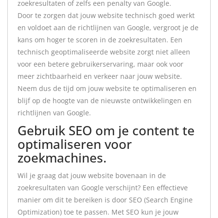
zoekresultaten of zelfs een penalty van Google.
Door te zorgen dat jouw website technisch goed werkt
en voldoet aan de richtlijnen van Google, vergroot je de
kans om hoger te scoren in de zoekresultaten. Een
technisch geoptimaliseerde website zorgt niet alleen
voor een betere gebruikerservaring, maar ook voor
meer zichtbaarheid en verkeer naar jouw website.
Neem dus de tijd om jouw website te optimaliseren en
blijf op de hoogte van de nieuwste ontwikkelingen en
richtlijnen van Google.
Gebruik SEO om je content te
optimaliseren voor
zoekmachines.
Wil je graag dat jouw website bovenaan in de
zoekresultaten van Google verschijnt? Een effectieve
manier om dit te bereiken is door SEO (Search Engine
Optimization) toe te passen. Met SEO kun je jouw