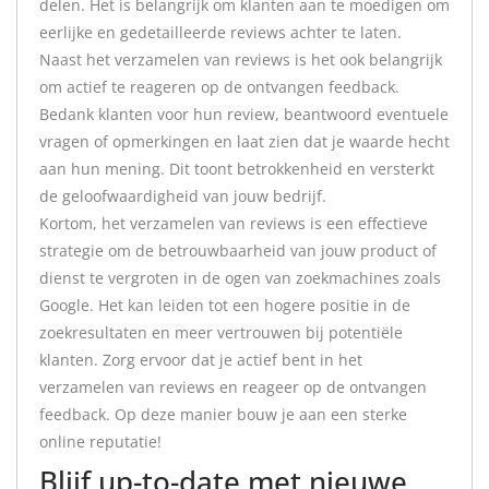
delen. Het is belangrijk om klanten aan te moedigen om
eerlijke en gedetailleerde reviews achter te laten.
Naast het verzamelen van reviews is het ook belangrijk
om actief te reageren op de ontvangen feedback.
Bedank klanten voor hun review, beantwoord eventuele
vragen of opmerkingen en laat zien dat je waarde hecht
aan hun mening. Dit toont betrokkenheid en versterkt
de geloofwaardigheid van jouw bedrijf.
Kortom, het verzamelen van reviews is een effectieve
strategie om de betrouwbaarheid van jouw product of
dienst te vergroten in de ogen van zoekmachines zoals
Google. Het kan leiden tot een hogere positie in de
zoekresultaten en meer vertrouwen bij potentiële
klanten. Zorg ervoor dat je actief bent in het
verzamelen van reviews en reageer op de ontvangen
feedback. Op deze manier bouw je aan een sterke
online reputatie!
Blijf up-to-date met nieuwe