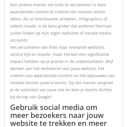
Een andere manier om links te verzamelen is door
waardevolle content te creëren die mensen willen
delen. Als je interessante artikelen, infographics of
video’s maakt, is de kans groter dat anderen hiernaar
zullen linken op hun eigen websites of sociale media-
accounts.
Het verzamelen van links naar relevante websites
vereist tijd en moeite, maar het kan een significante
impact hebben op je positie in de zoekresultaten. Blijf
werken aan het verbeteren van jouw website, het
creëren van waardevolle content en het opbouwen van
relaties binnen jouw branche. Op die manier vergroot
je de autoriteit van jouw site en kom je steeds dichter
bij de top van Google!
Gebruik social media om
meer bezoekers naar jouw
website te trekken en meer