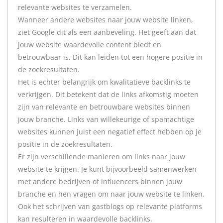
relevante websites te verzamelen.
Wanneer andere websites naar jouw website linken,
ziet Google dit als een aanbeveling. Het geeft aan dat
jouw website waardevolle content biedt en
betrouwbaar is. Dit kan leiden tot een hogere positie in
de zoekresultaten.
Het is echter belangrijk om kwalitatieve backlinks te
verkrijgen. Dit betekent dat de links afkomstig moeten
zijn van relevante en betrouwbare websites binnen
jouw branche. Links van willekeurige of spamachtige
websites kunnen juist een negatief effect hebben op je
positie in de zoekresultaten.
Er zijn verschillende manieren om links naar jouw
website te krijgen. Je kunt bijvoorbeeld samenwerken
met andere bedrijven of influencers binnen jouw
branche en hen vragen om naar jouw website te linken.
Ook het schrijven van gastblogs op relevante platforms
kan resulteren in waardevolle backlinks.