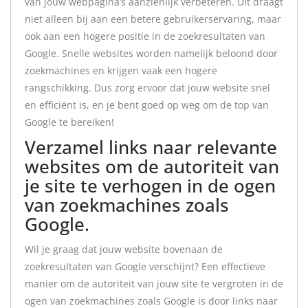
van jouw webpagina’s aanzienlijk verbeteren. Dit draagt
niet alleen bij aan een betere gebruikerservaring, maar
ook aan een hogere positie in de zoekresultaten van
Google. Snelle websites worden namelijk beloond door
zoekmachines en krijgen vaak een hogere
rangschikking. Dus zorg ervoor dat jouw website snel
en efficiënt is, en je bent goed op weg om de top van
Google te bereiken!
Verzamel links naar relevante
websites om de autoriteit van
je site te verhogen in de ogen
van zoekmachines zoals
Google.
Wil je graag dat jouw website bovenaan de
zoekresultaten van Google verschijnt? Een effectieve
manier om de autoriteit van jouw site te vergroten in de
ogen van zoekmachines zoals Google is door links naar