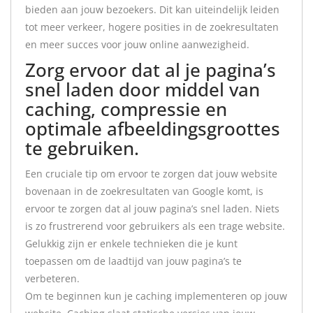
bieden aan jouw bezoekers. Dit kan uiteindelijk leiden
tot meer verkeer, hogere posities in de zoekresultaten
en meer succes voor jouw online aanwezigheid.
Zorg ervoor dat al je pagina’s
snel laden door middel van
caching, compressie en
optimale afbeeldingsgroottes
te gebruiken.
Een cruciale tip om ervoor te zorgen dat jouw website
bovenaan in de zoekresultaten van Google komt, is
ervoor te zorgen dat al jouw pagina’s snel laden. Niets
is zo frustrerend voor gebruikers als een trage website.
Gelukkig zijn er enkele technieken die je kunt
toepassen om de laadtijd van jouw pagina’s te
verbeteren.
Om te beginnen kun je caching implementeren op jouw