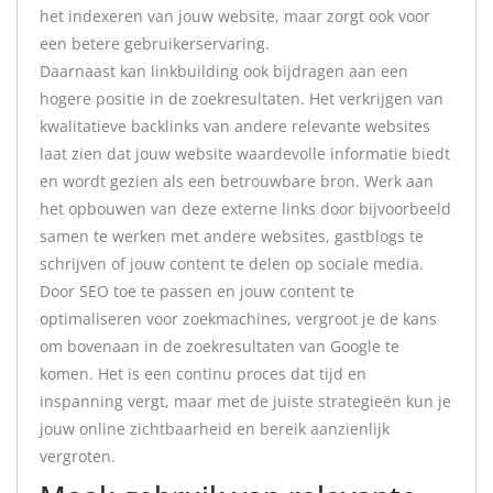
het indexeren van jouw website, maar zorgt ook voor
een betere gebruikerservaring.
Daarnaast kan linkbuilding ook bijdragen aan een
hogere positie in de zoekresultaten. Het verkrijgen van
kwalitatieve backlinks van andere relevante websites
laat zien dat jouw website waardevolle informatie biedt
en wordt gezien als een betrouwbare bron. Werk aan
het opbouwen van deze externe links door bijvoorbeeld
samen te werken met andere websites, gastblogs te
schrijven of jouw content te delen op sociale media.
Door SEO toe te passen en jouw content te
optimaliseren voor zoekmachines, vergroot je de kans
om bovenaan in de zoekresultaten van Google te
komen. Het is een continu proces dat tijd en
inspanning vergt, maar met de juiste strategieën kun je
jouw online zichtbaarheid en bereik aanzienlijk
vergroten.