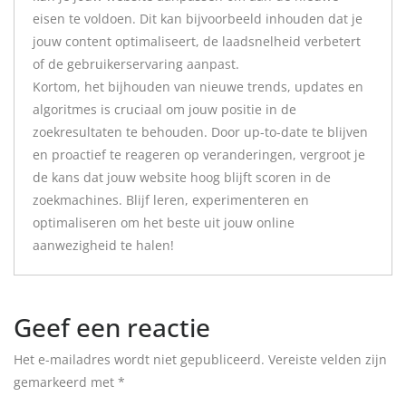
eisen te voldoen. Dit kan bijvoorbeeld inhouden dat je
jouw content optimaliseert, de laadsnelheid verbetert
of de gebruikerservaring aanpast.
Kortom, het bijhouden van nieuwe trends, updates en
algoritmes is cruciaal om jouw positie in de
zoekresultaten te behouden. Door up-to-date te blijven
en proactief te reageren op veranderingen, vergroot je
de kans dat jouw website hoog blijft scoren in de
zoekmachines. Blijf leren, experimenteren en
optimaliseren om het beste uit jouw online
aanwezigheid te halen!
Geef een reactie
Het e-mailadres wordt niet gepubliceerd.
Vereiste velden zijn
gemarkeerd met
*