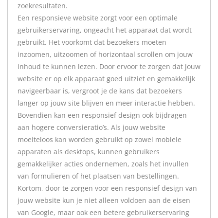
zoekresultaten.
Een responsieve website zorgt voor een optimale
gebruikerservaring, ongeacht het apparaat dat wordt
gebruikt. Het voorkomt dat bezoekers moeten
inzoomen, uitzoomen of horizontaal scrollen om jouw
inhoud te kunnen lezen. Door ervoor te zorgen dat jouw
website er op elk apparaat goed uitziet en gemakkelijk
navigeerbaar is, vergroot je de kans dat bezoekers
langer op jouw site blijven en meer interactie hebben.
Bovendien kan een responsief design ook bijdragen
aan hogere conversieratio’s. Als jouw website
moeiteloos kan worden gebruikt op zowel mobiele
apparaten als desktops, kunnen gebruikers
gemakkelijker acties ondernemen, zoals het invullen
van formulieren of het plaatsen van bestellingen.
Kortom, door te zorgen voor een responsief design van
jouw website kun je niet alleen voldoen aan de eisen
van Google, maar ook een betere gebruikerservaring