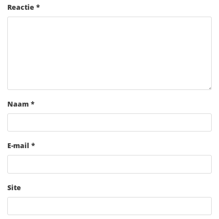
Reactie
*
Naam
*
E-mail
*
Site