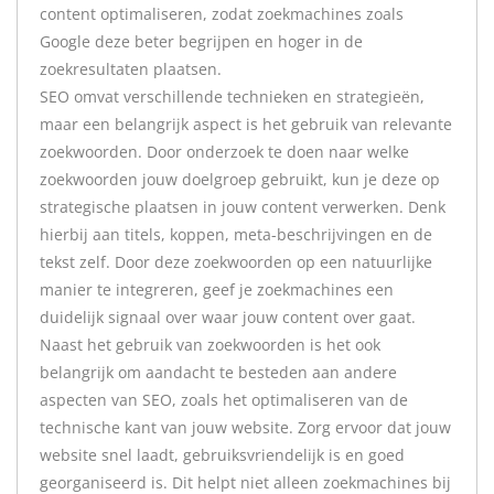
content optimaliseren, zodat zoekmachines zoals
Google deze beter begrijpen en hoger in de
zoekresultaten plaatsen.
SEO omvat verschillende technieken en strategieën,
maar een belangrijk aspect is het gebruik van relevante
zoekwoorden. Door onderzoek te doen naar welke
zoekwoorden jouw doelgroep gebruikt, kun je deze op
strategische plaatsen in jouw content verwerken. Denk
hierbij aan titels, koppen, meta-beschrijvingen en de
tekst zelf. Door deze zoekwoorden op een natuurlijke
manier te integreren, geef je zoekmachines een
duidelijk signaal over waar jouw content over gaat.
Naast het gebruik van zoekwoorden is het ook
belangrijk om aandacht te besteden aan andere
aspecten van SEO, zoals het optimaliseren van de
technische kant van jouw website. Zorg ervoor dat jouw
website snel laadt, gebruiksvriendelijk is en goed
georganiseerd is. Dit helpt niet alleen zoekmachines bij