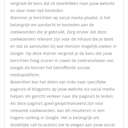
vergroot de kans dat ze doorklikken naar jouw website
en daar meer tijd besteden.
Wanneer je berichten op social media plaatst, is het
belangrijk om aandacht te besteden aan de
zoekwoorden die je gebruikt. Zorg ervoor dat deze
zoekwoorden relevant zijn voor de inhoud die je deelt
en dat ze aansluiten bij wat mensen mogelijk zoeken in
Google. Op deze manier vergroot je de kans dat jouw
berichten hoog scoren in zowel de zoekresultaten van
Google als binnen het betreffende sociale
mediaplatform.
Bovendien kan het delen van links naar specifieke
pagina’s of blogposts op jouw website via social media
helpen om gericht verkeer naar die pagina’s te leiden.
Als deze pagina’s goed geoptimaliseerd zijn voor
relevante zoekwoorden, kan dit resulteren in een
hogere ranking in Google. Het is belangrijk om
duidelijke call-to-actions toe te voegen aan jouw social