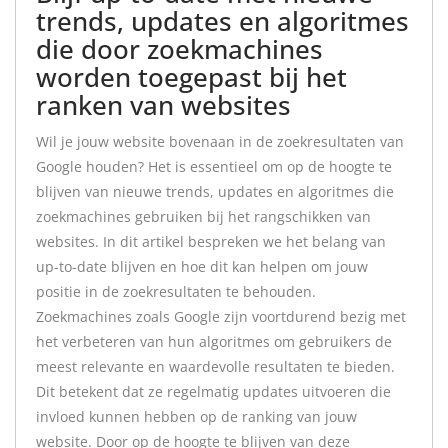
trends, updates en algoritmes
die door zoekmachines
worden toegepast bij het
ranken van websites
Wil je jouw website bovenaan in de zoekresultaten van
Google houden? Het is essentieel om op de hoogte te
blijven van nieuwe trends, updates en algoritmes die
zoekmachines gebruiken bij het rangschikken van
websites. In dit artikel bespreken we het belang van
up-to-date blijven en hoe dit kan helpen om jouw
positie in de zoekresultaten te behouden.
Zoekmachines zoals Google zijn voortdurend bezig met
het verbeteren van hun algoritmes om gebruikers de
meest relevante en waardevolle resultaten te bieden.
Dit betekent dat ze regelmatig updates uitvoeren die
invloed kunnen hebben op de ranking van jouw
website. Door op de hoogte te blijven van deze