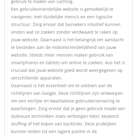
gebruik te maken van caching.
Een gebruiksvriendelijke website is gemakkelijk te
navigeren, met duidelijke menu’s en een logische
structuur. Zorg ervoor dat bezoekers intuïtief kunnen
vinden wat ze zoeken zonder verdwaald te raken op
jouw website. Daarnaast is het belangrijk om aandacht
te besteden aan de mobielvriendelijkheid van jouw
website. Steeds meer mensen maken gebruik van
smartphones en tablets om online te zoeken, dus het is
cruciaal dat jouw website goed wordt weergegeven op
verschillende apparaten.
Daarnaast is het essentieel om te voldoen aan de
richtlijnen van Google. Deze richtlijnen zijn ontworpen
om een eerlijke en kwalitatieve gebruikerservaring te
waarborgen. Zorg ervoor dat je geen gebruik maakt van
dubieuze technieken zoals verborgen tekst, keyword
stuffing of het kopen van backlinks. Deze praktijken
kunnen leiden tot een lagere positie in de