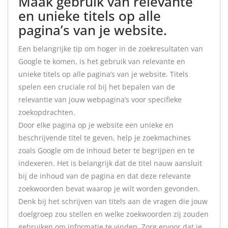
Maak gebruik van relevante
en unieke titels op alle
pagina’s van je website.
Een belangrijke tip om hoger in de zoekresultaten van
Google te komen, is het gebruik van relevante en
unieke titels op alle pagina’s van je website. Titels
spelen een cruciale rol bij het bepalen van de
relevantie van jouw webpagina’s voor specifieke
zoekopdrachten.
Door elke pagina op je website een unieke en
beschrijvende titel te geven, help je zoekmachines
zoals Google om de inhoud beter te begrijpen en te
indexeren. Het is belangrijk dat de titel nauw aansluit
bij de inhoud van de pagina en dat deze relevante
zoekwoorden bevat waarop je wilt worden gevonden.
Denk bij het schrijven van titels aan de vragen die jouw
doelgroep zou stellen en welke zoekwoorden zij zouden
gebruiken om informatie te vinden. Zorg ervoor dat je