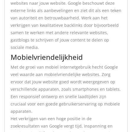
websites naar jouw website. Google beschouwt deze
externe links als aanbevelingen en ziet dit als een teken
van autoriteit en betrouwbaarheid. Werk aan het
verkrijgen van kwalitatieve backlinks door bijvoorbeeld
samen te werken met andere relevante websites,
gastblogs te schrijven of jouw content te delen op
sociale media.
Mobielvriendelijkheid
Met de groei van mobiel internetgebruik hecht Google
veel waarde aan mobielvriendelijke websites. Zorg
ervoor dat jouw website goed wordt weergegeven op
verschillende apparaten, zoals smartphones en tablets.
Een responsief ontwerp en snelle laadtijden zijn
cruciaal voor een goede gebruikerservaring op mobiele
apparaten.
Het verkrijgen van een hoge positie in de
zoekresultaten van Google vergt tijd, inspanning en