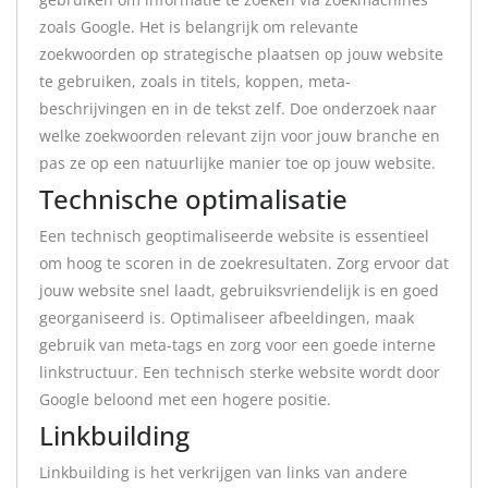
zoals Google. Het is belangrijk om relevante
zoekwoorden op strategische plaatsen op jouw website
te gebruiken, zoals in titels, koppen, meta-
beschrijvingen en in de tekst zelf. Doe onderzoek naar
welke zoekwoorden relevant zijn voor jouw branche en
pas ze op een natuurlijke manier toe op jouw website.
Technische optimalisatie
Een technisch geoptimaliseerde website is essentieel
om hoog te scoren in de zoekresultaten. Zorg ervoor dat
jouw website snel laadt, gebruiksvriendelijk is en goed
georganiseerd is. Optimaliseer afbeeldingen, maak
gebruik van meta-tags en zorg voor een goede interne
linkstructuur. Een technisch sterke website wordt door
Google beloond met een hogere positie.
Linkbuilding
Linkbuilding is het verkrijgen van links van andere