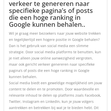
verkeer te genereren naar
specifieke pagina’s of posts
die een hoge ranking in
Google kunnen behalen..
Wil je graag meer bezoekers naar jouw website trekken
en tegelijkertijd een hogere positie in Google behalen?
Dan is het gebruik van social media een slimme
strategie. Door social media platforms te benutten, kun
je niet alleen jouw online aanwezigheid vergroten,
maar ook gericht verkeer genereren naar specifieke
pagina’s of posts die een hoge ranking in Google
kunnen behalen.
Social media biedt een geweldige mogelijkheid om jouw
content te delen en te promoten. Door waardevolle en
relevante inhoud te delen op platforms zoals Facebook,
Twitter, Instagram en LinkedIn, kun je jouw volgers
aantrekken en betrekken bij wat je te bieden hebt. Dit