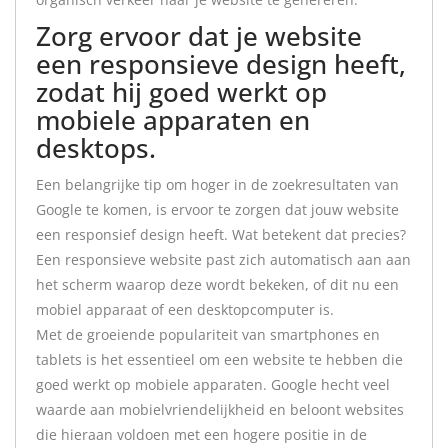
Zorg ervoor dat je website
een responsieve design heeft,
zodat hij goed werkt op
mobiele apparaten en
desktops.
Een belangrijke tip om hoger in de zoekresultaten van
Google te komen, is ervoor te zorgen dat jouw website
een responsief design heeft. Wat betekent dat precies?
Een responsieve website past zich automatisch aan aan
het scherm waarop deze wordt bekeken, of dit nu een
mobiel apparaat of een desktopcomputer is.
Met de groeiende populariteit van smartphones en
tablets is het essentieel om een website te hebben die
goed werkt op mobiele apparaten. Google hecht veel
waarde aan mobielvriendelijkheid en beloont websites
die hieraan voldoen met een hogere positie in de