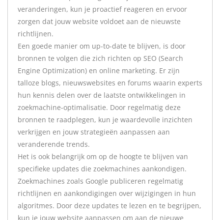
veranderingen, kun je proactief reageren en ervoor
zorgen dat jouw website voldoet aan de nieuwste
richtlijnen.
Een goede manier om up-to-date te blijven, is door
bronnen te volgen die zich richten op SEO (Search
Engine Optimization) en online marketing. Er zijn
talloze blogs, nieuwswebsites en forums waarin experts
hun kennis delen over de laatste ontwikkelingen in
zoekmachine-optimalisatie. Door regelmatig deze
bronnen te raadplegen, kun je waardevolle inzichten
verkrijgen en jouw strategieën aanpassen aan
veranderende trends.
Het is ook belangrijk om op de hoogte te blijven van
specifieke updates die zoekmachines aankondigen.
Zoekmachines zoals Google publiceren regelmatig
richtlijnen en aankondigingen over wijzigingen in hun
algoritmes. Door deze updates te lezen en te begrijpen,
kun je jouw website aanpassen om aan de nieuwe