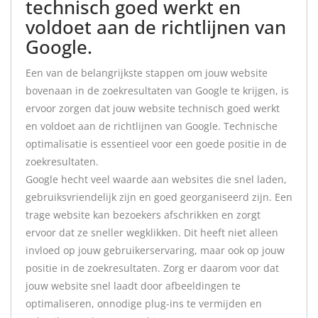
technisch goed werkt en
voldoet aan de richtlijnen van
Google.
Een van de belangrijkste stappen om jouw website
bovenaan in de zoekresultaten van Google te krijgen, is
ervoor zorgen dat jouw website technisch goed werkt
en voldoet aan de richtlijnen van Google. Technische
optimalisatie is essentieel voor een goede positie in de
zoekresultaten.
Google hecht veel waarde aan websites die snel laden,
gebruiksvriendelijk zijn en goed georganiseerd zijn. Een
trage website kan bezoekers afschrikken en zorgt
ervoor dat ze sneller wegklikken. Dit heeft niet alleen
invloed op jouw gebruikerservaring, maar ook op jouw
positie in de zoekresultaten. Zorg er daarom voor dat
jouw website snel laadt door afbeeldingen te
optimaliseren, onnodige plug-ins te vermijden en