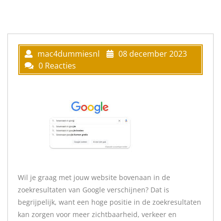
mac4dummiesnl
08 december 2023
0 Reacties
Wil je graag met jouw website bovenaan in de
zoekresultaten van Google verschijnen? Dat is
begrijpelijk, want een hoge positie in de zoekresultaten
kan zorgen voor meer zichtbaarheid, verkeer en