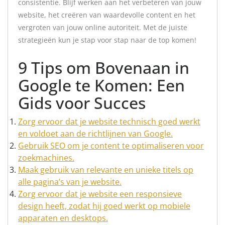
consistentie. Blijf werken aan het verbeteren van jouw
website, het creëren van waardevolle content en het
vergroten van jouw online autoriteit. Met de juiste
strategieën kun je stap voor stap naar de top komen!
9 Tips om Bovenaan in
Google te Komen: Een
Gids voor Succes
Zorg ervoor dat je website technisch goed werkt
en voldoet aan de richtlijnen van Google.
Gebruik SEO om je content te optimaliseren voor
zoekmachines.
Maak gebruik van relevante en unieke titels op
alle pagina’s van je website.
Zorg ervoor dat je website een responsieve
design heeft, zodat hij goed werkt op mobiele
apparaten en desktops.