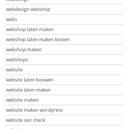
webdesign webshop
webs
webshop laten maken
webshop laten maken kosten
webshop maken
webshops
website
website laten bouwen
website laten maken
website maken
website maken wordpress
website seo check