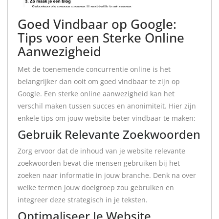
Goed Vindbaar op Google:
Tips voor een Sterke Online
Aanwezigheid
Met de toenemende concurrentie online is het
belangrijker dan ooit om goed vindbaar te zijn op
Google. Een sterke online aanwezigheid kan het
verschil maken tussen succes en anonimiteit. Hier zijn
enkele tips om jouw website beter vindbaar te maken:
Gebruik Relevante Zoekwoorden
Zorg ervoor dat de inhoud van je website relevante
zoekwoorden bevat die mensen gebruiken bij het
zoeken naar informatie in jouw branche. Denk na over
welke termen jouw doelgroep zou gebruiken en
integreer deze strategisch in je teksten.
Optimaliseer Je Website