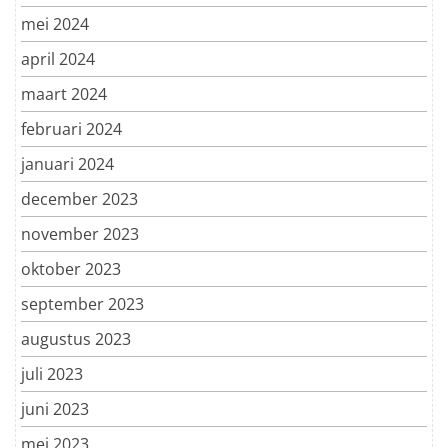
mei 2024
april 2024
maart 2024
februari 2024
januari 2024
december 2023
november 2023
oktober 2023
september 2023
augustus 2023
juli 2023
juni 2023
mei 2023