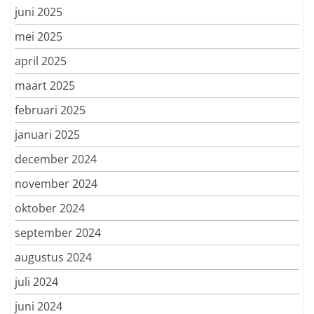
juni 2025
mei 2025
april 2025
maart 2025
februari 2025
januari 2025
december 2024
november 2024
oktober 2024
september 2024
augustus 2024
juli 2024
juni 2024