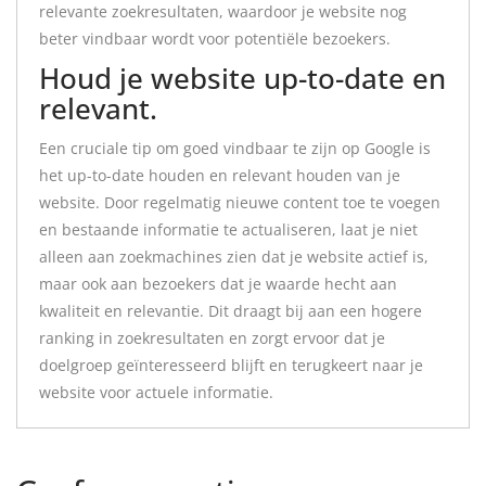
relevante zoekresultaten, waardoor je website nog
beter vindbaar wordt voor potentiële bezoekers.
Houd je website up-to-date en
relevant.
Een cruciale tip om goed vindbaar te zijn op Google is
het up-to-date houden en relevant houden van je
website. Door regelmatig nieuwe content toe te voegen
en bestaande informatie te actualiseren, laat je niet
alleen aan zoekmachines zien dat je website actief is,
maar ook aan bezoekers dat je waarde hecht aan
kwaliteit en relevantie. Dit draagt bij aan een hogere
ranking in zoekresultaten en zorgt ervoor dat je
doelgroep geïnteresseerd blijft en terugkeert naar je
website voor actuele informatie.