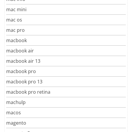
mac mini
mac os
mac pro
macbook
macbook air
macbook air 13
macbook pro
macbook pro 13
macbook pro retina
machulp
macos
magento