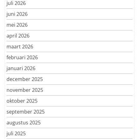
juli 2026
juni 2026
mei 2026
april 2026
maart 2026
februari 2026
januari 2026
december 2025
november 2025
oktober 2025
september 2025
augustus 2025
juli 2025