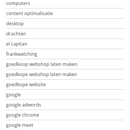
computers
content optimalisatie
desktop
drachten
el capitan
frankwatching
goedkoop webshop laten maken
goedkope webshop laten maken
goedkope website
google
google adwords
google chrome
google meet