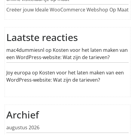
Creëer jouw Ideale WooCommerce Webshop Op Maat
Laatste reacties
mac4dummiesnl
op
Kosten voor het laten maken van
een WordPress-website: Wat zijn de tarieven?
Joy europa
op
Kosten voor het laten maken van een
WordPress-website: Wat zijn de tarieven?
Archief
augustus 2026