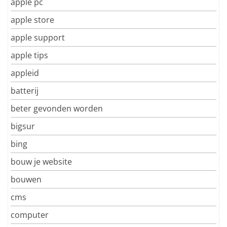
apple pc
apple store
apple support
apple tips
appleid
batterij
beter gevonden worden
bigsur
bing
bouw je website
bouwen
cms
computer