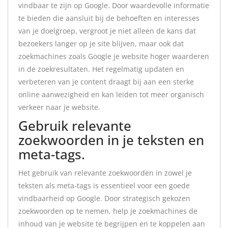
vindbaar te zijn op Google. Door waardevolle informatie
te bieden die aansluit bij de behoeften en interesses
van je doelgroep, vergroot je niet alleen de kans dat
bezoekers langer op je site blijven, maar ook dat
zoekmachines zoals Google je website hoger waarderen
in de zoekresultaten. Het regelmatig updaten en
verbeteren van je content draagt bij aan een sterke
online aanwezigheid en kan leiden tot meer organisch
verkeer naar je website.
Gebruik relevante
zoekwoorden in je teksten en
meta-tags.
Het gebruik van relevante zoekwoorden in zowel je
teksten als meta-tags is essentieel voor een goede
vindbaarheid op Google. Door strategisch gekozen
zoekwoorden op te nemen, help je zoekmachines de
inhoud van je website te begrijpen en te koppelen aan