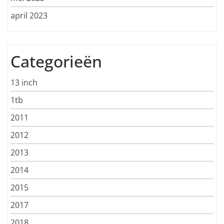
april 2023
Categorieën
13 inch
1tb
2011
2012
2013
2014
2015
2017
2018