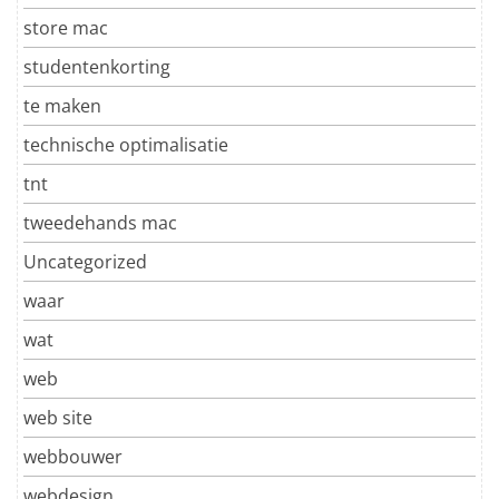
store mac
studentenkorting
te maken
technische optimalisatie
tnt
tweedehands mac
Uncategorized
waar
wat
web
web site
webbouwer
webdesign