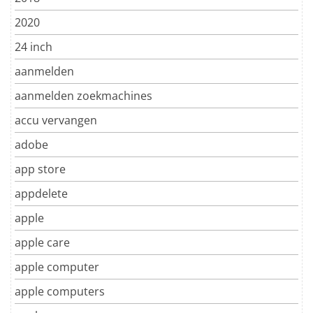
2020
24 inch
aanmelden
aanmelden zoekmachines
accu vervangen
adobe
app store
appdelete
apple
apple care
apple computer
apple computers