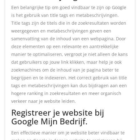
Een belangrijke tip om goed vindbaar te zijn op Google
is het gebruik van title tags en metabeschrijvingen.
Title tags zijn de titels die in de zoekresultaten worden
weergegeven en metabeschrijvingen geven een
samenvatting van de inhoud van een webpagina. Door
deze elementen op een relevante en aantrekkelijke
manier te optimaliseren, vergroot je niet alleen de kans
dat gebruikers op jouw link klikken, maar help je ook
zoekmachines om de inhoud van je pagina beter te
begrijpen en te indexeren. Het correct gebruik van title
tags en metabeschrijvingen kan dus bijdragen aan een
hogere ranking in zoekresultaten en meer organisch
verkeer naar je website leiden.
Registreer je website bij
Google Mijn Bedrijf.
Een effectieve manier om je website beter vindbaar te