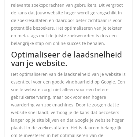
relevante zoekopdrachten van gebruikers. Dit vergroot
de kans dat jouw website hoger wordt gerangschikt in
de zoekresultaten en daardoor beter zichtbaar is voor
potentiële bezoekers. Het optimaliseren van je teksten
en meta-tags met de juiste zoekwoorden is dus een
belangrijke stap om online succes te behalen.
Optimaliseer de laadsnelheid
van je website.
Het optimaliseren van de laadsnelheid van je website is
essentieel voor een goede vindbaarheid op Google. Een
snelle website zorgt niet alleen voor een betere
gebruikerservaring, maar ook voor een hogere
waardering van zoekmachines. Door te zorgen dat je
website snel laadt, verhoog je de kans dat bezoekers
langer op je site blijven en dat Google je website hoger
plaatst in de zoekresultaten. Het is daarom belangrijk
om te investeren in het optimaliseren van de