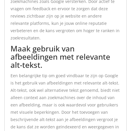
zoekmachines zoals Google versterken. Door actief te
vragen om feedback en ervoor te zorgen dat deze
reviews zichtbaar zijn op je website en andere
relevante platforms, kun je jouw online reputatie
verbeteren en de kans vergroten om hoger te ranken in
zoekresultaten.
Maak gebruik van
afbeeldingen met relevante
alt-tekst.
Een belangrijke tip om goed vindbaar te zijn op Google
is het gebruik van afbeeldingen met relevante alt-tekst.
Alt-tekst, ook wel alternatieve tekst genoemd, biedt niet
alleen context aan zoekmachines over de inhoud van
een afbeelding, maar is ook waardevol voor gebruikers
met visuele beperkingen. Door het toevoegen van
beschrijvende alt-tekst aan je afbeeldingen vergroot je
de kans dat ze worden geïndexeerd en weergegeven in