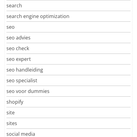
search
search engine optimization
seo
seo advies
seo check
seo expert
seo handleiding
seo specialist
seo voor dummies
shopify
site
sites
social media