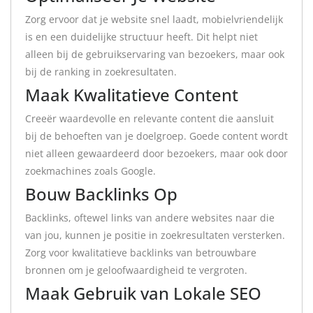
Zorg ervoor dat je website snel laadt, mobielvriendelijk
is en een duidelijke structuur heeft. Dit helpt niet
alleen bij de gebruikservaring van bezoekers, maar ook
bij de ranking in zoekresultaten.
Maak Kwalitatieve Content
Creeër waardevolle en relevante content die aansluit
bij de behoeften van je doelgroep. Goede content wordt
niet alleen gewaardeerd door bezoekers, maar ook door
zoekmachines zoals Google.
Bouw Backlinks Op
Backlinks, oftewel links van andere websites naar die
van jou, kunnen je positie in zoekresultaten versterken.
Zorg voor kwalitatieve backlinks van betrouwbare
bronnen om je geloofwaardigheid te vergroten.
Maak Gebruik van Lokale SEO