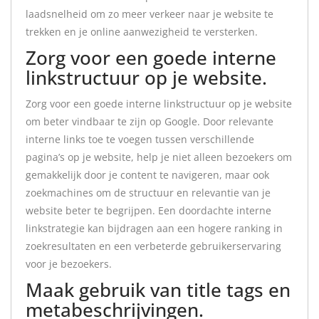
laadsnelheid om zo meer verkeer naar je website te
trekken en je online aanwezigheid te versterken.
Zorg voor een goede interne
linkstructuur op je website.
Zorg voor een goede interne linkstructuur op je website
om beter vindbaar te zijn op Google. Door relevante
interne links toe te voegen tussen verschillende
pagina’s op je website, help je niet alleen bezoekers om
gemakkelijk door je content te navigeren, maar ook
zoekmachines om de structuur en relevantie van je
website beter te begrijpen. Een doordachte interne
linkstrategie kan bijdragen aan een hogere ranking in
zoekresultaten en een verbeterde gebruikerservaring
voor je bezoekers.
Maak gebruik van title tags en
metabeschrijvingen.