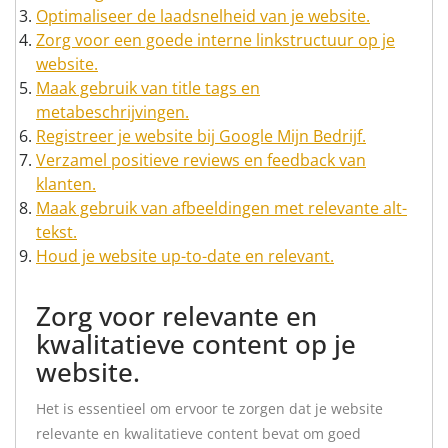
Optimaliseer de laadsnelheid van je website.
Zorg voor een goede interne linkstructuur op je
website.
Maak gebruik van title tags en
metabeschrijvingen.
Registreer je website bij Google Mijn Bedrijf.
Verzamel positieve reviews en feedback van
klanten.
Maak gebruik van afbeeldingen met relevante alt-
tekst.
Houd je website up-to-date en relevant.
Zorg voor relevante en
kwalitatieve content op je
website.
Het is essentieel om ervoor te zorgen dat je website
relevante en kwalitatieve content bevat om goed