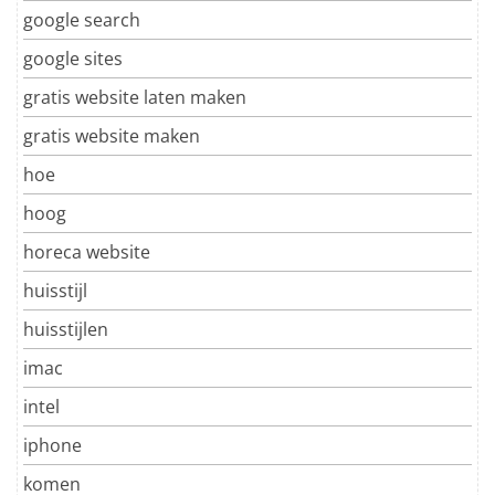
google search
google sites
gratis website laten maken
gratis website maken
hoe
hoog
horeca website
huisstijl
huisstijlen
imac
intel
iphone
komen