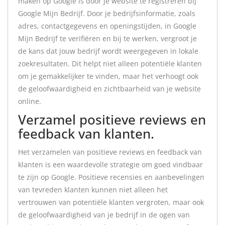
maken op Google is door je website te registreren bij
Google Mijn Bedrijf. Door je bedrijfsinformatie, zoals
adres, contactgegevens en openingstijden, in Google
Mijn Bedrijf te verifiëren en bij te werken, vergroot je
de kans dat jouw bedrijf wordt weergegeven in lokale
zoekresultaten. Dit helpt niet alleen potentiële klanten
om je gemakkelijker te vinden, maar het verhoogt ook
de geloofwaardigheid en zichtbaarheid van je website
online.
Verzamel positieve reviews en
feedback van klanten.
Het verzamelen van positieve reviews en feedback van
klanten is een waardevolle strategie om goed vindbaar
te zijn op Google. Positieve recensies en aanbevelingen
van tevreden klanten kunnen niet alleen het
vertrouwen van potentiële klanten vergroten, maar ook
de geloofwaardigheid van je bedrijf in de ogen van