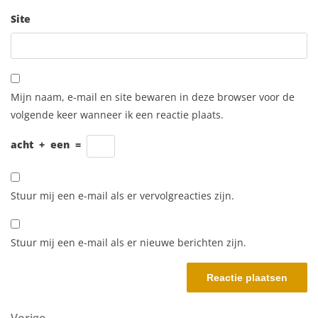
Site
Mijn naam, e-mail en site bewaren in deze browser voor de
volgende keer wanneer ik een reactie plaats.
acht
+
een
=
Stuur mij een e-mail als er vervolgreacties zijn.
Stuur mij een e-mail als er nieuwe berichten zijn.
Vorig bericht