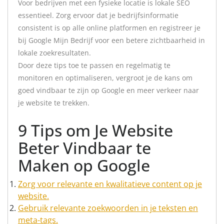
Voor bedrijven met een fysieke locatie is lokale SEO
essentieel. Zorg ervoor dat je bedrijfsinformatie
consistent is op alle online platformen en registreer je
bij Google Mijn Bedrijf voor een betere zichtbaarheid in
lokale zoekresultaten.
Door deze tips toe te passen en regelmatig te
monitoren en optimaliseren, vergroot je de kans om
goed vindbaar te zijn op Google en meer verkeer naar
je website te trekken.
9 Tips om Je Website
Beter Vindbaar te
Maken op Google
Zorg voor relevante en kwalitatieve content op je
website.
Gebruik relevante zoekwoorden in je teksten en
meta-tags.