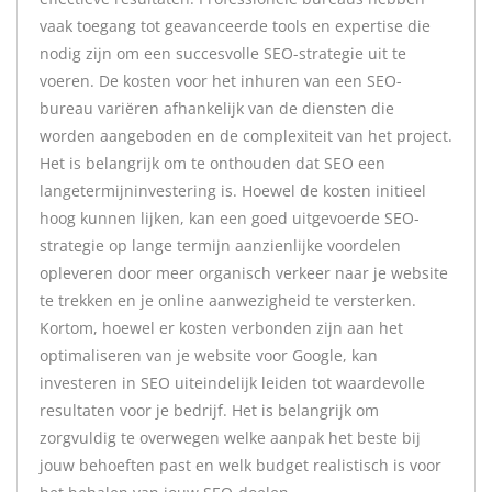
vaak toegang tot geavanceerde tools en expertise die
nodig zijn om een succesvolle SEO-strategie uit te
voeren. De kosten voor het inhuren van een SEO-
bureau variëren afhankelijk van de diensten die
worden aangeboden en de complexiteit van het project.
Het is belangrijk om te onthouden dat SEO een
langetermijninvestering is. Hoewel de kosten initieel
hoog kunnen lijken, kan een goed uitgevoerde SEO-
strategie op lange termijn aanzienlijke voordelen
opleveren door meer organisch verkeer naar je website
te trekken en je online aanwezigheid te versterken.
Kortom, hoewel er kosten verbonden zijn aan het
optimaliseren van je website voor Google, kan
investeren in SEO uiteindelijk leiden tot waardevolle
resultaten voor je bedrijf. Het is belangrijk om
zorgvuldig te overwegen welke aanpak het beste bij
jouw behoeften past en welk budget realistisch is voor