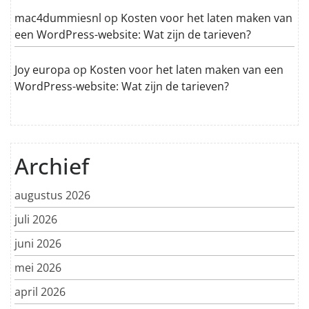
mac4dummiesnl
op
Kosten voor het laten maken van
een WordPress-website: Wat zijn de tarieven?
Joy europa
op
Kosten voor het laten maken van een
WordPress-website: Wat zijn de tarieven?
Archief
augustus 2026
juli 2026
juni 2026
mei 2026
april 2026