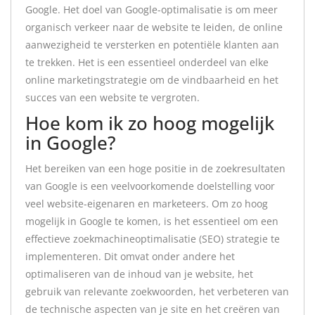
Google. Het doel van Google-optimalisatie is om meer
organisch verkeer naar de website te leiden, de online
aanwezigheid te versterken en potentiële klanten aan
te trekken. Het is een essentieel onderdeel van elke
online marketingstrategie om de vindbaarheid en het
succes van een website te vergroten.
Hoe kom ik zo hoog mogelijk
in Google?
Het bereiken van een hoge positie in de zoekresultaten
van Google is een veelvoorkomende doelstelling voor
veel website-eigenaren en marketeers. Om zo hoog
mogelijk in Google te komen, is het essentieel om een
effectieve zoekmachineoptimalisatie (SEO) strategie te
implementeren. Dit omvat onder andere het
optimaliseren van de inhoud van je website, het
gebruik van relevante zoekwoorden, het verbeteren van
de technische aspecten van je site en het creëren van