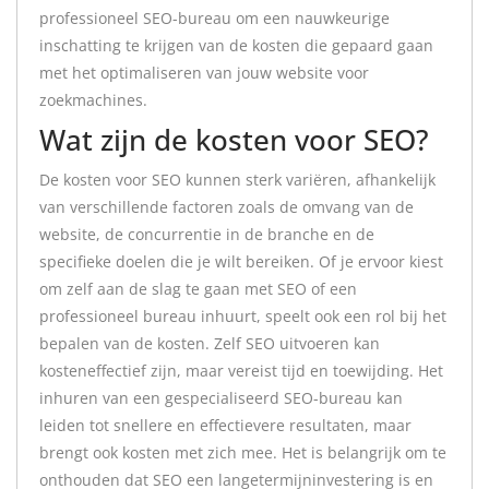
professioneel SEO-bureau om een nauwkeurige
inschatting te krijgen van de kosten die gepaard gaan
met het optimaliseren van jouw website voor
zoekmachines.
Wat zijn de kosten voor SEO?
De kosten voor SEO kunnen sterk variëren, afhankelijk
van verschillende factoren zoals de omvang van de
website, de concurrentie in de branche en de
specifieke doelen die je wilt bereiken. Of je ervoor kiest
om zelf aan de slag te gaan met SEO of een
professioneel bureau inhuurt, speelt ook een rol bij het
bepalen van de kosten. Zelf SEO uitvoeren kan
kosteneffectief zijn, maar vereist tijd en toewijding. Het
inhuren van een gespecialiseerd SEO-bureau kan
leiden tot snellere en effectievere resultaten, maar
brengt ook kosten met zich mee. Het is belangrijk om te
onthouden dat SEO een langetermijninvestering is en