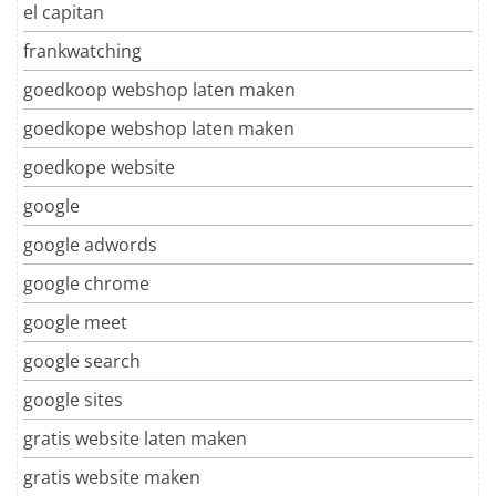
el capitan
frankwatching
goedkoop webshop laten maken
goedkope webshop laten maken
goedkope website
google
google adwords
google chrome
google meet
google search
google sites
gratis website laten maken
gratis website maken