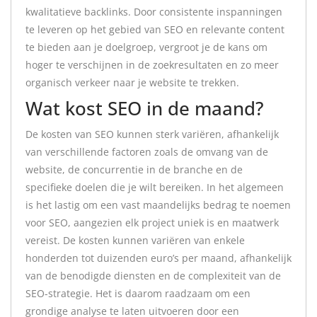
kwalitatieve backlinks. Door consistente inspanningen
te leveren op het gebied van SEO en relevante content
te bieden aan je doelgroep, vergroot je de kans om
hoger te verschijnen in de zoekresultaten en zo meer
organisch verkeer naar je website te trekken.
Wat kost SEO in de maand?
De kosten van SEO kunnen sterk variëren, afhankelijk
van verschillende factoren zoals de omvang van de
website, de concurrentie in de branche en de
specifieke doelen die je wilt bereiken. In het algemeen
is het lastig om een vast maandelijks bedrag te noemen
voor SEO, aangezien elk project uniek is en maatwerk
vereist. De kosten kunnen variëren van enkele
honderden tot duizenden euro’s per maand, afhankelijk
van de benodigde diensten en de complexiteit van de
SEO-strategie. Het is daarom raadzaam om een
grondige analyse te laten uitvoeren door een