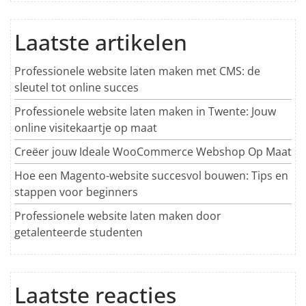
Laatste artikelen
Professionele website laten maken met CMS: de
sleutel tot online succes
Professionele website laten maken in Twente: Jouw
online visitekaartje op maat
Creëer jouw Ideale WooCommerce Webshop Op Maat
Hoe een Magento-website succesvol bouwen: Tips en
stappen voor beginners
Professionele website laten maken door
getalenteerde studenten
Laatste reacties