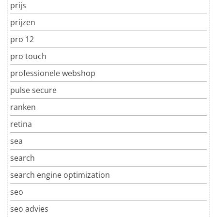
prijs
prijzen
pro 12
pro touch
professionele webshop
pulse secure
ranken
retina
sea
search
search engine optimization
seo
seo advies