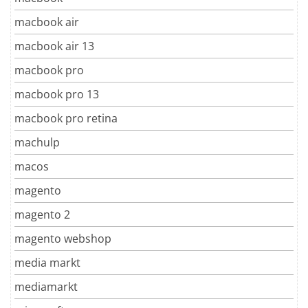
macbook air
macbook air 13
macbook pro
macbook pro 13
macbook pro retina
machulp
macos
magento
magento 2
magento webshop
media markt
mediamarkt