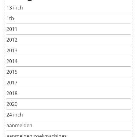
13 inch
1tb
2011
2012
2013
2014
2015
2017
2018
2020
24 inch
aanmelden
aanmelden zoekmachines