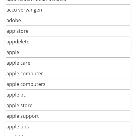
accu vervangen
adobe
app store
appdelete
apple
apple care
apple computer
apple computers
apple pc
apple store
apple support
apple tips