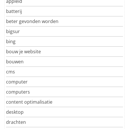
appleid
batterij
beter gevonden worden
bigsur
bing
bouw je website
bouwen
cms
computer
computers
content optimalisatie
desktop
drachten