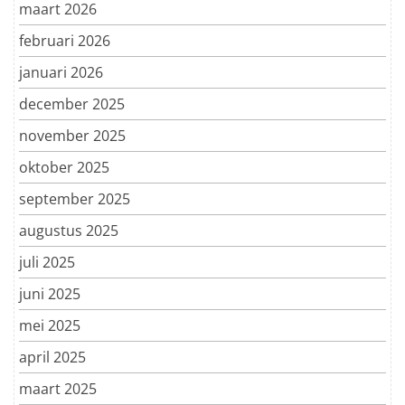
maart 2026
februari 2026
januari 2026
december 2025
november 2025
oktober 2025
september 2025
augustus 2025
juli 2025
juni 2025
mei 2025
april 2025
maart 2025