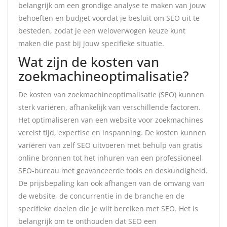
belangrijk om een grondige analyse te maken van jouw
behoeften en budget voordat je besluit om SEO uit te
besteden, zodat je een weloverwogen keuze kunt
maken die past bij jouw specifieke situatie.
Wat zijn de kosten van
zoekmachineoptimalisatie?
De kosten van zoekmachineoptimalisatie (SEO) kunnen
sterk variëren, afhankelijk van verschillende factoren.
Het optimaliseren van een website voor zoekmachines
vereist tijd, expertise en inspanning. De kosten kunnen
variëren van zelf SEO uitvoeren met behulp van gratis
online bronnen tot het inhuren van een professioneel
SEO-bureau met geavanceerde tools en deskundigheid.
De prijsbepaling kan ook afhangen van de omvang van
de website, de concurrentie in de branche en de
specifieke doelen die je wilt bereiken met SEO. Het is
belangrijk om te onthouden dat SEO een