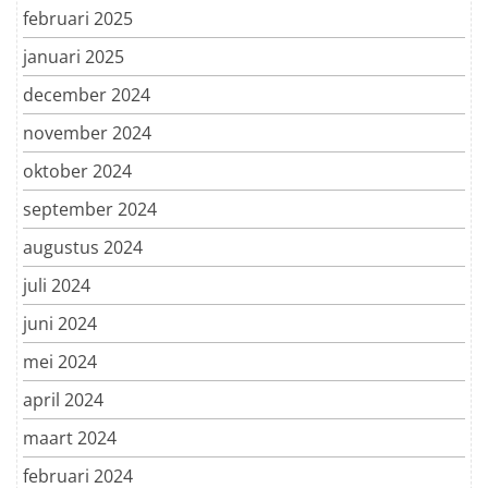
februari 2025
januari 2025
december 2024
november 2024
oktober 2024
september 2024
augustus 2024
juli 2024
juni 2024
mei 2024
april 2024
maart 2024
februari 2024