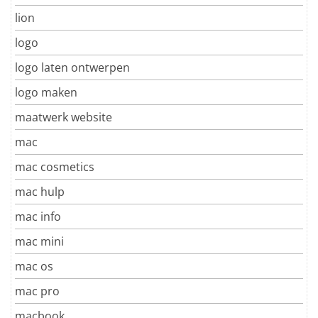
lion
logo
logo laten ontwerpen
logo maken
maatwerk website
mac
mac cosmetics
mac hulp
mac info
mac mini
mac os
mac pro
macbook