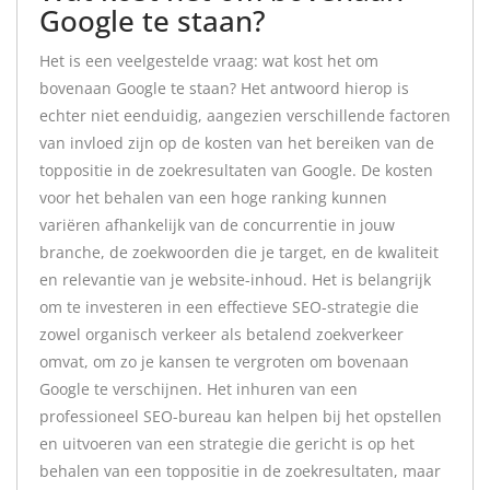
Google te staan?
Het is een veelgestelde vraag: wat kost het om
bovenaan Google te staan? Het antwoord hierop is
echter niet eenduidig, aangezien verschillende factoren
van invloed zijn op de kosten van het bereiken van de
toppositie in de zoekresultaten van Google. De kosten
voor het behalen van een hoge ranking kunnen
variëren afhankelijk van de concurrentie in jouw
branche, de zoekwoorden die je target, en de kwaliteit
en relevantie van je website-inhoud. Het is belangrijk
om te investeren in een effectieve SEO-strategie die
zowel organisch verkeer als betalend zoekverkeer
omvat, om zo je kansen te vergroten om bovenaan
Google te verschijnen. Het inhuren van een
professioneel SEO-bureau kan helpen bij het opstellen
en uitvoeren van een strategie die gericht is op het
behalen van een toppositie in de zoekresultaten, maar