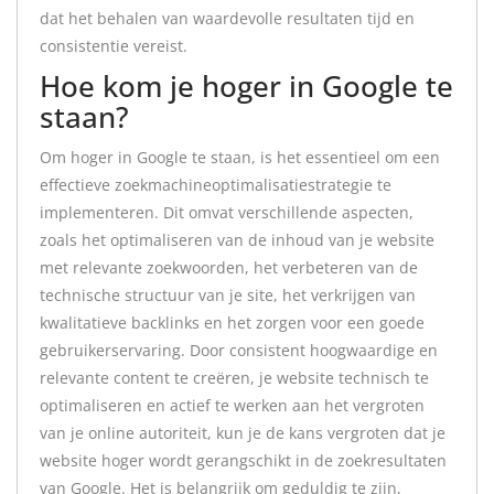
dat het behalen van waardevolle resultaten tijd en
consistentie vereist.
Hoe kom je hoger in Google te
staan?
Om hoger in Google te staan, is het essentieel om een
effectieve zoekmachineoptimalisatiestrategie te
implementeren. Dit omvat verschillende aspecten,
zoals het optimaliseren van de inhoud van je website
met relevante zoekwoorden, het verbeteren van de
technische structuur van je site, het verkrijgen van
kwalitatieve backlinks en het zorgen voor een goede
gebruikerservaring. Door consistent hoogwaardige en
relevante content te creëren, je website technisch te
optimaliseren en actief te werken aan het vergroten
van je online autoriteit, kun je de kans vergroten dat je
website hoger wordt gerangschikt in de zoekresultaten
van Google. Het is belangrijk om geduldig te zijn,