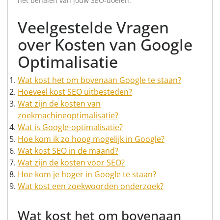
het behalen van jouw SEO-doelen.
Veelgestelde Vragen
over Kosten van Google
Optimalisatie
Wat kost het om bovenaan Google te staan?
Hoeveel kost SEO uitbesteden?
Wat zijn de kosten van
zoekmachineoptimalisatie?
Wat is Google-optimalisatie?
Hoe kom ik zo hoog mogelijk in Google?
Wat kost SEO in de maand?
Wat zijn de kosten voor SEO?
Hoe kom je hoger in Google te staan?
Wat kost een zoekwoorden onderzoek?
Wat kost het om bovenaan