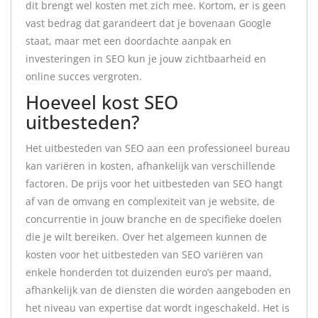
dit brengt wel kosten met zich mee. Kortom, er is geen
vast bedrag dat garandeert dat je bovenaan Google
staat, maar met een doordachte aanpak en
investeringen in SEO kun je jouw zichtbaarheid en
online succes vergroten.
Hoeveel kost SEO
uitbesteden?
Het uitbesteden van SEO aan een professioneel bureau
kan variëren in kosten, afhankelijk van verschillende
factoren. De prijs voor het uitbesteden van SEO hangt
af van de omvang en complexiteit van je website, de
concurrentie in jouw branche en de specifieke doelen
die je wilt bereiken. Over het algemeen kunnen de
kosten voor het uitbesteden van SEO variëren van
enkele honderden tot duizenden euro’s per maand,
afhankelijk van de diensten die worden aangeboden en
het niveau van expertise dat wordt ingeschakeld. Het is