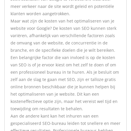
meer verkeer naar de site wordt geleid en potentiële
klanten worden aangetrokken.
Maar wat zijn de kosten van het optimaliseren van je
website voor Google? De kosten van SEO kunnen sterk
variëren, afhankelijk van verschillende factoren zoals
de omvang van de website, de concurrentie in de
branche, en de specifieke doelen die je wilt bereiken.
Een belangrijke factor die van invloed is op de kosten
van SEO is of je ervoor kiest om het zelf te doen of om
een professioneel bureau in te huren. Als je besluit om
zelf aan de slag te gaan met SEO, zijn er talloze gratis
online bronnen beschikbaar die je kunnen helpen bij
het optimaliseren van je website. Dit kan een
kosteneffectieve optie zijn, maar het vereist wel tijd en
toewijding om resultaten te behalen.
Aan de andere kant kan het inhuren van een
gespecialiseerd SEO-bureau leiden tot snellere en meer
effectieve resultaten. Professionele bureaus hebben