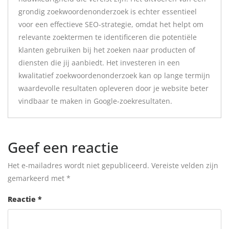
grondig zoekwoordenonderzoek is echter essentieel
voor een effectieve SEO-strategie, omdat het helpt om
relevante zoektermen te identificeren die potentiële
klanten gebruiken bij het zoeken naar producten of
diensten die jij aanbiedt. Het investeren in een
kwalitatief zoekwoordenonderzoek kan op lange termijn
waardevolle resultaten opleveren door je website beter
vindbaar te maken in Google-zoekresultaten.
Geef een reactie
Het e-mailadres wordt niet gepubliceerd.
Vereiste velden zijn
gemarkeerd met
*
Reactie
*