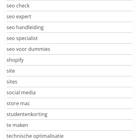
seo check
seo expert
seo handleiding
seo specialist
seo voor dummies
shopify
site
sites
social media
store mac
studentenkorting
te maken
technische optimalisatie