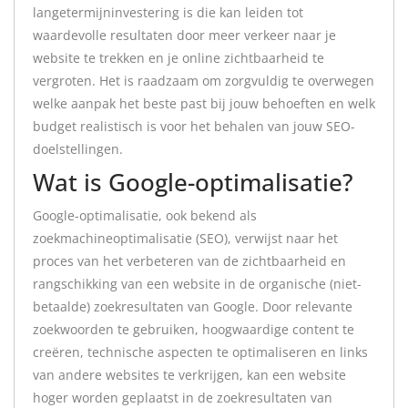
langetermijninvestering is die kan leiden tot
waardevolle resultaten door meer verkeer naar je
website te trekken en je online zichtbaarheid te
vergroten. Het is raadzaam om zorgvuldig te overwegen
welke aanpak het beste past bij jouw behoeften en welk
budget realistisch is voor het behalen van jouw SEO-
doelstellingen.
Wat is Google-optimalisatie?
Google-optimalisatie, ook bekend als
zoekmachineoptimalisatie (SEO), verwijst naar het
proces van het verbeteren van de zichtbaarheid en
rangschikking van een website in de organische (niet-
betaalde) zoekresultaten van Google. Door relevante
zoekwoorden te gebruiken, hoogwaardige content te
creëren, technische aspecten te optimaliseren en links
van andere websites te verkrijgen, kan een website
hoger worden geplaatst in de zoekresultaten van