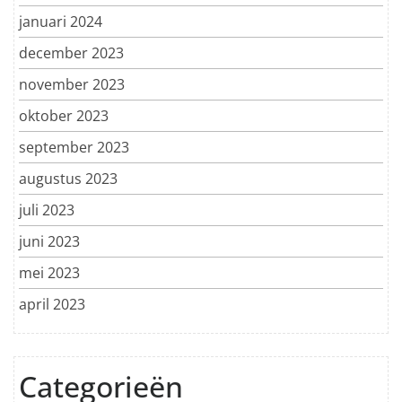
januari 2024
december 2023
november 2023
oktober 2023
september 2023
augustus 2023
juli 2023
juni 2023
mei 2023
april 2023
Categorieën