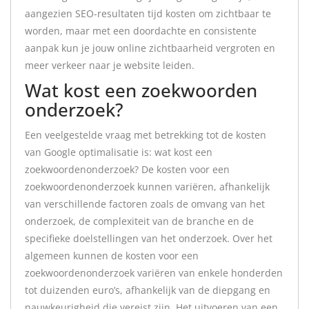
aangezien SEO-resultaten tijd kosten om zichtbaar te
worden, maar met een doordachte en consistente
aanpak kun je jouw online zichtbaarheid vergroten en
meer verkeer naar je website leiden.
Wat kost een zoekwoorden
onderzoek?
Een veelgestelde vraag met betrekking tot de kosten
van Google optimalisatie is: wat kost een
zoekwoordenonderzoek? De kosten voor een
zoekwoordenonderzoek kunnen variëren, afhankelijk
van verschillende factoren zoals de omvang van het
onderzoek, de complexiteit van de branche en de
specifieke doelstellingen van het onderzoek. Over het
algemeen kunnen de kosten voor een
zoekwoordenonderzoek variëren van enkele honderden
tot duizenden euro’s, afhankelijk van de diepgang en
nauwkeurigheid die vereist zijn. Het uitvoeren van een